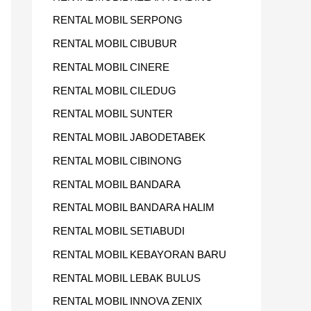
RENTAL MOBIL SERPONG
RENTAL MOBIL CIBUBUR
RENTAL MOBIL CINERE
RENTAL MOBIL CILEDUG
RENTAL MOBIL SUNTER
RENTAL MOBIL JABODETABEK
RENTAL MOBIL CIBINONG
RENTAL MOBIL BANDARA
RENTAL MOBIL BANDARA HALIM
RENTAL MOBIL SETIABUDI
RENTAL MOBIL KEBAYORAN BARU
RENTAL MOBIL LEBAK BULUS
RENTAL MOBIL INNOVA ZENIX