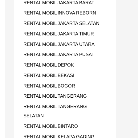
RENTAL MOBIL JAKARTA BARAT
U
RENTAL MOBIL INNOVA REBORN
K
RENTAL MOBIL JAKARTA SELATAN
:
RENTAL MOBIL JAKARTA TIMUR
RENTAL MOBIL JAKARTA UTARA
RENTAL MOBIL JAKARTA PUSAT
RENTAL MOBIL DEPOK
RENTAL MOBIL BEKASI
RENTAL MOBIL BOGOR
RENTAL MOBIL TANGERANG
RENTAL MOBIL TANGERANG
SELATAN
RENTAL MOBIL BINTARO
RENTAL MOBIL KELAPA GADING