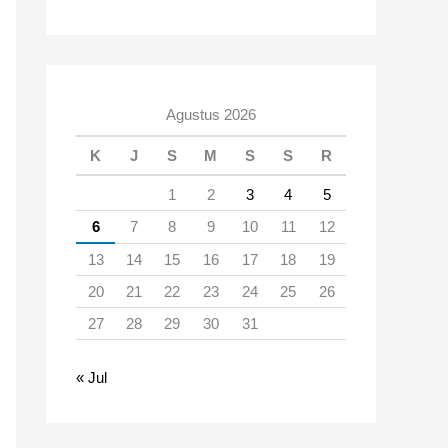
Agustus 2026
K
J
S
M
S
S
R
1
2
3
4
5
6
7
8
9
10
11
12
13
14
15
16
17
18
19
20
21
22
23
24
25
26
27
28
29
30
31
« Jul