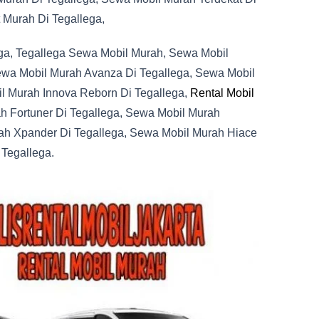
 Murah Di Tegallega,
ga, Tegallega Sewa Mobil Murah, Sewa Mobil
ewa Mobil Murah Avanza Di Tegallega, Sewa Mobil
l Murah Innova Reborn Di Tegallega,
Rental Mobil
h Fortuner Di Tegallega, Sewa Mobil Murah
rah Xpander Di Tegallega, Sewa Mobil Murah Hiace
 Tegallega.