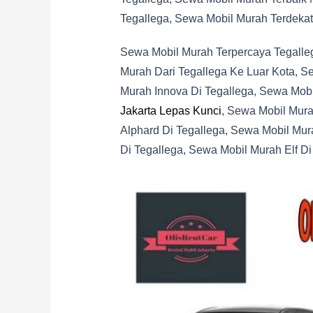
Tegallega, Sewa Mobil Murah Terdekat
Sewa Mobil Murah Terpercaya Tegalle
Murah Dari Tegallega Ke Luar Kota, S
Murah Innova Di Tegallega, Sewa Mobi
Jakarta Lepas Kunci
, Sewa Mobil Mura
Alphard Di Tegallega, Sewa Mobil Mu
Di Tegallega, Sewa Mobil Murah Elf Di