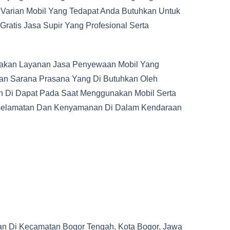
 Varian Mobil Yang Tedapat Anda Butuhkan Untuk
ratis Jasa Supir Yang Profesional Serta
akan Layanan Jasa Penyewaan Mobil Yang
gan Sarana Prasana Yang Di Butuhkan Oleh
n Di Dapat Pada Saat Menggunakan Mobil Serta
eselamatan Dan Kenyamanan Di Dalam Kendaraan
A
an Di Kecamatan Bogor Tengah, Kota Bogor, Jawa