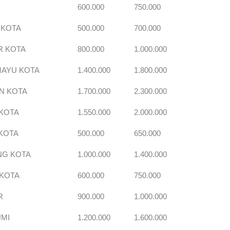
600.000
750.000
 KOTA
500.000
700.000
R KOTA
800.000
1.000.000
MAYU KOTA
1.400.000
1.800.000
N KOTA
1.700.000
2.300.000
KOTA
1.550.000
2.000.000
KOTA
500.000
650.000
G KOTA
1.000.000
1.400.000
 KOTA
600.000
750.000
R
900.000
1.000.000
MI
1.200.000
1.600.000