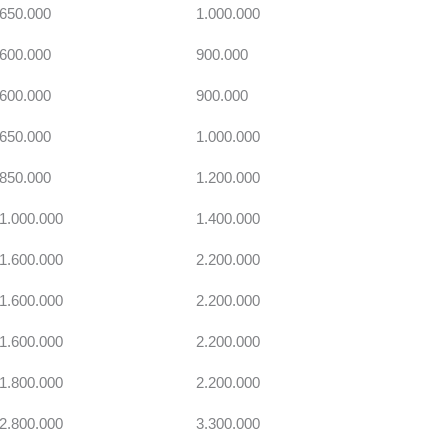
650.000
1.000.000
600.000
900.000
600.000
900.000
650.000
1.000.000
850.000
1.200.000
1.000.000
1.400.000
1.600.000
2.200.000
1.600.000
2.200.000
1.600.000
2.200.000
1.800.000
2.200.000
2.800.000
3.300.000