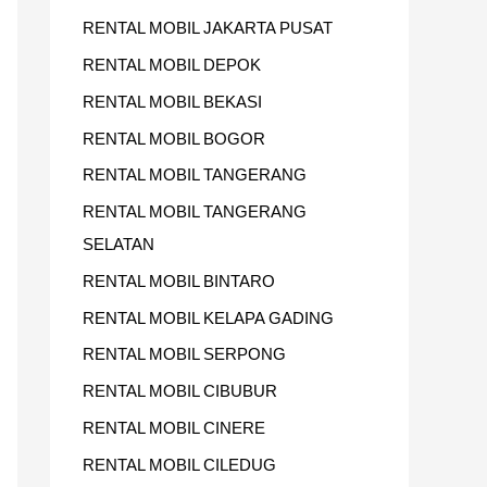
RENTAL MOBIL JAKARTA PUSAT
RENTAL MOBIL DEPOK
RENTAL MOBIL BEKASI
RENTAL MOBIL BOGOR
RENTAL MOBIL TANGERANG
RENTAL MOBIL TANGERANG
SELATAN
RENTAL MOBIL BINTARO
RENTAL MOBIL KELAPA GADING
RENTAL MOBIL SERPONG
RENTAL MOBIL CIBUBUR
RENTAL MOBIL CINERE
RENTAL MOBIL CILEDUG