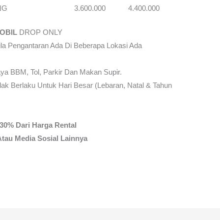
NG
3.600.000
4.400.000
OBIL
DROP ONLY
la Pengantaran Ada Di Beberapa Lokasi Ada
ya BBM, Tol, Parkir Dan Makan Supir.
ak Berlaku Untuk Hari Besar (Lebaran, Natal & Tahun
30% Dari Harga Rental
tau Media Sosial Lainnya