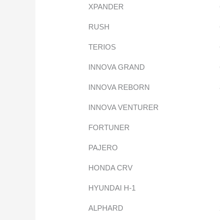
XPANDER
RUSH
TERIOS
INNOVA GRAND
INNOVA REBORN
INNOVA VENTURER
FORTUNER
PAJERO
HONDA CRV
HYUNDAI H-1
ALPHARD