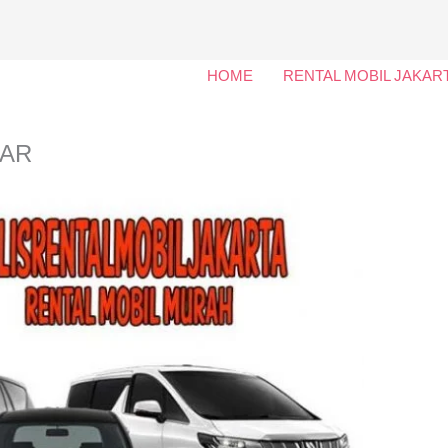
HOME
RENTAL MOBIL JAKAR
CAR