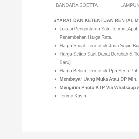
BANDARA SOETTA
LAMPU
SYARAT DAN KETENTUAN RENTAL M
Lokasi Pengantaran Satu Tempat,apabi
Penambahan Harga Rate.
Harga Sudah Termasuk Jasa Supir, Bia
Harga Setiap Saat Dapat Berubah & Tid
Baru)
Harga Belum Termasuk Ppn Serta Pph
Membayar Uang Muka Atau DP Min. 
Mengirim Photo KTP Via Whatsapp A
Terima Kasih