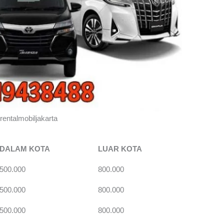
rentalmobiljakarta
DALAM KOTA
LUAR KOTA
500.000
800.000
500.000
800.000
500.000
800.000