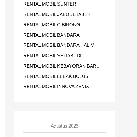
RENTAL MOBIL SUNTER
RENTAL MOBIL JABODETABEK
RENTAL MOBIL CIBINONG
RENTAL MOBIL BANDARA
RENTAL MOBIL BANDARA HALIM
RENTAL MOBIL SETIABUDI
RENTAL MOBIL KEBAYORAN BARU
RENTAL MOBIL LEBAK BULUS
RENTAL MOBIL INNOVA ZENIX
Agustus 2026