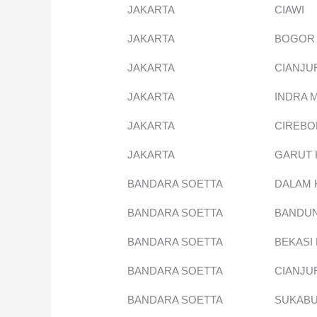
JAKARTA
CIAWI
JAKARTA
BOGOR
JAKARTA
CIANJU
JAKARTA
INDRA 
JAKARTA
CIREBO
JAKARTA
GARUT 
BANDARA SOETTA
DALAM 
BANDARA SOETTA
BANDUN
BANDARA SOETTA
BEKASI
BANDARA SOETTA
CIANJU
BANDARA SOETTA
SUKABU