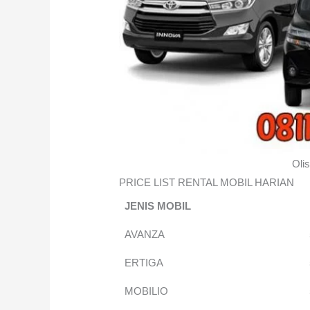
Olis
PRICE LIST RENTAL MOBIL HARIAN
JENIS MOBIL
AVANZA
ERTIGA
MOBILIO