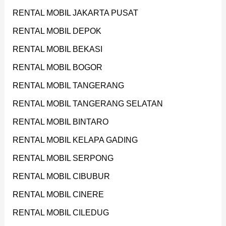
RENTAL MOBIL JAKARTA PUSAT
RENTAL MOBIL DEPOK
RENTAL MOBIL BEKASI
RENTAL MOBIL BOGOR
RENTAL MOBIL TANGERANG
RENTAL MOBIL TANGERANG SELATAN
RENTAL MOBIL BINTARO
RENTAL MOBIL KELAPA GADING
RENTAL MOBIL SERPONG
RENTAL MOBIL CIBUBUR
RENTAL MOBIL CINERE
RENTAL MOBIL CILEDUG