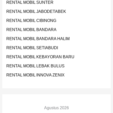
RENTAL MOBIL SUNTER
RENTAL MOBIL JABODETABEK
RENTAL MOBIL CIBINONG
RENTAL MOBIL BANDARA
RENTAL MOBIL BANDARA HALIM
RENTAL MOBIL SETIABUDI
RENTAL MOBIL KEBAYORAN BARU
RENTAL MOBIL LEBAK BULUS
RENTAL MOBIL INNOVA ZENIX
Agustus 2026