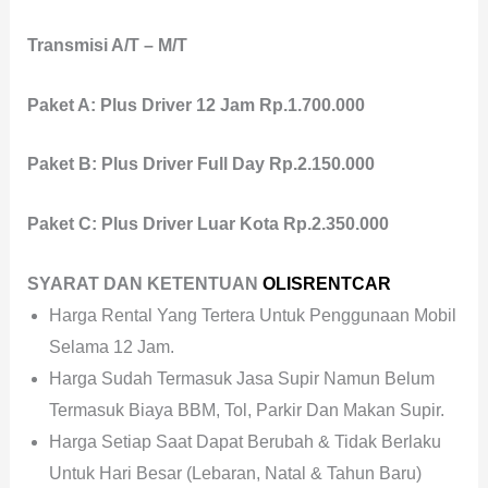
Transmisi A/T – M/T
Paket A: Plus Driver 12 Jam Rp.1.700.000
Paket B: Plus Driver Full Day
Rp.2.150.000
Paket C: Plus Driver Luar Kota Rp.2.350.000
SYARAT DAN KETENTUAN
OLISRENTCAR
Harga Rental Yang Tertera Untuk Penggunaan Mobil
Selama 12 Jam.
Harga Sudah Termasuk Jasa Supir Namun Belum
Termasuk Biaya BBM, Tol, Parkir Dan Makan Supir.
Harga Setiap Saat Dapat Berubah & Tidak Berlaku
Untuk Hari Besar (Lebaran, Natal & Tahun Baru)