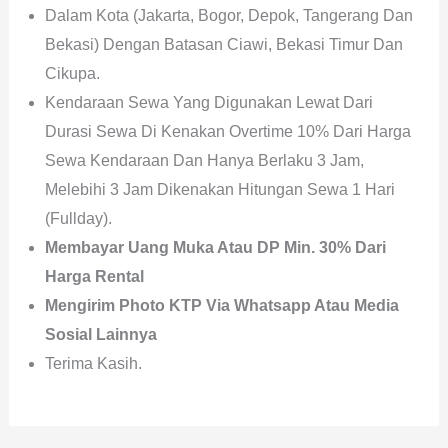
Dalam Kota (Jakarta, Bogor, Depok, Tangerang Dan
Bekasi) Dengan Batasan Ciawi, Bekasi Timur Dan
Cikupa.
Kendaraan Sewa Yang Digunakan Lewat Dari
Durasi Sewa Di Kenakan Overtime 10% Dari Harga
Sewa Kendaraan Dan Hanya Berlaku 3 Jam,
Melebihi 3 Jam Dikenakan Hitungan Sewa 1 Hari
(fullday).
Membayar Uang Muka Atau DP Min. 30% Dari
Harga Rental
Mengirim Photo KTP Via Whatsapp Atau Media
Sosial Lainnya
Terima Kasih.