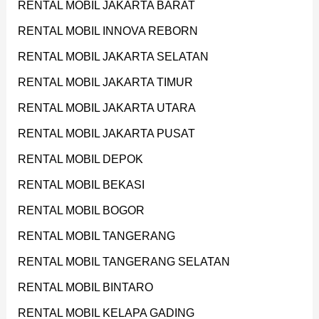
T
RENTAL MOBIL JAKARTA BARAT
U
RENTAL MOBIL INNOVA REBORN
K
RENTAL MOBIL JAKARTA SELATAN
:
RENTAL MOBIL JAKARTA TIMUR
RENTAL MOBIL JAKARTA UTARA
RENTAL MOBIL JAKARTA PUSAT
RENTAL MOBIL DEPOK
RENTAL MOBIL BEKASI
RENTAL MOBIL BOGOR
RENTAL MOBIL TANGERANG
RENTAL MOBIL TANGERANG SELATAN
RENTAL MOBIL BINTARO
RENTAL MOBIL KELAPA GADING