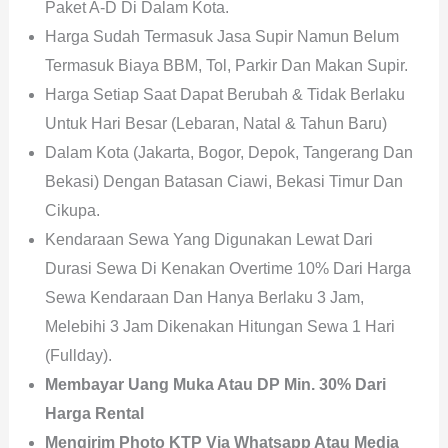
Paket A-D Di Dalam Kota.
Harga Sudah Termasuk Jasa Supir Namun Belum
Termasuk Biaya BBM, Tol, Parkir Dan Makan Supir.
Harga Setiap Saat Dapat Berubah & Tidak Berlaku
Untuk Hari Besar (Lebaran, Natal & Tahun Baru)
Dalam Kota (Jakarta, Bogor, Depok, Tangerang Dan
Bekasi) Dengan Batasan Ciawi, Bekasi Timur Dan
Cikupa.
Kendaraan Sewa Yang Digunakan Lewat Dari
Durasi Sewa Di Kenakan Overtime 10% Dari Harga
Sewa Kendaraan Dan Hanya Berlaku 3 Jam,
Melebihi 3 Jam Dikenakan Hitungan Sewa 1 Hari
(fullday).
Membayar Uang Muka Atau DP Min. 30% Dari
Harga Rental
Mengirim Photo KTP Via Whatsapp Atau Media