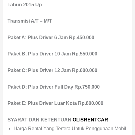
Tahun 2015 Up
Transmisi A/T – M/T
Paket A: Plus Driver 6 Jam Rp.450.000
Paket B: Plus Driver 10 Jam Rp.550.000
Paket C: Plus Driver 12 Jam Rp.600.000
Paket D: Plus Driver Full Day Rp.750.000
Paket E: Plus Driver Luar Kota Rp.800.000
SYARAT DAN KETENTUAN
OLISRENTCAR
Harga Rental Yang Tertera Untuk Penggunaan Mobil