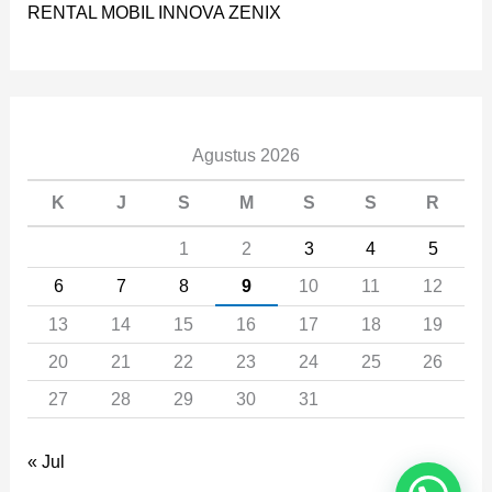
RENTAL MOBIL INNOVA ZENIX
Agustus 2026
K
J
S
M
S
S
R
1
2
3
4
5
6
7
8
9
10
11
12
13
14
15
16
17
18
19
20
21
22
23
24
25
26
27
28
29
30
31
« Jul