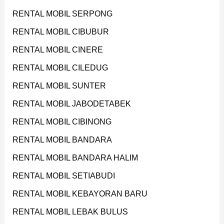
RENTAL MOBIL SERPONG
RENTAL MOBIL CIBUBUR
RENTAL MOBIL CINERE
RENTAL MOBIL CILEDUG
RENTAL MOBIL SUNTER
RENTAL MOBIL JABODETABEK
RENTAL MOBIL CIBINONG
RENTAL MOBIL BANDARA
RENTAL MOBIL BANDARA HALIM
RENTAL MOBIL SETIABUDI
RENTAL MOBIL KEBAYORAN BARU
RENTAL MOBIL LEBAK BULUS