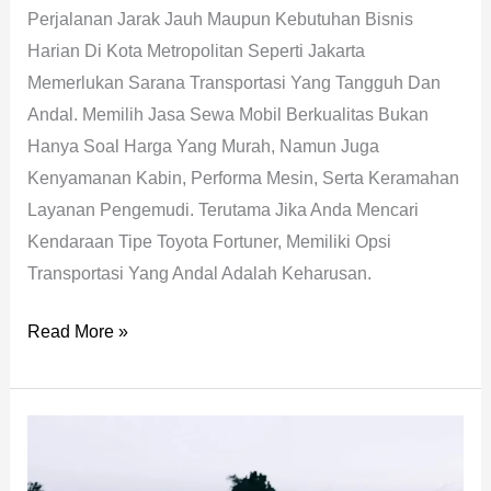
Perjalanan Jarak Jauh Maupun Kebutuhan Bisnis
Nyaman
Harian Di Kota Metropolitan Seperti Jakarta
Anda
Memerlukan Sarana Transportasi Yang Tangguh Dan
Andal. Memilih Jasa Sewa Mobil Berkualitas Bukan
Hanya Soal Harga Yang Murah, Namun Juga
Kenyamanan Kabin, Performa Mesin, Serta Keramahan
Layanan Pengemudi. Terutama Jika Anda Mencari
Kendaraan Tipe Toyota Fortuner, Memiliki Opsi
Transportasi Yang Andal Adalah Keharusan.
Read More »
Rekomendasi
Sewa