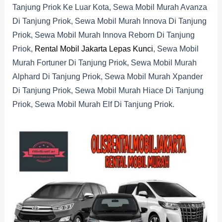
Tanjung Priok Ke Luar Kota, Sewa Mobil Murah Avanza
Di Tanjung Priok, Sewa Mobil Murah Innova Di Tanjung
Priok, Sewa Mobil Murah Innova Reborn Di Tanjung
Priok,
Rental Mobil Jakarta Lepas Kunci
, Sewa Mobil
Murah Fortuner Di Tanjung Priok, Sewa Mobil Murah
Alphard Di Tanjung Priok, Sewa Mobil Murah Xpander
Di Tanjung Priok, Sewa Mobil Murah Hiace Di Tanjung
Priok, Sewa Mobil Murah Elf Di Tanjung Priok.