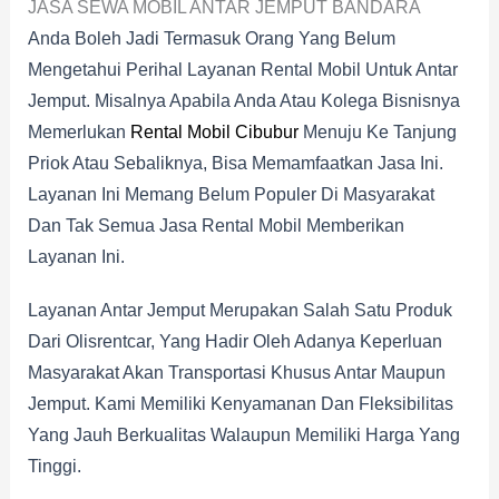
JASA SEWA MOBIL ANTAR JEMPUT BANDARA
Anda Boleh Jadi Termasuk Orang Yang Belum
Mengetahui Perihal Layanan Rental Mobil Untuk Antar
Jemput. Misalnya Apabila Anda Atau Kolega Bisnisnya
Memerlukan
Rental Mobil Cibubur
Menuju Ke Tanjung
Priok Atau Sebaliknya, Bisa Memamfaatkan Jasa Ini.
Layanan Ini Memang Belum Populer Di Masyarakat
Dan Tak Semua Jasa Rental Mobil Memberikan
Layanan Ini.
Layanan Antar Jemput Merupakan Salah Satu Produk
Dari Olisrentcar, Yang Hadir Oleh Adanya Keperluan
Masyarakat Akan Transportasi Khusus Antar Maupun
Jemput. Kami Memiliki Kenyamanan Dan Fleksibilitas
Yang Jauh Berkualitas Walaupun Memiliki Harga Yang
Tinggi.