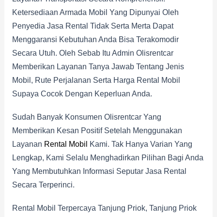
Ketersediaan Armada Mobil Yang Dipunyai Oleh
Penyedia Jasa Rental Tidak Serta Merta Dapat
Menggaransi Kebutuhan Anda Bisa Terakomodir
Secara Utuh. Oleh Sebab Itu Admin Olisrentcar
Memberikan Layanan Tanya Jawab Tentang Jenis
Mobil, Rute Perjalanan Serta Harga Rental Mobil
Supaya Cocok Dengan Keperluan Anda.
Sudah Banyak Konsumen Olisrentcar Yang
Memberikan Kesan Positif Setelah Menggunakan
Layanan
Rental Mobil
Kami. Tak Hanya Varian Yang
Lengkap, Kami Selalu Menghadirkan Pilihan Bagi Anda
Yang Membutuhkan Informasi Seputar Jasa Rental
Secara Terperinci.
Rental Mobil Terpercaya Tanjung Priok, Tanjung Priok