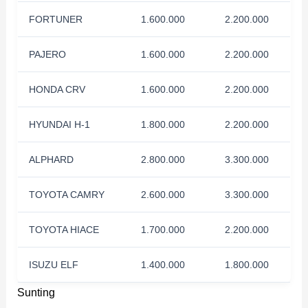
FORTUNER
1.600.000
2.200.000
PAJERO
1.600.000
2.200.000
HONDA CRV
1.600.000
2.200.000
HYUNDAI H-1
1.800.000
2.200.000
ALPHARD
2.800.000
3.300.000
TOYOTA CAMRY
2.600.000
3.300.000
TOYOTA HIACE
1.700.000
2.200.000
ISUZU ELF
1.400.000
1.800.000
Sunting