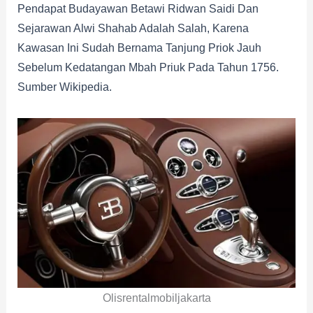
Pendapat Budayawan Betawi Ridwan Saidi Dan
Sejarawan Alwi Shahab Adalah Salah, Karena
Kawasan Ini Sudah Bernama Tanjung Priok Jauh
Sebelum Kedatangan Mbah Priuk Pada Tahun 1756.
Sumber Wikipedia.
Olisrentalmobiljakarta