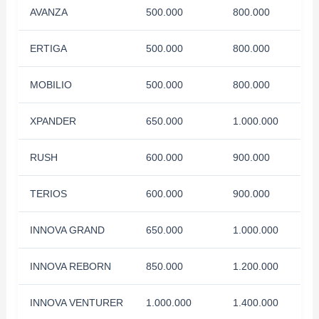
AVANZA
500.000
800.000
ERTIGA
500.000
800.000
MOBILIO
500.000
800.000
XPANDER
650.000
1.000.000
RUSH
600.000
900.000
TERIOS
600.000
900.000
INNOVA GRAND
650.000
1.000.000
INNOVA REBORN
850.000
1.200.000
INNOVA VENTURER
1.000.000
1.400.000