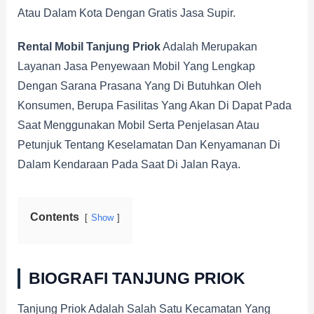
Atau Dalam Kota Dengan Gratis Jasa Supir.
Rental Mobil Tanjung Priok
Adalah Merupakan
Layanan Jasa Penyewaan Mobil Yang Lengkap
Dengan Sarana Prasana Yang Di Butuhkan Oleh
Konsumen, Berupa Fasilitas Yang Akan Di Dapat Pada
Saat Menggunakan Mobil Serta Penjelasan Atau
Petunjuk Tentang Keselamatan Dan Kenyamanan Di
Dalam Kendaraan Pada Saat Di Jalan Raya.
Contents
Show
BIOGRAFI TANJUNG PRIOK
Tanjung Priok Adalah Salah Satu Kecamatan Yang