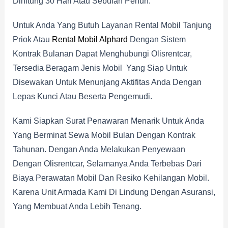
Dihitung 30 Hari Atau Sebulan Penuh.
Untuk Anda Yang Butuh Layanan Rental Mobil Tanjung
Priok Atau
Rental Mobil Alphard
Dengan Sistem
Kontrak Bulanan Dapat Menghubungi Olisrentcar,
Tersedia Beragam Jenis Mobil Yang Siap Untuk
Disewakan Untuk Menunjang Aktifitas Anda Dengan
Lepas Kunci Atau Beserta Pengemudi.
Kami Siapkan Surat Penawaran Menarik Untuk Anda
Yang Berminat Sewa Mobil Bulan Dengan Kontrak
Tahunan. Dengan Anda Melakukan Penyewaan
Dengan Olisrentcar, Selamanya Anda Terbebas Dari
Biaya Perawatan Mobil Dan Resiko Kehilangan Mobil.
Karena Unit Armada Kami Di Lindung Dengan Asuransi,
Yang Membuat Anda Lebih Tenang.