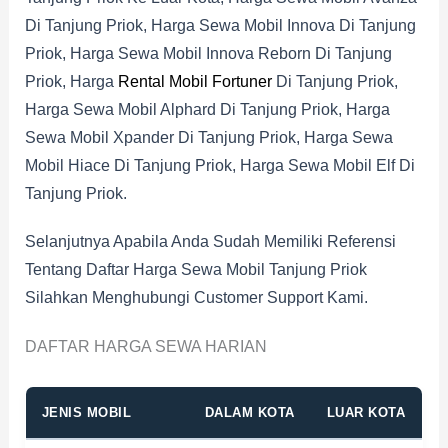
Di Tanjung Priok, Harga Sewa Mobil Innova Di Tanjung
Priok, Harga Sewa Mobil Innova Reborn Di Tanjung
Priok, Harga
Rental Mobil Fortuner
Di Tanjung Priok,
Harga Sewa Mobil Alphard Di Tanjung Priok, Harga
Sewa Mobil Xpander Di Tanjung Priok, Harga Sewa
Mobil Hiace Di Tanjung Priok, Harga Sewa Mobil Elf Di
Tanjung Priok.
Selanjutnya Apabila Anda Sudah Memiliki Referensi
Tentang Daftar Harga Sewa Mobil Tanjung Priok
Silahkan Menghubungi Customer Support Kami.
DAFTAR HARGA SEWA HARIAN
JENIS MOBIL
DALAM KOTA
LUAR KOTA