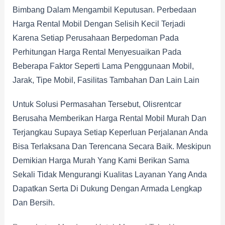
Bimbang Dalam Mengambil Keputusan. Perbedaan
Harga Rental Mobil Dengan Selisih Kecil Terjadi
Karena Setiap Perusahaan Berpedoman Pada
Perhitungan Harga Rental Menyesuaikan Pada
Beberapa Faktor Seperti Lama Penggunaan Mobil,
Jarak, Tipe Mobil, Fasilitas Tambahan Dan Lain Lain
Untuk Solusi Permasahan Tersebut, Olisrentcar
Berusaha Memberikan Harga Rental Mobil Murah Dan
Terjangkau Supaya Setiap Keperluan Perjalanan Anda
Bisa Terlaksana Dan Terencana Secara Baik. Meskipun
Demikian Harga Murah Yang Kami Berikan Sama
Sekali Tidak Mengurangi Kualitas Layanan Yang Anda
Dapatkan Serta Di Dukung Dengan Armada Lengkap
Dan Bersih.