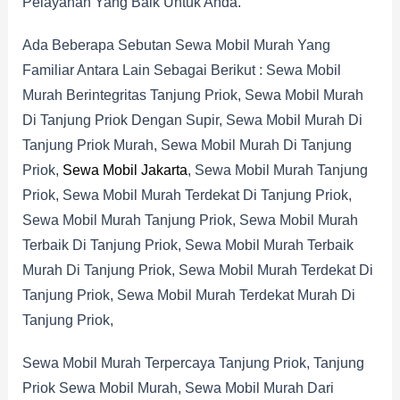
Pelayanan Yang Baik Untuk Anda.
Ada Beberapa Sebutan Sewa Mobil Murah Yang
Familiar Antara Lain Sebagai Berikut : Sewa Mobil
Murah Berintegritas Tanjung Priok, Sewa Mobil Murah
Di Tanjung Priok Dengan Supir, Sewa Mobil Murah Di
Tanjung Priok Murah, Sewa Mobil Murah Di Tanjung
Priok,
Sewa Mobil Jakarta
, Sewa Mobil Murah Tanjung
Priok, Sewa Mobil Murah Terdekat Di Tanjung Priok,
Sewa Mobil Murah Tanjung Priok, Sewa Mobil Murah
Terbaik Di Tanjung Priok, Sewa Mobil Murah Terbaik
Murah Di Tanjung Priok, Sewa Mobil Murah Terdekat Di
Tanjung Priok, Sewa Mobil Murah Terdekat Murah Di
Tanjung Priok,
Sewa Mobil Murah Terpercaya Tanjung Priok, Tanjung
Priok Sewa Mobil Murah, Sewa Mobil Murah Dari