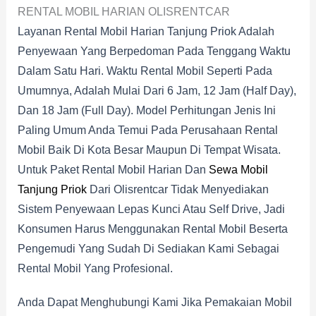
RENTAL MOBIL HARIAN OLISRENTCAR
Layanan Rental Mobil Harian Tanjung Priok Adalah
Penyewaan Yang Berpedoman Pada Tenggang Waktu
Dalam Satu Hari. Waktu Rental Mobil Seperti Pada
Umumnya, Adalah Mulai Dari 6 Jam, 12 Jam (half Day),
Dan 18 Jam (full Day). Model Perhitungan Jenis Ini
Paling Umum Anda Temui Pada Perusahaan Rental
Mobil Baik Di Kota Besar Maupun Di Tempat Wisata.
Untuk Paket Rental Mobil Harian Dan
Sewa Mobil
Tanjung Priok
Dari Olisrentcar Tidak Menyediakan
Sistem Penyewaan Lepas Kunci Atau Self Drive, Jadi
Konsumen Harus Menggunakan Rental Mobil Beserta
Pengemudi Yang Sudah Di Sediakan Kami Sebagai
Rental Mobil Yang Profesional.
Anda Dapat Menghubungi Kami Jika Pemakaian Mobil