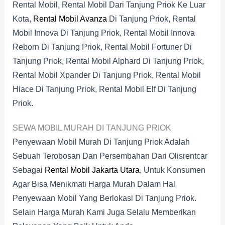
Rental Mobil, Rental Mobil Dari Tanjung Priok Ke Luar
Kota,
Rental Mobil Avanza
Di Tanjung Priok, Rental
Mobil Innova Di Tanjung Priok, Rental Mobil Innova
Reborn Di Tanjung Priok, Rental Mobil Fortuner Di
Tanjung Priok, Rental Mobil Alphard Di Tanjung Priok,
Rental Mobil Xpander Di Tanjung Priok, Rental Mobil
Hiace Di Tanjung Priok, Rental Mobil Elf Di Tanjung
Priok.
SEWA MOBIL MURAH DI TANJUNG PRIOK
Penyewaan Mobil Murah Di Tanjung Priok Adalah
Sebuah Terobosan Dan Persembahan Dari Olisrentcar
Sebagai
Rental Mobil Jakarta Utara
, Untuk Konsumen
Agar Bisa Menikmati Harga Murah Dalam Hal
Penyewaan Mobil Yang Berlokasi Di Tanjung Priok.
Selain Harga Murah Kami Juga Selalu Memberikan