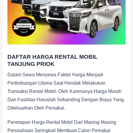
DAFTAR HARGA RENTAL MOBIL
TANJUNG PRIOK
Dalam Sewa Menyewa Faktor Harga Menjadi
Pertimbangan Utama Saat Hendak Melakukan
Transaksi Rental Mobil. Oleh Karenanya Harga Murah
Dan Fasilitas Haruslah Sebanding Dengan Biaya Yang
Dikeluarkan Oleh Pemakai.
Penetapan Harga Rental Mobil Dari Masing Masing
Perusahaan Seringkali Membuat Calon Pemakai