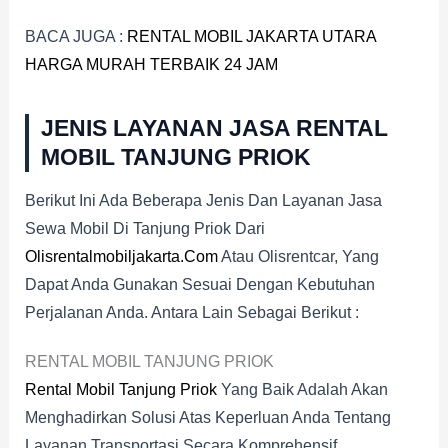
BACA JUGA :
RENTAL MOBIL JAKARTA UTARA
HARGA MURAH TERBAIK 24 JAM
JENIS LAYANAN JASA RENTAL
MOBIL TANJUNG PRIOK
Berikut Ini Ada Beberapa Jenis Dan Layanan Jasa
Sewa Mobil Di Tanjung Priok Dari
Olisrentalmobiljakarta.com
Atau Olisrentcar, Yang
Dapat Anda Gunakan Sesuai Dengan Kebutuhan
Perjalanan Anda. Antara Lain Sebagai Berikut :
RENTAL MOBIL TANJUNG PRIOK
Rental Mobil Tanjung Priok
Yang Baik Adalah Akan
Menghadirkan Solusi Atas Keperluan Anda Tentang
Layanan Transportasi Secara Komprehensif.