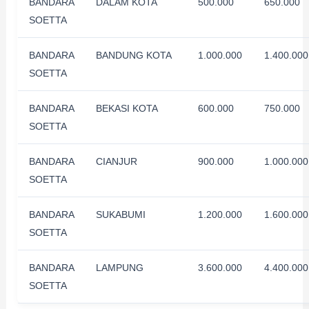
BANDARA
DALAM KOTA
500.000
650.000
SOETTA
BANDARA
BANDUNG KOTA
1.000.000
1.400.000
SOETTA
BANDARA
BEKASI KOTA
600.000
750.000
SOETTA
BANDARA
CIANJUR
900.000
1.000.000
SOETTA
BANDARA
SUKABUMI
1.200.000
1.600.000
SOETTA
BANDARA
LAMPUNG
3.600.000
4.400.000
SOETTA