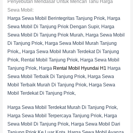
Penyebutan Mendasar Untuk Mencari Tahu Harga
Sewa Mobil:
Harga Sewa Mobil Berintegritas Tanjung Priok, Harga
Sewa Mobil Di Tanjung Priok Dengan Supir, Harga
Sewa Mobil Di Tanjung Priok Murah, Harga Sewa Mobil
Di Tanjung Priok, Harga Sewa Mobil Murah Tanjung
Priok,, Harga Sewa Mobil Murah Terdekat Di Tanjung
Priok, Rental Mobil Tanjung Priok, Harga Sewa Mobil
Tanjung Priok, Harga
Rental Mobil Hyundai H1
Harga
Sewa Mobil Terbaik Di Tanjung Priok, Harga Sewa
Mobil Terbaik Murah Di Tanjung Priok, Harga Sewa
Mobil Terdekat Di Tanjung Priok,
Harga Sewa Mobil Terdekat Murah Di Tanjung Priok,
Harga Sewa Mobil Terpercaya Tanjung Priok, Harga
Sewa Mobil Di Tanjung Priok, Harga Sewa Mobil Dari
Tanjung Priok Ke Luar Kota, Harga Sewa Mobil Avanza