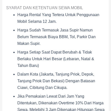
SYARAT DAN KETENTUAN SEWA MOBIL
Harga Rental Yang Tertera Untuk Penggunaan
Mobil Selama 12 Jam.
Harga Sudah Termasuk Jasa Supir Namun
Belum Termasuk Biaya BBM, Tol, Parkir Dan
Makan Supir.
Harga Setiap Saat Dapat Berubah & Tidak
Berlaku Untuk Hari Besar (Lebaran, Natal &
Tahun Baru)
Dalam Kota (Jakarta, Tanjung Priok, Depok,
Tanjung Priok Dan Bekasi) Dengan Batasan
Ciawi, Cibitung Dan Cikupa.
Jika Pemakaian Lewat Dari Jam Yang
Ditentukan, Dikenakan Overtime 10% Dari Harga
Sewa, Melebihi 3 Jam Dikenakan Hitungan Sewa