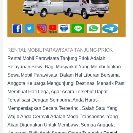
RENTAL MOBIL PARAWISATA TANJUNG PRIOK
Rental Mobil Parawisata Tanjung Priok Adalah
Pelayanan Sewa Bagi Masyarkat Yang Membutuhkan
Sewa Mobil Parawisata. Dalam Hal Liburan Bersama
Anggota Keluarga Mengunjungi Destinasi Menarik Pasti
Membuat Hati Lega, Agar Acara Tersebut Dapat
Terealisasi Dengan Sempurna Anda Harus
Mempersiapkan Secara Terperinci. Salah Satu Yang
Wajib Anda Cermati Adalah Moda Transportasi Yang
Akan Digunakan Untuk Membawa Semua Anggota