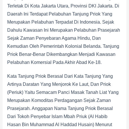
Terletak Di Kota Jakarta Utara, Provinsi DKI Jakarta. Di
Daerah Ini Terdapat Pelabuhan Tanjung Priok Yang
Merupakan Pelabuhan Terpadat Di Indonesia. Sejak
Dahulu Kawasan Ini Merupakan Pelabuhan Prasejarah
Sejak Zaman Penyebaran Agama Hindu, Dan
Kemudian Oleh Pemerintah Kolonial Belanda. Tanjung
Priok Benar-Benar Dikembangkan Menjadi Kawasan
Pelabuhan Komersial Pada Akhir Abad Ke-18.
Kata Tanjung Priok Berasal Dari Kata Tanjung Yang
Artinya Daratan Yang Menjorok Ke Laut, Dan Priok
(periuk) Yaitu Semacam Panci Masak Tanah Liat Yang
Merupakan Komoditas Perdagangan Sejak Zaman
Prasejarah. Anggapan Nama Tanjung Priok Berasal
Dari Tokoh Penyebar Islam Mbah Priuk (Al Habib
Hasan Bin Muhammad Al Haddad Husain) Menurut