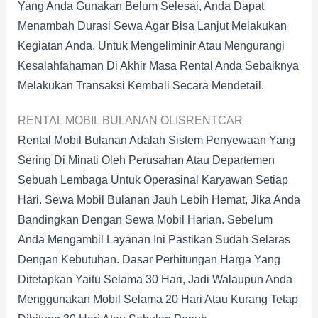
Yang Anda Gunakan Belum Selesai, Anda Dapat
Menambah Durasi Sewa Agar Bisa Lanjut Melakukan
Kegiatan Anda. Untuk Mengeliminir Atau Mengurangi
Kesalahfahaman Di Akhir Masa Rental Anda Sebaiknya
Melakukan Transaksi Kembali Secara Mendetail.
RENTAL MOBIL BULANAN OLISRENTCAR
Rental Mobil Bulanan Adalah Sistem Penyewaan Yang
Sering Di Minati Oleh Perusahan Atau Departemen
Sebuah Lembaga Untuk Operasinal Karyawan Setiap
Hari. Sewa Mobil Bulanan Jauh Lebih Hemat, Jika Anda
Bandingkan Dengan Sewa Mobil Harian. Sebelum
Anda Mengambil Layanan Ini Pastikan Sudah Selaras
Dengan Kebutuhan. Dasar Perhitungan Harga Yang
Ditetapkan Yaitu Selama 30 Hari, Jadi Walaupun Anda
Menggunakan Mobil Selama 20 Hari Atau Kurang Tetap