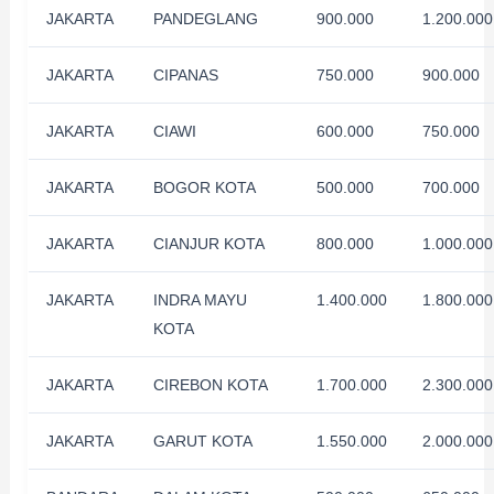
JAKARTA
PANDEGLANG
900.000
1.200.000
JAKARTA
CIPANAS
750.000
900.000
JAKARTA
CIAWI
600.000
750.000
JAKARTA
BOGOR KOTA
500.000
700.000
JAKARTA
CIANJUR KOTA
800.000
1.000.000
JAKARTA
INDRA MAYU
1.400.000
1.800.000
KOTA
JAKARTA
CIREBON KOTA
1.700.000
2.300.000
JAKARTA
GARUT KOTA
1.550.000
2.000.000