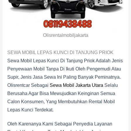
Olisrentalmobiljakarta
SEWA MOBIL LEPAS KUNCI DI TANJUNG PRIOK
Sewa Mobil Lepas Kunci Di Tanjung Priok Adalah Jenis
Penyewaan Mobil Tanpa Di Ikuti Oleh Pengemudi Atau
Supir, Jenis Jasa Sewa Ini Paling Banyak Peminatnya.
Olisrentcar Sebagai
Sewa Mobil Jakarta Utara
Selalu
Berusaha Agar Bisa Mewujudkan Keinginan Semua
Calon Konsumen, Yang Membutuhkan Rental Mobil
Lepas Kunci Terdekat.
Oleh Karenanya Kami Sebagai Penyedia Layanan