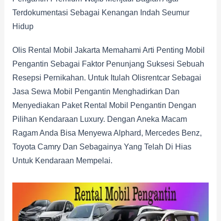
Terdokumentasi Sebagai Kenangan Indah Seumur
Hidup
Olis Rental Mobil Jakarta Memahami Arti Penting Mobil
Pengantin Sebagai Faktor Penunjang Suksesi Sebuah
Resepsi Pernikahan. Untuk Itulah Olisrentcar Sebagai
Jasa Sewa Mobil Pengantin Menghadirkan Dan
Menyediakan Paket Rental Mobil Pengantin Dengan
Pilihan Kendaraan Luxury. Dengan Aneka Macam
Ragam Anda Bisa Menyewa Alphard, Mercedes Benz,
Toyota Camry Dan Sebagainya Yang Telah Di Hias
Untuk Kendaraan Mempelai.