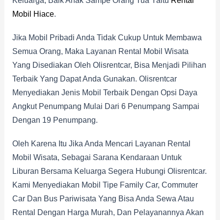
Keluarga, Baik Anak Sampe Orang Tua Yaitu
Rental
Mobil Hiace
.
Jika Mobil Pribadi Anda Tidak Cukup Untuk Membawa
Semua Orang, Maka Layanan Rental Mobil Wisata
Yang Disediakan Oleh Olisrentcar, Bisa Menjadi Pilihan
Terbaik Yang Dapat Anda Gunakan. Olisrentcar
Menyediakan Jenis Mobil Terbaik Dengan Opsi Daya
Angkut Penumpang Mulai Dari 6 Penumpang Sampai
Dengan 19 Penumpang.
Oleh Karena Itu Jika Anda Mencari Layanan Rental
Mobil Wisata, Sebagai Sarana Kendaraan Untuk
Liburan Bersama Keluarga Segera Hubungi Olisrentcar.
Kami Menyediakan Mobil Tipe Family Car, Commuter
Car Dan Bus Pariwisata Yang Bisa Anda Sewa Atau
Rental Dengan Harga Murah, Dan Pelayanannya Akan