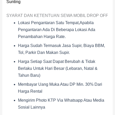
Sunting
SYARAT DAN KETENTUAN SEWA MOBIL DROP OFF
Lokasi Pengantaran Satu Tempat,apabila
Pengantaran Ada Di Beberapa Lokasi Ada
Penambahan Harga Rate.
Harga Sudah Termasuk Jasa Supir, Biaya BBM,
Tol, Parkir Dan Makan Supir.
Harga Setiap Saat Dapat Berubah & Tidak
Berlaku Untuk Hari Besar (Lebaran, Natal &
Tahun Baru)
Membayar Uang Muka Atau DP Min. 30% Dari
Harga Rental
Mengirim Photo KTP Via Whatsapp Atau Media
Sosial Lainnya