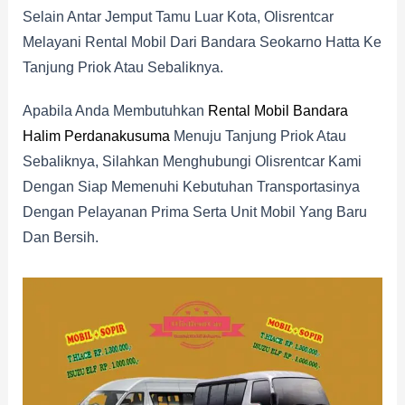
Selain Antar Jemput Tamu Luar Kota, Olisrentcar
Melayani Rental Mobil Dari Bandara Seokarno Hatta Ke
Tanjung Priok Atau Sebaliknya.
Apabila Anda Membutuhkan
Rental Mobil Bandara
Halim Perdanakusuma
Menuju Tanjung Priok Atau
Sebaliknya, Silahkan Menghubungi Olisrentcar Kami
Dengan Siap Memenuhi Kebutuhan Transportasinya
Dengan Pelayanan Prima Serta Unit Mobil Yang Baru
Dan Bersih.