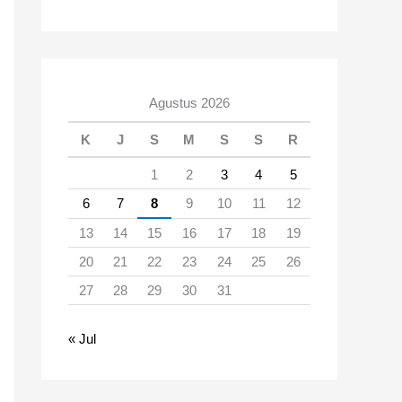
Agustus 2026
K
J
S
M
S
S
R
1
2
3
4
5
6
7
8
9
10
11
12
13
14
15
16
17
18
19
20
21
22
23
24
25
26
27
28
29
30
31
« Jul