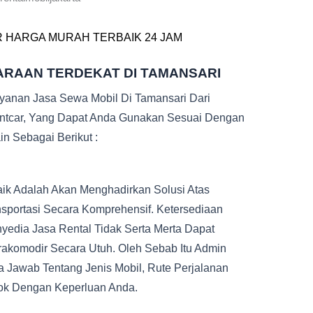
R HARGA MURAH TERBAIK 24 JAM
ARAAN TERDEKAT DI TAMANSARI
ayanan Jasa Sewa Mobil Di Tamansari Dari
entcar, Yang Dapat Anda Gunakan Sesuai Dengan
n Sebagai Berikut :
ik Adalah Akan Menghadirkan Solusi Atas
sportasi Secara Komprehensif. Ketersediaan
yedia Jasa Rental Tidak Serta Merta Dapat
akomodir Secara Utuh. Oleh Sebab Itu Admin
 Jawab Tentang Jenis Mobil, Rute Perjalanan
ok Dengan Keperluan Anda.