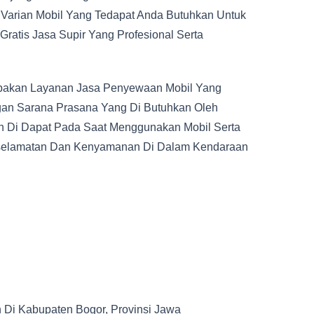
 Varian Mobil Yang Tedapat Anda Butuhkan Untuk
ratis Jasa Supir Yang Profesional Serta
pakan Layanan Jasa Penyewaan Mobil Yang
gan Sarana Prasana Yang Di Butuhkan Oleh
n Di Dapat Pada Saat Menggunakan Mobil Serta
eselamatan Dan Kenyamanan Di Dalam Kendaraan
Di Kabupaten Bogor, Provinsi Jawa