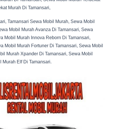
kat Murah Di Tamansari,
ri, Tamansari Sewa Mobil Murah, Sewa Mobil
Sewa Mobil Murah Avanza Di Tamansari, Sewa
a Mobil Murah Innova Reborn Di Tamansari,
wa Mobil Murah Fortuner Di Tamansari, Sewa Mobil
bil Murah Xpander Di Tamansari, Sewa Mobil
 Murah Elf Di Tamansari.