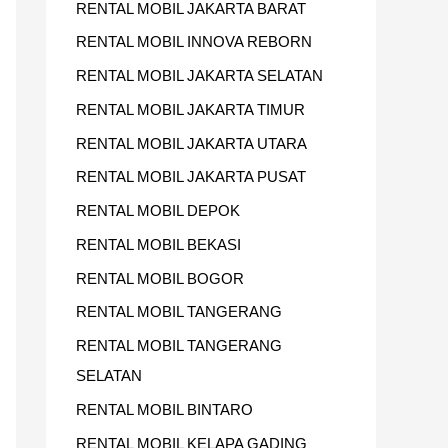
RENTAL MOBIL JAKARTA BARAT
U
RENTAL MOBIL INNOVA REBORN
K
RENTAL MOBIL JAKARTA SELATAN
:
RENTAL MOBIL JAKARTA TIMUR
RENTAL MOBIL JAKARTA UTARA
RENTAL MOBIL JAKARTA PUSAT
RENTAL MOBIL DEPOK
RENTAL MOBIL BEKASI
RENTAL MOBIL BOGOR
RENTAL MOBIL TANGERANG
RENTAL MOBIL TANGERANG
SELATAN
RENTAL MOBIL BINTARO
RENTAL MOBIL KELAPA GADING