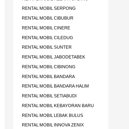
RENTAL MOBIL SERPONG
RENTAL MOBIL CIBUBUR
RENTAL MOBIL CINERE
RENTAL MOBIL CILEDUG
RENTAL MOBIL SUNTER
RENTAL MOBIL JABODETABEK
RENTAL MOBIL CIBINONG
RENTAL MOBIL BANDARA
RENTAL MOBIL BANDARA HALIM
RENTAL MOBIL SETIABUDI
RENTAL MOBIL KEBAYORAN BARU
RENTAL MOBIL LEBAK BULUS
RENTAL MOBIL INNOVA ZENIX