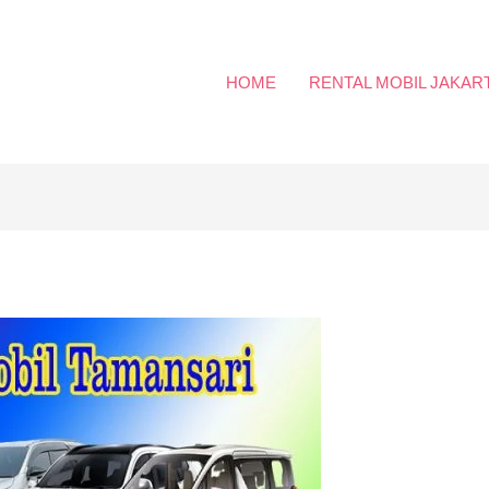
HOME
RENTAL MOBIL JAKAR