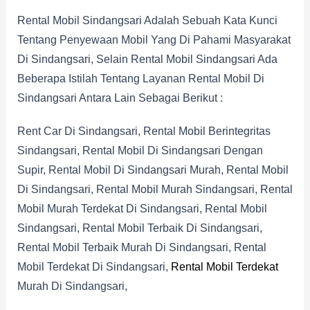
Rental Mobil Sindangsari Adalah Sebuah Kata Kunci
Tentang Penyewaan Mobil Yang Di Pahami Masyarakat
Di Sindangsari, Selain Rental Mobil Sindangsari Ada
Beberapa Istilah Tentang Layanan Rental Mobil Di
Sindangsari Antara Lain Sebagai Berikut :
Rent Car Di Sindangsari, Rental Mobil Berintegritas
Sindangsari, Rental Mobil Di Sindangsari Dengan
Supir, Rental Mobil Di Sindangsari Murah, Rental Mobil
Di Sindangsari, Rental Mobil Murah Sindangsari, Rental
Mobil Murah Terdekat Di Sindangsari, Rental Mobil
Sindangsari, Rental Mobil Terbaik Di Sindangsari,
Rental Mobil Terbaik Murah Di Sindangsari, Rental
Mobil Terdekat Di Sindangsari,
Rental Mobil Terdekat
Murah Di Sindangsari,