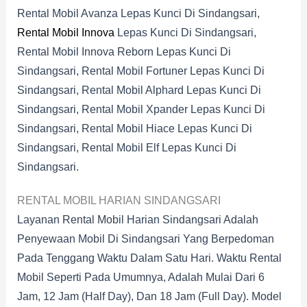
Rental Mobil Avanza Lepas Kunci Di Sindangsari,
Rental Mobil Innova
Lepas Kunci Di Sindangsari,
Rental Mobil Innova Reborn Lepas Kunci Di
Sindangsari, Rental Mobil Fortuner Lepas Kunci Di
Sindangsari, Rental Mobil Alphard Lepas Kunci Di
Sindangsari, Rental Mobil Xpander Lepas Kunci Di
Sindangsari, Rental Mobil Hiace Lepas Kunci Di
Sindangsari, Rental Mobil Elf Lepas Kunci Di
Sindangsari.
RENTAL MOBIL HARIAN SINDANGSARI
Layanan Rental Mobil Harian Sindangsari Adalah
Penyewaan Mobil Di Sindangsari Yang Berpedoman
Pada Tenggang Waktu Dalam Satu Hari. Waktu Rental
Mobil Seperti Pada Umumnya, Adalah Mulai Dari 6
Jam, 12 Jam (half Day), Dan 18 Jam (full Day). Model