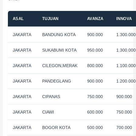
ASAL
TUJUAN
AVANZA
INNOVA
JAKARTA
BANDUNG KOTA
900.000
1.300.000
JAKARTA
SUKABUMI KOTA
950.000
1.300.000
JAKARTA
CILEGON,MERAK
800.000
1.100.000
JAKARTA
PANDEGLANG
900.000
1.200.000
JAKARTA
CIPANAS
750.000
900.000
JAKARTA
CIAWI
600.000
750.000
JAKARTA
BOGOR KOTA
500.000
700.000