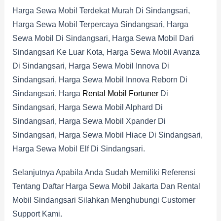
Harga Sewa Mobil Terdekat Murah Di Sindangsari,
Harga Sewa Mobil Terpercaya Sindangsari, Harga
Sewa Mobil Di Sindangsari, Harga Sewa Mobil Dari
Sindangsari Ke Luar Kota, Harga Sewa Mobil Avanza
Di Sindangsari, Harga Sewa Mobil Innova Di
Sindangsari, Harga Sewa Mobil Innova Reborn Di
Sindangsari, Harga
Rental Mobil Fortuner
Di
Sindangsari, Harga Sewa Mobil Alphard Di
Sindangsari, Harga Sewa Mobil Xpander Di
Sindangsari, Harga Sewa Mobil Hiace Di Sindangsari,
Harga Sewa Mobil Elf Di Sindangsari.
Selanjutnya Apabila Anda Sudah Memiliki Referensi
Tentang Daftar Harga Sewa Mobil Jakarta Dan Rental
Mobil Sindangsari Silahkan Menghubungi Customer
Support Kami.