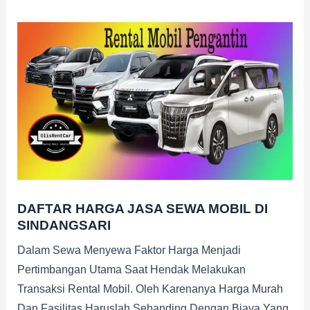
DAFTAR HARGA JASA SEWA MOBIL DI
SINDANGSARI
Dalam Sewa Menyewa Faktor Harga Menjadi
Pertimbangan Utama Saat Hendak Melakukan
Transaksi Rental Mobil. Oleh Karenanya Harga Murah
Dan Fasilitas Haruslah Sebanding Dengan Biaya Yang