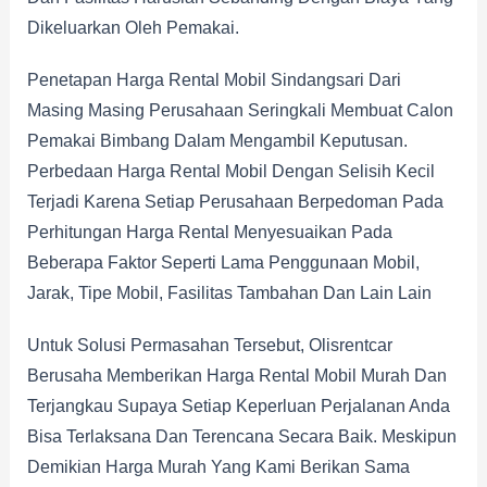
Dikeluarkan Oleh Pemakai.
Penetapan Harga Rental Mobil Sindangsari Dari
Masing Masing Perusahaan Seringkali Membuat Calon
Pemakai Bimbang Dalam Mengambil Keputusan.
Perbedaan Harga Rental Mobil Dengan Selisih Kecil
Terjadi Karena Setiap Perusahaan Berpedoman Pada
Perhitungan Harga Rental Menyesuaikan Pada
Beberapa Faktor Seperti Lama Penggunaan Mobil,
Jarak, Tipe Mobil, Fasilitas Tambahan Dan Lain Lain
Untuk Solusi Permasahan Tersebut, Olisrentcar
Berusaha Memberikan Harga Rental Mobil Murah Dan
Terjangkau Supaya Setiap Keperluan Perjalanan Anda
Bisa Terlaksana Dan Terencana Secara Baik. Meskipun
Demikian Harga Murah Yang Kami Berikan Sama