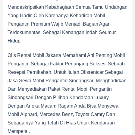
Mendeskripsikan Kebahagiaan Semua Tamu Undangan
Yang Hadir. Oleh Karenanya Kehadiran Mobil
Pengantin Premium Wajib Menjadi Bagian Agar
Terdokumentasi Sebagai Kenangan Indah Seumur
Hidup
Olis Rental Mobil Jakarta Memahami Arti Penting Mobil
Pengantin Sebagai Faktor Penunjang Suksesi Sebuah
Resepsi Pernikahan. Untuk Itulah Olisrentcar Sebagai
Jasa Sewa Mobil Pengantin Sindangsari Menghadirkan
Dan Menyediakan Paket Rental Mobil Pengantin
Sindangsari Dengan Pilihan Kendaraan Luxury.
Dengan Aneka Macam Ragam Anda Bisa Menyewa
Mobil Alphard, Mercedes Benz, Toyota Camry Dan
Sebagainya Yang Telah Di Hias Untuk Kendaraan
Mempelai.