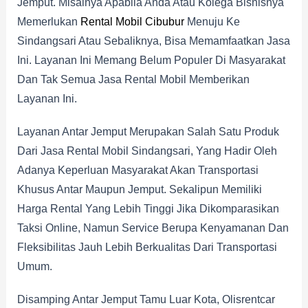
Jemput. Misalnya Apabila Anda Atau Kolega Bisnisnya
Memerlukan
Rental Mobil Cibubur
Menuju Ke
Sindangsari Atau Sebaliknya, Bisa Memamfaatkan Jasa
Ini. Layanan Ini Memang Belum Populer Di Masyarakat
Dan Tak Semua Jasa Rental Mobil Memberikan
Layanan Ini.
Layanan Antar Jemput Merupakan Salah Satu Produk
Dari Jasa Rental Mobil Sindangsari, Yang Hadir Oleh
Adanya Keperluan Masyarakat Akan Transportasi
Khusus Antar Maupun Jemput. Sekalipun Memiliki
Harga Rental Yang Lebih Tinggi Jika Dikomparasikan
Taksi Online, Namun Service Berupa Kenyamanan Dan
Fleksibilitas Jauh Lebih Berkualitas Dari Transportasi
Umum.
Disamping Antar Jemput Tamu Luar Kota, Olisrentcar