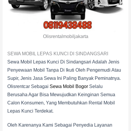
Olisrentalmobiljakarta
SEWA MOBIL LEPAS KUNCI DI SINDANGSARI
Sewa Mobil Lepas Kunci Di Sindangsari Adalah Jenis
Penyewaan Mobil Tanpa Di Ikuti Oleh Pengemudi Atau
Supir, Jenis Jasa Sewa Ini Paling Banyak Peminatnya.
Olisrentcar Sebagai
Sewa Mobil Bogor
Selalu
Berusaha Agar Bisa Mewujudkan Keinginan Semua
Calon Konsumen, Yang Membutuhkan Rental Mobil
Lepas Kunci Terdekat.
Oleh Karenanya Kami Sebagai Penyedia Layanan