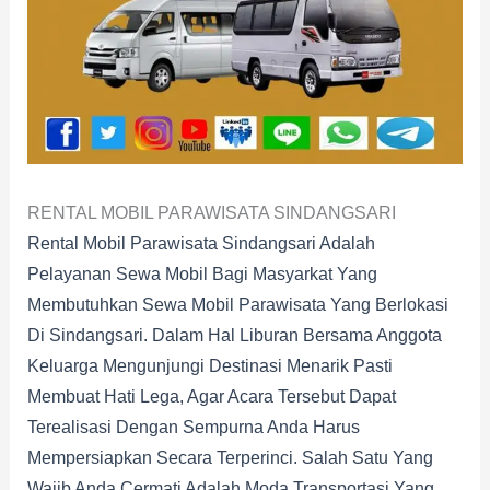
RENTAL MOBIL PARAWISATA SINDANGSARI
Rental Mobil Parawisata Sindangsari Adalah
Pelayanan Sewa Mobil Bagi Masyarkat Yang
Membutuhkan Sewa Mobil Parawisata Yang Berlokasi
Di Sindangsari. Dalam Hal Liburan Bersama Anggota
Keluarga Mengunjungi Destinasi Menarik Pasti
Membuat Hati Lega, Agar Acara Tersebut Dapat
Terealisasi Dengan Sempurna Anda Harus
Mempersiapkan Secara Terperinci. Salah Satu Yang
Wajib Anda Cermati Adalah Moda Transportasi Yang