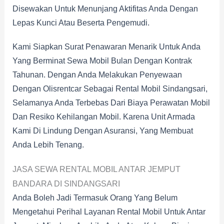
Disewakan Untuk Menunjang Aktifitas Anda Dengan
Lepas Kunci Atau Beserta Pengemudi.
Kami Siapkan Surat Penawaran Menarik Untuk Anda
Yang Berminat Sewa Mobil Bulan Dengan Kontrak
Tahunan. Dengan Anda Melakukan Penyewaan
Dengan Olisrentcar Sebagai Rental Mobil Sindangsari,
Selamanya Anda Terbebas Dari Biaya Perawatan Mobil
Dan Resiko Kehilangan Mobil. Karena Unit Armada
Kami Di Lindung Dengan Asuransi, Yang Membuat
Anda Lebih Tenang.
JASA SEWA RENTAL MOBIL ANTAR JEMPUT
BANDARA DI SINDANGSARI
Anda Boleh Jadi Termasuk Orang Yang Belum
Mengetahui Perihal Layanan Rental Mobil Untuk Antar