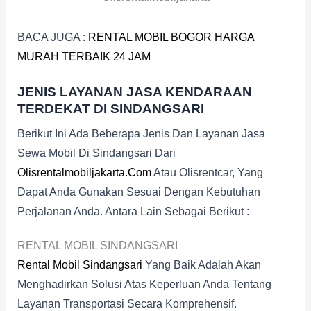
BACA JUGA :
RENTAL MOBIL BOGOR HARGA
MURAH TERBAIK 24 JAM
JENIS LAYANAN JASA KENDARAAN
TERDEKAT DI SINDANGSARI
Berikut Ini Ada Beberapa Jenis Dan Layanan Jasa
Sewa Mobil Di Sindangsari Dari
Olisrentalmobiljakarta.com
Atau Olisrentcar, Yang
Dapat Anda Gunakan Sesuai Dengan Kebutuhan
Perjalanan Anda. Antara Lain Sebagai Berikut :
RENTAL MOBIL SINDANGSARI
Rental Mobil Sindangsari
Yang Baik Adalah Akan
Menghadirkan Solusi Atas Keperluan Anda Tentang
Layanan Transportasi Secara Komprehensif.