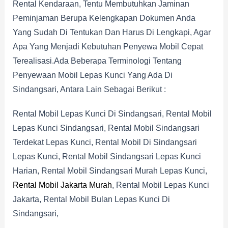
Rental Kendaraan, Tentu Membutuhkan Jaminan
Peminjaman Berupa Kelengkapan Dokumen Anda
Yang Sudah Di Tentukan Dan Harus Di Lengkapi, Agar
Apa Yang Menjadi Kebutuhan Penyewa Mobil Cepat
Terealisasi.Ada Beberapa Terminologi Tentang
Penyewaan Mobil Lepas Kunci Yang Ada Di
Sindangsari, Antara Lain Sebagai Berikut :
Rental Mobil Lepas Kunci Di Sindangsari, Rental Mobil
Lepas Kunci Sindangsari, Rental Mobil Sindangsari
Terdekat Lepas Kunci, Rental Mobil Di Sindangsari
Lepas Kunci, Rental Mobil Sindangsari Lepas Kunci
Harian, Rental Mobil Sindangsari Murah Lepas Kunci,
Rental Mobil Jakarta Murah
, Rental Mobil Lepas Kunci
Jakarta, Rental Mobil Bulan Lepas Kunci Di
Sindangsari,