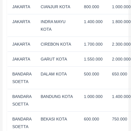
JAKARTA
CIANJUR KOTA
800.000
1.000.000
JAKARTA
INDRA MAYU
1.400.000
1.800.000
KOTA
JAKARTA
CIREBON KOTA
1.700.000
2.300.000
JAKARTA
GARUT KOTA
1.550.000
2.000.000
BANDARA
DALAM KOTA
500.000
650.000
SOETTA
BANDARA
BANDUNG KOTA
1.000.000
1.400.000
SOETTA
BANDARA
BEKASI KOTA
600.000
750.000
SOETTA