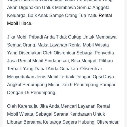
Akan Digunakan Untuk Membawa Semua Anggota
Keluarga, Baik Anak Sampe Orang Tua Yaitu
Rental
Mobil Hiace
.
Jika Mobil Pribadi Anda Tidak Cukup Untuk Membawa
Semua Orang, Maka Layanan Rental Mobil Wisata
Yang Disediakan Oleh Olisrentcar Sebagai Penyedia
Jasa Rental Mobil Sindangsari, Bisa Menjadi Pilihan
Terbaik Yang Dapat Anda Gunakan. Olisrentcar
Menyediakan Jenis Mobil Terbaik Dengan Opsi Daya
Angkut Penumpang Mulai Dari 6 Penumpang Sampai
Dengan 19 Penumpang.
Oleh Karena Itu Jika Anda Mencari Layanan Rental
Mobil Wisata, Sebagai Sarana Kendaraan Untuk
Liburan Bersama Keluarga Segera Hubungi Olisrentcar.