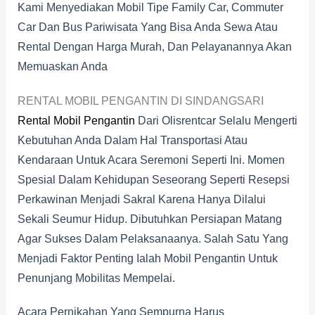
Kami Menyediakan Mobil Tipe Family Car, Commuter
Car Dan Bus Pariwisata Yang Bisa Anda Sewa Atau
Rental Dengan Harga Murah, Dan Pelayanannya Akan
Memuaskan Anda
RENTAL MOBIL PENGANTIN DI SINDANGSARI
Rental Mobil Pengantin
Dari Olisrentcar Selalu Mengerti
Kebutuhan Anda Dalam Hal Transportasi Atau
Kendaraan Untuk Acara Seremoni Seperti Ini. Momen
Spesial Dalam Kehidupan Seseorang Seperti Resepsi
Perkawinan Menjadi Sakral Karena Hanya Dilalui
Sekali Seumur Hidup. Dibutuhkan Persiapan Matang
Agar Sukses Dalam Pelaksanaanya. Salah Satu Yang
Menjadi Faktor Penting Ialah Mobil Pengantin Untuk
Penunjang Mobilitas Mempelai.
Acara Pernikahan Yang Sempurna Harus