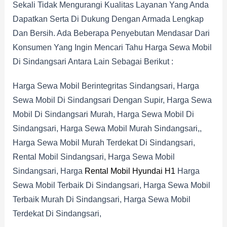
Sekali Tidak Mengurangi Kualitas Layanan Yang Anda
Dapatkan Serta Di Dukung Dengan Armada Lengkap
Dan Bersih. Ada Beberapa Penyebutan Mendasar Dari
Konsumen Yang Ingin Mencari Tahu Harga Sewa Mobil
Di Sindangsari Antara Lain Sebagai Berikut :
Harga Sewa Mobil Berintegritas Sindangsari, Harga
Sewa Mobil Di Sindangsari Dengan Supir, Harga Sewa
Mobil Di Sindangsari Murah, Harga Sewa Mobil Di
Sindangsari, Harga Sewa Mobil Murah Sindangsari,,
Harga Sewa Mobil Murah Terdekat Di Sindangsari,
Rental Mobil Sindangsari, Harga Sewa Mobil
Sindangsari, Harga
Rental Mobil Hyundai H1
Harga
Sewa Mobil Terbaik Di Sindangsari, Harga Sewa Mobil
Terbaik Murah Di Sindangsari, Harga Sewa Mobil
Terdekat Di Sindangsari,