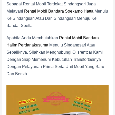
Sebagai Rental Mobil Terdekat Sindangsari Juga
Melayani
Rental Mobil Bandara Soekarno Hatta
Menuju
Ke Sindangsari Atau Dari Sindangsari Menuju Ke
Bandar Soetta.
Apabila Anda Membutuhkan
Rental Mobil Bandara
Halim Perdanakusuma
Menuju Sindangsari Atau
Sebaliknya, Silahkan Menghubungi Olisrentcar Kami
Dengan Siap Memenuhi Kebutuhan Transfortasinya
Dengan Pelayanan Prima Serta Unit Mobil Yang Baru
Dan Bersih.