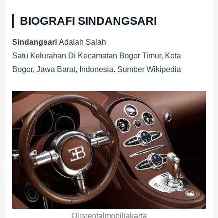
BIOGRAFI SINDANGSARI
Sindangsari
Adalah Salah
Satu Kelurahan Di Kecamatan Bogor Timur, Kota
Bogor, Jawa Barat, Indonesia. Sumber Wikipedia
Olisrentalmobiljakarta