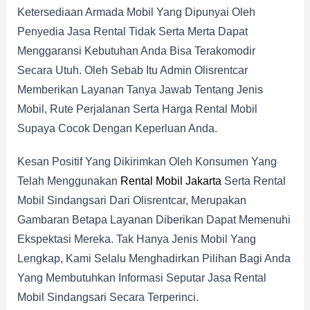
Ketersediaan Armada Mobil Yang Dipunyai Oleh
Penyedia Jasa Rental Tidak Serta Merta Dapat
Menggaransi Kebutuhan Anda Bisa Terakomodir
Secara Utuh. Oleh Sebab Itu Admin Olisrentcar
Memberikan Layanan Tanya Jawab Tentang Jenis
Mobil, Rute Perjalanan Serta Harga Rental Mobil
Supaya Cocok Dengan Keperluan Anda.
Kesan Positif Yang Dikirimkan Oleh Konsumen Yang
Telah Menggunakan
Rental Mobil Jakarta
Serta Rental
Mobil Sindangsari Dari Olisrentcar, Merupakan
Gambaran Betapa Layanan Diberikan Dapat Memenuhi
Ekspektasi Mereka. Tak Hanya Jenis Mobil Yang
Lengkap, Kami Selalu Menghadirkan Pilihan Bagi Anda
Yang Membutuhkan Informasi Seputar Jasa Rental
Mobil Sindangsari Secara Terperinci.