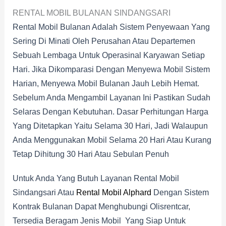
RENTAL MOBIL BULANAN SINDANGSARI
Rental Mobil Bulanan Adalah Sistem Penyewaan Yang
Sering Di Minati Oleh Perusahan Atau Departemen
Sebuah Lembaga Untuk Operasinal Karyawan Setiap
Hari. Jika Dikomparasi Dengan Menyewa Mobil Sistem
Harian, Menyewa Mobil Bulanan Jauh Lebih Hemat.
Sebelum Anda Mengambil Layanan Ini Pastikan Sudah
Selaras Dengan Kebutuhan. Dasar Perhitungan Harga
Yang Ditetapkan Yaitu Selama 30 Hari, Jadi Walaupun
Anda Menggunakan Mobil Selama 20 Hari Atau Kurang
Tetap Dihitung 30 Hari Atau Sebulan Penuh
Untuk Anda Yang Butuh Layanan Rental Mobil
Sindangsari Atau
Rental Mobil Alphard
Dengan Sistem
Kontrak Bulanan Dapat Menghubungi Olisrentcar,
Tersedia Beragam Jenis Mobil Yang Siap Untuk