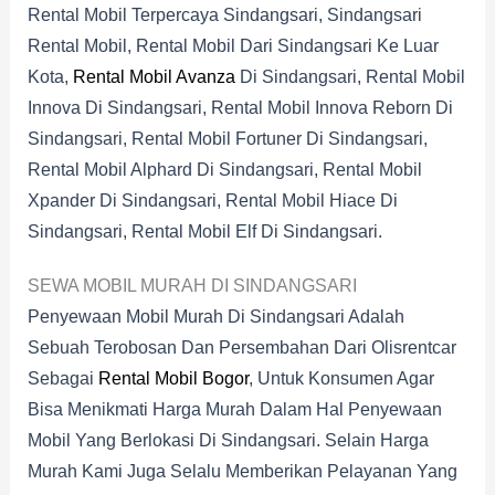
Rental Mobil Terpercaya Sindangsari, Sindangsari
Rental Mobil, Rental Mobil Dari Sindangsari Ke Luar
Kota,
Rental Mobil Avanza
Di Sindangsari, Rental Mobil
Innova Di Sindangsari, Rental Mobil Innova Reborn Di
Sindangsari, Rental Mobil Fortuner Di Sindangsari,
Rental Mobil Alphard Di Sindangsari, Rental Mobil
Xpander Di Sindangsari, Rental Mobil Hiace Di
Sindangsari, Rental Mobil Elf Di Sindangsari.
SEWA MOBIL MURAH DI SINDANGSARI
Penyewaan Mobil Murah Di Sindangsari Adalah
Sebuah Terobosan Dan Persembahan Dari Olisrentcar
Sebagai
Rental Mobil Bogor
, Untuk Konsumen Agar
Bisa Menikmati Harga Murah Dalam Hal Penyewaan
Mobil Yang Berlokasi Di Sindangsari. Selain Harga
Murah Kami Juga Selalu Memberikan Pelayanan Yang