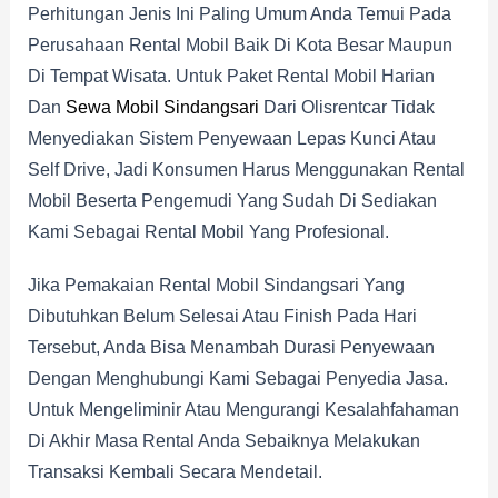
Perhitungan Jenis Ini Paling Umum Anda Temui Pada
Perusahaan Rental Mobil Baik Di Kota Besar Maupun
Di Tempat Wisata. Untuk Paket Rental Mobil Harian
Dan
Sewa Mobil Sindangsari
Dari Olisrentcar Tidak
Menyediakan Sistem Penyewaan Lepas Kunci Atau
Self Drive, Jadi Konsumen Harus Menggunakan Rental
Mobil Beserta Pengemudi Yang Sudah Di Sediakan
Kami Sebagai Rental Mobil Yang Profesional.
Jika Pemakaian Rental Mobil Sindangsari Yang
Dibutuhkan Belum Selesai Atau Finish Pada Hari
Tersebut, Anda Bisa Menambah Durasi Penyewaan
Dengan Menghubungi Kami Sebagai Penyedia Jasa.
Untuk Mengeliminir Atau Mengurangi Kesalahfahaman
Di Akhir Masa Rental Anda Sebaiknya Melakukan
Transaksi Kembali Secara Mendetail.