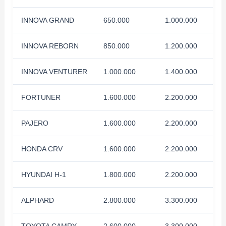
INNOVA GRAND
650.000
1.000.000
INNOVA REBORN
850.000
1.200.000
INNOVA VENTURER
1.000.000
1.400.000
FORTUNER
1.600.000
2.200.000
PAJERO
1.600.000
2.200.000
HONDA CRV
1.600.000
2.200.000
HYUNDAI H-1
1.800.000
2.200.000
ALPHARD
2.800.000
3.300.000
TOYOTA CAMRY
2.600.000
3.300.000