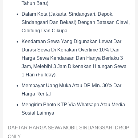
Tahun Baru)
Dalam Kota (Jakarta, Sindangsari, Depok,
Sindangsari Dan Bekasi) Dengan Batasan Ciawi,
Cibitung Dan Cikupa.
Kendaraan Sewa Yang Digunakan Lewat Dari
Durasi Sewa Di Kenakan Overtime 10% Dari
Harga Sewa Kendaraan Dan Hanya Berlaku 3
Jam, Melebihi 3 Jam Dikenakan Hitungan Sewa
1 Hari (fullday).
Membayar Uang Muka Atau DP Min. 30% Dari
Harga Rental
Mengirim Photo KTP Via Whatsapp Atau Media
Sosial Lainnya
DAFTAR HARGA SEWA MOBIL SINDANGSARI DROP
ONLY