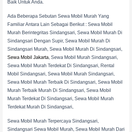
Baik Untuk Anda.
Ada Beberapa Sebutan Sewa Mobil Murah Yang
Familiar Antara Lain Sebagai Berikut : Sewa Mobil
Murah Berintegritas Sindangsari, Sewa Mobil Murah Di
Sindangsari Dengan Supir, Sewa Mobil Murah Di
Sindangsari Murah, Sewa Mobil Murah Di Sindangsari,
Sewa Mobil Jakarta
, Sewa Mobil Murah Sindangsari,
Sewa Mobil Murah Terdekat Di Sindangsari, Rental
Mobil Sindangsari, Sewa Mobil Murah Sindangsari,
Sewa Mobil Murah Terbaik Di Sindangsari, Sewa Mobil
Murah Terbaik Murah Di Sindangsari, Sewa Mobil
Murah Terdekat Di Sindangsari, Sewa Mobil Murah
Terdekat Murah Di Sindangsari,
Sewa Mobil Murah Terpercaya Sindangsari,
Sindangsari Sewa Mobil Murah, Sewa Mobil Murah Dari