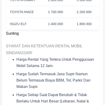
TOYOTA HIACE
1.700.000
2.200.000
ISUZU ELF
1.400.000
1.800.000
Sunting
SYARAT DAN KETENTUAN RENTAL MOBIL
SINDANGSARI
Harga Rental Yang Tertera Untuk Penggunaan
Mobil Selama 12 Jam.
Harga Sudah Termasuk Jasa Supir Namun
Belum Termasuk Biaya BBM, Tol, Parkir Dan
Makan Supir.
Harga Setiap Saat Dapat Berubah & Tidak
Berlaku Untuk Hari Besar (Lebaran, Natal &