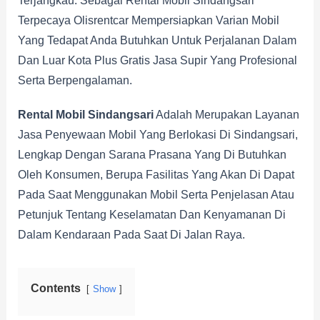
Terjangkau. Sebagai Rental Mobil Sindangsari
Terpecaya Olisrentcar Mempersiapkan Varian Mobil
Yang Tedapat Anda Butuhkan Untuk Perjalanan Dalam
Dan Luar Kota Plus Gratis Jasa Supir Yang Profesional
Serta Berpengalaman.
Rental Mobil Sindangsari
Adalah Merupakan Layanan
Jasa Penyewaan Mobil Yang Berlokasi Di Sindangsari,
Lengkap Dengan Sarana Prasana Yang Di Butuhkan
Oleh Konsumen, Berupa Fasilitas Yang Akan Di Dapat
Pada Saat Menggunakan Mobil Serta Penjelasan Atau
Petunjuk Tentang Keselamatan Dan Kenyamanan Di
Dalam Kendaraan Pada Saat Di Jalan Raya.
Contents
Show