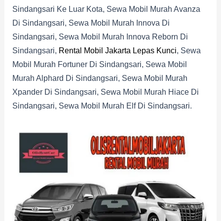
Sindangsari Ke Luar Kota, Sewa Mobil Murah Avanza
Di Sindangsari, Sewa Mobil Murah Innova Di
Sindangsari, Sewa Mobil Murah Innova Reborn Di
Sindangsari,
Rental Mobil Jakarta Lepas Kunci
, Sewa
Mobil Murah Fortuner Di Sindangsari, Sewa Mobil
Murah Alphard Di Sindangsari, Sewa Mobil Murah
Xpander Di Sindangsari, Sewa Mobil Murah Hiace Di
Sindangsari, Sewa Mobil Murah Elf Di Sindangsari.