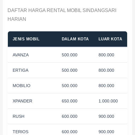
DAFTAR HARGA RENTAL MOBIL SINDANGSARI
HARIAN
JENIS MOBIL
DALAM KOTA
LUAR KOTA
AVANZA
500.000
800.000
ERTIGA
500.000
800.000
MOBILIO
500.000
800.000
XPANDER
650.000
1.000.000
RUSH
600.000
900.000
TERIOS
600.000
900.000