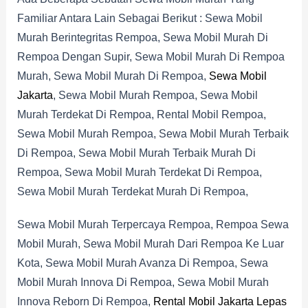
Familiar Antara Lain Sebagai Berikut : Sewa Mobil
Murah Berintegritas Rempoa, Sewa Mobil Murah Di
Rempoa Dengan Supir, Sewa Mobil Murah Di Rempoa
Murah, Sewa Mobil Murah Di Rempoa,
Sewa Mobil
Jakarta
, Sewa Mobil Murah Rempoa, Sewa Mobil
Murah Terdekat Di Rempoa, Rental Mobil Rempoa,
Sewa Mobil Murah Rempoa, Sewa Mobil Murah Terbaik
Di Rempoa, Sewa Mobil Murah Terbaik Murah Di
Rempoa, Sewa Mobil Murah Terdekat Di Rempoa,
Sewa Mobil Murah Terdekat Murah Di Rempoa,
Sewa Mobil Murah Terpercaya Rempoa, Rempoa Sewa
Mobil Murah, Sewa Mobil Murah Dari Rempoa Ke Luar
Kota, Sewa Mobil Murah Avanza Di Rempoa, Sewa
Mobil Murah Innova Di Rempoa, Sewa Mobil Murah
Innova Reborn Di Rempoa,
Rental Mobil Jakarta Lepas