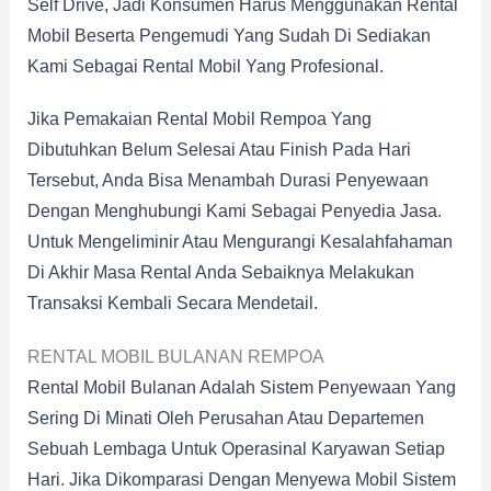
Self Drive, Jadi Konsumen Harus Menggunakan Rental
Mobil Beserta Pengemudi Yang Sudah Di Sediakan
Kami Sebagai Rental Mobil Yang Profesional.
Jika Pemakaian Rental Mobil Rempoa Yang
Dibutuhkan Belum Selesai Atau Finish Pada Hari
Tersebut, Anda Bisa Menambah Durasi Penyewaan
Dengan Menghubungi Kami Sebagai Penyedia Jasa.
Untuk Mengeliminir Atau Mengurangi Kesalahfahaman
Di Akhir Masa Rental Anda Sebaiknya Melakukan
Transaksi Kembali Secara Mendetail.
RENTAL MOBIL BULANAN REMPOA
Rental Mobil Bulanan Adalah Sistem Penyewaan Yang
Sering Di Minati Oleh Perusahan Atau Departemen
Sebuah Lembaga Untuk Operasinal Karyawan Setiap
Hari. Jika Dikomparasi Dengan Menyewa Mobil Sistem