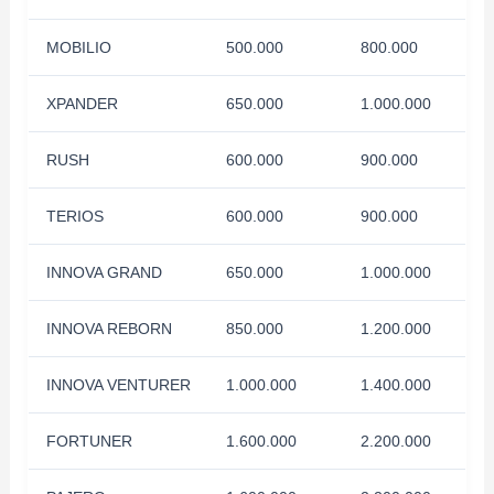
MOBILIO
500.000
800.000
XPANDER
650.000
1.000.000
RUSH
600.000
900.000
TERIOS
600.000
900.000
INNOVA GRAND
650.000
1.000.000
INNOVA REBORN
850.000
1.200.000
INNOVA VENTURER
1.000.000
1.400.000
FORTUNER
1.600.000
2.200.000