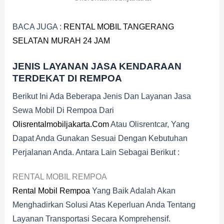
BACA JUGA :
RENTAL MOBIL TANGERANG
SELATAN MURAH 24 JAM
JENIS LAYANAN JASA KENDARAAN
TERDEKAT DI REMPOA
Berikut Ini Ada Beberapa Jenis Dan Layanan Jasa
Sewa Mobil Di Rempoa Dari
Olisrentalmobiljakarta.com
Atau Olisrentcar, Yang
Dapat Anda Gunakan Sesuai Dengan Kebutuhan
Perjalanan Anda. Antara Lain Sebagai Berikut :
RENTAL MOBIL REMPOA
Rental Mobil Rempoa
Yang Baik Adalah Akan
Menghadirkan Solusi Atas Keperluan Anda Tentang
Layanan Transportasi Secara Komprehensif.