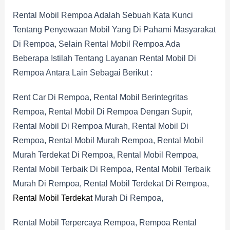
Rental Mobil Rempoa Adalah Sebuah Kata Kunci
Tentang Penyewaan Mobil Yang Di Pahami Masyarakat
Di Rempoa, Selain Rental Mobil Rempoa Ada
Beberapa Istilah Tentang Layanan Rental Mobil Di
Rempoa Antara Lain Sebagai Berikut :
Rent Car Di Rempoa, Rental Mobil Berintegritas
Rempoa, Rental Mobil Di Rempoa Dengan Supir,
Rental Mobil Di Rempoa Murah, Rental Mobil Di
Rempoa, Rental Mobil Murah Rempoa, Rental Mobil
Murah Terdekat Di Rempoa, Rental Mobil Rempoa,
Rental Mobil Terbaik Di Rempoa, Rental Mobil Terbaik
Murah Di Rempoa, Rental Mobil Terdekat Di Rempoa,
Rental Mobil Terdekat
Murah Di Rempoa,
Rental Mobil Terpercaya Rempoa, Rempoa Rental