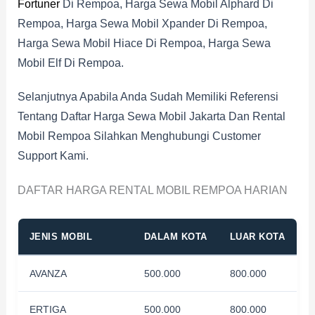
Fortuner
Di Rempoa, Harga Sewa Mobil Alphard Di
Rempoa, Harga Sewa Mobil Xpander Di Rempoa,
Harga Sewa Mobil Hiace Di Rempoa, Harga Sewa
Mobil Elf Di Rempoa.
Selanjutnya Apabila Anda Sudah Memiliki Referensi
Tentang Daftar Harga Sewa Mobil Jakarta Dan Rental
Mobil Rempoa Silahkan Menghubungi Customer
Support Kami.
DAFTAR HARGA RENTAL MOBIL REMPOA HARIAN
JENIS MOBIL
DALAM KOTA
LUAR KOTA
AVANZA
500.000
800.000
ERTIGA
500.000
800.000