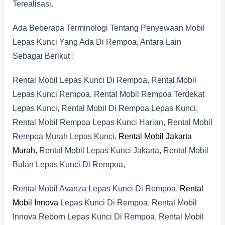
Terealisasi.
Ada Beberapa Terminologi Tentang Penyewaan Mobil
Lepas Kunci Yang Ada Di Rempoa, Antara Lain
Sebagai Berikut :
Rental Mobil Lepas Kunci Di Rempoa, Rental Mobil
Lepas Kunci Rempoa, Rental Mobil Rempoa Terdekat
Lepas Kunci, Rental Mobil Di Rempoa Lepas Kunci,
Rental Mobil Rempoa Lepas Kunci Harian, Rental Mobil
Rempoa Murah Lepas Kunci,
Rental Mobil Jakarta
Murah
, Rental Mobil Lepas Kunci Jakarta, Rental Mobil
Bulan Lepas Kunci Di Rempoa,
Rental Mobil Avanza Lepas Kunci Di Rempoa,
Rental
Mobil Innova
Lepas Kunci Di Rempoa, Rental Mobil
Innova Reborn Lepas Kunci Di Rempoa, Rental Mobil