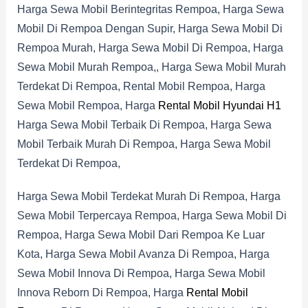
Harga Sewa Mobil Berintegritas Rempoa, Harga Sewa
Mobil Di Rempoa Dengan Supir, Harga Sewa Mobil Di
Rempoa Murah, Harga Sewa Mobil Di Rempoa, Harga
Sewa Mobil Murah Rempoa,, Harga Sewa Mobil Murah
Terdekat Di Rempoa, Rental Mobil Rempoa, Harga
Sewa Mobil Rempoa, Harga
Rental Mobil Hyundai H1
Harga Sewa Mobil Terbaik Di Rempoa, Harga Sewa
Mobil Terbaik Murah Di Rempoa, Harga Sewa Mobil
Terdekat Di Rempoa,
Harga Sewa Mobil Terdekat Murah Di Rempoa, Harga
Sewa Mobil Terpercaya Rempoa, Harga Sewa Mobil Di
Rempoa, Harga Sewa Mobil Dari Rempoa Ke Luar
Kota, Harga Sewa Mobil Avanza Di Rempoa, Harga
Sewa Mobil Innova Di Rempoa, Harga Sewa Mobil
Innova Reborn Di Rempoa, Harga
Rental Mobil