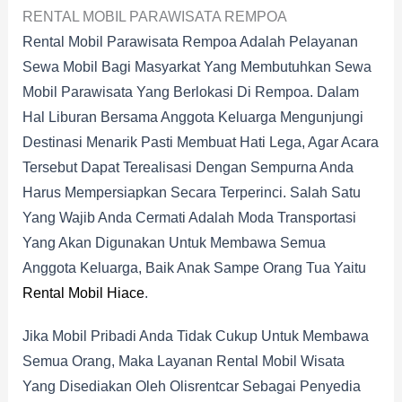
RENTAL MOBIL PARAWISATA REMPOA
Rental Mobil Parawisata Rempoa Adalah Pelayanan
Sewa Mobil Bagi Masyarkat Yang Membutuhkan Sewa
Mobil Parawisata Yang Berlokasi Di Rempoa. Dalam
Hal Liburan Bersama Anggota Keluarga Mengunjungi
Destinasi Menarik Pasti Membuat Hati Lega, Agar Acara
Tersebut Dapat Terealisasi Dengan Sempurna Anda
Harus Mempersiapkan Secara Terperinci. Salah Satu
Yang Wajib Anda Cermati Adalah Moda Transportasi
Yang Akan Digunakan Untuk Membawa Semua
Anggota Keluarga, Baik Anak Sampe Orang Tua Yaitu
Rental Mobil Hiace
.
Jika Mobil Pribadi Anda Tidak Cukup Untuk Membawa
Semua Orang, Maka Layanan Rental Mobil Wisata
Yang Disediakan Oleh Olisrentcar Sebagai Penyedia