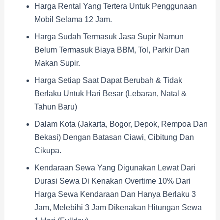
Harga Rental Yang Tertera Untuk Penggunaan
Mobil Selama 12 Jam.
Harga Sudah Termasuk Jasa Supir Namun
Belum Termasuk Biaya BBM, Tol, Parkir Dan
Makan Supir.
Harga Setiap Saat Dapat Berubah & Tidak
Berlaku Untuk Hari Besar (Lebaran, Natal &
Tahun Baru)
Dalam Kota (Jakarta, Bogor, Depok, Rempoa Dan
Bekasi) Dengan Batasan Ciawi, Cibitung Dan
Cikupa.
Kendaraan Sewa Yang Digunakan Lewat Dari
Durasi Sewa Di Kenakan Overtime 10% Dari
Harga Sewa Kendaraan Dan Hanya Berlaku 3
Jam, Melebihi 3 Jam Dikenakan Hitungan Sewa