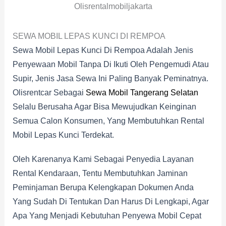
Olisrentalmobiljakarta
SEWA MOBIL LEPAS KUNCI DI REMPOA
Sewa Mobil Lepas Kunci Di Rempoa Adalah Jenis
Penyewaan Mobil Tanpa Di Ikuti Oleh Pengemudi Atau
Supir, Jenis Jasa Sewa Ini Paling Banyak Peminatnya.
Olisrentcar Sebagai
Sewa Mobil Tangerang Selatan
Selalu Berusaha Agar Bisa Mewujudkan Keinginan
Semua Calon Konsumen, Yang Membutuhkan Rental
Mobil Lepas Kunci Terdekat.
Oleh Karenanya Kami Sebagai Penyedia Layanan
Rental Kendaraan, Tentu Membutuhkan Jaminan
Peminjaman Berupa Kelengkapan Dokumen Anda
Yang Sudah Di Tentukan Dan Harus Di Lengkapi, Agar
Apa Yang Menjadi Kebutuhan Penyewa Mobil Cepat