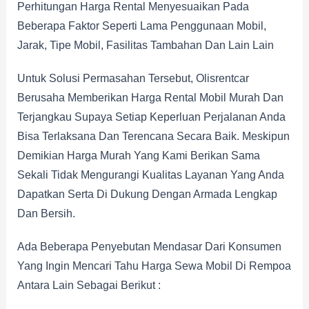
Perhitungan Harga Rental Menyesuaikan Pada
Beberapa Faktor Seperti Lama Penggunaan Mobil,
Jarak, Tipe Mobil, Fasilitas Tambahan Dan Lain Lain
Untuk Solusi Permasahan Tersebut, Olisrentcar
Berusaha Memberikan Harga Rental Mobil Murah Dan
Terjangkau Supaya Setiap Keperluan Perjalanan Anda
Bisa Terlaksana Dan Terencana Secara Baik. Meskipun
Demikian Harga Murah Yang Kami Berikan Sama
Sekali Tidak Mengurangi Kualitas Layanan Yang Anda
Dapatkan Serta Di Dukung Dengan Armada Lengkap
Dan Bersih.
Ada Beberapa Penyebutan Mendasar Dari Konsumen
Yang Ingin Mencari Tahu Harga Sewa Mobil Di Rempoa
Antara Lain Sebagai Berikut :