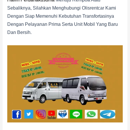
Sebaliknya, Silahkan Menghubungi Olisrentcar Kami
Dengan Siap Memenuhi Kebutuhan Transfortasinya
Dengan Pelayanan Prima Serta Unit Mobil Yang Baru
Dan Bersih.