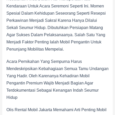
Kendaraan Untuk Acara Seremoni Seperti Ini. Momen
Spesial Dalam Kehidupan Seseorang Seperti Resepsi
Perkawinan Menjadi Sakral Karena Hanya Dilalui
Sekali Seumur Hidup. Dibutuhkan Persiapan Matang
Agar Sukses Dalam Pelaksanaanya. Salah Satu Yang
Menjadi Faktor Penting Ialah Mobil Pengantin Untuk
Penunjang Mobilitas Mempelai.
Acara Pernikahan Yang Sempurna Harus
Mendeskripsikan Kebahagiaan Semua Tamu Undangan
Yang Hadir. Oleh Karenanya Kehadiran Mobil
Pengantin Premium Wajib Menjadi Bagian Agar
Terdokumentasi Sebagai Kenangan Indah Seumur
Hidup
Olis Rental Mobil Jakarta Memahami Arti Penting Mobil