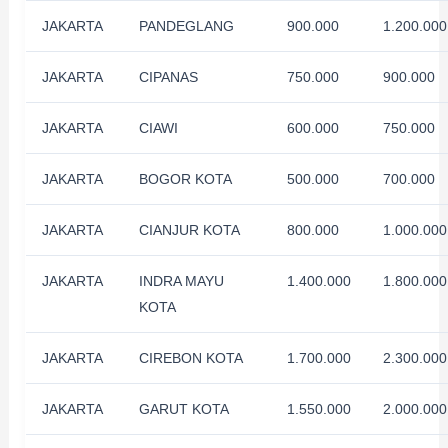
JAKARTA
PANDEGLANG
900.000
1.200.000
JAKARTA
CIPANAS
750.000
900.000
JAKARTA
CIAWI
600.000
750.000
JAKARTA
BOGOR KOTA
500.000
700.000
JAKARTA
CIANJUR KOTA
800.000
1.000.000
JAKARTA
INDRA MAYU
1.400.000
1.800.000
KOTA
JAKARTA
CIREBON KOTA
1.700.000
2.300.000
JAKARTA
GARUT KOTA
1.550.000
2.000.000