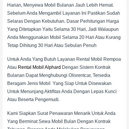
Harian, Menyewa Mobil Bulanan Jauh Lebih Hemat.
Sebelum Anda Mengambil Layanan Ini Pastikan Sudah
Selaras Dengan Kebutuhan. Dasar Perhitungan Harga
Yang Ditetapkan Yaitu Selama 30 Hari, Jadi Walaupun
Anda Menggunakan Mobil Selama 20 Hari Atau Kurang
Tetap Dihitung 30 Hari Atau Sebulan Penuh
Untuk Anda Yang Butuh Layanan Rental Mobil Rempoa
Atau
Rental Mobil Alphard
Dengan Sistem Kontrak
Bulanan Dapat Menghubungi Olisrentcar, Tersedia
Beragam Jenis Mobil Yang Siap Untuk Disewakan
Untuk Menunjang Aktifitas Anda Dengan Lepas Kunci
Atau Beserta Pengemudi.
Kami Siapkan Surat Penawaran Menarik Untuk Anda
Yang Berminat Sewa Mobil Bulan Dengan Kontrak