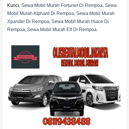
Kunci
, Sewa Mobil Murah Fortuner Di Rempoa, Sewa
Mobil Murah Alphard Di Rempoa, Sewa Mobil Murah
Xpander Di Rempoa, Sewa Mobil Murah Hiace Di
Rempoa, Sewa Mobil Murah Elf Di Rempoa.