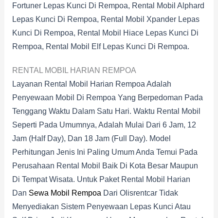
Fortuner Lepas Kunci Di Rempoa, Rental Mobil Alphard
Lepas Kunci Di Rempoa, Rental Mobil Xpander Lepas
Kunci Di Rempoa, Rental Mobil Hiace Lepas Kunci Di
Rempoa, Rental Mobil Elf Lepas Kunci Di Rempoa.
RENTAL MOBIL HARIAN REMPOA
Layanan Rental Mobil Harian Rempoa Adalah
Penyewaan Mobil Di Rempoa Yang Berpedoman Pada
Tenggang Waktu Dalam Satu Hari. Waktu Rental Mobil
Seperti Pada Umumnya, Adalah Mulai Dari 6 Jam, 12
Jam (half Day), Dan 18 Jam (full Day). Model
Perhitungan Jenis Ini Paling Umum Anda Temui Pada
Perusahaan Rental Mobil Baik Di Kota Besar Maupun
Di Tempat Wisata. Untuk Paket Rental Mobil Harian
Dan
Sewa Mobil Rempoa
Dari Olisrentcar Tidak
Menyediakan Sistem Penyewaan Lepas Kunci Atau