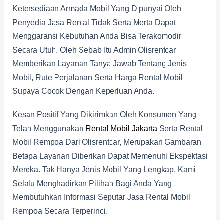
Ketersediaan Armada Mobil Yang Dipunyai Oleh
Penyedia Jasa Rental Tidak Serta Merta Dapat
Menggaransi Kebutuhan Anda Bisa Terakomodir
Secara Utuh. Oleh Sebab Itu Admin Olisrentcar
Memberikan Layanan Tanya Jawab Tentang Jenis
Mobil, Rute Perjalanan Serta Harga Rental Mobil
Supaya Cocok Dengan Keperluan Anda.
Kesan Positif Yang Dikirimkan Oleh Konsumen Yang
Telah Menggunakan
Rental Mobil Jakarta
Serta Rental
Mobil Rempoa Dari Olisrentcar, Merupakan Gambaran
Betapa Layanan Diberikan Dapat Memenuhi Ekspektasi
Mereka. Tak Hanya Jenis Mobil Yang Lengkap, Kami
Selalu Menghadirkan Pilihan Bagi Anda Yang
Membutuhkan Informasi Seputar Jasa Rental Mobil
Rempoa Secara Terperinci.