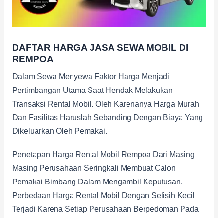
DAFTAR HARGA JASA SEWA MOBIL DI
REMPOA
Dalam Sewa Menyewa Faktor Harga Menjadi
Pertimbangan Utama Saat Hendak Melakukan
Transaksi Rental Mobil. Oleh Karenanya Harga Murah
Dan Fasilitas Haruslah Sebanding Dengan Biaya Yang
Dikeluarkan Oleh Pemakai.
Penetapan Harga Rental Mobil Rempoa Dari Masing
Masing Perusahaan Seringkali Membuat Calon
Pemakai Bimbang Dalam Mengambil Keputusan.
Perbedaan Harga Rental Mobil Dengan Selisih Kecil
Terjadi Karena Setiap Perusahaan Berpedoman Pada