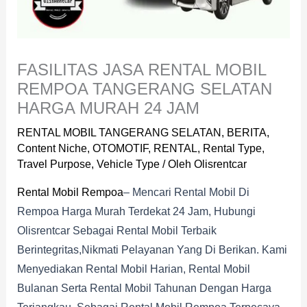
FASILITAS JASA RENTAL MOBIL
REMPOA TANGERANG SELATAN
HARGA MURAH 24 JAM
RENTAL MOBIL TANGERANG SELATAN
,
BERITA
,
Content Niche
,
OTOMOTIF
,
RENTAL
,
Rental Type
,
Travel Purpose
,
Vehicle Type
/ Oleh
Olisrentcar
Rental Mobil Rempoa
– Mencari Rental Mobil Di
Rempoa Harga Murah Terdekat 24 Jam, Hubungi
Olisrentcar Sebagai Rental Mobil Terbaik
Berintegritas,nikmati Pelayanan Yang Di Berikan. Kami
Menyediakan Rental Mobil Harian, Rental Mobil
Bulanan Serta Rental Mobil Tahunan Dengan Harga