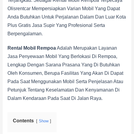
Terjangkau. Sebagai Rental Mobil Rempoa Terpecaya
Olisrentcar Mempersiapkan Varian Mobil Yang Dapat
Anda Butuhkan Untuk Perjalanan Dalam Dan Luar Kota
Plus Gratis Jasa Supir Yang Profesional Serta
Berpengalaman.
Rental Mobil Rempoa
Adalah Merupakan Layanan
Jasa Penyewaan Mobil Yang Berlokasi Di Rempoa,
Lengkap Dengan Sarana Prasana Yang Di Butuhkan
Oleh Konsumen, Berupa Fasilitas Yang Akan Di Dapat
Pada Saat Menggunakan Mobil Serta Penjelasan Atau
Petunjuk Tentang Keselamatan Dan Kenyamanan Di
Dalam Kendaraan Pada Saat Di Jalan Raya.
Contents
Show