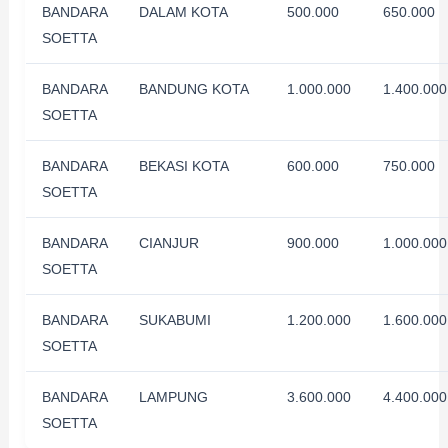
BANDARA
DALAM KOTA
500.000
650.000
SOETTA
BANDARA
BANDUNG KOTA
1.000.000
1.400.000
SOETTA
BANDARA
BEKASI KOTA
600.000
750.000
SOETTA
BANDARA
CIANJUR
900.000
1.000.000
SOETTA
BANDARA
SUKABUMI
1.200.000
1.600.000
SOETTA
BANDARA
LAMPUNG
3.600.000
4.400.000
SOETTA