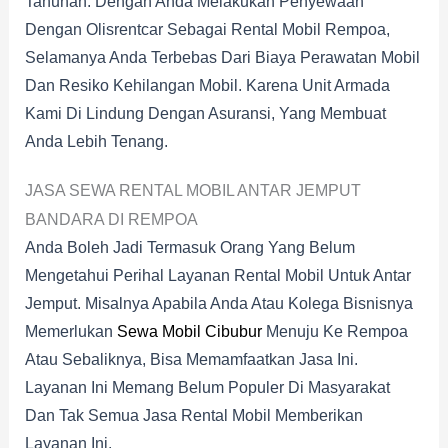
Tahunan. Dengan Anda Melakukan Penyewaan
Dengan Olisrentcar Sebagai Rental Mobil Rempoa,
Selamanya Anda Terbebas Dari Biaya Perawatan Mobil
Dan Resiko Kehilangan Mobil. Karena Unit Armada
Kami Di Lindung Dengan Asuransi, Yang Membuat
Anda Lebih Tenang.
JASA SEWA RENTAL MOBIL ANTAR JEMPUT
BANDARA DI REMPOA
Anda Boleh Jadi Termasuk Orang Yang Belum
Mengetahui Perihal Layanan Rental Mobil Untuk Antar
Jemput. Misalnya Apabila Anda Atau Kolega Bisnisnya
Memerlukan
Sewa Mobil Cibubur
Menuju Ke Rempoa
Atau Sebaliknya, Bisa Memamfaatkan Jasa Ini.
Layanan Ini Memang Belum Populer Di Masyarakat
Dan Tak Semua Jasa Rental Mobil Memberikan
Layanan Ini.