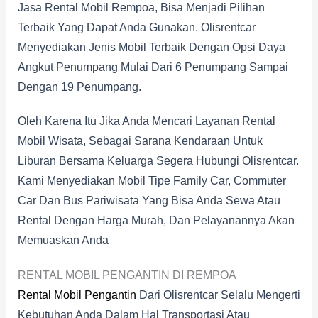
Jasa Rental Mobil Rempoa, Bisa Menjadi Pilihan
Terbaik Yang Dapat Anda Gunakan. Olisrentcar
Menyediakan Jenis Mobil Terbaik Dengan Opsi Daya
Angkut Penumpang Mulai Dari 6 Penumpang Sampai
Dengan 19 Penumpang.
Oleh Karena Itu Jika Anda Mencari Layanan Rental
Mobil Wisata, Sebagai Sarana Kendaraan Untuk
Liburan Bersama Keluarga Segera Hubungi Olisrentcar.
Kami Menyediakan Mobil Tipe Family Car, Commuter
Car Dan Bus Pariwisata Yang Bisa Anda Sewa Atau
Rental Dengan Harga Murah, Dan Pelayanannya Akan
Memuaskan Anda
RENTAL MOBIL PENGANTIN DI REMPOA
Rental Mobil Pengantin
Dari Olisrentcar Selalu Mengerti
Kebutuhan Anda Dalam Hal Transportasi Atau