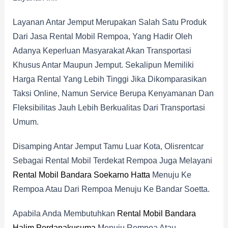
Layanan Antar Jemput Merupakan Salah Satu Produk
Dari Jasa Rental Mobil Rempoa, Yang Hadir Oleh
Adanya Keperluan Masyarakat Akan Transportasi
Khusus Antar Maupun Jemput. Sekalipun Memiliki
Harga Rental Yang Lebih Tinggi Jika Dikomparasikan
Taksi Online, Namun Service Berupa Kenyamanan Dan
Fleksibilitas Jauh Lebih Berkualitas Dari Transportasi
Umum.
Disamping Antar Jemput Tamu Luar Kota, Olisrentcar
Sebagai Rental Mobil Terdekat Rempoa Juga Melayani
Rental Mobil Bandara Soekarno Hatta
Menuju Ke
Rempoa Atau Dari Rempoa Menuju Ke Bandar Soetta.
Apabila Anda Membutuhkan
Rental Mobil Bandara
Halim Perdanakusuma
Menuju Rempoa Atau