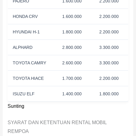
PAJERO
1.600.000
2.200.000
HONDA CRV
1.600.000
2.200.000
HYUNDAI H-1
1.800.000
2.200.000
ALPHARD
2.800.000
3.300.000
TOYOTA CAMRY
2.600.000
3.300.000
TOYOTA HIACE
1.700.000
2.200.000
ISUZU ELF
1.400.000
1.800.000
Sunting
SYARAT DAN KETENTUAN RENTAL MOBIL
REMPOA