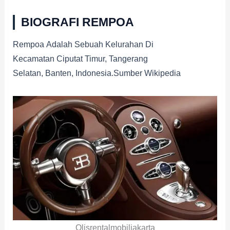
BIOGRAFI REMPOA
Rempoa Adalah Sebuah Kelurahan Di
Kecamatan Ciputat Timur, Tangerang
Selatan, Banten, Indonesia.sumber Wikipedia
Olisrentalmobiljakarta