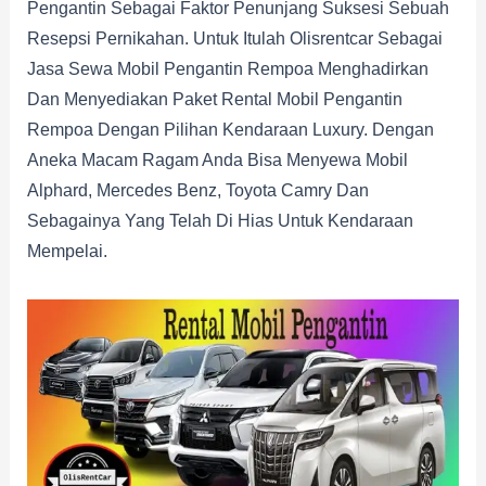
Pengantin Sebagai Faktor Penunjang Suksesi Sebuah
Resepsi Pernikahan. Untuk Itulah Olisrentcar Sebagai
Jasa Sewa Mobil Pengantin Rempoa Menghadirkan
Dan Menyediakan Paket Rental Mobil Pengantin
Rempoa Dengan Pilihan Kendaraan Luxury. Dengan
Aneka Macam Ragam Anda Bisa Menyewa Mobil
Alphard, Mercedes Benz, Toyota Camry Dan
Sebagainya Yang Telah Di Hias Untuk Kendaraan
Mempelai.