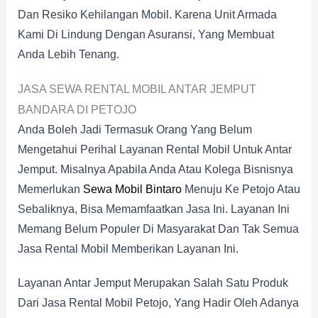
Dan Resiko Kehilangan Mobil. Karena Unit Armada
Kami Di Lindung Dengan Asuransi, Yang Membuat
Anda Lebih Tenang.
JASA SEWA RENTAL MOBIL ANTAR JEMPUT
BANDARA DI PETOJO
Anda Boleh Jadi Termasuk Orang Yang Belum
Mengetahui Perihal Layanan Rental Mobil Untuk Antar
Jemput. Misalnya Apabila Anda Atau Kolega Bisnisnya
Memerlukan
Sewa Mobil Bintaro
Menuju Ke Petojo Atau
Sebaliknya, Bisa Memamfaatkan Jasa Ini. Layanan Ini
Memang Belum Populer Di Masyarakat Dan Tak Semua
Jasa Rental Mobil Memberikan Layanan Ini.
Layanan Antar Jemput Merupakan Salah Satu Produk
Dari Jasa Rental Mobil Petojo, Yang Hadir Oleh Adanya