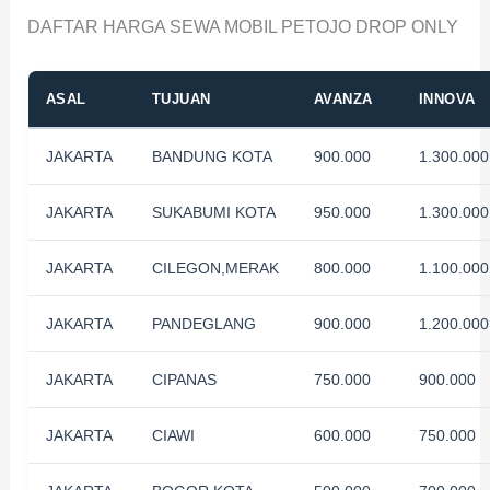
DAFTAR HARGA SEWA MOBIL PETOJO DROP ONLY
ASAL
TUJUAN
AVANZA
INNOVA
JAKARTA
BANDUNG KOTA
900.000
1.300.000
JAKARTA
SUKABUMI KOTA
950.000
1.300.000
JAKARTA
CILEGON,MERAK
800.000
1.100.000
JAKARTA
PANDEGLANG
900.000
1.200.000
JAKARTA
CIPANAS
750.000
900.000
JAKARTA
CIAWI
600.000
750.000