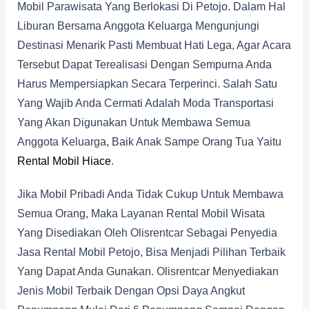
Mobil Parawisata Yang Berlokasi Di Petojo. Dalam Hal
Liburan Bersama Anggota Keluarga Mengunjungi
Destinasi Menarik Pasti Membuat Hati Lega, Agar Acara
Tersebut Dapat Terealisasi Dengan Sempurna Anda
Harus Mempersiapkan Secara Terperinci. Salah Satu
Yang Wajib Anda Cermati Adalah Moda Transportasi
Yang Akan Digunakan Untuk Membawa Semua
Anggota Keluarga, Baik Anak Sampe Orang Tua Yaitu
Rental Mobil Hiace
.
Jika Mobil Pribadi Anda Tidak Cukup Untuk Membawa
Semua Orang, Maka Layanan Rental Mobil Wisata
Yang Disediakan Oleh Olisrentcar Sebagai Penyedia
Jasa Rental Mobil Petojo, Bisa Menjadi Pilihan Terbaik
Yang Dapat Anda Gunakan. Olisrentcar Menyediakan
Jenis Mobil Terbaik Dengan Opsi Daya Angkut