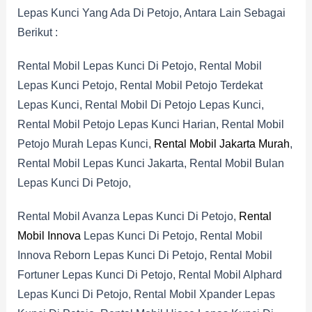
Lepas Kunci Yang Ada Di Petojo, Antara Lain Sebagai
Berikut :
Rental Mobil Lepas Kunci Di Petojo, Rental Mobil
Lepas Kunci Petojo, Rental Mobil Petojo Terdekat
Lepas Kunci, Rental Mobil Di Petojo Lepas Kunci,
Rental Mobil Petojo Lepas Kunci Harian, Rental Mobil
Petojo Murah Lepas Kunci,
Rental Mobil Jakarta Murah
,
Rental Mobil Lepas Kunci Jakarta, Rental Mobil Bulan
Lepas Kunci Di Petojo,
Rental Mobil Avanza Lepas Kunci Di Petojo,
Rental
Mobil Innova
Lepas Kunci Di Petojo, Rental Mobil
Innova Reborn Lepas Kunci Di Petojo, Rental Mobil
Fortuner Lepas Kunci Di Petojo, Rental Mobil Alphard
Lepas Kunci Di Petojo, Rental Mobil Xpander Lepas