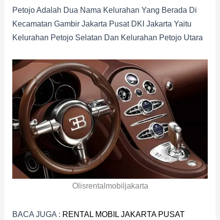
Petojo Adalah Dua Nama Kelurahan Yang Berada Di
Kecamatan Gambir Jakarta Pusat DKI Jakarta Yaitu
Kelurahan Petojo Selatan Dan Kelurahan Petojo Utara
Olisrentalmobiljakarta
BACA JUGA :
RENTAL MOBIL JAKARTA PUSAT