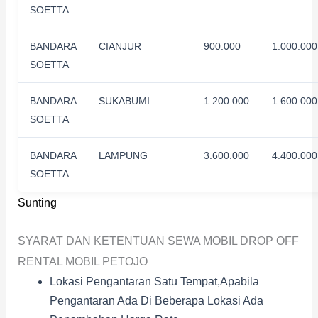
SOETTA
BANDARA
CIANJUR
900.000
1.000.000
SOETTA
BANDARA
SUKABUMI
1.200.000
1.600.000
SOETTA
BANDARA
LAMPUNG
3.600.000
4.400.000
SOETTA
Sunting
SYARAT DAN KETENTUAN SEWA MOBIL DROP OFF
RENTAL MOBIL PETOJO
Lokasi Pengantaran Satu Tempat,apabila
Pengantaran Ada Di Beberapa Lokasi Ada