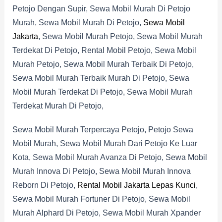
Petojo Dengan Supir, Sewa Mobil Murah Di Petojo
Murah, Sewa Mobil Murah Di Petojo,
Sewa Mobil
Jakarta
, Sewa Mobil Murah Petojo, Sewa Mobil Murah
Terdekat Di Petojo, Rental Mobil Petojo, Sewa Mobil
Murah Petojo, Sewa Mobil Murah Terbaik Di Petojo,
Sewa Mobil Murah Terbaik Murah Di Petojo, Sewa
Mobil Murah Terdekat Di Petojo, Sewa Mobil Murah
Terdekat Murah Di Petojo,
Sewa Mobil Murah Terpercaya Petojo, Petojo Sewa
Mobil Murah, Sewa Mobil Murah Dari Petojo Ke Luar
Kota, Sewa Mobil Murah Avanza Di Petojo, Sewa Mobil
Murah Innova Di Petojo, Sewa Mobil Murah Innova
Reborn Di Petojo,
Rental Mobil Jakarta Lepas Kunci
,
Sewa Mobil Murah Fortuner Di Petojo, Sewa Mobil
Murah Alphard Di Petojo, Sewa Mobil Murah Xpander