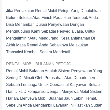
Jika Pemakaian Rental Mobil Petojo Yang Dibutuhkan
Belum Selesai Atau Finish Pada Hari Tersebut, Anda
Bisa Menambah Durasi Penyewaan Dengan
Menghubungi Kami Sebagai Penyedia Jasa. Untuk
Mengeliminir Atau Mengurangi Kesalahfahaman Di
Akhir Masa Rental Anda Sebaiknya Melakukan
Transaksi Kembali Secara Mendetail.
RENTAL MOBIL BULANAN PETOJO
Rental Mobil Bulanan Adalah Sistem Penyewaan Yang
Sering Di Minati Oleh Perusahan Atau Departemen
Sebuah Lembaga Untuk Operasinal Karyawan Setiap
Hari. Jika Dikomparasi Dengan Menyewa Mobil Sistem
Harian, Menyewa Mobil Bulanan Jauh Lebih Hemat.
Sebelum Anda Mengambil Layanan Ini Pastikan Sudah