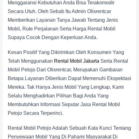
Menggaransi Kebutuhan Anda Bisa Terakomodir
Secara Utuh. Oleh Sebab Itu Admin Olisrentcar
Memberikan Layanan Tanya Jawab Tentang Jenis
Mobil, Rute Perjalanan Serta Harga Rental Mobil
Supaya Cocok Dengan Keperluan Anda.
Kesan Positif Yang Dikirimkan Oleh Konsumen Yang
Telah Menggunakan
Rental Mobil Jakarta
Serta Rental
Mobil Petojo Dari Olisrentcar, Merupakan Gambaran
Betapa Layanan Diberikan Dapat Memenuhi Ekspektasi
Mereka. Tak Hanya Jenis Mobil Yang Lengkap, Kami
Selalu Menghadirkan Pilihan Bagi Anda Yang
Membutuhkan Informasi Seputar Jasa Rental Mobil
Petojo Secara Terperinci.
Rental Mobil Petojo Adalah Sebuah Kata Kunci Tentang
Penyewaan Mobil Yang Di Pahami Masyarakat Di