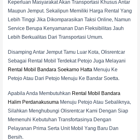
Keperluan Masyarakat Akan Transportasi Khusus Antar
Maupun Jemput. Sekalipun Memiliki Harga Rental Yang
Lebih Tinggi Jika Dikomparasikan Taksi Online, Namun
Service Berupa Kenyamanan Dan Fleksibilitas Jauh
Lebih Berkualitas Dari Transportasi Umum.
Disamping Antar Jemput Tamu Luar Kota, Olisrentcar
Sebagai Rental Mobil Terdekat Petojo Juga Melayani
Rental Mobil Bandara Soekarno Hatta
Menuju Ke
Petojo Atau Dari Petojo Menuju Ke Bandar Soetta.
Apabila Anda Membutuhkan
Rental Mobil Bandara
Halim Perdanakusuma
Menuju Petojo Atau Sebaliknya,
Silahkan Menghubungi Olisrentcar Kami Dengan Siap
Memenuhi Kebutuhan Transfortasinya Dengan
Pelayanan Prima Serta Unit Mobil Yang Baru Dan
Bersih.