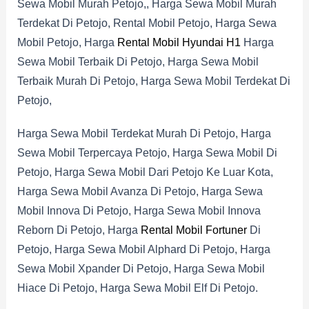
Sewa Mobil Murah Petojo,, Harga Sewa Mobil Murah
Terdekat Di Petojo, Rental Mobil Petojo, Harga Sewa
Mobil Petojo, Harga
Rental Mobil Hyundai H1
Harga
Sewa Mobil Terbaik Di Petojo, Harga Sewa Mobil
Terbaik Murah Di Petojo, Harga Sewa Mobil Terdekat Di
Petojo,
Harga Sewa Mobil Terdekat Murah Di Petojo, Harga
Sewa Mobil Terpercaya Petojo, Harga Sewa Mobil Di
Petojo, Harga Sewa Mobil Dari Petojo Ke Luar Kota,
Harga Sewa Mobil Avanza Di Petojo, Harga Sewa
Mobil Innova Di Petojo, Harga Sewa Mobil Innova
Reborn Di Petojo, Harga
Rental Mobil Fortuner
Di
Petojo, Harga Sewa Mobil Alphard Di Petojo, Harga
Sewa Mobil Xpander Di Petojo, Harga Sewa Mobil
Hiace Di Petojo, Harga Sewa Mobil Elf Di Petojo.