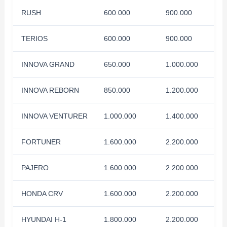
RUSH
600.000
900.000
TERIOS
600.000
900.000
INNOVA GRAND
650.000
1.000.000
INNOVA REBORN
850.000
1.200.000
INNOVA VENTURER
1.000.000
1.400.000
FORTUNER
1.600.000
2.200.000
PAJERO
1.600.000
2.200.000
HONDA CRV
1.600.000
2.200.000
HYUNDAI H-1
1.800.000
2.200.000