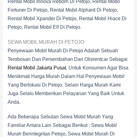
Rental Mobil Innova Reborn Di Petojo, Rental Mobil
Fortuner Di Petojo, Rental Mobil Alphard Di Petojo,
Rental Mobil Xpander Di Petojo, Rental Mobil Hiace Di
Petojo, Rental Mobil Elf Di Petojo.
SEWA MOBIL MURAH DI PETOJO
Penyewaan Mobil Murah Di Petojo Adalah Sebuah
Terobosan Dan Persembahan Dari Olisrentcar Sebagai
Rental Mobil Jakarta Pusat
, Untuk Konsumen Agar Bisa
Menikmati Harga Murah Dalam Hal Penyewaan Mobil
Yang Berlokasi Di Petojo. Selain Harga Murah Kami
Juga Selalu Memberikan Pelayanan Yang Baik Untuk
Anda.
Ada Beberapa Sebutan Sewa Mobil Murah Yang
Familiar Antara Lain Sebagai Berikut : Sewa Mobil
Murah Berintegritas Petojo, Sewa Mobil Murah Di