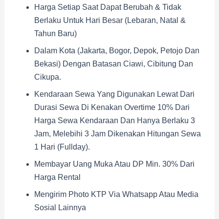
Harga Setiap Saat Dapat Berubah & Tidak
Berlaku Untuk Hari Besar (Lebaran, Natal &
Tahun Baru)
Dalam Kota (Jakarta, Bogor, Depok, Petojo Dan
Bekasi) Dengan Batasan Ciawi, Cibitung Dan
Cikupa.
Kendaraan Sewa Yang Digunakan Lewat Dari
Durasi Sewa Di Kenakan Overtime 10% Dari
Harga Sewa Kendaraan Dan Hanya Berlaku 3
Jam, Melebihi 3 Jam Dikenakan Hitungan Sewa
1 Hari (fullday).
Membayar Uang Muka Atau DP Min. 30% Dari
Harga Rental
Mengirim Photo KTP Via Whatsapp Atau Media
Sosial Lainnya