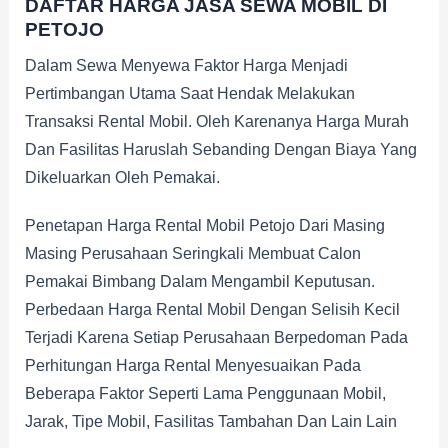
DAFTAR HARGA JASA SEWA MOBIL DI
PETOJO
Dalam Sewa Menyewa Faktor Harga Menjadi
Pertimbangan Utama Saat Hendak Melakukan
Transaksi Rental Mobil. Oleh Karenanya Harga Murah
Dan Fasilitas Haruslah Sebanding Dengan Biaya Yang
Dikeluarkan Oleh Pemakai.
Penetapan Harga Rental Mobil Petojo Dari Masing
Masing Perusahaan Seringkali Membuat Calon
Pemakai Bimbang Dalam Mengambil Keputusan.
Perbedaan Harga Rental Mobil Dengan Selisih Kecil
Terjadi Karena Setiap Perusahaan Berpedoman Pada
Perhitungan Harga Rental Menyesuaikan Pada
Beberapa Faktor Seperti Lama Penggunaan Mobil,
Jarak, Tipe Mobil, Fasilitas Tambahan Dan Lain Lain