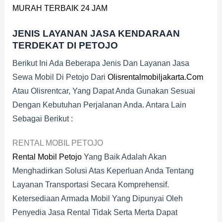
MURAH TERBAIK 24 JAM
JENIS LAYANAN JASA KENDARAAN
TERDEKAT DI PETOJO
Berikut Ini Ada Beberapa Jenis Dan Layanan Jasa
Sewa Mobil Di Petojo Dari
Olisrentalmobiljakarta.com
Atau Olisrentcar, Yang Dapat Anda Gunakan Sesuai
Dengan Kebutuhan Perjalanan Anda. Antara Lain
Sebagai Berikut :
RENTAL MOBIL PETOJO
Rental Mobil Petojo
Yang Baik Adalah Akan
Menghadirkan Solusi Atas Keperluan Anda Tentang
Layanan Transportasi Secara Komprehensif.
Ketersediaan Armada Mobil Yang Dipunyai Oleh
Penyedia Jasa Rental Tidak Serta Merta Dapat