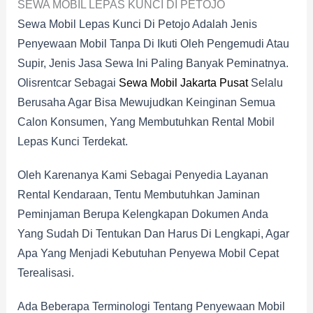
SEWA MOBIL LEPAS KUNCI DI PETOJO
Sewa Mobil Lepas Kunci Di Petojo Adalah Jenis
Penyewaan Mobil Tanpa Di Ikuti Oleh Pengemudi Atau
Supir, Jenis Jasa Sewa Ini Paling Banyak Peminatnya.
Olisrentcar Sebagai
Sewa Mobil Jakarta Pusat
Selalu
Berusaha Agar Bisa Mewujudkan Keinginan Semua
Calon Konsumen, Yang Membutuhkan Rental Mobil
Lepas Kunci Terdekat.
Oleh Karenanya Kami Sebagai Penyedia Layanan
Rental Kendaraan, Tentu Membutuhkan Jaminan
Peminjaman Berupa Kelengkapan Dokumen Anda
Yang Sudah Di Tentukan Dan Harus Di Lengkapi, Agar
Apa Yang Menjadi Kebutuhan Penyewa Mobil Cepat
Terealisasi.
Ada Beberapa Terminologi Tentang Penyewaan Mobil