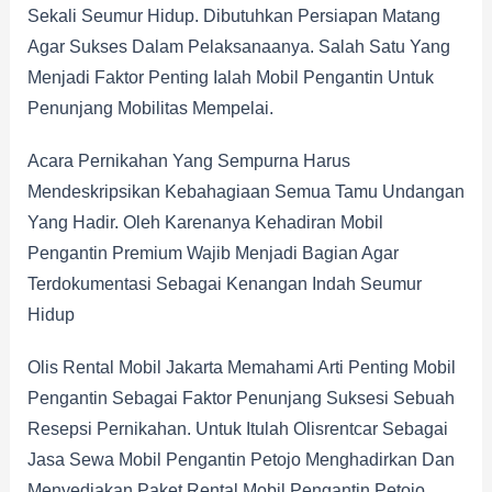
Sekali Seumur Hidup. Dibutuhkan Persiapan Matang
Agar Sukses Dalam Pelaksanaanya. Salah Satu Yang
Menjadi Faktor Penting Ialah Mobil Pengantin Untuk
Penunjang Mobilitas Mempelai.
Acara Pernikahan Yang Sempurna Harus
Mendeskripsikan Kebahagiaan Semua Tamu Undangan
Yang Hadir. Oleh Karenanya Kehadiran Mobil
Pengantin Premium Wajib Menjadi Bagian Agar
Terdokumentasi Sebagai Kenangan Indah Seumur
Hidup
Olis Rental Mobil Jakarta Memahami Arti Penting Mobil
Pengantin Sebagai Faktor Penunjang Suksesi Sebuah
Resepsi Pernikahan. Untuk Itulah Olisrentcar Sebagai
Jasa Sewa Mobil Pengantin Petojo Menghadirkan Dan
Menyediakan Paket Rental Mobil Pengantin Petojo