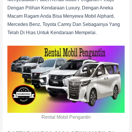
Dengan Pilihan Kendaraan Luxury. Dengan Aneka
Macam Ragam Anda Bisa Menyewa Mobil Alphard,
Mercedes Benz, Toyota Camry Dan Sebagainya Yang
Telah Di Hias Untuk Kendaraan Mempelai.
Rental Mobil Pengantin