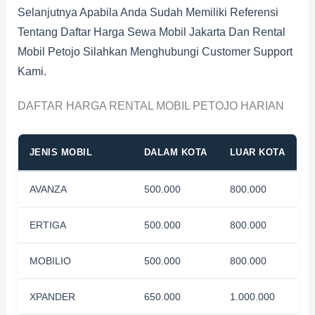
Selanjutnya Apabila Anda Sudah Memiliki Referensi
Tentang Daftar Harga Sewa Mobil Jakarta Dan Rental
Mobil Petojo Silahkan Menghubungi Customer Support
Kami.
DAFTAR HARGA RENTAL MOBIL PETOJO HARIAN
JENIS MOBIL
DALAM KOTA
LUAR KOTA
AVANZA
500.000
800.000
ERTIGA
500.000
800.000
MOBILIO
500.000
800.000
XPANDER
650.000
1.000.000