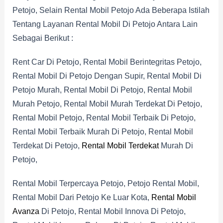
Petojo, Selain Rental Mobil Petojo Ada Beberapa Istilah
Tentang Layanan Rental Mobil Di Petojo Antara Lain
Sebagai Berikut :
Rent Car Di Petojo, Rental Mobil Berintegritas Petojo,
Rental Mobil Di Petojo Dengan Supir, Rental Mobil Di
Petojo Murah, Rental Mobil Di Petojo, Rental Mobil
Murah Petojo, Rental Mobil Murah Terdekat Di Petojo,
Rental Mobil Petojo, Rental Mobil Terbaik Di Petojo,
Rental Mobil Terbaik Murah Di Petojo, Rental Mobil
Terdekat Di Petojo,
Rental Mobil Terdekat
Murah Di
Petojo,
Rental Mobil Terpercaya Petojo, Petojo Rental Mobil,
Rental Mobil Dari Petojo Ke Luar Kota,
Rental Mobil
Avanza
Di Petojo, Rental Mobil Innova Di Petojo,