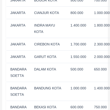
JAKARTA
BOGOR KOTA
500.000
700.000
JAKARTA
CIANJUR KOTA
800.000
1.000.000
JAKARTA
INDRA MAYU
1.400.000
1.800.000
KOTA
JAKARTA
CIREBON KOTA
1.700.000
2.300.000
JAKARTA
GARUT KOTA
1.550.000
2.000.000
BANDARA
DALAM KOTA
500.000
650.000
SOETTA
BANDARA
BANDUNG KOTA
1.000.000
1.400.000
SOETTA
BANDARA
BEKASI KOTA
600.000
750.000