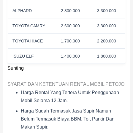
ALPHARD
2.800.000
3.300.000
TOYOTA CAMRY
2.600.000
3.300.000
TOYOTA HIACE
1.700.000
2.200.000
ISUZU ELF
1.400.000
1.800.000
Sunting
SYARAT DAN KETENTUAN RENTAL MOBIL PETOJO
Harga Rental Yang Tertera Untuk Penggunaan
Mobil Selama 12 Jam.
Harga Sudah Termasuk Jasa Supir Namun
Belum Termasuk Biaya BBM, Tol, Parkir Dan
Makan Supir.