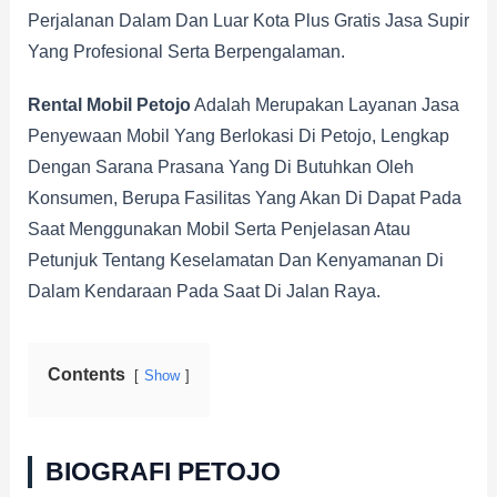
Perjalanan Dalam Dan Luar Kota Plus Gratis Jasa Supir
Yang Profesional Serta Berpengalaman.
Rental Mobil Petojo
Adalah Merupakan Layanan Jasa
Penyewaan Mobil Yang Berlokasi Di Petojo, Lengkap
Dengan Sarana Prasana Yang Di Butuhkan Oleh
Konsumen, Berupa Fasilitas Yang Akan Di Dapat Pada
Saat Menggunakan Mobil Serta Penjelasan Atau
Petunjuk Tentang Keselamatan Dan Kenyamanan Di
Dalam Kendaraan Pada Saat Di Jalan Raya.
Contents
Show
BIOGRAFI PETOJO