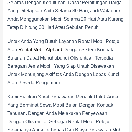
Selaras Dengan Kebutuhan. Dasar Perhitungan Harga
Yang Ditetapkan Yaitu Selama 30 Hari, Jadi Walaupun
Anda Menggunakan Mobil Selama 20 Hari Atau Kurang
Tetap Dihitung 30 Hari Atau Sebulan Penuh
Untuk Anda Yang Butuh Layanan Rental Mobil Petojo
Atau
Rental Mobil Alphard
Dengan Sistem Kontrak
Bulanan Dapat Menghubungi Olisrentcar, Tersedia
Beragam Jenis Mobil Yang Siap Untuk Disewakan
Untuk Menunjang Aktifitas Anda Dengan Lepas Kunci
Atau Beserta Pengemudi.
Kami Siapkan Surat Penawaran Menarik Untuk Anda
Yang Berminat Sewa Mobil Bulan Dengan Kontrak
Tahunan. Dengan Anda Melakukan Penyewaan
Dengan Olisrentcar Sebagai Rental Mobil Petojo,
Selamanya Anda Terbebas Dari Biaya Perawatan Mobil