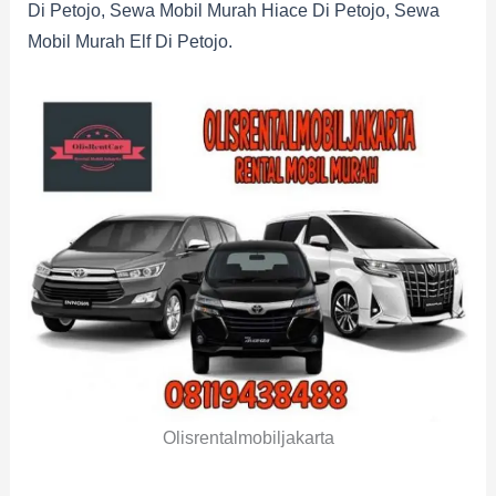
Di Petojo, Sewa Mobil Murah Hiace Di Petojo, Sewa
Mobil Murah Elf Di Petojo.
Olisrentalmobiljakarta