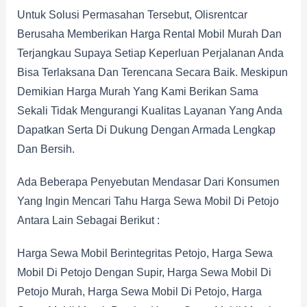
Untuk Solusi Permasahan Tersebut, Olisrentcar
Berusaha Memberikan Harga Rental Mobil Murah Dan
Terjangkau Supaya Setiap Keperluan Perjalanan Anda
Bisa Terlaksana Dan Terencana Secara Baik. Meskipun
Demikian Harga Murah Yang Kami Berikan Sama
Sekali Tidak Mengurangi Kualitas Layanan Yang Anda
Dapatkan Serta Di Dukung Dengan Armada Lengkap
Dan Bersih.
Ada Beberapa Penyebutan Mendasar Dari Konsumen
Yang Ingin Mencari Tahu Harga Sewa Mobil Di Petojo
Antara Lain Sebagai Berikut :
Harga Sewa Mobil Berintegritas Petojo, Harga Sewa
Mobil Di Petojo Dengan Supir, Harga Sewa Mobil Di
Petojo Murah, Harga Sewa Mobil Di Petojo, Harga