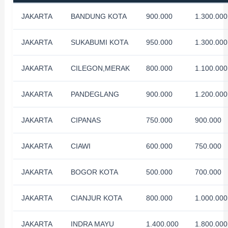
JAKARTA
BANDUNG KOTA
900.000
1.300.000
JAKARTA
SUKABUMI KOTA
950.000
1.300.000
JAKARTA
CILEGON,MERAK
800.000
1.100.000
JAKARTA
PANDEGLANG
900.000
1.200.000
JAKARTA
CIPANAS
750.000
900.000
JAKARTA
CIAWI
600.000
750.000
JAKARTA
BOGOR KOTA
500.000
700.000
JAKARTA
CIANJUR KOTA
800.000
1.000.000
JAKARTA
INDRA MAYU
1.400.000
1.800.000