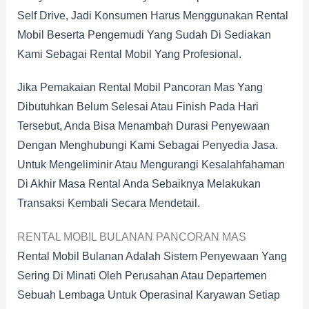
Self Drive, Jadi Konsumen Harus Menggunakan Rental
Mobil Beserta Pengemudi Yang Sudah Di Sediakan
Kami Sebagai Rental Mobil Yang Profesional.
Jika Pemakaian Rental Mobil Pancoran Mas Yang
Dibutuhkan Belum Selesai Atau Finish Pada Hari
Tersebut, Anda Bisa Menambah Durasi Penyewaan
Dengan Menghubungi Kami Sebagai Penyedia Jasa.
Untuk Mengeliminir Atau Mengurangi Kesalahfahaman
Di Akhir Masa Rental Anda Sebaiknya Melakukan
Transaksi Kembali Secara Mendetail.
RENTAL MOBIL BULANAN PANCORAN MAS
Rental Mobil Bulanan Adalah Sistem Penyewaan Yang
Sering Di Minati Oleh Perusahan Atau Departemen
Sebuah Lembaga Untuk Operasinal Karyawan Setiap