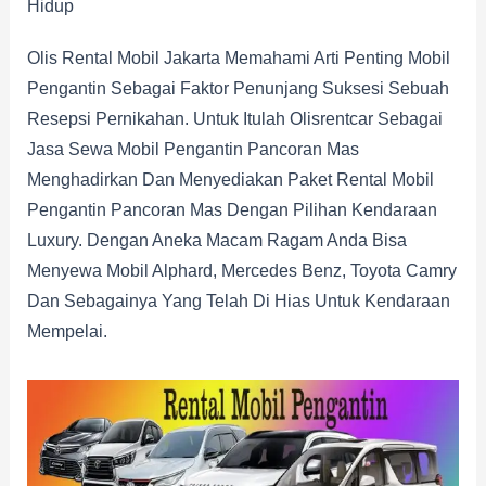
Hidup
Olis Rental Mobil Jakarta Memahami Arti Penting Mobil
Pengantin Sebagai Faktor Penunjang Suksesi Sebuah
Resepsi Pernikahan. Untuk Itulah Olisrentcar Sebagai
Jasa Sewa Mobil Pengantin Pancoran Mas
Menghadirkan Dan Menyediakan Paket Rental Mobil
Pengantin Pancoran Mas Dengan Pilihan Kendaraan
Luxury. Dengan Aneka Macam Ragam Anda Bisa
Menyewa Mobil Alphard, Mercedes Benz, Toyota Camry
Dan Sebagainya Yang Telah Di Hias Untuk Kendaraan
Mempelai.