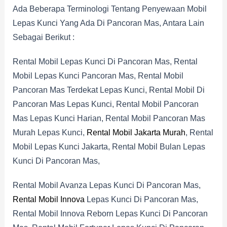
Ada Beberapa Terminologi Tentang Penyewaan Mobil
Lepas Kunci Yang Ada Di Pancoran Mas, Antara Lain
Sebagai Berikut :
Rental Mobil Lepas Kunci Di Pancoran Mas, Rental
Mobil Lepas Kunci Pancoran Mas, Rental Mobil
Pancoran Mas Terdekat Lepas Kunci, Rental Mobil Di
Pancoran Mas Lepas Kunci, Rental Mobil Pancoran
Mas Lepas Kunci Harian, Rental Mobil Pancoran Mas
Murah Lepas Kunci,
Rental Mobil Jakarta Murah
, Rental
Mobil Lepas Kunci Jakarta, Rental Mobil Bulan Lepas
Kunci Di Pancoran Mas,
Rental Mobil Avanza Lepas Kunci Di Pancoran Mas,
Rental Mobil Innova
Lepas Kunci Di Pancoran Mas,
Rental Mobil Innova Reborn Lepas Kunci Di Pancoran