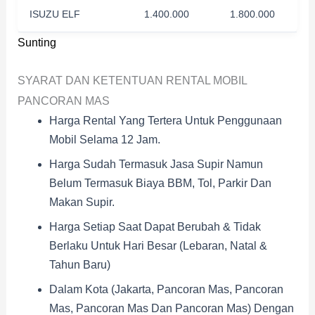
ISUZU ELF
1.400.000
1.800.000
Sunting
SYARAT DAN KETENTUAN RENTAL MOBIL
PANCORAN MAS
Harga Rental Yang Tertera Untuk Penggunaan
Mobil Selama 12 Jam.
Harga Sudah Termasuk Jasa Supir Namun
Belum Termasuk Biaya BBM, Tol, Parkir Dan
Makan Supir.
Harga Setiap Saat Dapat Berubah & Tidak
Berlaku Untuk Hari Besar (Lebaran, Natal &
Tahun Baru)
Dalam Kota (Jakarta, Pancoran Mas, Pancoran
Mas, Pancoran Mas Dan Pancoran Mas) Dengan