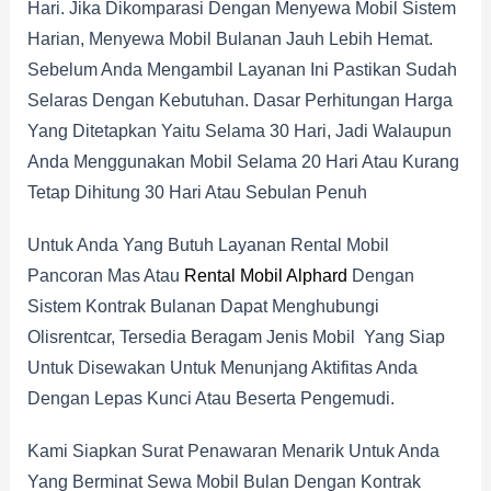
Hari. Jika Dikomparasi Dengan Menyewa Mobil Sistem
Harian, Menyewa Mobil Bulanan Jauh Lebih Hemat.
Sebelum Anda Mengambil Layanan Ini Pastikan Sudah
Selaras Dengan Kebutuhan. Dasar Perhitungan Harga
Yang Ditetapkan Yaitu Selama 30 Hari, Jadi Walaupun
Anda Menggunakan Mobil Selama 20 Hari Atau Kurang
Tetap Dihitung 30 Hari Atau Sebulan Penuh
Untuk Anda Yang Butuh Layanan Rental Mobil
Pancoran Mas Atau
Rental Mobil Alphard
Dengan
Sistem Kontrak Bulanan Dapat Menghubungi
Olisrentcar, Tersedia Beragam Jenis Mobil Yang Siap
Untuk Disewakan Untuk Menunjang Aktifitas Anda
Dengan Lepas Kunci Atau Beserta Pengemudi.
Kami Siapkan Surat Penawaran Menarik Untuk Anda
Yang Berminat Sewa Mobil Bulan Dengan Kontrak