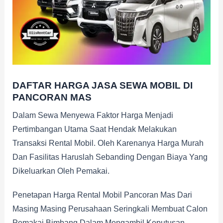
DAFTAR HARGA JASA SEWA MOBIL DI
PANCORAN MAS
Dalam Sewa Menyewa Faktor Harga Menjadi
Pertimbangan Utama Saat Hendak Melakukan
Transaksi Rental Mobil. Oleh Karenanya Harga Murah
Dan Fasilitas Haruslah Sebanding Dengan Biaya Yang
Dikeluarkan Oleh Pemakai.
Penetapan Harga Rental Mobil Pancoran Mas Dari
Masing Masing Perusahaan Seringkali Membuat Calon
Pemakai Bimbang Dalam Mengambil Keputusan.