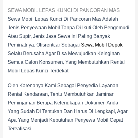
SEWA MOBIL LEPAS KUNCI DI PANCORAN MAS
Sewa Mobil Lepas Kunci Di Pancoran Mas Adalah
Jenis Penyewaan Mobil Tanpa Di Ikuti Oleh Pengemudi
Atau Supir, Jenis Jasa Sewa Ini Paling Banyak
Peminatnya. Olisrentcar Sebagai
Sewa Mobil Depok
Selalu Berusaha Agar Bisa Mewujudkan Keinginan
Semua Calon Konsumen, Yang Membutuhkan Rental
Mobil Lepas Kunci Terdekat.
Oleh Karenanya Kami Sebagai Penyedia Layanan
Rental Kendaraan, Tentu Membutuhkan Jaminan
Peminjaman Berupa Kelengkapan Dokumen Anda
Yang Sudah Di Tentukan Dan Harus Di Lengkapi, Agar
Apa Yang Menjadi Kebutuhan Penyewa Mobil Cepat
Terealisasi.