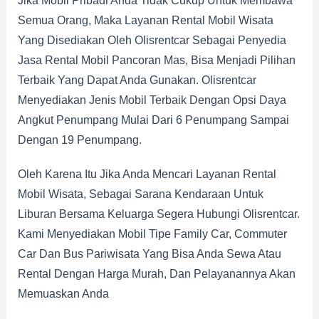
Jika Mobil Pribadi Anda Tidak Cukup Untuk Membawa
Semua Orang, Maka Layanan Rental Mobil Wisata
Yang Disediakan Oleh Olisrentcar Sebagai Penyedia
Jasa Rental Mobil Pancoran Mas, Bisa Menjadi Pilihan
Terbaik Yang Dapat Anda Gunakan. Olisrentcar
Menyediakan Jenis Mobil Terbaik Dengan Opsi Daya
Angkut Penumpang Mulai Dari 6 Penumpang Sampai
Dengan 19 Penumpang.
Oleh Karena Itu Jika Anda Mencari Layanan Rental
Mobil Wisata, Sebagai Sarana Kendaraan Untuk
Liburan Bersama Keluarga Segera Hubungi Olisrentcar.
Kami Menyediakan Mobil Tipe Family Car, Commuter
Car Dan Bus Pariwisata Yang Bisa Anda Sewa Atau
Rental Dengan Harga Murah, Dan Pelayanannya Akan
Memuaskan Anda