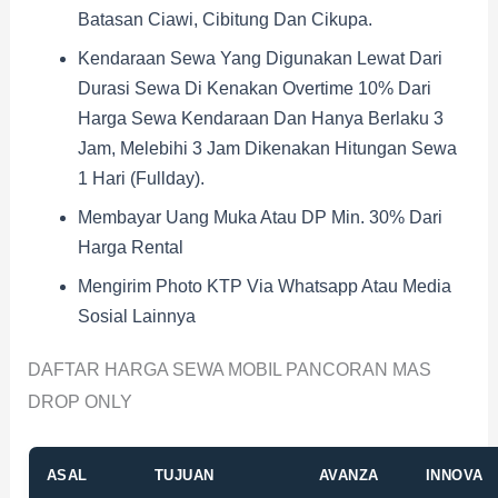
Batasan Ciawi, Cibitung Dan Cikupa.
Kendaraan Sewa Yang Digunakan Lewat Dari
Durasi Sewa Di Kenakan Overtime 10% Dari
Harga Sewa Kendaraan Dan Hanya Berlaku 3
Jam, Melebihi 3 Jam Dikenakan Hitungan Sewa
1 Hari (fullday).
Membayar Uang Muka Atau DP Min. 30% Dari
Harga Rental
Mengirim Photo KTP Via Whatsapp Atau Media
Sosial Lainnya
DAFTAR HARGA SEWA MOBIL PANCORAN MAS
DROP ONLY
ASAL
TUJUAN
AVANZA
INNOVA