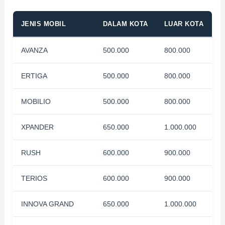
JENIS MOBIL
DALAM KOTA
LUAR KOTA
AVANZA
500.000
800.000
ERTIGA
500.000
800.000
MOBILIO
500.000
800.000
XPANDER
650.000
1.000.000
RUSH
600.000
900.000
TERIOS
600.000
900.000
INNOVA GRAND
650.000
1.000.000