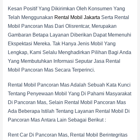
Kesan Positif Yang Dikirimkan Oleh Konsumen Yang
Telah Menggunakan
Rental Mobil Jakarta
Serta Rental
Mobil Pancoran Mas Dari Olisrentcar, Merupakan
Gambaran Betapa Layanan Diberikan Dapat Memenuhi
Ekspektasi Mereka. Tak Hanya Jenis Mobil Yang
Lengkap, Kami Selalu Menghadirkan Pilihan Bagi Anda
Yang Membutuhkan Informasi Seputar Jasa Rental
Mobil Pancoran Mas Secara Terperinci.
Rental Mobil Pancoran Mas Adalah Sebuah Kata Kunci
Tentang Penyewaan Mobil Yang Di Pahami Masyarakat
Di Pancoran Mas, Selain Rental Mobil Pancoran Mas
Ada Beberapa Istilah Tentang Layanan Rental Mobil Di
Pancoran Mas Antara Lain Sebagai Berikut :
Rent Car Di Pancoran Mas, Rental Mobil Berintegritas