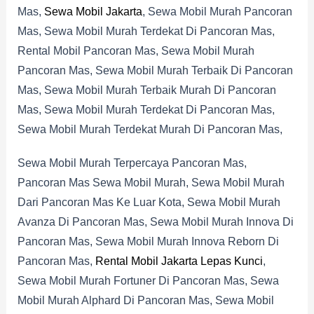
Mas,
Sewa Mobil Jakarta
, Sewa Mobil Murah Pancoran
Mas, Sewa Mobil Murah Terdekat Di Pancoran Mas,
Rental Mobil Pancoran Mas, Sewa Mobil Murah
Pancoran Mas, Sewa Mobil Murah Terbaik Di Pancoran
Mas, Sewa Mobil Murah Terbaik Murah Di Pancoran
Mas, Sewa Mobil Murah Terdekat Di Pancoran Mas,
Sewa Mobil Murah Terdekat Murah Di Pancoran Mas,
Sewa Mobil Murah Terpercaya Pancoran Mas,
Pancoran Mas Sewa Mobil Murah, Sewa Mobil Murah
Dari Pancoran Mas Ke Luar Kota, Sewa Mobil Murah
Avanza Di Pancoran Mas, Sewa Mobil Murah Innova Di
Pancoran Mas, Sewa Mobil Murah Innova Reborn Di
Pancoran Mas,
Rental Mobil Jakarta Lepas Kunci
,
Sewa Mobil Murah Fortuner Di Pancoran Mas, Sewa
Mobil Murah Alphard Di Pancoran Mas, Sewa Mobil