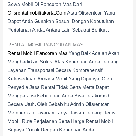
Sewa Mobil Di Pancoran Mas Dari
Olisrentalmobiljakarta.com
Atau Olisrentcar, Yang
Dapat Anda Gunakan Sesuai Dengan Kebutuhan
Perjalanan Anda. Antara Lain Sebagai Berikut :
RENTAL MOBIL PANCORAN MAS
Rental Mobil Pancoran Mas
Yang Baik Adalah Akan
Menghadirkan Solusi Atas Keperluan Anda Tentang
Layanan Transportasi Secara Komprehensif.
Ketersediaan Armada Mobil Yang Dipunyai Oleh
Penyedia Jasa Rental Tidak Serta Merta Dapat
Menggaransi Kebutuhan Anda Bisa Terakomodir
Secara Utuh. Oleh Sebab Itu Admin Olisrentcar
Memberikan Layanan Tanya Jawab Tentang Jenis
Mobil, Rute Perjalanan Serta Harga Rental Mobil
Supaya Cocok Dengan Keperluan Anda.