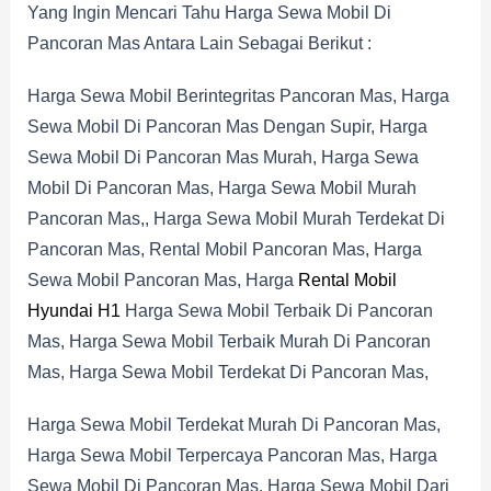
Yang Ingin Mencari Tahu Harga Sewa Mobil Di
Pancoran Mas Antara Lain Sebagai Berikut :
Harga Sewa Mobil Berintegritas Pancoran Mas, Harga
Sewa Mobil Di Pancoran Mas Dengan Supir, Harga
Sewa Mobil Di Pancoran Mas Murah, Harga Sewa
Mobil Di Pancoran Mas, Harga Sewa Mobil Murah
Pancoran Mas,, Harga Sewa Mobil Murah Terdekat Di
Pancoran Mas, Rental Mobil Pancoran Mas, Harga
Sewa Mobil Pancoran Mas, Harga
Rental Mobil
Hyundai H1
Harga Sewa Mobil Terbaik Di Pancoran
Mas, Harga Sewa Mobil Terbaik Murah Di Pancoran
Mas, Harga Sewa Mobil Terdekat Di Pancoran Mas,
Harga Sewa Mobil Terdekat Murah Di Pancoran Mas,
Harga Sewa Mobil Terpercaya Pancoran Mas, Harga
Sewa Mobil Di Pancoran Mas, Harga Sewa Mobil Dari