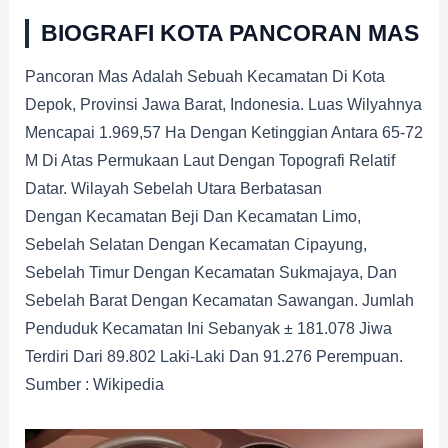
BIOGRAFI KOTA PANCORAN MAS
Pancoran Mas Adalah Sebuah Kecamatan Di Kota
Depok, Provinsi Jawa Barat, Indonesia. Luas Wilyahnya
Mencapai 1.969,57 Ha Dengan Ketinggian Antara 65-72
M Di Atas Permukaan Laut Dengan Topografi Relatif
Datar. Wilayah Sebelah Utara Berbatasan
Dengan Kecamatan Beji Dan Kecamatan Limo,
Sebelah Selatan Dengan Kecamatan Cipayung,
Sebelah Timur Dengan Kecamatan Sukmajaya, Dan
Sebelah Barat Dengan Kecamatan Sawangan. Jumlah
Penduduk Kecamatan Ini Sebanyak ± 181.078 Jiwa
Terdiri Dari 89.802 Laki-Laki Dan 91.276 Perempuan.
Sumber : Wikipedia