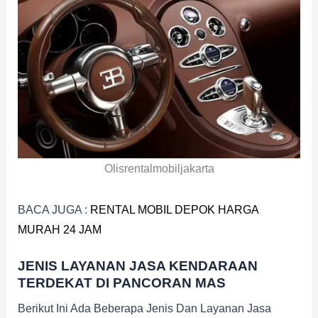
Olisrentalmobiljakarta
BACA JUGA :
RENTAL MOBIL DEPOK HARGA
MURAH 24 JAM
JENIS LAYANAN JASA KENDARAAN
TERDEKAT DI PANCORAN MAS
Berikut Ini Ada Beberapa Jenis Dan Layanan Jasa