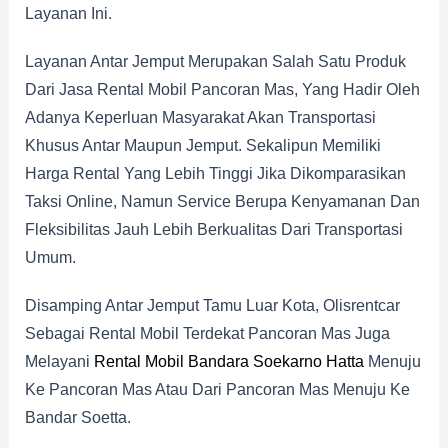
Layanan Ini.
Layanan Antar Jemput Merupakan Salah Satu Produk
Dari Jasa Rental Mobil Pancoran Mas, Yang Hadir Oleh
Adanya Keperluan Masyarakat Akan Transportasi
Khusus Antar Maupun Jemput. Sekalipun Memiliki
Harga Rental Yang Lebih Tinggi Jika Dikomparasikan
Taksi Online, Namun Service Berupa Kenyamanan Dan
Fleksibilitas Jauh Lebih Berkualitas Dari Transportasi
Umum.
Disamping Antar Jemput Tamu Luar Kota, Olisrentcar
Sebagai Rental Mobil Terdekat Pancoran Mas Juga
Melayani
Rental Mobil Bandara Soekarno Hatta
Menuju
Ke Pancoran Mas Atau Dari Pancoran Mas Menuju Ke
Bandar Soetta.