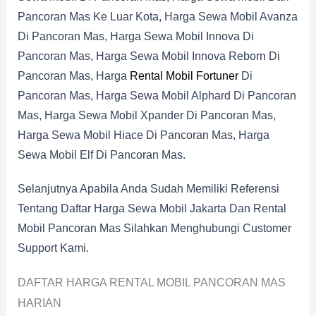
Pancoran Mas Ke Luar Kota, Harga Sewa Mobil Avanza
Di Pancoran Mas, Harga Sewa Mobil Innova Di
Pancoran Mas, Harga Sewa Mobil Innova Reborn Di
Pancoran Mas, Harga
Rental Mobil Fortuner
Di
Pancoran Mas, Harga Sewa Mobil Alphard Di Pancoran
Mas, Harga Sewa Mobil Xpander Di Pancoran Mas,
Harga Sewa Mobil Hiace Di Pancoran Mas, Harga
Sewa Mobil Elf Di Pancoran Mas.
Selanjutnya Apabila Anda Sudah Memiliki Referensi
Tentang Daftar Harga Sewa Mobil Jakarta Dan Rental
Mobil Pancoran Mas Silahkan Menghubungi Customer
Support Kami.
DAFTAR HARGA RENTAL MOBIL PANCORAN MAS
HARIAN