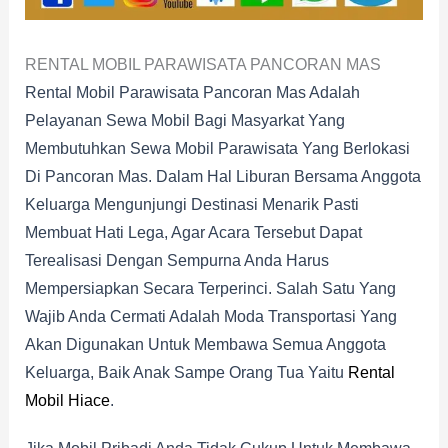
RENTAL MOBIL PARAWISATA PANCORAN MAS
Rental Mobil Parawisata Pancoran Mas Adalah
Pelayanan Sewa Mobil Bagi Masyarkat Yang
Membutuhkan Sewa Mobil Parawisata Yang Berlokasi
Di Pancoran Mas. Dalam Hal Liburan Bersama Anggota
Keluarga Mengunjungi Destinasi Menarik Pasti
Membuat Hati Lega, Agar Acara Tersebut Dapat
Terealisasi Dengan Sempurna Anda Harus
Mempersiapkan Secara Terperinci. Salah Satu Yang
Wajib Anda Cermati Adalah Moda Transportasi Yang
Akan Digunakan Untuk Membawa Semua Anggota
Keluarga, Baik Anak Sampe Orang Tua Yaitu
Rental
Mobil Hiace
.