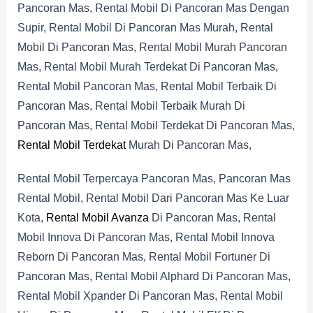
Pancoran Mas, Rental Mobil Di Pancoran Mas Dengan
Supir, Rental Mobil Di Pancoran Mas Murah, Rental
Mobil Di Pancoran Mas, Rental Mobil Murah Pancoran
Mas, Rental Mobil Murah Terdekat Di Pancoran Mas,
Rental Mobil Pancoran Mas, Rental Mobil Terbaik Di
Pancoran Mas, Rental Mobil Terbaik Murah Di
Pancoran Mas, Rental Mobil Terdekat Di Pancoran Mas,
Rental Mobil Terdekat
Murah Di Pancoran Mas,
Rental Mobil Terpercaya Pancoran Mas, Pancoran Mas
Rental Mobil, Rental Mobil Dari Pancoran Mas Ke Luar
Kota,
Rental Mobil Avanza
Di Pancoran Mas, Rental
Mobil Innova Di Pancoran Mas, Rental Mobil Innova
Reborn Di Pancoran Mas, Rental Mobil Fortuner Di
Pancoran Mas, Rental Mobil Alphard Di Pancoran Mas,
Rental Mobil Xpander Di Pancoran Mas, Rental Mobil