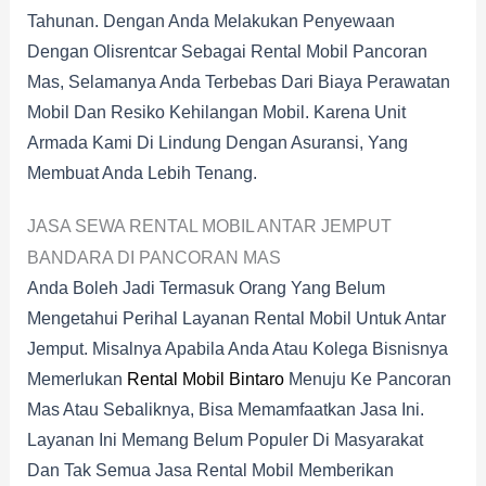
Tahunan. Dengan Anda Melakukan Penyewaan
Dengan Olisrentcar Sebagai Rental Mobil Pancoran
Mas, Selamanya Anda Terbebas Dari Biaya Perawatan
Mobil Dan Resiko Kehilangan Mobil. Karena Unit
Armada Kami Di Lindung Dengan Asuransi, Yang
Membuat Anda Lebih Tenang.
JASA SEWA RENTAL MOBIL ANTAR JEMPUT
BANDARA DI PANCORAN MAS
Anda Boleh Jadi Termasuk Orang Yang Belum
Mengetahui Perihal Layanan Rental Mobil Untuk Antar
Jemput. Misalnya Apabila Anda Atau Kolega Bisnisnya
Memerlukan
Rental Mobil Bintaro
Menuju Ke Pancoran
Mas Atau Sebaliknya, Bisa Memamfaatkan Jasa Ini.
Layanan Ini Memang Belum Populer Di Masyarakat
Dan Tak Semua Jasa Rental Mobil Memberikan