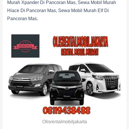
Murah Xpander Di Pancoran Mas, Sewa Mobil Murah
Hiace Di Pancoran Mas, Sewa Mobil Murah Elf Di
Pancoran Mas.
Olisrentalmobiljakarta