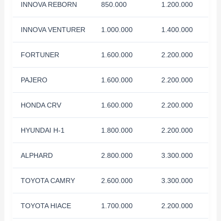
INNOVA REBORN
850.000
1.200.000
INNOVA VENTURER
1.000.000
1.400.000
FORTUNER
1.600.000
2.200.000
PAJERO
1.600.000
2.200.000
HONDA CRV
1.600.000
2.200.000
HYUNDAI H-1
1.800.000
2.200.000
ALPHARD
2.800.000
3.300.000
TOYOTA CAMRY
2.600.000
3.300.000
TOYOTA HIACE
1.700.000
2.200.000