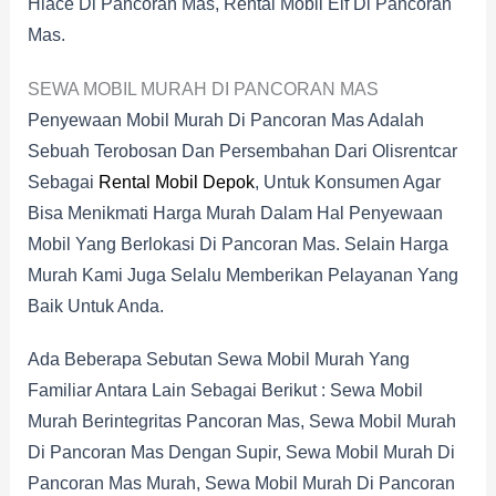
Hiace Di Pancoran Mas, Rental Mobil Elf Di Pancoran
Mas.
SEWA MOBIL MURAH DI PANCORAN MAS
Penyewaan Mobil Murah Di Pancoran Mas Adalah
Sebuah Terobosan Dan Persembahan Dari Olisrentcar
Sebagai
Rental Mobil Depok
, Untuk Konsumen Agar
Bisa Menikmati Harga Murah Dalam Hal Penyewaan
Mobil Yang Berlokasi Di Pancoran Mas. Selain Harga
Murah Kami Juga Selalu Memberikan Pelayanan Yang
Baik Untuk Anda.
Ada Beberapa Sebutan Sewa Mobil Murah Yang
Familiar Antara Lain Sebagai Berikut : Sewa Mobil
Murah Berintegritas Pancoran Mas, Sewa Mobil Murah
Di Pancoran Mas Dengan Supir, Sewa Mobil Murah Di
Pancoran Mas Murah, Sewa Mobil Murah Di Pancoran