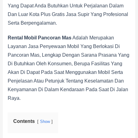
Yang Dapat Anda Butuhkan Untuk Perjalanan Dalam
Dan Luar Kota Plus Gratis Jasa Supir Yang Profesional
Serta Berpengalaman.
Rental Mobil Pancoran Mas
Adalah Merupakan
Layanan Jasa Penyewaan Mobil Yang Berlokasi Di
Pancoran Mas, Lengkap Dengan Sarana Prasana Yang
Di Butuhkan Oleh Konsumen, Berupa Fasilitas Yang
Akan Di Dapat Pada Saat Menggunakan Mobil Serta
Penjelasan Atau Petunjuk Tentang Keselamatan Dan
Kenyamanan Di Dalam Kendaraan Pada Saat Di Jalan
Raya.
Contents
Show