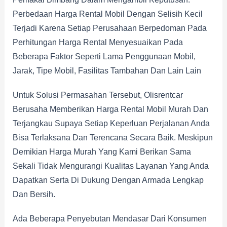
Perbedaan Harga Rental Mobil Dengan Selisih Kecil
Terjadi Karena Setiap Perusahaan Berpedoman Pada
Perhitungan Harga Rental Menyesuaikan Pada
Beberapa Faktor Seperti Lama Penggunaan Mobil,
Jarak, Tipe Mobil, Fasilitas Tambahan Dan Lain Lain
Untuk Solusi Permasahan Tersebut, Olisrentcar
Berusaha Memberikan Harga Rental Mobil Murah Dan
Terjangkau Supaya Setiap Keperluan Perjalanan Anda
Bisa Terlaksana Dan Terencana Secara Baik. Meskipun
Demikian Harga Murah Yang Kami Berikan Sama
Sekali Tidak Mengurangi Kualitas Layanan Yang Anda
Dapatkan Serta Di Dukung Dengan Armada Lengkap
Dan Bersih.
Ada Beberapa Penyebutan Mendasar Dari Konsumen