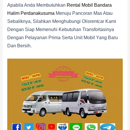
Apabila Anda Membutuhkan
Rental Mobil Bandara
Halim Perdanakusuma
Menuju Pancoran Mas Atau
Sebaliknya, Silahkan Menghubungi Olisrentcar Kami
Dengan Siap Memenuhi Kebutuhan Transfortasinya
Dengan Pelayanan Prima Serta Unit Mobil Yang Baru
Dan Bersih.