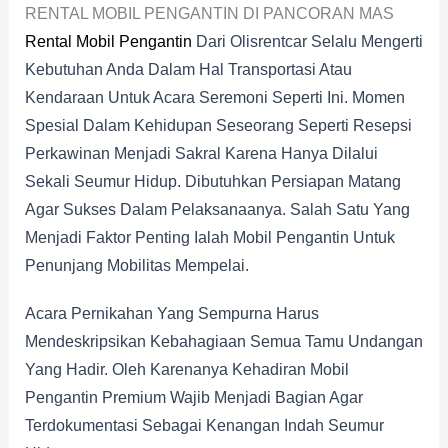
RENTAL MOBIL PENGANTIN DI PANCORAN MAS
Rental Mobil Pengantin
Dari Olisrentcar Selalu Mengerti
Kebutuhan Anda Dalam Hal Transportasi Atau
Kendaraan Untuk Acara Seremoni Seperti Ini. Momen
Spesial Dalam Kehidupan Seseorang Seperti Resepsi
Perkawinan Menjadi Sakral Karena Hanya Dilalui
Sekali Seumur Hidup. Dibutuhkan Persiapan Matang
Agar Sukses Dalam Pelaksanaanya. Salah Satu Yang
Menjadi Faktor Penting Ialah Mobil Pengantin Untuk
Penunjang Mobilitas Mempelai.
Acara Pernikahan Yang Sempurna Harus
Mendeskripsikan Kebahagiaan Semua Tamu Undangan
Yang Hadir. Oleh Karenanya Kehadiran Mobil
Pengantin Premium Wajib Menjadi Bagian Agar
Terdokumentasi Sebagai Kenangan Indah Seumur