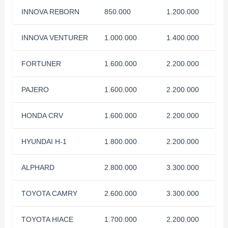
INNOVA REBORN
850.000
1.200.000
INNOVA VENTURER
1.000.000
1.400.000
FORTUNER
1.600.000
2.200.000
PAJERO
1.600.000
2.200.000
HONDA CRV
1.600.000
2.200.000
HYUNDAI H-1
1.800.000
2.200.000
ALPHARD
2.800.000
3.300.000
TOYOTA CAMRY
2.600.000
3.300.000
TOYOTA HIACE
1.700.000
2.200.000