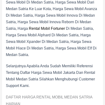
Sewa Mobil Di Medan Satria, Harga Sewa Mobil Dari
Medan Satria Ke Luar Kota, Harga Sewa Mobil Avanza
Di Medan Satria, Harga Sewa Mobil Innova Di Medan
Satria, Harga Sewa Mobil Innova Reborn Di Medan
Satria, Harga
Rental Mobil Fortuner
Di Medan Satria,
Harga Sewa Mobil Alphard Di Medan Satria, Harga
Sewa Mobil Xpander Di Medan Satria, Harga Sewa
Mobil Hiace Di Medan Satria, Harga Sewa Mobil Elf Di
Medan Satria.
Selanjutnya Apabila Anda Sudah Memiliki Referensi
Tentang Daftar Harga Sewa Mobil Jakarta Dan Rental
Mobil Medan Satria Silahkan Menghubungi Customer
Support Kami.
DAFTAR HARGA RENTAL MOBIL MEDAN SATRIA
HARIAN