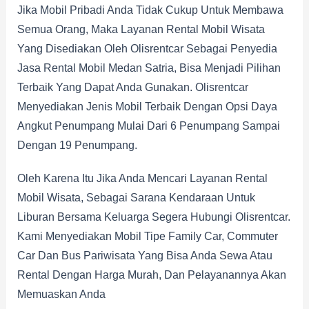
Jika Mobil Pribadi Anda Tidak Cukup Untuk Membawa
Semua Orang, Maka Layanan Rental Mobil Wisata
Yang Disediakan Oleh Olisrentcar Sebagai Penyedia
Jasa Rental Mobil Medan Satria, Bisa Menjadi Pilihan
Terbaik Yang Dapat Anda Gunakan. Olisrentcar
Menyediakan Jenis Mobil Terbaik Dengan Opsi Daya
Angkut Penumpang Mulai Dari 6 Penumpang Sampai
Dengan 19 Penumpang.
Oleh Karena Itu Jika Anda Mencari Layanan Rental
Mobil Wisata, Sebagai Sarana Kendaraan Untuk
Liburan Bersama Keluarga Segera Hubungi Olisrentcar.
Kami Menyediakan Mobil Tipe Family Car, Commuter
Car Dan Bus Pariwisata Yang Bisa Anda Sewa Atau
Rental Dengan Harga Murah, Dan Pelayanannya Akan
Memuaskan Anda