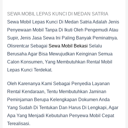
SEWA MOBIL LEPAS KUNCI DI MEDAN SATRIA
Sewa Mobil Lepas Kunci Di Medan Satria Adalah Jenis
Penyewaan Mobil Tanpa Di Ikuti Oleh Pengemudi Atau
Supir, Jenis Jasa Sewa Ini Paling Banyak Peminatnya.
Olisrentcar Sebagai
Sewa Mobil Bekasi
Selalu
Berusaha Agar Bisa Mewujudkan Keinginan Semua
Calon Konsumen, Yang Membutuhkan Rental Mobil
Lepas Kunci Terdekat.
Oleh Karenanya Kami Sebagai Penyedia Layanan
Rental Kendaraan, Tentu Membutuhkan Jaminan
Peminjaman Berupa Kelengkapan Dokumen Anda
Yang Sudah Di Tentukan Dan Harus Di Lengkapi, Agar
Apa Yang Menjadi Kebutuhan Penyewa Mobil Cepat
Terealisasi.