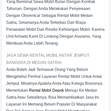
Yang Berminat Sewa Mobil Bulan Dengan Kontrak
Tahunan. Dengan Anda Melakukan Penyewaan
Dengan Olisrentcar Sebagai Rental Mobil Medan
Satria, Selamanya Anda Terbebas Dari Biaya
Perawatan Mobil Dan Resiko Kehilangan Mobil. Karena
Unit Armada Kami Di Lindung Dengan Asuransi, Yang
Membuat Anda Lebih Tenang.
JASA SEWA RENTAL MOBIL ANTAR JEMPUT
BANDARA DI MEDAN SATRIA
Anda Boleh Jadi Termasuk Orang Yang Belum
Mengetahui Perihal Layanan Rental Mobil Untuk Antar
Jemput. Misalnya Apabila Anda Atau Kolega Bisnisnya
Memerlukan
Rental Mobil Depok
Menuju Ke Medan
Satria Atau Sebaliknya, Bisa Memamfaatkan Jasa Ini.
Layanan Ini Memang Belum Populer Di Masyarakat