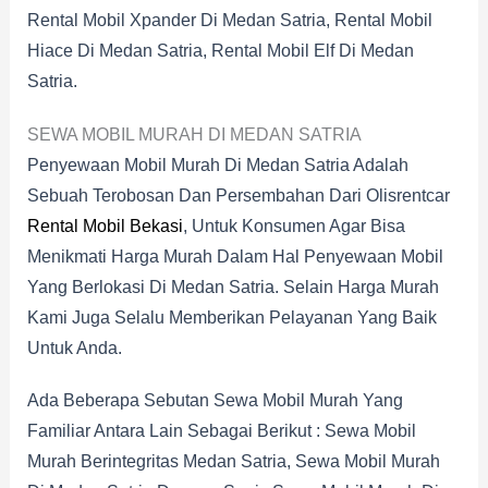
Rental Mobil Xpander Di Medan Satria, Rental Mobil
Hiace Di Medan Satria, Rental Mobil Elf Di Medan
Satria.
SEWA MOBIL MURAH DI MEDAN SATRIA
Penyewaan Mobil Murah Di Medan Satria Adalah
Sebuah Terobosan Dan Persembahan Dari Olisrentcar
Rental Mobil Bekasi
, Untuk Konsumen Agar Bisa
Menikmati Harga Murah Dalam Hal Penyewaan Mobil
Yang Berlokasi Di Medan Satria. Selain Harga Murah
Kami Juga Selalu Memberikan Pelayanan Yang Baik
Untuk Anda.
Ada Beberapa Sebutan Sewa Mobil Murah Yang
Familiar Antara Lain Sebagai Berikut : Sewa Mobil
Murah Berintegritas Medan Satria, Sewa Mobil Murah