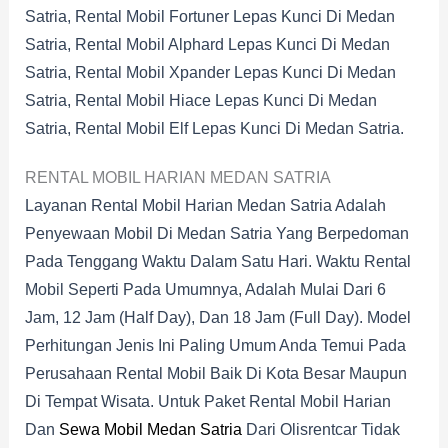
Satria, Rental Mobil Fortuner Lepas Kunci Di Medan
Satria, Rental Mobil Alphard Lepas Kunci Di Medan
Satria, Rental Mobil Xpander Lepas Kunci Di Medan
Satria, Rental Mobil Hiace Lepas Kunci Di Medan
Satria, Rental Mobil Elf Lepas Kunci Di Medan Satria.
RENTAL MOBIL HARIAN MEDAN SATRIA
Layanan Rental Mobil Harian Medan Satria Adalah
Penyewaan Mobil Di Medan Satria Yang Berpedoman
Pada Tenggang Waktu Dalam Satu Hari. Waktu Rental
Mobil Seperti Pada Umumnya, Adalah Mulai Dari 6
Jam, 12 Jam (half Day), Dan 18 Jam (full Day). Model
Perhitungan Jenis Ini Paling Umum Anda Temui Pada
Perusahaan Rental Mobil Baik Di Kota Besar Maupun
Di Tempat Wisata. Untuk Paket Rental Mobil Harian
Dan
Sewa Mobil Medan Satria
Dari Olisrentcar Tidak