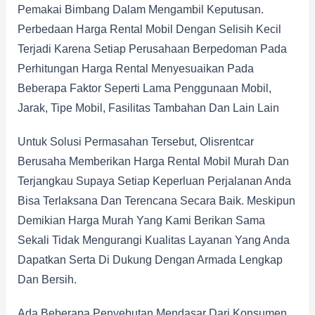
Pemakai Bimbang Dalam Mengambil Keputusan.
Perbedaan Harga Rental Mobil Dengan Selisih Kecil
Terjadi Karena Setiap Perusahaan Berpedoman Pada
Perhitungan Harga Rental Menyesuaikan Pada
Beberapa Faktor Seperti Lama Penggunaan Mobil,
Jarak, Tipe Mobil, Fasilitas Tambahan Dan Lain Lain
Untuk Solusi Permasahan Tersebut, Olisrentcar
Berusaha Memberikan Harga Rental Mobil Murah Dan
Terjangkau Supaya Setiap Keperluan Perjalanan Anda
Bisa Terlaksana Dan Terencana Secara Baik. Meskipun
Demikian Harga Murah Yang Kami Berikan Sama
Sekali Tidak Mengurangi Kualitas Layanan Yang Anda
Dapatkan Serta Di Dukung Dengan Armada Lengkap
Dan Bersih.
Ada Beberapa Penyebutan Mendasar Dari Konsumen