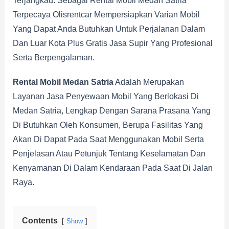
Terjangkau. Sebagai Rental Mobil Medan Satria
Terpecaya Olisrentcar Mempersiapkan Varian Mobil
Yang Dapat Anda Butuhkan Untuk Perjalanan Dalam
Dan Luar Kota Plus Gratis Jasa Supir Yang Profesional
Serta Berpengalaman.
Rental Mobil Medan Satria
Adalah Merupakan
Layanan Jasa Penyewaan Mobil Yang Berlokasi Di
Medan Satria, Lengkap Dengan Sarana Prasana Yang
Di Butuhkan Oleh Konsumen, Berupa Fasilitas Yang
Akan Di Dapat Pada Saat Menggunakan Mobil Serta
Penjelasan Atau Petunjuk Tentang Keselamatan Dan
Kenyamanan Di Dalam Kendaraan Pada Saat Di Jalan
Raya.
Contents
Show