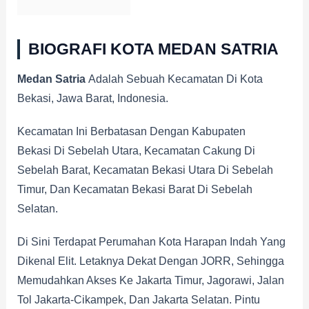
BIOGRAFI KOTA MEDAN SATRIA
Medan Satria
Adalah Sebuah Kecamatan Di Kota
Bekasi, Jawa Barat, Indonesia.
Kecamatan Ini Berbatasan Dengan Kabupaten
Bekasi Di Sebelah Utara, Kecamatan Cakung Di
Sebelah Barat, Kecamatan Bekasi Utara Di Sebelah
Timur, Dan Kecamatan Bekasi Barat Di Sebelah
Selatan.
Di Sini Terdapat Perumahan Kota Harapan Indah Yang
Dikenal Elit. Letaknya Dekat Dengan JORR, Sehingga
Memudahkan Akses Ke Jakarta Timur, Jagorawi, Jalan
Tol Jakarta-Cikampek, Dan Jakarta Selatan. Pintu