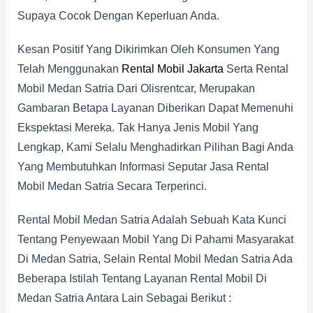
Supaya Cocok Dengan Keperluan Anda.
Kesan Positif Yang Dikirimkan Oleh Konsumen Yang
Telah Menggunakan
Rental Mobil Jakarta
Serta Rental
Mobil Medan Satria Dari Olisrentcar, Merupakan
Gambaran Betapa Layanan Diberikan Dapat Memenuhi
Ekspektasi Mereka. Tak Hanya Jenis Mobil Yang
Lengkap, Kami Selalu Menghadirkan Pilihan Bagi Anda
Yang Membutuhkan Informasi Seputar Jasa Rental
Mobil Medan Satria Secara Terperinci.
Rental Mobil Medan Satria Adalah Sebuah Kata Kunci
Tentang Penyewaan Mobil Yang Di Pahami Masyarakat
Di Medan Satria, Selain Rental Mobil Medan Satria Ada
Beberapa Istilah Tentang Layanan Rental Mobil Di
Medan Satria Antara Lain Sebagai Berikut :