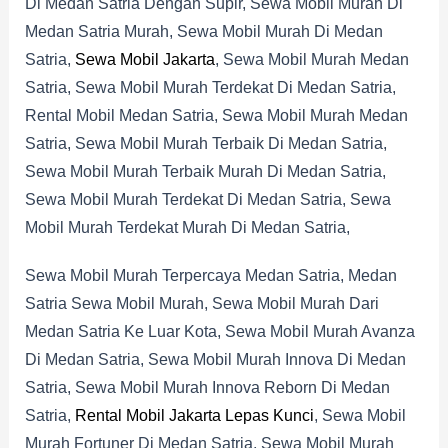
Di Medan Satria Dengan Supir, Sewa Mobil Murah Di
Medan Satria Murah, Sewa Mobil Murah Di Medan
Satria,
Sewa Mobil Jakarta
, Sewa Mobil Murah Medan
Satria, Sewa Mobil Murah Terdekat Di Medan Satria,
Rental Mobil Medan Satria, Sewa Mobil Murah Medan
Satria, Sewa Mobil Murah Terbaik Di Medan Satria,
Sewa Mobil Murah Terbaik Murah Di Medan Satria,
Sewa Mobil Murah Terdekat Di Medan Satria, Sewa
Mobil Murah Terdekat Murah Di Medan Satria,
Sewa Mobil Murah Terpercaya Medan Satria, Medan
Satria Sewa Mobil Murah, Sewa Mobil Murah Dari
Medan Satria Ke Luar Kota, Sewa Mobil Murah Avanza
Di Medan Satria, Sewa Mobil Murah Innova Di Medan
Satria, Sewa Mobil Murah Innova Reborn Di Medan
Satria,
Rental Mobil Jakarta Lepas Kunci
, Sewa Mobil
Murah Fortuner Di Medan Satria, Sewa Mobil Murah