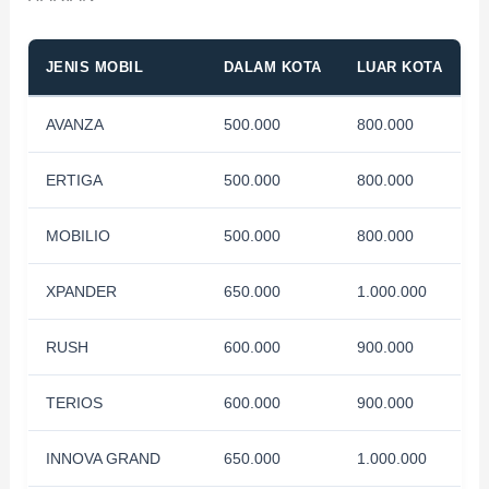
JENIS MOBIL
DALAM KOTA
LUAR KOTA
AVANZA
500.000
800.000
ERTIGA
500.000
800.000
MOBILIO
500.000
800.000
XPANDER
650.000
1.000.000
RUSH
600.000
900.000
TERIOS
600.000
900.000
INNOVA GRAND
650.000
1.000.000