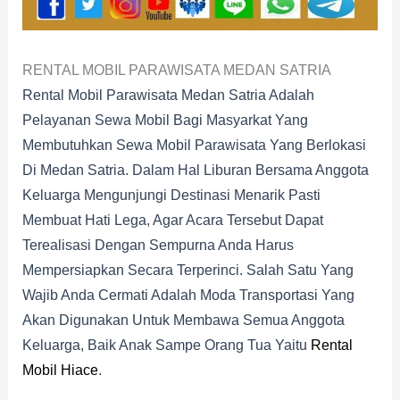
RENTAL MOBIL PARAWISATA MEDAN SATRIA
Rental Mobil Parawisata Medan Satria Adalah
Pelayanan Sewa Mobil Bagi Masyarkat Yang
Membutuhkan Sewa Mobil Parawisata Yang Berlokasi
Di Medan Satria. Dalam Hal Liburan Bersama Anggota
Keluarga Mengunjungi Destinasi Menarik Pasti
Membuat Hati Lega, Agar Acara Tersebut Dapat
Terealisasi Dengan Sempurna Anda Harus
Mempersiapkan Secara Terperinci. Salah Satu Yang
Wajib Anda Cermati Adalah Moda Transportasi Yang
Akan Digunakan Untuk Membawa Semua Anggota
Keluarga, Baik Anak Sampe Orang Tua Yaitu
Rental
Mobil Hiace
.