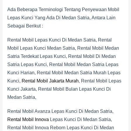
Ada Beberapa Terminologi Tentang Penyewaan Mobil
Lepas Kunci Yang Ada Di Medan Satria, Antara Lain
Sebagai Berikut :
Rental Mobil Lepas Kunci Di Medan Satria, Rental
Mobil Lepas Kunci Medan Satria, Rental Mobil Medan
Satria Terdekat Lepas Kunci, Rental Mobil Di Medan
Satria Lepas Kunci, Rental Mobil Medan Satria Lepas
Kunci Harian, Rental Mobil Medan Satria Murah Lepas
Kunci,
Rental Mobil Jakarta Murah
, Rental Mobil Lepas
Kunci Jakarta, Rental Mobil Bulan Lepas Kunci Di
Medan Satria,
Rental Mobil Avanza Lepas Kunci Di Medan Satria,
Rental Mobil Innova
Lepas Kunci Di Medan Satria,
Rental Mobil Innova Reborn Lepas Kunci Di Medan