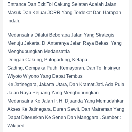
Entrance Dan Exit Tol Cakung Selatan Adalah Jalan
Masuk Dan Keluar JORR Yang Terdekat Dari Harapan
Indah.
Medansatria Dilalui Beberapa Jalan Yang Strategis
Menuju Jakarta. Di Antaranya Jalan Raya Bekasi Yang
Menghubungkan Medansatria
Dengan Cakung, Pulogadung, Kelapa
Gading, Cempaka Putih, Kemayoran, Dan Tol Insinyur
Wiyoto Wiyono Yang Dapat Tembus
Ke Jatinegara, Jakarta Utara, Dan Kramat Jati. Ada Pula
Jalan Raya Pejuang Yang Menghubungkan
Medansatria Ke Jalan Ir. H. Djuanda Yang Memudahkan
Akses Ke Jatinegara, Duren Sawit, Dan Matraman Yang
Dapat Diteruskan Ke Senen Dan Manggarai. Sumber :
Wikiped