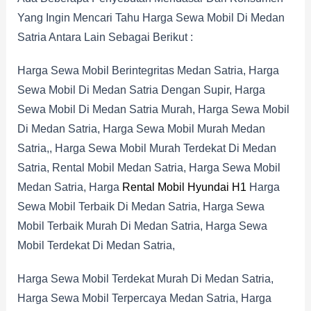
Yang Ingin Mencari Tahu Harga Sewa Mobil Di Medan
Satria Antara Lain Sebagai Berikut :
Harga Sewa Mobil Berintegritas Medan Satria, Harga
Sewa Mobil Di Medan Satria Dengan Supir, Harga
Sewa Mobil Di Medan Satria Murah, Harga Sewa Mobil
Di Medan Satria, Harga Sewa Mobil Murah Medan
Satria,, Harga Sewa Mobil Murah Terdekat Di Medan
Satria, Rental Mobil Medan Satria, Harga Sewa Mobil
Medan Satria, Harga
Rental Mobil Hyundai H1
Harga
Sewa Mobil Terbaik Di Medan Satria, Harga Sewa
Mobil Terbaik Murah Di Medan Satria, Harga Sewa
Mobil Terdekat Di Medan Satria,
Harga Sewa Mobil Terdekat Murah Di Medan Satria,
Harga Sewa Mobil Terpercaya Medan Satria, Harga