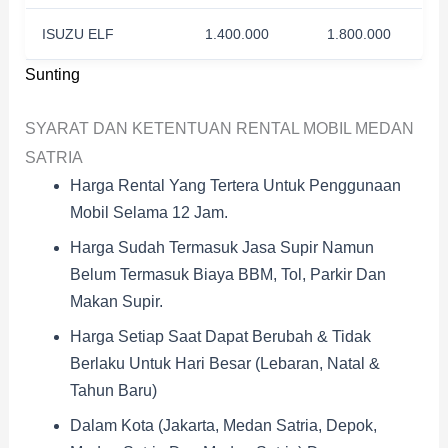
ISUZU ELF
1.400.000
1.800.000
Sunting
SYARAT DAN KETENTUAN RENTAL MOBIL MEDAN
SATRIA
Harga Rental Yang Tertera Untuk Penggunaan
Mobil Selama 12 Jam.
Harga Sudah Termasuk Jasa Supir Namun
Belum Termasuk Biaya BBM, Tol, Parkir Dan
Makan Supir.
Harga Setiap Saat Dapat Berubah & Tidak
Berlaku Untuk Hari Besar (Lebaran, Natal &
Tahun Baru)
Dalam Kota (Jakarta, Medan Satria, Depok,