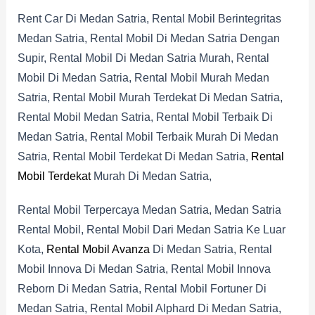
Rent Car Di Medan Satria, Rental Mobil Berintegritas
Medan Satria, Rental Mobil Di Medan Satria Dengan
Supir, Rental Mobil Di Medan Satria Murah, Rental
Mobil Di Medan Satria, Rental Mobil Murah Medan
Satria, Rental Mobil Murah Terdekat Di Medan Satria,
Rental Mobil Medan Satria, Rental Mobil Terbaik Di
Medan Satria, Rental Mobil Terbaik Murah Di Medan
Satria, Rental Mobil Terdekat Di Medan Satria,
Rental
Mobil Terdekat
Murah Di Medan Satria,
Rental Mobil Terpercaya Medan Satria, Medan Satria
Rental Mobil, Rental Mobil Dari Medan Satria Ke Luar
Kota,
Rental Mobil Avanza
Di Medan Satria, Rental
Mobil Innova Di Medan Satria, Rental Mobil Innova
Reborn Di Medan Satria, Rental Mobil Fortuner Di
Medan Satria, Rental Mobil Alphard Di Medan Satria,