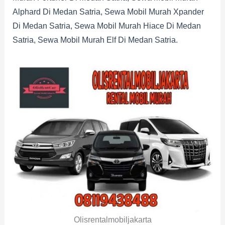
Alphard Di Medan Satria, Sewa Mobil Murah Xpander
Di Medan Satria, Sewa Mobil Murah Hiace Di Medan
Satria, Sewa Mobil Murah Elf Di Medan Satria.
Olisrentalmobiljakarta