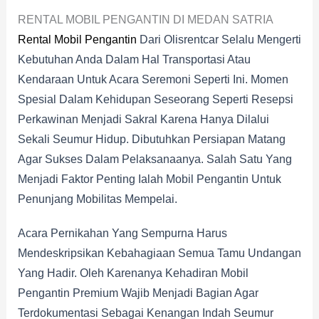
RENTAL MOBIL PENGANTIN DI MEDAN SATRIA
Rental Mobil Pengantin
Dari Olisrentcar Selalu Mengerti
Kebutuhan Anda Dalam Hal Transportasi Atau
Kendaraan Untuk Acara Seremoni Seperti Ini. Momen
Spesial Dalam Kehidupan Seseorang Seperti Resepsi
Perkawinan Menjadi Sakral Karena Hanya Dilalui
Sekali Seumur Hidup. Dibutuhkan Persiapan Matang
Agar Sukses Dalam Pelaksanaanya. Salah Satu Yang
Menjadi Faktor Penting Ialah Mobil Pengantin Untuk
Penunjang Mobilitas Mempelai.
Acara Pernikahan Yang Sempurna Harus
Mendeskripsikan Kebahagiaan Semua Tamu Undangan
Yang Hadir. Oleh Karenanya Kehadiran Mobil
Pengantin Premium Wajib Menjadi Bagian Agar
Terdokumentasi Sebagai Kenangan Indah Seumur