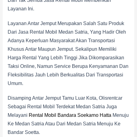
Dan Tak Semua Jasa Rental Mobil Memberikan
Layanan Ini.
Layanan Antar Jemput Merupakan Salah Satu Produk
Dari Jasa Rental Mobil Medan Satria, Yang Hadir Oleh
Adanya Keperluan Masyarakat Akan Transportasi
Khusus Antar Maupun Jemput. Sekalipun Memiliki
Harga Rental Yang Lebih Tinggi Jika Dikomparasikan
Taksi Online, Namun Service Berupa Kenyamanan Dan
Fleksibilitas Jauh Lebih Berkualitas Dari Transportasi
Umum.
Disamping Antar Jemput Tamu Luar Kota, Olisrentcar
Sebagai Rental Mobil Terdekat Medan Satria Juga
Melayani
Rental Mobil Bandara Soekarno Hatta
Menuju
Ke Medan Satria Atau Dari Medan Satria Menuju Ke
Bandar Soetta.