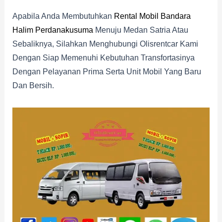
Apabila Anda Membutuhkan
Rental Mobil Bandara
Halim Perdanakusuma
Menuju Medan Satria Atau
Sebaliknya, Silahkan Menghubungi Olisrentcar Kami
Dengan Siap Memenuhi Kebutuhan Transfortasinya
Dengan Pelayanan Prima Serta Unit Mobil Yang Baru
Dan Bersih.