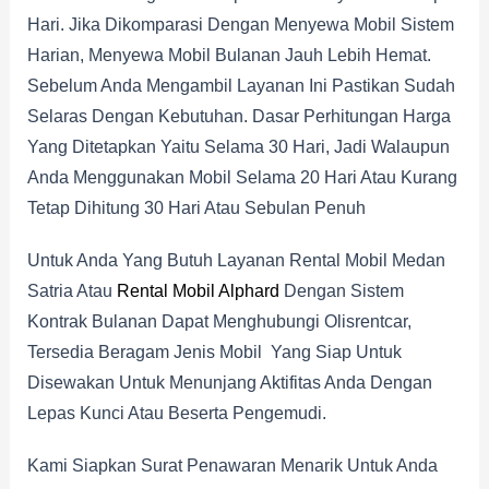
Hari. Jika Dikomparasi Dengan Menyewa Mobil Sistem
Harian, Menyewa Mobil Bulanan Jauh Lebih Hemat.
Sebelum Anda Mengambil Layanan Ini Pastikan Sudah
Selaras Dengan Kebutuhan. Dasar Perhitungan Harga
Yang Ditetapkan Yaitu Selama 30 Hari, Jadi Walaupun
Anda Menggunakan Mobil Selama 20 Hari Atau Kurang
Tetap Dihitung 30 Hari Atau Sebulan Penuh
Untuk Anda Yang Butuh Layanan Rental Mobil Medan
Satria Atau
Rental Mobil Alphard
Dengan Sistem
Kontrak Bulanan Dapat Menghubungi Olisrentcar,
Tersedia Beragam Jenis Mobil Yang Siap Untuk
Disewakan Untuk Menunjang Aktifitas Anda Dengan
Lepas Kunci Atau Beserta Pengemudi.
Kami Siapkan Surat Penawaran Menarik Untuk Anda