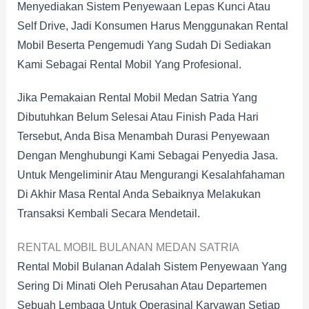
Menyediakan Sistem Penyewaan Lepas Kunci Atau
Self Drive, Jadi Konsumen Harus Menggunakan Rental
Mobil Beserta Pengemudi Yang Sudah Di Sediakan
Kami Sebagai Rental Mobil Yang Profesional.
Jika Pemakaian Rental Mobil Medan Satria Yang
Dibutuhkan Belum Selesai Atau Finish Pada Hari
Tersebut, Anda Bisa Menambah Durasi Penyewaan
Dengan Menghubungi Kami Sebagai Penyedia Jasa.
Untuk Mengeliminir Atau Mengurangi Kesalahfahaman
Di Akhir Masa Rental Anda Sebaiknya Melakukan
Transaksi Kembali Secara Mendetail.
RENTAL MOBIL BULANAN MEDAN SATRIA
Rental Mobil Bulanan Adalah Sistem Penyewaan Yang
Sering Di Minati Oleh Perusahan Atau Departemen
Sebuah Lembaga Untuk Operasinal Karyawan Setiap