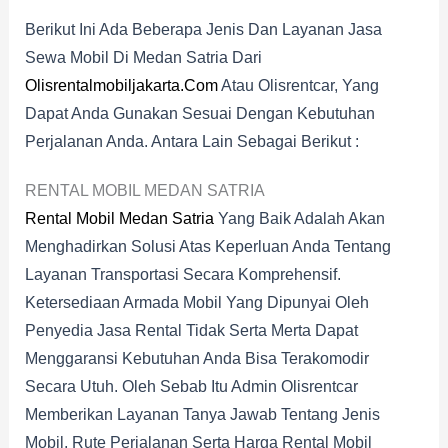
Berikut Ini Ada Beberapa Jenis Dan Layanan Jasa
Sewa Mobil Di Medan Satria Dari
Olisrentalmobiljakarta.com
Atau Olisrentcar, Yang
Dapat Anda Gunakan Sesuai Dengan Kebutuhan
Perjalanan Anda. Antara Lain Sebagai Berikut :
RENTAL MOBIL MEDAN SATRIA
Rental Mobil Medan Satria
Yang Baik Adalah Akan
Menghadirkan Solusi Atas Keperluan Anda Tentang
Layanan Transportasi Secara Komprehensif.
Ketersediaan Armada Mobil Yang Dipunyai Oleh
Penyedia Jasa Rental Tidak Serta Merta Dapat
Menggaransi Kebutuhan Anda Bisa Terakomodir
Secara Utuh. Oleh Sebab Itu Admin Olisrentcar
Memberikan Layanan Tanya Jawab Tentang Jenis
Mobil, Rute Perjalanan Serta Harga Rental Mobil