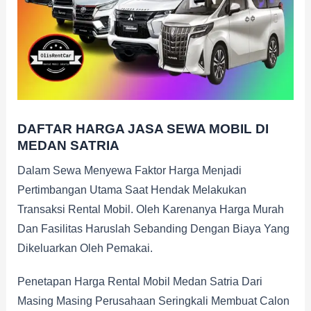
DAFTAR HARGA JASA SEWA MOBIL DI
MEDAN SATRIA
Dalam Sewa Menyewa Faktor Harga Menjadi
Pertimbangan Utama Saat Hendak Melakukan
Transaksi Rental Mobil. Oleh Karenanya Harga Murah
Dan Fasilitas Haruslah Sebanding Dengan Biaya Yang
Dikeluarkan Oleh Pemakai.
Penetapan Harga Rental Mobil Medan Satria Dari
Masing Masing Perusahaan Seringkali Membuat Calon