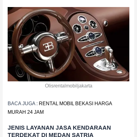
Olisrentalmobiljakarta
BACA JUGA :
RENTAL MOBIL BEKASI HARGA
MURAH 24 JAM
JENIS LAYANAN JASA KENDARAAN
TERDEKAT DI MEDAN SATRIA