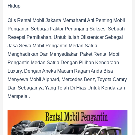
Hidup
Olis Rental Mobil Jakarta Memahami Arti Penting Mobil
Pengantin Sebagai Faktor Penunjang Suksesi Sebuah
Resepsi Pernikahan. Untuk Itulah Olisrentcar Sebagai
Jasa Sewa Mobil Pengantin Medan Satria
Menghadirkan Dan Menyediakan Paket Rental Mobil
Pengantin Medan Satria Dengan Pilihan Kendaraan
Luxury. Dengan Aneka Macam Ragam Anda Bisa
Menyewa Mobil Alphard, Mercedes Benz, Toyota Camry
Dan Sebagainya Yang Telah Di Hias Untuk Kendaraan
Mempelai.