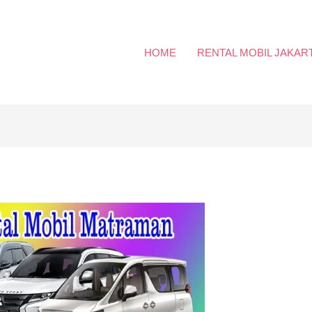
HOME
RENTAL MOBIL JAKAR