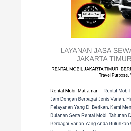
LAYANAN JASA SEW
JAKARTA TIMU
RENTAL MOBIL JAKARTA TIMUR
,
BERI
Travel Purpose
,
Rental Mobil Matraman
– Rental Mobil
Jam Dengan Berbagai Jenis Varian, Hub
Pelayanan Yang Di Berikan. Kami Meny
Bulanan Serta Rental Mobil Tahunan 
Berbagai Varian Yang Anda Butuhkan 