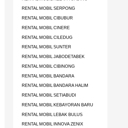
RENTAL MOBIL SERPONG
RENTAL MOBIL CIBUBUR
RENTAL MOBIL CINERE
RENTAL MOBIL CILEDUG
RENTAL MOBIL SUNTER
RENTAL MOBIL JABODETABEK
RENTAL MOBIL CIBINONG
RENTAL MOBIL BANDARA
RENTAL MOBIL BANDARA HALIM
RENTAL MOBIL SETIABUDI
RENTAL MOBIL KEBAYORAN BARU
RENTAL MOBIL LEBAK BULUS
RENTAL MOBIL INNOVA ZENIX