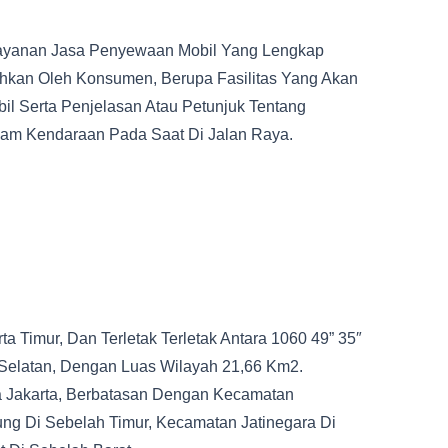
yanan Jasa Penyewaan Mobil Yang Lengkap
hkan Oleh Konsumen, Berupa Fasilitas Yang Akan
l Serta Penjelasan Atau Petunjuk Tentang
am Kendaraan Pada Saat Di Jalan Raya.
rta Timur, Dan Terletak Terletak Antara 1060 49” 35″
 Selatan, Dengan Luas Wilayah 21,66 Km2.
a Jakarta, Berbatasan Dengan Kecamatan
g Di Sebelah Timur, Kecamatan Jatinegara Di