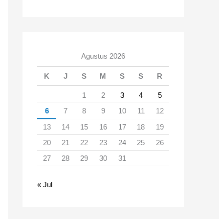
Agustus 2026
K
J
S
M
S
S
R
1
2
3
4
5
6
7
8
9
10
11
12
13
14
15
16
17
18
19
20
21
22
23
24
25
26
27
28
29
30
31
« Jul