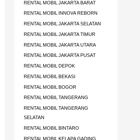
RENTAL MOBIL JAKARTA BARAT
U
RENTAL MOBIL INNOVA REBORN
K
RENTAL MOBIL JAKARTA SELATAN
:
RENTAL MOBIL JAKARTA TIMUR
RENTAL MOBIL JAKARTA UTARA
RENTAL MOBIL JAKARTA PUSAT
RENTAL MOBIL DEPOK
RENTAL MOBIL BEKASI
RENTAL MOBIL BOGOR
RENTAL MOBIL TANGERANG
RENTAL MOBIL TANGERANG
SELATAN
RENTAL MOBIL BINTARO
RENTAL MOBIL KELAPA GADING