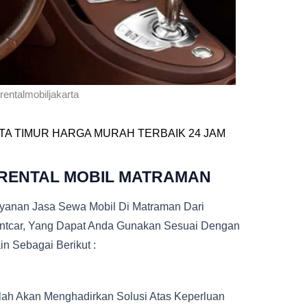
rentalmobiljakarta
TA TIMUR HARGA MURAH TERBAIK 24 JAM
 RENTAL MOBIL MATRAMAN
ayanan Jasa Sewa Mobil Di Matraman Dari
entcar, Yang Dapat Anda Gunakan Sesuai Dengan
n Sebagai Berikut :
ah Akan Menghadirkan Solusi Atas Keperluan