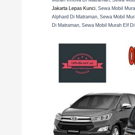
Jakarta Lepas Kunci
, Sewa Mobil Mur
Alphard Di Matraman, Sewa Mobil Mu
Di Matraman, Sewa Mobil Murah Elf D