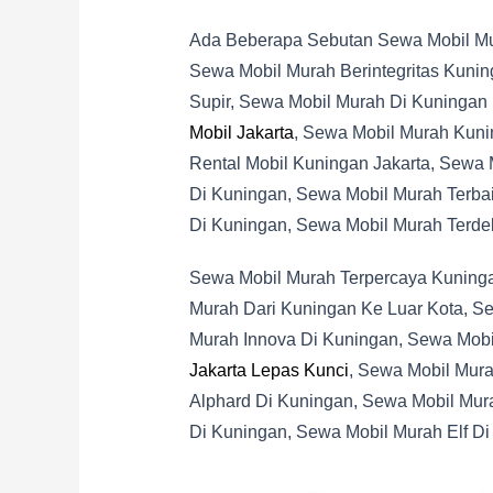
Ada Beberapa Sebutan Sewa Mobil Mura
Sewa Mobil Murah Berintegritas Kuni
Supir, Sewa Mobil Murah Di Kuningan
Mobil Jakarta
, Sewa Mobil Murah Kuni
Rental Mobil Kuningan Jakarta, Sewa
Di Kuningan, Sewa Mobil Murah Terba
Di Kuningan, Sewa Mobil Murah Terde
Sewa Mobil Murah Terpercaya Kuning
Murah Dari Kuningan Ke Luar Kota, S
Murah Innova Di Kuningan, Sewa Mobi
Jakarta Lepas Kunci
, Sewa Mobil Mura
Alphard Di Kuningan, Sewa Mobil Mur
Di Kuningan, Sewa Mobil Murah Elf Di