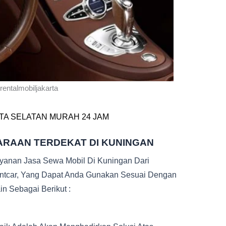
rentalmobiljakarta
TA SELATAN MURAH 24 JAM
ARAAN TERDEKAT DI KUNINGAN
ayanan Jasa Sewa Mobil Di Kuningan Dari
entcar, Yang Dapat Anda Gunakan Sesuai Dengan
n Sebagai Berikut :