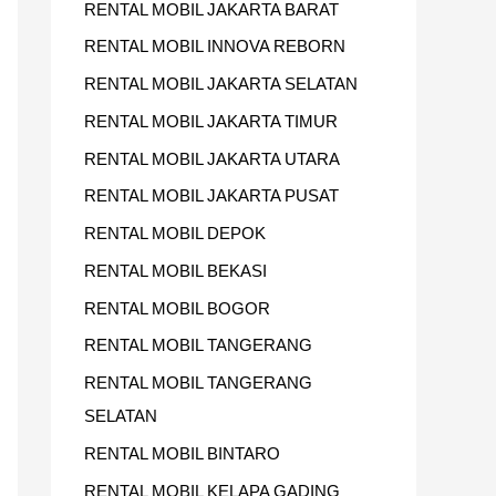
RENTAL MOBIL JAKARTA BARAT
U
RENTAL MOBIL INNOVA REBORN
K
RENTAL MOBIL JAKARTA SELATAN
:
RENTAL MOBIL JAKARTA TIMUR
RENTAL MOBIL JAKARTA UTARA
RENTAL MOBIL JAKARTA PUSAT
RENTAL MOBIL DEPOK
RENTAL MOBIL BEKASI
RENTAL MOBIL BOGOR
RENTAL MOBIL TANGERANG
RENTAL MOBIL TANGERANG
SELATAN
RENTAL MOBIL BINTARO
RENTAL MOBIL KELAPA GADING