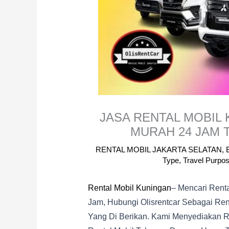
JASA RENTAL MOBIL
MURAH 24 JAM 
RENTAL MOBIL JAKARTA SELATAN
,
Type
,
Travel Purpo
Rental Mobil Kuningan
– Mencari Rent
Jam, Hubungi Olisrentcar Sebagai Rent
Yang Di Berikan. Kami Menyediakan Re