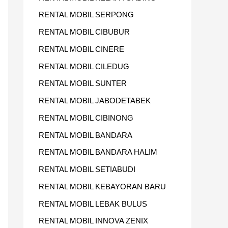
RENTAL MOBIL SERPONG
RENTAL MOBIL CIBUBUR
RENTAL MOBIL CINERE
RENTAL MOBIL CILEDUG
RENTAL MOBIL SUNTER
RENTAL MOBIL JABODETABEK
RENTAL MOBIL CIBINONG
RENTAL MOBIL BANDARA
RENTAL MOBIL BANDARA HALIM
RENTAL MOBIL SETIABUDI
RENTAL MOBIL KEBAYORAN BARU
RENTAL MOBIL LEBAK BULUS
RENTAL MOBIL INNOVA ZENIX