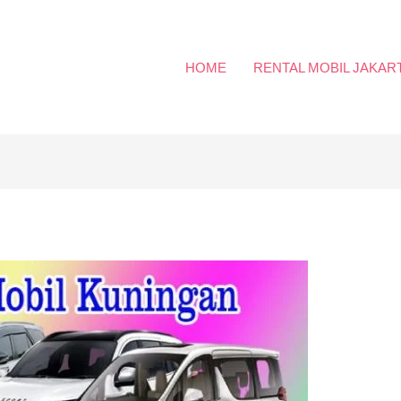
HOME
RENTAL MOBIL JAKAR