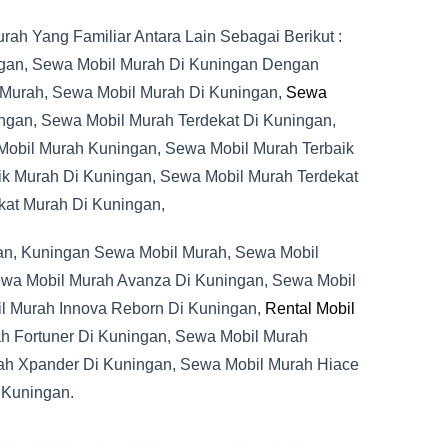
h Yang Familiar Antara Lain Sebagai Berikut :
ngan, Sewa Mobil Murah Di Kuningan Dengan
 Murah, Sewa Mobil Murah Di Kuningan,
Sewa
ngan, Sewa Mobil Murah Terdekat Di Kuningan,
 Mobil Murah Kuningan, Sewa Mobil Murah Terbaik
ik Murah Di Kuningan, Sewa Mobil Murah Terdekat
kat Murah Di Kuningan,
an, Kuningan Sewa Mobil Murah, Sewa Mobil
ewa Mobil Murah Avanza Di Kuningan, Sewa Mobil
l Murah Innova Reborn Di Kuningan,
Rental Mobil
h Fortuner Di Kuningan, Sewa Mobil Murah
ah Xpander Di Kuningan, Sewa Mobil Murah Hiace
 Kuningan.