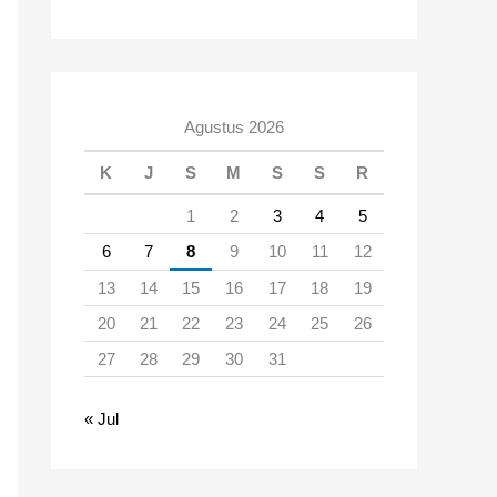
Agustus 2026
K
J
S
M
S
S
R
1
2
3
4
5
6
7
8
9
10
11
12
13
14
15
16
17
18
19
20
21
22
23
24
25
26
27
28
29
30
31
« Jul