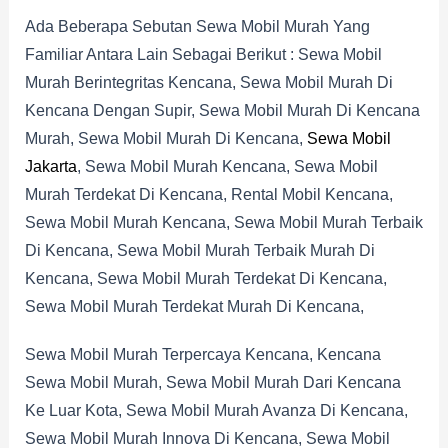
Ada Beberapa Sebutan Sewa Mobil Murah Yang
Familiar Antara Lain Sebagai Berikut : Sewa Mobil
Murah Berintegritas Kencana, Sewa Mobil Murah Di
Kencana Dengan Supir, Sewa Mobil Murah Di Kencana
Murah, Sewa Mobil Murah Di Kencana,
Sewa Mobil
Jakarta
, Sewa Mobil Murah Kencana, Sewa Mobil
Murah Terdekat Di Kencana, Rental Mobil Kencana,
Sewa Mobil Murah Kencana, Sewa Mobil Murah Terbaik
Di Kencana, Sewa Mobil Murah Terbaik Murah Di
Kencana, Sewa Mobil Murah Terdekat Di Kencana,
Sewa Mobil Murah Terdekat Murah Di Kencana,
Sewa Mobil Murah Terpercaya Kencana, Kencana
Sewa Mobil Murah, Sewa Mobil Murah Dari Kencana
Ke Luar Kota, Sewa Mobil Murah Avanza Di Kencana,
Sewa Mobil Murah Innova Di Kencana, Sewa Mobil