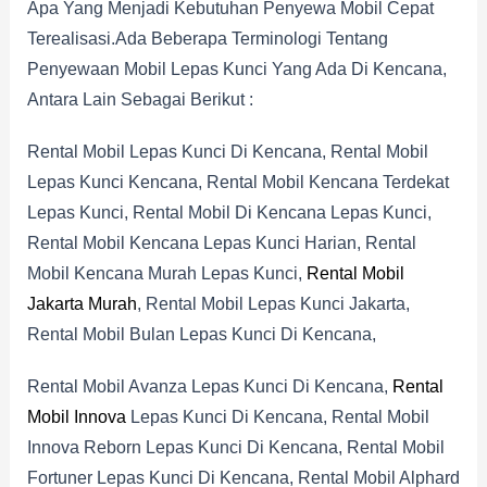
Apa Yang Menjadi Kebutuhan Penyewa Mobil Cepat
Terealisasi.Ada Beberapa Terminologi Tentang
Penyewaan Mobil Lepas Kunci Yang Ada Di Kencana,
Antara Lain Sebagai Berikut :
Rental Mobil Lepas Kunci Di Kencana, Rental Mobil
Lepas Kunci Kencana, Rental Mobil Kencana Terdekat
Lepas Kunci, Rental Mobil Di Kencana Lepas Kunci,
Rental Mobil Kencana Lepas Kunci Harian, Rental
Mobil Kencana Murah Lepas Kunci,
Rental Mobil
Jakarta Murah
, Rental Mobil Lepas Kunci Jakarta,
Rental Mobil Bulan Lepas Kunci Di Kencana,
Rental Mobil Avanza Lepas Kunci Di Kencana,
Rental
Mobil Innova
Lepas Kunci Di Kencana, Rental Mobil
Innova Reborn Lepas Kunci Di Kencana, Rental Mobil
Fortuner Lepas Kunci Di Kencana, Rental Mobil Alphard