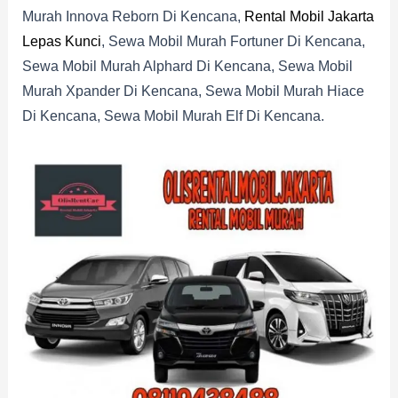
Murah Innova Reborn Di Kencana,
Rental Mobil Jakarta
Lepas Kunci
, Sewa Mobil Murah Fortuner Di Kencana,
Sewa Mobil Murah Alphard Di Kencana, Sewa Mobil
Murah Xpander Di Kencana, Sewa Mobil Murah Hiace
Di Kencana, Sewa Mobil Murah Elf Di Kencana.