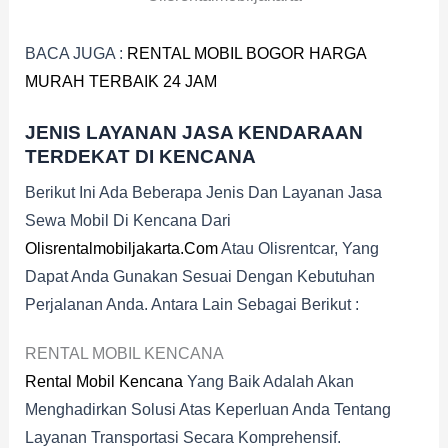
BACA JUGA :
RENTAL MOBIL BOGOR HARGA
MURAH TERBAIK 24 JAM
JENIS LAYANAN JASA KENDARAAN
TERDEKAT DI KENCANA
Berikut Ini Ada Beberapa Jenis Dan Layanan Jasa
Sewa Mobil Di Kencana Dari
Olisrentalmobiljakarta.com
Atau Olisrentcar, Yang
Dapat Anda Gunakan Sesuai Dengan Kebutuhan
Perjalanan Anda. Antara Lain Sebagai Berikut :
RENTAL MOBIL KENCANA
Rental Mobil Kencana
Yang Baik Adalah Akan
Menghadirkan Solusi Atas Keperluan Anda Tentang
Layanan Transportasi Secara Komprehensif.