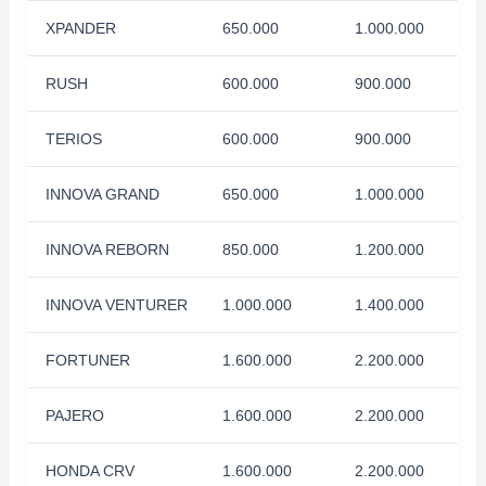
XPANDER
650.000
1.000.000
RUSH
600.000
900.000
TERIOS
600.000
900.000
INNOVA GRAND
650.000
1.000.000
INNOVA REBORN
850.000
1.200.000
INNOVA VENTURER
1.000.000
1.400.000
FORTUNER
1.600.000
2.200.000
PAJERO
1.600.000
2.200.000
HONDA CRV
1.600.000
2.200.000