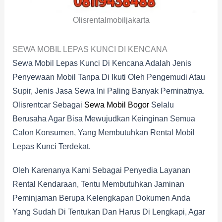
Olisrentalmobiljakarta
SEWA MOBIL LEPAS KUNCI DI KENCANA
Sewa Mobil Lepas Kunci Di Kencana Adalah Jenis
Penyewaan Mobil Tanpa Di Ikuti Oleh Pengemudi Atau
Supir, Jenis Jasa Sewa Ini Paling Banyak Peminatnya.
Olisrentcar Sebagai
Sewa Mobil Bogor
Selalu
Berusaha Agar Bisa Mewujudkan Keinginan Semua
Calon Konsumen, Yang Membutuhkan Rental Mobil
Lepas Kunci Terdekat.
Oleh Karenanya Kami Sebagai Penyedia Layanan
Rental Kendaraan, Tentu Membutuhkan Jaminan
Peminjaman Berupa Kelengkapan Dokumen Anda
Yang Sudah Di Tentukan Dan Harus Di Lengkapi, Agar