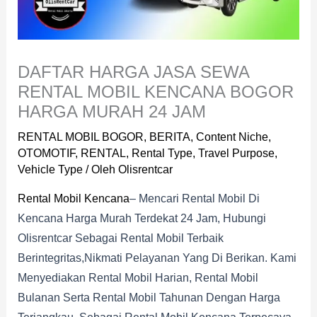
DAFTAR HARGA JASA SEWA
RENTAL MOBIL KENCANA BOGOR
HARGA MURAH 24 JAM
RENTAL MOBIL BOGOR
,
BERITA
,
Content Niche
,
OTOMOTIF
,
RENTAL
,
Rental Type
,
Travel Purpose
,
Vehicle Type
/ Oleh
Olisrentcar
Rental Mobil Kencana
– Mencari Rental Mobil Di
Kencana Harga Murah Terdekat 24 Jam, Hubungi
Olisrentcar Sebagai Rental Mobil Terbaik
Berintegritas,nikmati Pelayanan Yang Di Berikan. Kami
Menyediakan Rental Mobil Harian, Rental Mobil
Bulanan Serta Rental Mobil Tahunan Dengan Harga