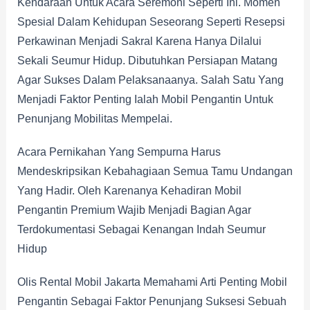
Kendaraan Untuk Acara Seremoni Seperti Ini. Momen
Spesial Dalam Kehidupan Seseorang Seperti Resepsi
Perkawinan Menjadi Sakral Karena Hanya Dilalui
Sekali Seumur Hidup. Dibutuhkan Persiapan Matang
Agar Sukses Dalam Pelaksanaanya. Salah Satu Yang
Menjadi Faktor Penting Ialah Mobil Pengantin Untuk
Penunjang Mobilitas Mempelai.
Acara Pernikahan Yang Sempurna Harus
Mendeskripsikan Kebahagiaan Semua Tamu Undangan
Yang Hadir. Oleh Karenanya Kehadiran Mobil
Pengantin Premium Wajib Menjadi Bagian Agar
Terdokumentasi Sebagai Kenangan Indah Seumur
Hidup
Olis Rental Mobil Jakarta Memahami Arti Penting Mobil
Pengantin Sebagai Faktor Penunjang Suksesi Sebuah