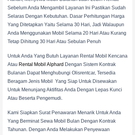
Sebelum Anda Mengambil Layanan Ini Pastikan Sudah
Selaras Dengan Kebutuhan. Dasar Perhitungan Harga
Yang Ditetapkan Yaitu Selama 30 Hari, Jadi Walaupun
Anda Menggunakan Mobil Selama 20 Hari Atau Kurang
Tetap Dihitung 30 Hari Atau Sebulan Penuh
Untuk Anda Yang Butuh Layanan Rental Mobil Kencana
Atau
Rental Mobil Alphard
Dengan Sistem Kontrak
Bulanan Dapat Menghubungi Olisrentcar, Tersedia
Beragam Jenis Mobil Yang Siap Untuk Disewakan
Untuk Menunjang Aktifitas Anda Dengan Lepas Kunci
Atau Beserta Pengemudi.
Kami Siapkan Surat Penawaran Menarik Untuk Anda
Yang Berminat Sewa Mobil Bulan Dengan Kontrak
Tahunan. Dengan Anda Melakukan Penyewaan