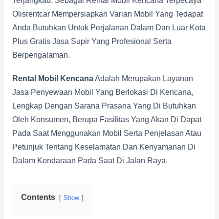
Terjangkau. Sebagai Rental Mobil Kencana Terpecaya
Olisrentcar Mempersiapkan Varian Mobil Yang Tedapat
Anda Butuhkan Untuk Perjalanan Dalam Dan Luar Kota
Plus Gratis Jasa Supir Yang Profesional Serta
Berpengalaman.
Rental Mobil Kencana
Adalah Merupakan Layanan
Jasa Penyewaan Mobil Yang Berlokasi Di Kencana,
Lengkap Dengan Sarana Prasana Yang Di Butuhkan
Oleh Konsumen, Berupa Fasilitas Yang Akan Di Dapat
Pada Saat Menggunakan Mobil Serta Penjelasan Atau
Petunjuk Tentang Keselamatan Dan Kenyamanan Di
Dalam Kendaraan Pada Saat Di Jalan Raya.
Contents
Show