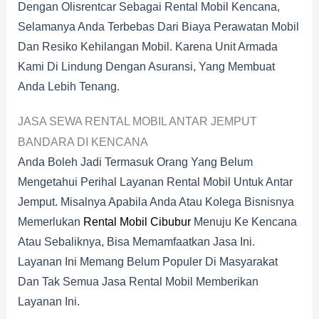
Dengan Olisrentcar Sebagai Rental Mobil Kencana,
Selamanya Anda Terbebas Dari Biaya Perawatan Mobil
Dan Resiko Kehilangan Mobil. Karena Unit Armada
Kami Di Lindung Dengan Asuransi, Yang Membuat
Anda Lebih Tenang.
JASA SEWA RENTAL MOBIL ANTAR JEMPUT
BANDARA DI KENCANA
Anda Boleh Jadi Termasuk Orang Yang Belum
Mengetahui Perihal Layanan Rental Mobil Untuk Antar
Jemput. Misalnya Apabila Anda Atau Kolega Bisnisnya
Memerlukan
Rental Mobil Cibubur
Menuju Ke Kencana
Atau Sebaliknya, Bisa Memamfaatkan Jasa Ini.
Layanan Ini Memang Belum Populer Di Masyarakat
Dan Tak Semua Jasa Rental Mobil Memberikan
Layanan Ini.