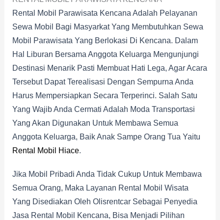
Rental Mobil Parawisata Kencana Adalah Pelayanan
Sewa Mobil Bagi Masyarkat Yang Membutuhkan Sewa
Mobil Parawisata Yang Berlokasi Di Kencana. Dalam
Hal Liburan Bersama Anggota Keluarga Mengunjungi
Destinasi Menarik Pasti Membuat Hati Lega, Agar Acara
Tersebut Dapat Terealisasi Dengan Sempurna Anda
Harus Mempersiapkan Secara Terperinci. Salah Satu
Yang Wajib Anda Cermati Adalah Moda Transportasi
Yang Akan Digunakan Untuk Membawa Semua
Anggota Keluarga, Baik Anak Sampe Orang Tua Yaitu
Rental Mobil Hiace
.
Jika Mobil Pribadi Anda Tidak Cukup Untuk Membawa
Semua Orang, Maka Layanan Rental Mobil Wisata
Yang Disediakan Oleh Olisrentcar Sebagai Penyedia
Jasa Rental Mobil Kencana, Bisa Menjadi Pilihan