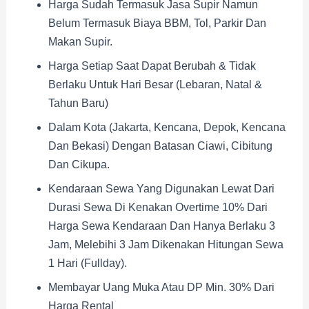
Harga Sudah Termasuk Jasa Supir Namun
Belum Termasuk Biaya BBM, Tol, Parkir Dan
Makan Supir.
Harga Setiap Saat Dapat Berubah & Tidak
Berlaku Untuk Hari Besar (Lebaran, Natal &
Tahun Baru)
Dalam Kota (Jakarta, Kencana, Depok, Kencana
Dan Bekasi) Dengan Batasan Ciawi, Cibitung
Dan Cikupa.
Kendaraan Sewa Yang Digunakan Lewat Dari
Durasi Sewa Di Kenakan Overtime 10% Dari
Harga Sewa Kendaraan Dan Hanya Berlaku 3
Jam, Melebihi 3 Jam Dikenakan Hitungan Sewa
1 Hari (fullday).
Membayar Uang Muka Atau DP Min. 30% Dari
Harga Rental