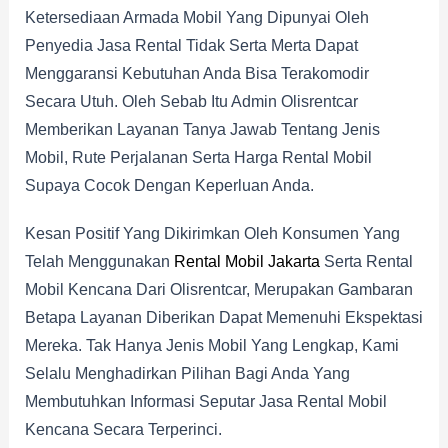
Ketersediaan Armada Mobil Yang Dipunyai Oleh
Penyedia Jasa Rental Tidak Serta Merta Dapat
Menggaransi Kebutuhan Anda Bisa Terakomodir
Secara Utuh. Oleh Sebab Itu Admin Olisrentcar
Memberikan Layanan Tanya Jawab Tentang Jenis
Mobil, Rute Perjalanan Serta Harga Rental Mobil
Supaya Cocok Dengan Keperluan Anda.
Kesan Positif Yang Dikirimkan Oleh Konsumen Yang
Telah Menggunakan
Rental Mobil Jakarta
Serta Rental
Mobil Kencana Dari Olisrentcar, Merupakan Gambaran
Betapa Layanan Diberikan Dapat Memenuhi Ekspektasi
Mereka. Tak Hanya Jenis Mobil Yang Lengkap, Kami
Selalu Menghadirkan Pilihan Bagi Anda Yang
Membutuhkan Informasi Seputar Jasa Rental Mobil
Kencana Secara Terperinci.