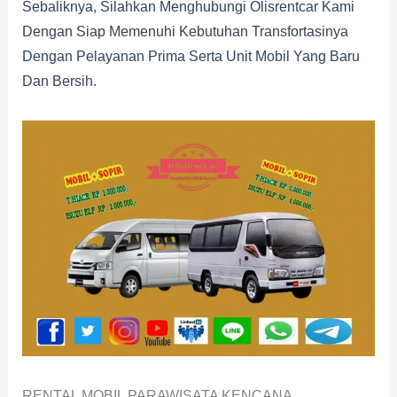
Sebaliknya, Silahkan Menghubungi Olisrentcar Kami
Dengan Siap Memenuhi Kebutuhan Transfortasinya
Dengan Pelayanan Prima Serta Unit Mobil Yang Baru
Dan Bersih.
RENTAL MOBIL PARAWISATA KENCANA