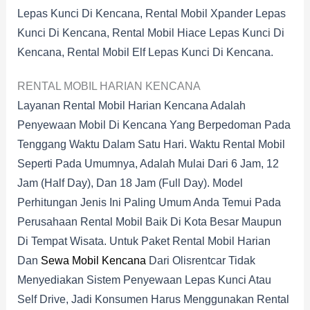
Lepas Kunci Di Kencana, Rental Mobil Xpander Lepas
Kunci Di Kencana, Rental Mobil Hiace Lepas Kunci Di
Kencana, Rental Mobil Elf Lepas Kunci Di Kencana.
RENTAL MOBIL HARIAN KENCANA
Layanan Rental Mobil Harian Kencana Adalah
Penyewaan Mobil Di Kencana Yang Berpedoman Pada
Tenggang Waktu Dalam Satu Hari. Waktu Rental Mobil
Seperti Pada Umumnya, Adalah Mulai Dari 6 Jam, 12
Jam (half Day), Dan 18 Jam (full Day). Model
Perhitungan Jenis Ini Paling Umum Anda Temui Pada
Perusahaan Rental Mobil Baik Di Kota Besar Maupun
Di Tempat Wisata. Untuk Paket Rental Mobil Harian
Dan
Sewa Mobil Kencana
Dari Olisrentcar Tidak
Menyediakan Sistem Penyewaan Lepas Kunci Atau
Self Drive, Jadi Konsumen Harus Menggunakan Rental