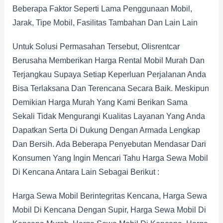
Beberapa Faktor Seperti Lama Penggunaan Mobil,
Jarak, Tipe Mobil, Fasilitas Tambahan Dan Lain Lain
Untuk Solusi Permasahan Tersebut, Olisrentcar
Berusaha Memberikan Harga Rental Mobil Murah Dan
Terjangkau Supaya Setiap Keperluan Perjalanan Anda
Bisa Terlaksana Dan Terencana Secara Baik. Meskipun
Demikian Harga Murah Yang Kami Berikan Sama
Sekali Tidak Mengurangi Kualitas Layanan Yang Anda
Dapatkan Serta Di Dukung Dengan Armada Lengkap
Dan Bersih. Ada Beberapa Penyebutan Mendasar Dari
Konsumen Yang Ingin Mencari Tahu Harga Sewa Mobil
Di Kencana Antara Lain Sebagai Berikut :
Harga Sewa Mobil Berintegritas Kencana, Harga Sewa
Mobil Di Kencana Dengan Supir, Harga Sewa Mobil Di