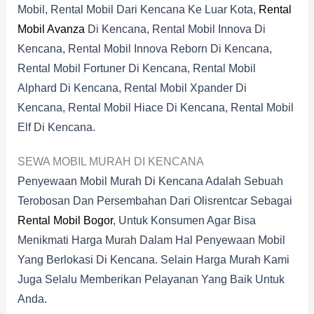
Mobil, Rental Mobil Dari Kencana Ke Luar Kota,
Rental
Mobil Avanza
Di Kencana, Rental Mobil Innova Di
Kencana, Rental Mobil Innova Reborn Di Kencana,
Rental Mobil Fortuner Di Kencana, Rental Mobil
Alphard Di Kencana, Rental Mobil Xpander Di
Kencana, Rental Mobil Hiace Di Kencana, Rental Mobil
Elf Di Kencana.
SEWA MOBIL MURAH DI KENCANA
Penyewaan Mobil Murah Di Kencana Adalah Sebuah
Terobosan Dan Persembahan Dari Olisrentcar Sebagai
Rental Mobil Bogor
, Untuk Konsumen Agar Bisa
Menikmati Harga Murah Dalam Hal Penyewaan Mobil
Yang Berlokasi Di Kencana. Selain Harga Murah Kami
Juga Selalu Memberikan Pelayanan Yang Baik Untuk
Anda.