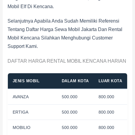
Mobil Elf Di Kencana.
Selanjutnya Apabila Anda Sudah Memiliki Referensi
Tentang Daftar Harga Sewa Mobil Jakarta Dan Rental
Mobil Kencana Silahkan Menghubungi Customer
Support Kami.
DAFTAR HARGA RENTAL MOBIL KENCANA HARIAN
JENIS MOBIL
DALAM KOTA
LUAR KOTA
AVANZA
500.000
800.000
ERTIGA
500.000
800.000
MOBILIO
500.000
800.000