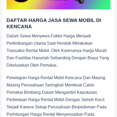
DAFTAR HARGA JASA SEWA MOBIL DI
KENCANA
Dalam Sewa Menyewa Faktor Harga Menjadi
Pertimbangan Utama Saat Hendak Melakukan
Transaksi Rental Mobil. Oleh Karenanya Harga Murah
Dan Fasilitas Haruslah Sebanding Dengan Biaya Yang
Dikeluarkan Oleh Pemakai.
Penetapan Harga Rental Mobil Kencana Dari Masing
Masing Perusahaan Seringkali Membuat Calon
Pemakai Bimbang Dalam Mengambil Keputusan.
Perbedaan Harga Rental Mobil Dengan Selisih Kecil
Terjadi Karena Setiap Perusahaan Berpedoman Pada
Perhitungan Harga Rental Menyesuaikan Pada