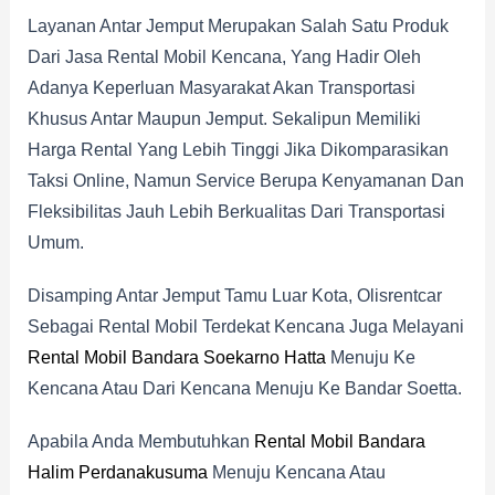
Layanan Antar Jemput Merupakan Salah Satu Produk
Dari Jasa Rental Mobil Kencana, Yang Hadir Oleh
Adanya Keperluan Masyarakat Akan Transportasi
Khusus Antar Maupun Jemput. Sekalipun Memiliki
Harga Rental Yang Lebih Tinggi Jika Dikomparasikan
Taksi Online, Namun Service Berupa Kenyamanan Dan
Fleksibilitas Jauh Lebih Berkualitas Dari Transportasi
Umum.
Disamping Antar Jemput Tamu Luar Kota, Olisrentcar
Sebagai Rental Mobil Terdekat Kencana Juga Melayani
Rental Mobil Bandara Soekarno Hatta
Menuju Ke
Kencana Atau Dari Kencana Menuju Ke Bandar Soetta.
Apabila Anda Membutuhkan
Rental Mobil Bandara
Halim Perdanakusuma
Menuju Kencana Atau