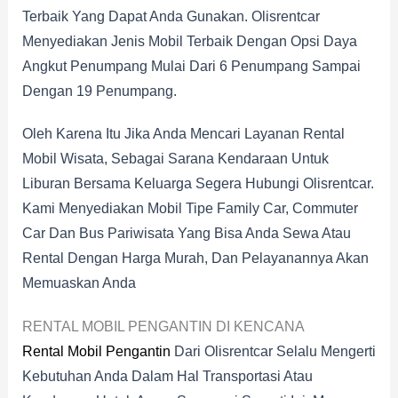
Terbaik Yang Dapat Anda Gunakan. Olisrentcar
Menyediakan Jenis Mobil Terbaik Dengan Opsi Daya
Angkut Penumpang Mulai Dari 6 Penumpang Sampai
Dengan 19 Penumpang.
Oleh Karena Itu Jika Anda Mencari Layanan Rental
Mobil Wisata, Sebagai Sarana Kendaraan Untuk
Liburan Bersama Keluarga Segera Hubungi Olisrentcar.
Kami Menyediakan Mobil Tipe Family Car, Commuter
Car Dan Bus Pariwisata Yang Bisa Anda Sewa Atau
Rental Dengan Harga Murah, Dan Pelayanannya Akan
Memuaskan Anda
RENTAL MOBIL PENGANTIN DI KENCANA
Rental Mobil Pengantin
Dari Olisrentcar Selalu Mengerti
Kebutuhan Anda Dalam Hal Transportasi Atau