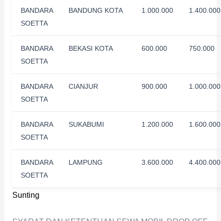
BANDARA
BANDUNG KOTA
1.000.000
1.400.000
SOETTA
BANDARA
BEKASI KOTA
600.000
750.000
SOETTA
BANDARA
CIANJUR
900.000
1.000.000
SOETTA
BANDARA
SUKABUMI
1.200.000
1.600.000
SOETTA
BANDARA
LAMPUNG
3.600.000
4.400.000
SOETTA
Sunting