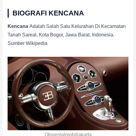
BIOGRAFI KENCANA
Kencana
Adalah Salah Satu Kelurahan Di Kecamatan
Tanah Sareal, Kota Bogor, Jawa Barat, Indonesia.
Sumber Wikipedia
Olisrentalmobiljakarta