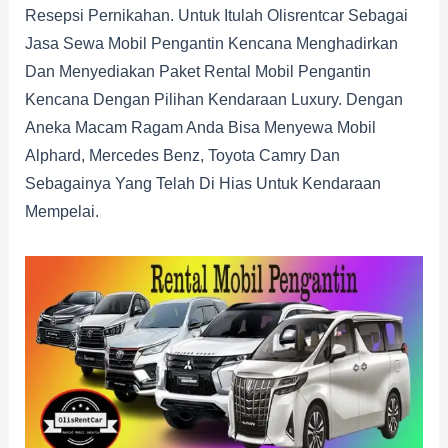
Resepsi Pernikahan. Untuk Itulah Olisrentcar Sebagai
Jasa Sewa Mobil Pengantin Kencana Menghadirkan
Dan Menyediakan Paket Rental Mobil Pengantin
Kencana Dengan Pilihan Kendaraan Luxury. Dengan
Aneka Macam Ragam Anda Bisa Menyewa Mobil
Alphard, Mercedes Benz, Toyota Camry Dan
Sebagainya Yang Telah Di Hias Untuk Kendaraan
Mempelai.