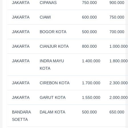
JAKARTA
CIPANAS
750.000
900.000
JAKARTA
CIAWI
600.000
750.000
JAKARTA
BOGOR KOTA
500.000
700.000
JAKARTA
CIANJUR KOTA
800.000
1.000.000
JAKARTA
INDRA MAYU
1.400.000
1.800.000
KOTA
JAKARTA
CIREBON KOTA
1.700.000
2.300.000
JAKARTA
GARUT KOTA
1.550.000
2.000.000
BANDARA
DALAM KOTA
500.000
650.000
SOETTA