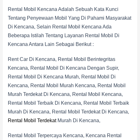
Rental Mobil Kencana Adalah Sebuah Kata Kunci
Tentang Penyewaan Mobil Yang Di Pahami Masyarakat
Di Kencana, Selain Rental Mobil Kencana Ada
Beberapa Istilah Tentang Layanan Rental Mobil Di
Kencana Antara Lain Sebagai Berikut :
Rent Car Di Kencana, Rental Mobil Berintegritas
Kencana, Rental Mobil Di Kencana Dengan Supir,
Rental Mobil Di Kencana Murah, Rental Mobil Di
Kencana, Rental Mobil Murah Kencana, Rental Mobil
Murah Terdekat Di Kencana, Rental Mobil Kencana,
Rental Mobil Terbaik Di Kencana, Rental Mobil Terbaik
Murah Di Kencana, Rental Mobil Terdekat Di Kencana,
Rental Mobil Terdekat
Murah Di Kencana,
Rental Mobil Terpercaya Kencana, Kencana Rental