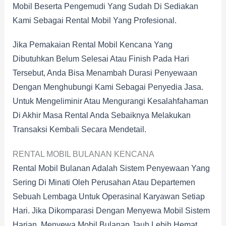
Mobil Beserta Pengemudi Yang Sudah Di Sediakan
Kami Sebagai Rental Mobil Yang Profesional.
Jika Pemakaian Rental Mobil Kencana Yang
Dibutuhkan Belum Selesai Atau Finish Pada Hari
Tersebut, Anda Bisa Menambah Durasi Penyewaan
Dengan Menghubungi Kami Sebagai Penyedia Jasa.
Untuk Mengeliminir Atau Mengurangi Kesalahfahaman
Di Akhir Masa Rental Anda Sebaiknya Melakukan
Transaksi Kembali Secara Mendetail.
RENTAL MOBIL BULANAN KENCANA
Rental Mobil Bulanan Adalah Sistem Penyewaan Yang
Sering Di Minati Oleh Perusahan Atau Departemen
Sebuah Lembaga Untuk Operasinal Karyawan Setiap
Hari. Jika Dikomparasi Dengan Menyewa Mobil Sistem
Harian, Menyewa Mobil Bulanan Jauh Lebih Hemat.