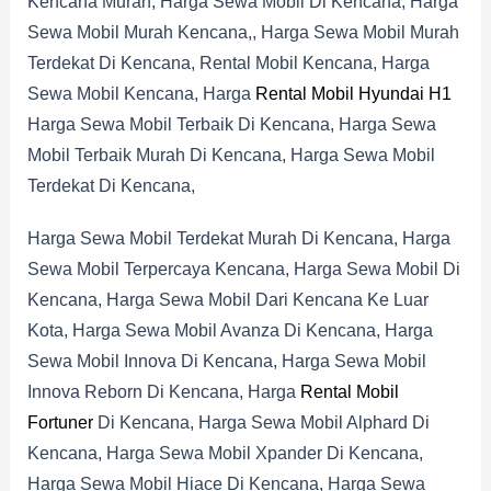
Kencana Murah, Harga Sewa Mobil Di Kencana, Harga
Sewa Mobil Murah Kencana,, Harga Sewa Mobil Murah
Terdekat Di Kencana, Rental Mobil Kencana, Harga
Sewa Mobil Kencana, Harga
Rental Mobil Hyundai H1
Harga Sewa Mobil Terbaik Di Kencana, Harga Sewa
Mobil Terbaik Murah Di Kencana, Harga Sewa Mobil
Terdekat Di Kencana,
Harga Sewa Mobil Terdekat Murah Di Kencana, Harga
Sewa Mobil Terpercaya Kencana, Harga Sewa Mobil Di
Kencana, Harga Sewa Mobil Dari Kencana Ke Luar
Kota, Harga Sewa Mobil Avanza Di Kencana, Harga
Sewa Mobil Innova Di Kencana, Harga Sewa Mobil
Innova Reborn Di Kencana, Harga
Rental Mobil
Fortuner
Di Kencana, Harga Sewa Mobil Alphard Di
Kencana, Harga Sewa Mobil Xpander Di Kencana,
Harga Sewa Mobil Hiace Di Kencana, Harga Sewa