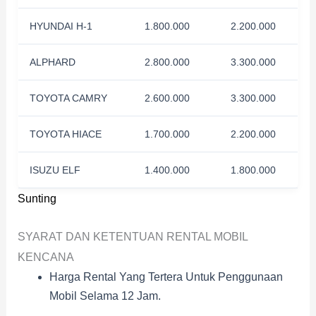
HYUNDAI H-1
1.800.000
2.200.000
ALPHARD
2.800.000
3.300.000
TOYOTA CAMRY
2.600.000
3.300.000
TOYOTA HIACE
1.700.000
2.200.000
ISUZU ELF
1.400.000
1.800.000
Sunting
SYARAT DAN KETENTUAN RENTAL MOBIL
KENCANA
Harga Rental Yang Tertera Untuk Penggunaan
Mobil Selama 12 Jam.