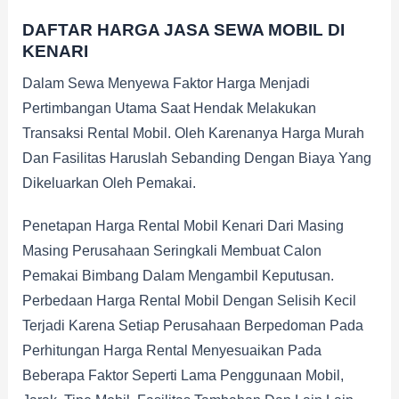
DAFTAR HARGA JASA SEWA MOBIL DI
KENARI
Dalam Sewa Menyewa Faktor Harga Menjadi
Pertimbangan Utama Saat Hendak Melakukan
Transaksi Rental Mobil. Oleh Karenanya Harga Murah
Dan Fasilitas Haruslah Sebanding Dengan Biaya Yang
Dikeluarkan Oleh Pemakai.
Penetapan Harga Rental Mobil Kenari Dari Masing
Masing Perusahaan Seringkali Membuat Calon
Pemakai Bimbang Dalam Mengambil Keputusan.
Perbedaan Harga Rental Mobil Dengan Selisih Kecil
Terjadi Karena Setiap Perusahaan Berpedoman Pada
Perhitungan Harga Rental Menyesuaikan Pada
Beberapa Faktor Seperti Lama Penggunaan Mobil,