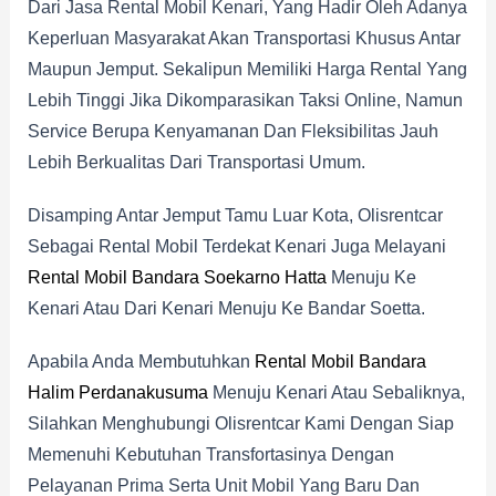
Dari Jasa Rental Mobil Kenari, Yang Hadir Oleh Adanya
Keperluan Masyarakat Akan Transportasi Khusus Antar
Maupun Jemput. Sekalipun Memiliki Harga Rental Yang
Lebih Tinggi Jika Dikomparasikan Taksi Online, Namun
Service Berupa Kenyamanan Dan Fleksibilitas Jauh
Lebih Berkualitas Dari Transportasi Umum.
Disamping Antar Jemput Tamu Luar Kota, Olisrentcar
Sebagai Rental Mobil Terdekat Kenari Juga Melayani
Rental Mobil Bandara Soekarno Hatta
Menuju Ke
Kenari Atau Dari Kenari Menuju Ke Bandar Soetta.
Apabila Anda Membutuhkan
Rental Mobil Bandara
Halim Perdanakusuma
Menuju Kenari Atau Sebaliknya,
Silahkan Menghubungi Olisrentcar Kami Dengan Siap
Memenuhi Kebutuhan Transfortasinya Dengan
Pelayanan Prima Serta Unit Mobil Yang Baru Dan