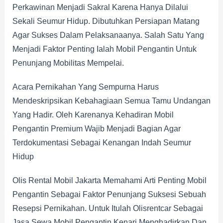
Perkawinan Menjadi Sakral Karena Hanya Dilalui
Sekali Seumur Hidup. Dibutuhkan Persiapan Matang
Agar Sukses Dalam Pelaksanaanya. Salah Satu Yang
Menjadi Faktor Penting Ialah Mobil Pengantin Untuk
Penunjang Mobilitas Mempelai.
Acara Pernikahan Yang Sempurna Harus
Mendeskripsikan Kebahagiaan Semua Tamu Undangan
Yang Hadir. Oleh Karenanya Kehadiran Mobil
Pengantin Premium Wajib Menjadi Bagian Agar
Terdokumentasi Sebagai Kenangan Indah Seumur
Hidup
Olis Rental Mobil Jakarta Memahami Arti Penting Mobil
Pengantin Sebagai Faktor Penunjang Suksesi Sebuah
Resepsi Pernikahan. Untuk Itulah Olisrentcar Sebagai
Jasa Sewa Mobil Pengantin Kenari Menghadirkan Dan