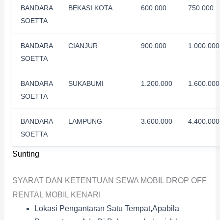
BANDARA
BEKASI KOTA
600.000
750.000
SOETTA
BANDARA
CIANJUR
900.000
1.000.000
SOETTA
BANDARA
SUKABUMI
1.200.000
1.600.000
SOETTA
BANDARA
LAMPUNG
3.600.000
4.400.000
SOETTA
Sunting
SYARAT DAN KETENTUAN SEWA MOBIL DROP OFF
RENTAL MOBIL KENARI
Lokasi Pengantaran Satu Tempat,apabila