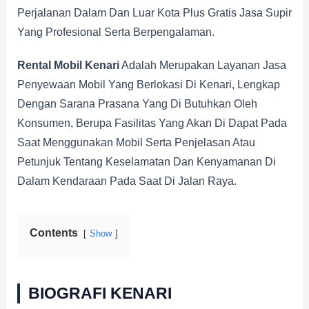
Perjalanan Dalam Dan Luar Kota Plus Gratis Jasa Supir
Yang Profesional Serta Berpengalaman.
Rental Mobil Kenari
Adalah Merupakan Layanan Jasa
Penyewaan Mobil Yang Berlokasi Di Kenari, Lengkap
Dengan Sarana Prasana Yang Di Butuhkan Oleh
Konsumen, Berupa Fasilitas Yang Akan Di Dapat Pada
Saat Menggunakan Mobil Serta Penjelasan Atau
Petunjuk Tentang Keselamatan Dan Kenyamanan Di
Dalam Kendaraan Pada Saat Di Jalan Raya.
Contents
Show
BIOGRAFI KENARI