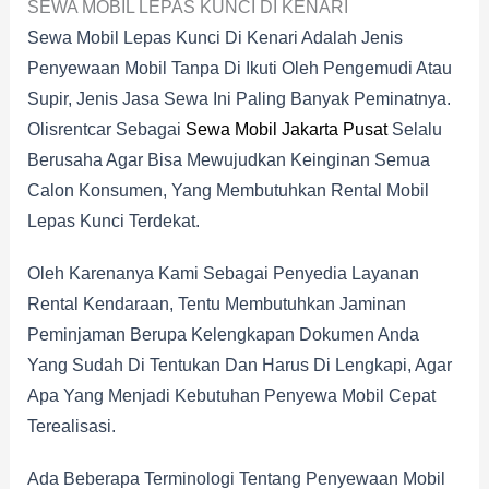
SEWA MOBIL LEPAS KUNCI DI KENARI
Sewa Mobil Lepas Kunci Di Kenari Adalah Jenis
Penyewaan Mobil Tanpa Di Ikuti Oleh Pengemudi Atau
Supir, Jenis Jasa Sewa Ini Paling Banyak Peminatnya.
Olisrentcar Sebagai
Sewa Mobil Jakarta Pusat
Selalu
Berusaha Agar Bisa Mewujudkan Keinginan Semua
Calon Konsumen, Yang Membutuhkan Rental Mobil
Lepas Kunci Terdekat.
Oleh Karenanya Kami Sebagai Penyedia Layanan
Rental Kendaraan, Tentu Membutuhkan Jaminan
Peminjaman Berupa Kelengkapan Dokumen Anda
Yang Sudah Di Tentukan Dan Harus Di Lengkapi, Agar
Apa Yang Menjadi Kebutuhan Penyewa Mobil Cepat
Terealisasi.
Ada Beberapa Terminologi Tentang Penyewaan Mobil