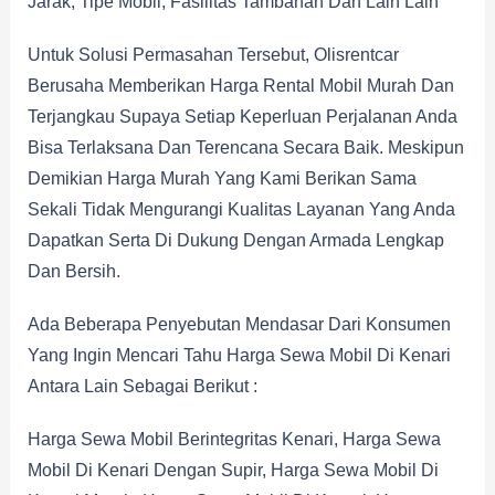
Jarak, Tipe Mobil, Fasilitas Tambahan Dan Lain Lain
Untuk Solusi Permasahan Tersebut, Olisrentcar
Berusaha Memberikan Harga Rental Mobil Murah Dan
Terjangkau Supaya Setiap Keperluan Perjalanan Anda
Bisa Terlaksana Dan Terencana Secara Baik. Meskipun
Demikian Harga Murah Yang Kami Berikan Sama
Sekali Tidak Mengurangi Kualitas Layanan Yang Anda
Dapatkan Serta Di Dukung Dengan Armada Lengkap
Dan Bersih.
Ada Beberapa Penyebutan Mendasar Dari Konsumen
Yang Ingin Mencari Tahu Harga Sewa Mobil Di Kenari
Antara Lain Sebagai Berikut :
Harga Sewa Mobil Berintegritas Kenari, Harga Sewa
Mobil Di Kenari Dengan Supir, Harga Sewa Mobil Di