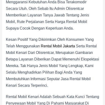
Menggaransi Kebutuhan Anda Bisa Terakomodir
Secara Utuh. Oleh Sebab Itu Admin Olisrentcar
Memberikan Layanan Tanya Jawab Tentang Jenis
Mobil, Rute Perjalanan Serta Harga Rental Mobil
Supaya Cocok Dengan Keperluan Anda.
Kesan Positif Yang Dikirimkan Oleh Konsumen Yang
Telah Menggunakan
Rental Mobil Jakarta
Serta Rental
Mobil Kenari Dari Olisrentcar, Merupakan Gambaran
Betapa Layanan Diberikan Dapat Memenuhi Ekspektasi
Mereka. Tak Hanya Jenis Mobil Yang Lengkap, Kami
Selalu Menghadirkan Pilihan Bagi Anda Yang
Membutuhkan Informasi Seputar Jasa Rental Mobil
Kenari Secara Terperinci.
Rental Mobil Kenari Adalah Sebuah Kata Kunci Tentang
Penyewaan Mobil Yang Di Pahami Masyarakat Di