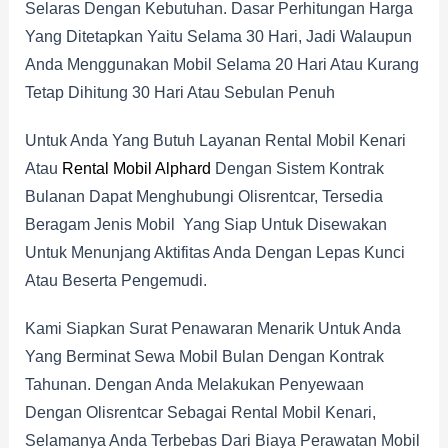
Selaras Dengan Kebutuhan. Dasar Perhitungan Harga
Yang Ditetapkan Yaitu Selama 30 Hari, Jadi Walaupun
Anda Menggunakan Mobil Selama 20 Hari Atau Kurang
Tetap Dihitung 30 Hari Atau Sebulan Penuh
Untuk Anda Yang Butuh Layanan Rental Mobil Kenari
Atau
Rental Mobil Alphard
Dengan Sistem Kontrak
Bulanan Dapat Menghubungi Olisrentcar, Tersedia
Beragam Jenis Mobil Yang Siap Untuk Disewakan
Untuk Menunjang Aktifitas Anda Dengan Lepas Kunci
Atau Beserta Pengemudi.
Kami Siapkan Surat Penawaran Menarik Untuk Anda
Yang Berminat Sewa Mobil Bulan Dengan Kontrak
Tahunan. Dengan Anda Melakukan Penyewaan
Dengan Olisrentcar Sebagai Rental Mobil Kenari,
Selamanya Anda Terbebas Dari Biaya Perawatan Mobil