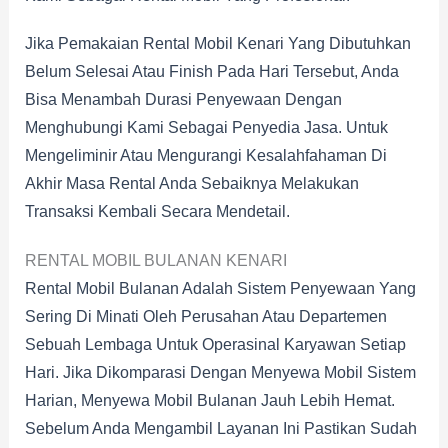
Jika Pemakaian Rental Mobil Kenari Yang Dibutuhkan
Belum Selesai Atau Finish Pada Hari Tersebut, Anda
Bisa Menambah Durasi Penyewaan Dengan
Menghubungi Kami Sebagai Penyedia Jasa. Untuk
Mengeliminir Atau Mengurangi Kesalahfahaman Di
Akhir Masa Rental Anda Sebaiknya Melakukan
Transaksi Kembali Secara Mendetail.
RENTAL MOBIL BULANAN KENARI
Rental Mobil Bulanan Adalah Sistem Penyewaan Yang
Sering Di Minati Oleh Perusahan Atau Departemen
Sebuah Lembaga Untuk Operasinal Karyawan Setiap
Hari. Jika Dikomparasi Dengan Menyewa Mobil Sistem
Harian, Menyewa Mobil Bulanan Jauh Lebih Hemat.
Sebelum Anda Mengambil Layanan Ini Pastikan Sudah