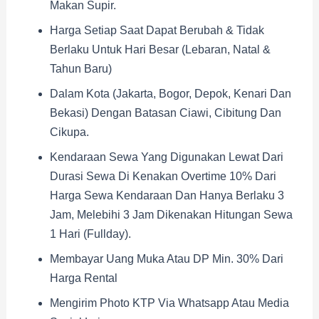
Makan Supir.
Harga Setiap Saat Dapat Berubah & Tidak
Berlaku Untuk Hari Besar (Lebaran, Natal &
Tahun Baru)
Dalam Kota (Jakarta, Bogor, Depok, Kenari Dan
Bekasi) Dengan Batasan Ciawi, Cibitung Dan
Cikupa.
Kendaraan Sewa Yang Digunakan Lewat Dari
Durasi Sewa Di Kenakan Overtime 10% Dari
Harga Sewa Kendaraan Dan Hanya Berlaku 3
Jam, Melebihi 3 Jam Dikenakan Hitungan Sewa
1 Hari (fullday).
Membayar Uang Muka Atau DP Min. 30% Dari
Harga Rental
Mengirim Photo KTP Via Whatsapp Atau Media