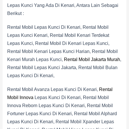
Lepas Kunci Yang Ada Di Kenari, Antara Lain Sebagai
Berikut :
Rental Mobil Lepas Kunci Di Kenari, Rental Mobil
Lepas Kunci Kenari, Rental Mobil Kenari Terdekat
Lepas Kunci, Rental Mobil Di Kenari Lepas Kunci,
Rental Mobil Kenari Lepas Kunci Harian, Rental Mobil
Kenari Murah Lepas Kunci,
Rental Mobil Jakarta Murah
,
Rental Mobil Lepas Kunci Jakarta, Rental Mobil Bulan
Lepas Kunci Di Kenari,
Rental Mobil Avanza Lepas Kunci Di Kenari,
Rental
Mobil Innova
Lepas Kunci Di Kenari, Rental Mobil
Innova Reborn Lepas Kunci Di Kenari, Rental Mobil
Fortuner Lepas Kunci Di Kenari, Rental Mobil Alphard
Lepas Kunci Di Kenari, Rental Mobil Xpander Lepas