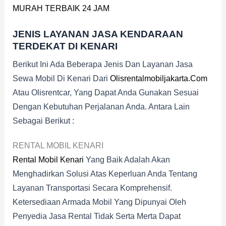
MURAH TERBAIK 24 JAM
JENIS LAYANAN JASA KENDARAAN
TERDEKAT DI KENARI
Berikut Ini Ada Beberapa Jenis Dan Layanan Jasa
Sewa Mobil Di Kenari Dari
Olisrentalmobiljakarta.com
Atau Olisrentcar, Yang Dapat Anda Gunakan Sesuai
Dengan Kebutuhan Perjalanan Anda. Antara Lain
Sebagai Berikut :
RENTAL MOBIL KENARI
Rental Mobil Kenari
Yang Baik Adalah Akan
Menghadirkan Solusi Atas Keperluan Anda Tentang
Layanan Transportasi Secara Komprehensif.
Ketersediaan Armada Mobil Yang Dipunyai Oleh
Penyedia Jasa Rental Tidak Serta Merta Dapat