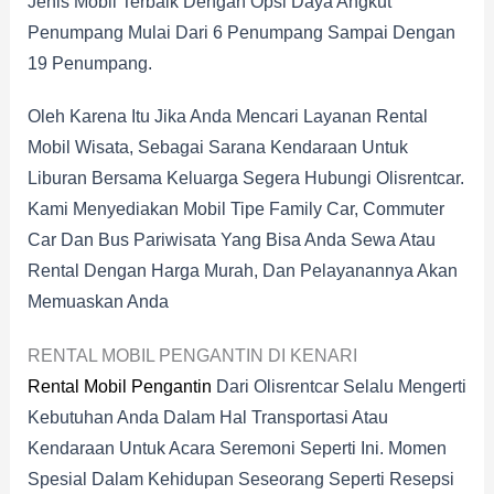
Jenis Mobil Terbaik Dengan Opsi Daya Angkut
Penumpang Mulai Dari 6 Penumpang Sampai Dengan
19 Penumpang.
Oleh Karena Itu Jika Anda Mencari Layanan Rental
Mobil Wisata, Sebagai Sarana Kendaraan Untuk
Liburan Bersama Keluarga Segera Hubungi Olisrentcar.
Kami Menyediakan Mobil Tipe Family Car, Commuter
Car Dan Bus Pariwisata Yang Bisa Anda Sewa Atau
Rental Dengan Harga Murah, Dan Pelayanannya Akan
Memuaskan Anda
RENTAL MOBIL PENGANTIN DI KENARI
Rental Mobil Pengantin
Dari Olisrentcar Selalu Mengerti
Kebutuhan Anda Dalam Hal Transportasi Atau
Kendaraan Untuk Acara Seremoni Seperti Ini. Momen
Spesial Dalam Kehidupan Seseorang Seperti Resepsi