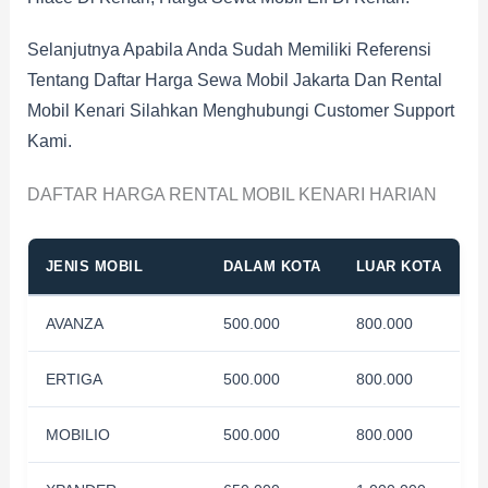
Selanjutnya Apabila Anda Sudah Memiliki Referensi
Tentang Daftar Harga Sewa Mobil Jakarta Dan Rental
Mobil Kenari Silahkan Menghubungi Customer Support
Kami.
DAFTAR HARGA RENTAL MOBIL KENARI HARIAN
JENIS MOBIL
DALAM KOTA
LUAR KOTA
AVANZA
500.000
800.000
ERTIGA
500.000
800.000
MOBILIO
500.000
800.000