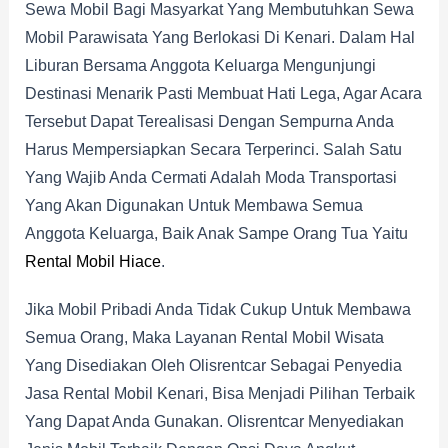
Sewa Mobil Bagi Masyarkat Yang Membutuhkan Sewa
Mobil Parawisata Yang Berlokasi Di Kenari. Dalam Hal
Liburan Bersama Anggota Keluarga Mengunjungi
Destinasi Menarik Pasti Membuat Hati Lega, Agar Acara
Tersebut Dapat Terealisasi Dengan Sempurna Anda
Harus Mempersiapkan Secara Terperinci. Salah Satu
Yang Wajib Anda Cermati Adalah Moda Transportasi
Yang Akan Digunakan Untuk Membawa Semua
Anggota Keluarga, Baik Anak Sampe Orang Tua Yaitu
Rental Mobil Hiace
.
Jika Mobil Pribadi Anda Tidak Cukup Untuk Membawa
Semua Orang, Maka Layanan Rental Mobil Wisata
Yang Disediakan Oleh Olisrentcar Sebagai Penyedia
Jasa Rental Mobil Kenari, Bisa Menjadi Pilihan Terbaik
Yang Dapat Anda Gunakan. Olisrentcar Menyediakan