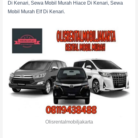
Di Kenari, Sewa Mobil Murah Hiace Di Kenari, Sewa
Mobil Murah Elf Di Kenari.
Olisrentalmobiljakarta