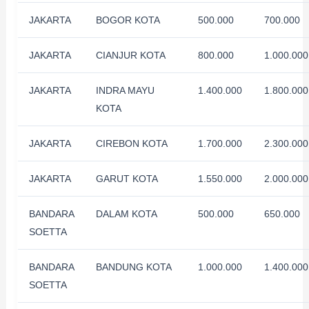
JAKARTA
BOGOR KOTA
500.000
700.000
JAKARTA
CIANJUR KOTA
800.000
1.000.000
JAKARTA
INDRA MAYU
1.400.000
1.800.000
KOTA
JAKARTA
CIREBON KOTA
1.700.000
2.300.000
JAKARTA
GARUT KOTA
1.550.000
2.000.000
BANDARA
DALAM KOTA
500.000
650.000
SOETTA
BANDARA
BANDUNG KOTA
1.000.000
1.400.000
SOETTA