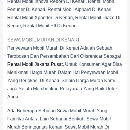
Rental Mobil Innova Reborn Di Kenari, Rental Mobil
Fortuner Di Kenari, Rental Mobil Alphard Di Kenari,
Rental Mobil Xpander Di Kenari, Rental Mobil Hiace Di
Kenari, Rental Mobil Elf Di Kenari.
SEWA MOBIL MURAH DI KENARI
Penyewaan Mobil Murah Di Kenari Adalah Sebuah
Terobosan Dan Persembahan Dari Olisrentcar Sebagai
Rental Mobil Jakarta Pusat
, Untuk Konsumen Agar Bisa
Menikmati Harga Murah Dalam Hal Penyewaan Mobil
Yang Berlokasi Di Kenari. Selain Harga Murah Kami
Juga Selalu Memberikan Pelayanan Yang Baik Untuk
Anda.
Ada Beberapa Sebutan Sewa Mobil Murah Yang
Familiar Antara Lain Sebagai Berikut : Sewa Mobil
Murah Berintegritas Kenari, Sewa Mobil Murah Di