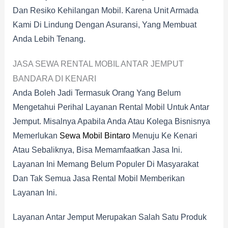
Dan Resiko Kehilangan Mobil. Karena Unit Armada
Kami Di Lindung Dengan Asuransi, Yang Membuat
Anda Lebih Tenang.
JASA SEWA RENTAL MOBIL ANTAR JEMPUT
BANDARA DI KENARI
Anda Boleh Jadi Termasuk Orang Yang Belum
Mengetahui Perihal Layanan Rental Mobil Untuk Antar
Jemput. Misalnya Apabila Anda Atau Kolega Bisnisnya
Memerlukan
Sewa Mobil Bintaro
Menuju Ke Kenari
Atau Sebaliknya, Bisa Memamfaatkan Jasa Ini.
Layanan Ini Memang Belum Populer Di Masyarakat
Dan Tak Semua Jasa Rental Mobil Memberikan
Layanan Ini.
Layanan Antar Jemput Merupakan Salah Satu Produk