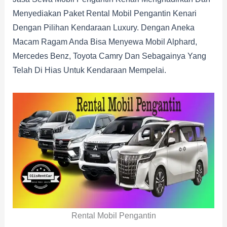
Menyediakan Paket Rental Mobil Pengantin Kenari
Dengan Pilihan Kendaraan Luxury. Dengan Aneka
Macam Ragam Anda Bisa Menyewa Mobil Alphard,
Mercedes Benz, Toyota Camry Dan Sebagainya Yang
Telah Di Hias Untuk Kendaraan Mempelai.
Rental Mobil Pengantin