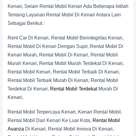
Kenari, Selain Rental Mobil Kenari Ada Beberapa Istilah
Tentang Layanan Rental Mobil Di Kenari Antara Lain
Sebagai Berikut :
Rent Car Di Kenari, Rental Mobil Berintegritas Kenari,
Rental Mobil Di Kenari Dengan Supir, Rental Mobil Di
Kenari Murah, Rental Mobil Di Kenari, Rental Mobil
Murah Kenari, Rental Mobil Murah Terdekat Di Kenari,
Rental Mobil Kenari, Rental Mobil Terbaik Di Kenari,
Rental Mobil Terbaik Murah Di Kenari, Rental Mobil
Terdekat Di Kenari,
Rental Mobil Terdekat
Murah Di
Kenari,
Rental Mobil Terpercaya Kenari, Kenari Rental Mobil,
Rental Mobil Dari Kenari Ke Luar Kota,
Rental Mobil
Avanza
Di Kenari, Rental Mobil Innova Di Kenari,