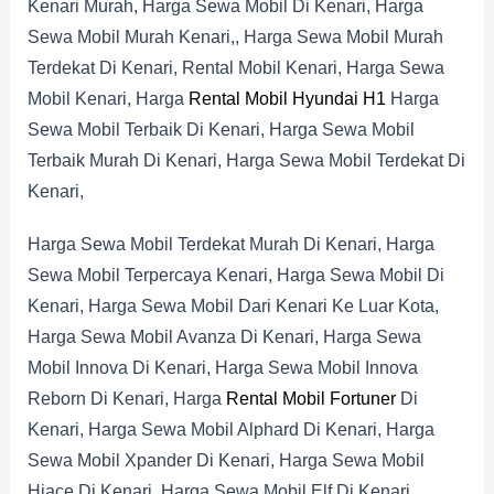
Kenari Murah, Harga Sewa Mobil Di Kenari, Harga
Sewa Mobil Murah Kenari,, Harga Sewa Mobil Murah
Terdekat Di Kenari, Rental Mobil Kenari, Harga Sewa
Mobil Kenari, Harga
Rental Mobil Hyundai H1
Harga
Sewa Mobil Terbaik Di Kenari, Harga Sewa Mobil
Terbaik Murah Di Kenari, Harga Sewa Mobil Terdekat Di
Kenari,
Harga Sewa Mobil Terdekat Murah Di Kenari, Harga
Sewa Mobil Terpercaya Kenari, Harga Sewa Mobil Di
Kenari, Harga Sewa Mobil Dari Kenari Ke Luar Kota,
Harga Sewa Mobil Avanza Di Kenari, Harga Sewa
Mobil Innova Di Kenari, Harga Sewa Mobil Innova
Reborn Di Kenari, Harga
Rental Mobil Fortuner
Di
Kenari, Harga Sewa Mobil Alphard Di Kenari, Harga
Sewa Mobil Xpander Di Kenari, Harga Sewa Mobil
Hiace Di Kenari, Harga Sewa Mobil Elf Di Kenari.