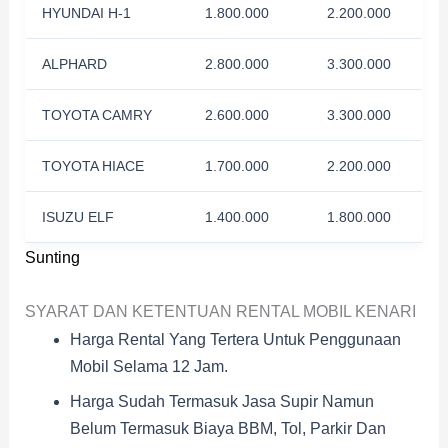
HYUNDAI H-1
1.800.000
2.200.000
ALPHARD
2.800.000
3.300.000
TOYOTA CAMRY
2.600.000
3.300.000
TOYOTA HIACE
1.700.000
2.200.000
ISUZU ELF
1.400.000
1.800.000
Sunting
SYARAT DAN KETENTUAN RENTAL MOBIL KENARI
Harga Rental Yang Tertera Untuk Penggunaan
Mobil Selama 12 Jam.
Harga Sudah Termasuk Jasa Supir Namun
Belum Termasuk Biaya BBM, Tol, Parkir Dan