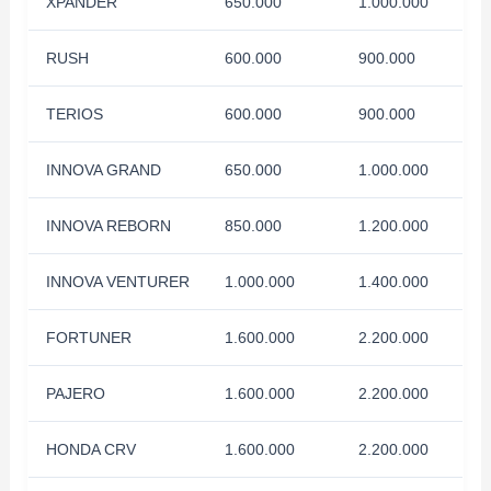
XPANDER
650.000
1.000.000
RUSH
600.000
900.000
TERIOS
600.000
900.000
INNOVA GRAND
650.000
1.000.000
INNOVA REBORN
850.000
1.200.000
INNOVA VENTURER
1.000.000
1.400.000
FORTUNER
1.600.000
2.200.000
PAJERO
1.600.000
2.200.000
HONDA CRV
1.600.000
2.200.000