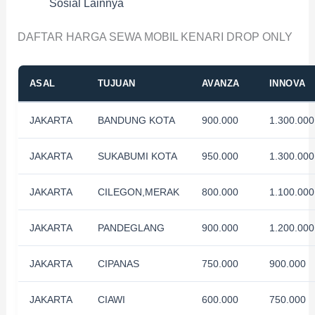
Sosial Lainnya
DAFTAR HARGA SEWA MOBIL KENARI DROP ONLY
ASAL
TUJUAN
AVANZA
INNOVA
JAKARTA
BANDUNG KOTA
900.000
1.300.000
JAKARTA
SUKABUMI KOTA
950.000
1.300.000
JAKARTA
CILEGON,MERAK
800.000
1.100.000
JAKARTA
PANDEGLANG
900.000
1.200.000
JAKARTA
CIPANAS
750.000
900.000
JAKARTA
CIAWI
600.000
750.000