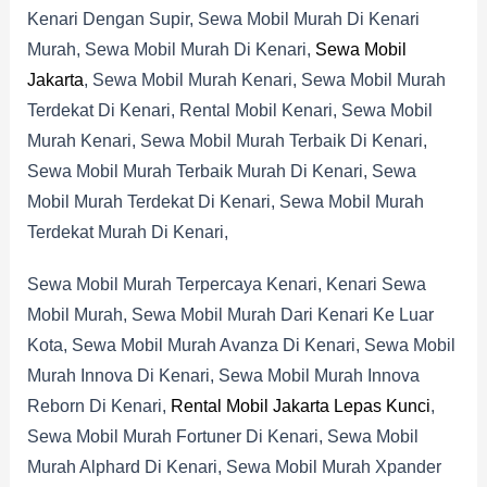
Kenari Dengan Supir, Sewa Mobil Murah Di Kenari
Murah, Sewa Mobil Murah Di Kenari,
Sewa Mobil
Jakarta
, Sewa Mobil Murah Kenari, Sewa Mobil Murah
Terdekat Di Kenari, Rental Mobil Kenari, Sewa Mobil
Murah Kenari, Sewa Mobil Murah Terbaik Di Kenari,
Sewa Mobil Murah Terbaik Murah Di Kenari, Sewa
Mobil Murah Terdekat Di Kenari, Sewa Mobil Murah
Terdekat Murah Di Kenari,
Sewa Mobil Murah Terpercaya Kenari, Kenari Sewa
Mobil Murah, Sewa Mobil Murah Dari Kenari Ke Luar
Kota, Sewa Mobil Murah Avanza Di Kenari, Sewa Mobil
Murah Innova Di Kenari, Sewa Mobil Murah Innova
Reborn Di Kenari,
Rental Mobil Jakarta Lepas Kunci
,
Sewa Mobil Murah Fortuner Di Kenari, Sewa Mobil
Murah Alphard Di Kenari, Sewa Mobil Murah Xpander