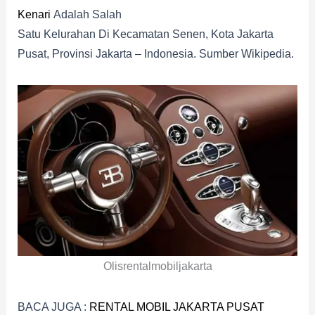
Kenari
Adalah Salah
Satu Kelurahan Di Kecamatan Senen, Kota Jakarta
Pusat, Provinsi Jakarta – Indonesia. Sumber Wikipedia.
Olisrentalmobiljakarta
BACA JUGA :
RENTAL MOBIL JAKARTA PUSAT