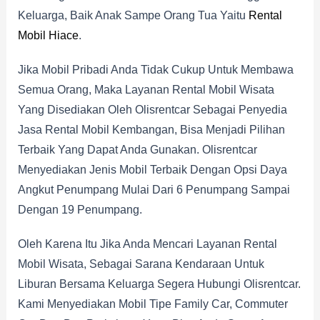
Keluarga, Baik Anak Sampe Orang Tua Yaitu
Rental
Mobil Hiace
.
Jika Mobil Pribadi Anda Tidak Cukup Untuk Membawa
Semua Orang, Maka Layanan Rental Mobil Wisata
Yang Disediakan Oleh Olisrentcar Sebagai Penyedia
Jasa Rental Mobil Kembangan, Bisa Menjadi Pilihan
Terbaik Yang Dapat Anda Gunakan. Olisrentcar
Menyediakan Jenis Mobil Terbaik Dengan Opsi Daya
Angkut Penumpang Mulai Dari 6 Penumpang Sampai
Dengan 19 Penumpang.
Oleh Karena Itu Jika Anda Mencari Layanan Rental
Mobil Wisata, Sebagai Sarana Kendaraan Untuk
Liburan Bersama Keluarga Segera Hubungi Olisrentcar.
Kami Menyediakan Mobil Tipe Family Car, Commuter