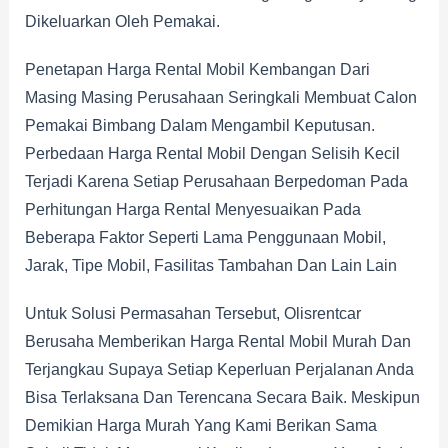
Dikeluarkan Oleh Pemakai.
Penetapan Harga Rental Mobil Kembangan Dari
Masing Masing Perusahaan Seringkali Membuat Calon
Pemakai Bimbang Dalam Mengambil Keputusan.
Perbedaan Harga Rental Mobil Dengan Selisih Kecil
Terjadi Karena Setiap Perusahaan Berpedoman Pada
Perhitungan Harga Rental Menyesuaikan Pada
Beberapa Faktor Seperti Lama Penggunaan Mobil,
Jarak, Tipe Mobil, Fasilitas Tambahan Dan Lain Lain
Untuk Solusi Permasahan Tersebut, Olisrentcar
Berusaha Memberikan Harga Rental Mobil Murah Dan
Terjangkau Supaya Setiap Keperluan Perjalanan Anda
Bisa Terlaksana Dan Terencana Secara Baik. Meskipun
Demikian Harga Murah Yang Kami Berikan Sama