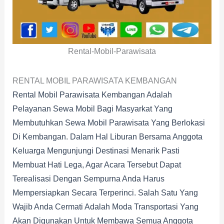
Rental-Mobil-Parawisata
RENTAL MOBIL PARAWISATA KEMBANGAN
Rental Mobil Parawisata Kembangan Adalah
Pelayanan Sewa Mobil Bagi Masyarkat Yang
Membutuhkan Sewa Mobil Parawisata Yang Berlokasi
Di Kembangan. Dalam Hal Liburan Bersama Anggota
Keluarga Mengunjungi Destinasi Menarik Pasti
Membuat Hati Lega, Agar Acara Tersebut Dapat
Terealisasi Dengan Sempurna Anda Harus
Mempersiapkan Secara Terperinci. Salah Satu Yang
Wajib Anda Cermati Adalah Moda Transportasi Yang
Akan Digunakan Untuk Membawa Semua Anggota