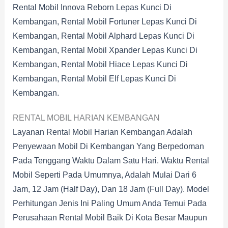
Rental Mobil Innova Reborn Lepas Kunci Di
Kembangan, Rental Mobil Fortuner Lepas Kunci Di
Kembangan, Rental Mobil Alphard Lepas Kunci Di
Kembangan, Rental Mobil Xpander Lepas Kunci Di
Kembangan, Rental Mobil Hiace Lepas Kunci Di
Kembangan, Rental Mobil Elf Lepas Kunci Di
Kembangan.
RENTAL MOBIL HARIAN KEMBANGAN
Layanan Rental Mobil Harian Kembangan Adalah
Penyewaan Mobil Di Kembangan Yang Berpedoman
Pada Tenggang Waktu Dalam Satu Hari. Waktu Rental
Mobil Seperti Pada Umumnya, Adalah Mulai Dari 6
Jam, 12 Jam (half Day), Dan 18 Jam (full Day). Model
Perhitungan Jenis Ini Paling Umum Anda Temui Pada
Perusahaan Rental Mobil Baik Di Kota Besar Maupun