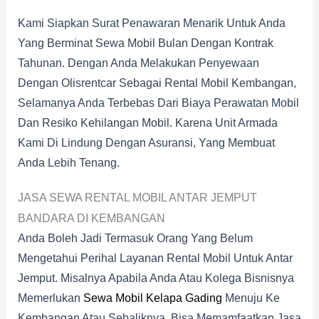
Kami Siapkan Surat Penawaran Menarik Untuk Anda
Yang Berminat Sewa Mobil Bulan Dengan Kontrak
Tahunan. Dengan Anda Melakukan Penyewaan
Dengan Olisrentcar Sebagai Rental Mobil Kembangan,
Selamanya Anda Terbebas Dari Biaya Perawatan Mobil
Dan Resiko Kehilangan Mobil. Karena Unit Armada
Kami Di Lindung Dengan Asuransi, Yang Membuat
Anda Lebih Tenang.
JASA SEWA RENTAL MOBIL ANTAR JEMPUT
BANDARA DI KEMBANGAN
Anda Boleh Jadi Termasuk Orang Yang Belum
Mengetahui Perihal Layanan Rental Mobil Untuk Antar
Jemput. Misalnya Apabila Anda Atau Kolega Bisnisnya
Memerlukan
Sewa Mobil Kelapa Gading
Menuju Ke
Kembangan Atau Sebaliknya, Bisa Memamfaatkan Jasa