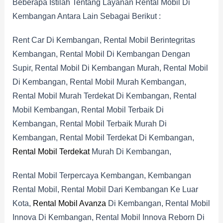
Beberapa Istilah Tentang Layanan Rental Mobil Di
Kembangan Antara Lain Sebagai Berikut :
Rent Car Di Kembangan, Rental Mobil Berintegritas
Kembangan, Rental Mobil Di Kembangan Dengan
Supir, Rental Mobil Di Kembangan Murah, Rental Mobil
Di Kembangan, Rental Mobil Murah Kembangan,
Rental Mobil Murah Terdekat Di Kembangan, Rental
Mobil Kembangan, Rental Mobil Terbaik Di
Kembangan, Rental Mobil Terbaik Murah Di
Kembangan, Rental Mobil Terdekat Di Kembangan,
Rental Mobil Terdekat
Murah Di Kembangan,
Rental Mobil Terpercaya Kembangan, Kembangan
Rental Mobil, Rental Mobil Dari Kembangan Ke Luar
Kota,
Rental Mobil Avanza
Di Kembangan, Rental Mobil
Innova Di Kembangan, Rental Mobil Innova Reborn Di