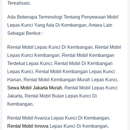
Terealisasi.
Ada Beberapa Terminologi Tentang Penyewaan Mobil
Lepas Kunci Yang Ada Di Kembangan, Antara Lain
Sebagai Berikut :
Rental Mobil Lepas Kunci Di Kembangan, Rental Mobil
Lepas Kunci Kembangan, Rental Mobil Kembangan
Terdekat Lepas Kunci, Rental Mobil Di Kembangan
Lepas Kunci, Rental Mobil Kembangan Lepas Kunci
Harian, Rental Mobil Kembangan Murah Lepas Kunci,
Sewa Mobil Jakarta Murah
, Rental Mobil Lepas Kunci
Jakarta, Rental Mobil Bulan Lepas Kunci Di
Kembangan,
Rental Mobil Avanza Lepas Kunci Di Kembangan,
Rental Mobil Innova
Lepas Kunci Di Kembangan,