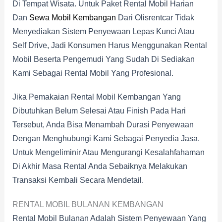
Di Tempat Wisata. Untuk Paket Rental Mobil Harian
Dan
Sewa Mobil Kembangan
Dari Olisrentcar Tidak
Menyediakan Sistem Penyewaan Lepas Kunci Atau
Self Drive, Jadi Konsumen Harus Menggunakan Rental
Mobil Beserta Pengemudi Yang Sudah Di Sediakan
Kami Sebagai Rental Mobil Yang Profesional.
Jika Pemakaian Rental Mobil Kembangan Yang
Dibutuhkan Belum Selesai Atau Finish Pada Hari
Tersebut, Anda Bisa Menambah Durasi Penyewaan
Dengan Menghubungi Kami Sebagai Penyedia Jasa.
Untuk Mengeliminir Atau Mengurangi Kesalahfahaman
Di Akhir Masa Rental Anda Sebaiknya Melakukan
Transaksi Kembali Secara Mendetail.
RENTAL MOBIL BULANAN KEMBANGAN
Rental Mobil Bulanan Adalah Sistem Penyewaan Yang