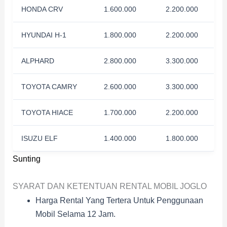
HONDA CRV
1.600.000
2.200.000
HYUNDAI H-1
1.800.000
2.200.000
ALPHARD
2.800.000
3.300.000
TOYOTA CAMRY
2.600.000
3.300.000
TOYOTA HIACE
1.700.000
2.200.000
ISUZU ELF
1.400.000
1.800.000
Sunting
SYARAT DAN KETENTUAN RENTAL MOBIL JOGLO
Harga Rental Yang Tertera Untuk Penggunaan
Mobil Selama 12 Jam.