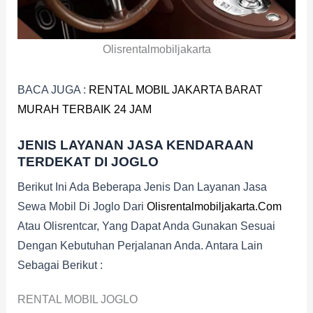
Olisrentalmobiljakarta
BACA JUGA :
RENTAL MOBIL JAKARTA BARAT
MURAH TERBAIK 24 JAM
JENIS LAYANAN JASA KENDARAAN
TERDEKAT DI JOGLO
Berikut Ini Ada Beberapa Jenis Dan Layanan Jasa
Sewa Mobil Di Joglo Dari
Olisrentalmobiljakarta.com
Atau Olisrentcar, Yang Dapat Anda Gunakan Sesuai
Dengan Kebutuhan Perjalanan Anda. Antara Lain
Sebagai Berikut :
RENTAL MOBIL JOGLO