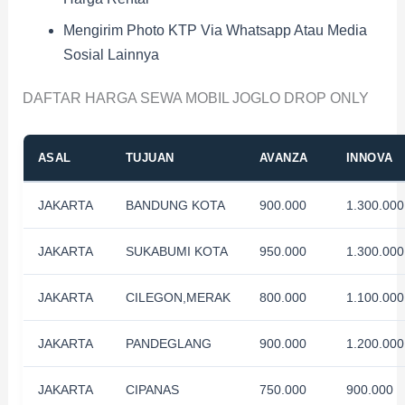
Mengirim Photo KTP Via Whatsapp Atau Media
Sosial Lainnya
DAFTAR HARGA SEWA MOBIL JOGLO DROP ONLY
ASAL
TUJUAN
AVANZA
INNOVA
JAKARTA
BANDUNG KOTA
900.000
1.300.000
JAKARTA
SUKABUMI KOTA
950.000
1.300.000
JAKARTA
CILEGON,MERAK
800.000
1.100.000
JAKARTA
PANDEGLANG
900.000
1.200.000
JAKARTA
CIPANAS
750.000
900.000