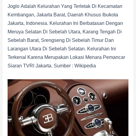
Joglo Adalah Kelurahan Yang Terletak Di Kecamatan
Kembangan, Jakarta Barat, Daerah Khusus Ibukota
Jakarta, Indonesia. Kelurahan Ini Berbatasan Dengan
Meruya Selatan Di Sebelah Utara, Karang Tengah Di
Sebelah Barat, Srengseng Di Sebelah Timur Dan
Larangan Utara Di Sebelah Selatan. Kelurahan Ini
Terkenal Karena Merupakan Lokasi Menara Pemancar
Siaran TVRI Jakarta. Sumber : Wikipedia