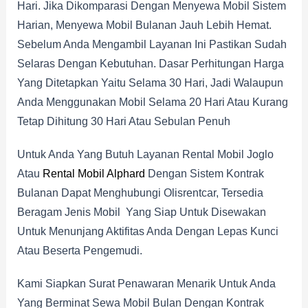
Hari. Jika Dikomparasi Dengan Menyewa Mobil Sistem
Harian, Menyewa Mobil Bulanan Jauh Lebih Hemat.
Sebelum Anda Mengambil Layanan Ini Pastikan Sudah
Selaras Dengan Kebutuhan. Dasar Perhitungan Harga
Yang Ditetapkan Yaitu Selama 30 Hari, Jadi Walaupun
Anda Menggunakan Mobil Selama 20 Hari Atau Kurang
Tetap Dihitung 30 Hari Atau Sebulan Penuh
Untuk Anda Yang Butuh Layanan Rental Mobil Joglo
Atau
Rental Mobil Alphard
Dengan Sistem Kontrak
Bulanan Dapat Menghubungi Olisrentcar, Tersedia
Beragam Jenis Mobil Yang Siap Untuk Disewakan
Untuk Menunjang Aktifitas Anda Dengan Lepas Kunci
Atau Beserta Pengemudi.
Kami Siapkan Surat Penawaran Menarik Untuk Anda
Yang Berminat Sewa Mobil Bulan Dengan Kontrak