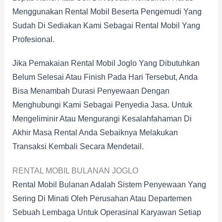
Menggunakan Rental Mobil Beserta Pengemudi Yang
Sudah Di Sediakan Kami Sebagai Rental Mobil Yang
Profesional.
Jika Pemakaian Rental Mobil Joglo Yang Dibutuhkan
Belum Selesai Atau Finish Pada Hari Tersebut, Anda
Bisa Menambah Durasi Penyewaan Dengan
Menghubungi Kami Sebagai Penyedia Jasa. Untuk
Mengeliminir Atau Mengurangi Kesalahfahaman Di
Akhir Masa Rental Anda Sebaiknya Melakukan
Transaksi Kembali Secara Mendetail.
RENTAL MOBIL BULANAN JOGLO
Rental Mobil Bulanan Adalah Sistem Penyewaan Yang
Sering Di Minati Oleh Perusahan Atau Departemen
Sebuah Lembaga Untuk Operasinal Karyawan Setiap