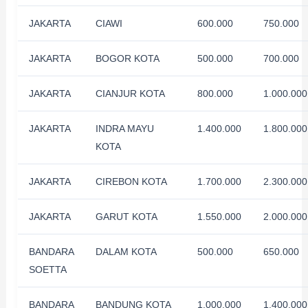
JAKARTA
CIAWI
600.000
750.000
JAKARTA
BOGOR KOTA
500.000
700.000
JAKARTA
CIANJUR KOTA
800.000
1.000.000
JAKARTA
INDRA MAYU
1.400.000
1.800.000
KOTA
JAKARTA
CIREBON KOTA
1.700.000
2.300.000
JAKARTA
GARUT KOTA
1.550.000
2.000.000
BANDARA
DALAM KOTA
500.000
650.000
SOETTA
BANDARA
BANDUNG KOTA
1.000.000
1.400.000