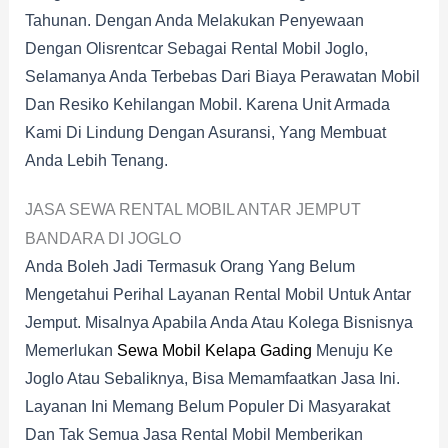
Tahunan. Dengan Anda Melakukan Penyewaan
Dengan Olisrentcar Sebagai Rental Mobil Joglo,
Selamanya Anda Terbebas Dari Biaya Perawatan Mobil
Dan Resiko Kehilangan Mobil. Karena Unit Armada
Kami Di Lindung Dengan Asuransi, Yang Membuat
Anda Lebih Tenang.
JASA SEWA RENTAL MOBIL ANTAR JEMPUT
BANDARA DI JOGLO
Anda Boleh Jadi Termasuk Orang Yang Belum
Mengetahui Perihal Layanan Rental Mobil Untuk Antar
Jemput. Misalnya Apabila Anda Atau Kolega Bisnisnya
Memerlukan
Sewa Mobil Kelapa Gading
Menuju Ke
Joglo Atau Sebaliknya, Bisa Memamfaatkan Jasa Ini.
Layanan Ini Memang Belum Populer Di Masyarakat
Dan Tak Semua Jasa Rental Mobil Memberikan