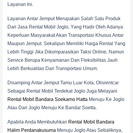
Layanan Ini.
Layanan Antar Jemput Merupakan Salah Satu Produk
Dari Jasa Rental Mobil Joglo, Yang Hadir Oleh Adanya
Keperluan Masyarakat Akan Transportasi Khusus Antar
Maupun Jemput. Sekalipun Memiliki Harga Rental Yang
Lebih Tinggi Jika Dikomparasikan Taksi Online, Namun
Service Berupa Kenyamanan Dan Fleksibilitas Jauh
Lebih Berkualitas Dari Transportasi Umum.
Disamping Antar Jemput Tamu Luar Kota, Olisrentcar
Sebagai Rental Mobil Terdekat Joglo Juga Melayani
Rental Mobil Bandara Soekarno Hatta
Menuju Ke Joglo
Atau Dari Joglo Menuju Ke Bandar Soetta.
Apabila Anda Membutuhkan
Rental Mobil Bandara
Halim Perdanakusuma
Menuju Joglo Atau Sebaliknya,