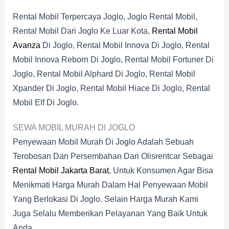
Rental Mobil Terpercaya Joglo, Joglo Rental Mobil,
Rental Mobil Dari Joglo Ke Luar Kota,
Rental Mobil
Avanza
Di Joglo, Rental Mobil Innova Di Joglo, Rental
Mobil Innova Reborn Di Joglo, Rental Mobil Fortuner Di
Joglo, Rental Mobil Alphard Di Joglo, Rental Mobil
Xpander Di Joglo, Rental Mobil Hiace Di Joglo, Rental
Mobil Elf Di Joglo.
SEWA MOBIL MURAH DI JOGLO
Penyewaan Mobil Murah Di Joglo Adalah Sebuah
Terobosan Dan Persembahan Dari Olisrentcar Sebagai
Rental Mobil Jakarta Barat
, Untuk Konsumen Agar Bisa
Menikmati Harga Murah Dalam Hal Penyewaan Mobil
Yang Berlokasi Di Joglo. Selain Harga Murah Kami
Juga Selalu Memberikan Pelayanan Yang Baik Untuk
Anda.