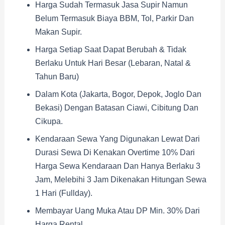
Harga Sudah Termasuk Jasa Supir Namun
Belum Termasuk Biaya BBM, Tol, Parkir Dan
Makan Supir.
Harga Setiap Saat Dapat Berubah & Tidak
Berlaku Untuk Hari Besar (Lebaran, Natal &
Tahun Baru)
Dalam Kota (Jakarta, Bogor, Depok, Joglo Dan
Bekasi) Dengan Batasan Ciawi, Cibitung Dan
Cikupa.
Kendaraan Sewa Yang Digunakan Lewat Dari
Durasi Sewa Di Kenakan Overtime 10% Dari
Harga Sewa Kendaraan Dan Hanya Berlaku 3
Jam, Melebihi 3 Jam Dikenakan Hitungan Sewa
1 Hari (fullday).
Membayar Uang Muka Atau DP Min. 30% Dari
Harga Rental