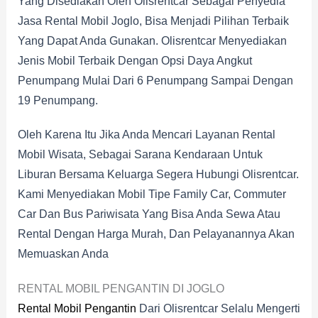
Yang Disediakan Oleh Olisrentcar Sebagai Penyedia
Jasa Rental Mobil Joglo, Bisa Menjadi Pilihan Terbaik
Yang Dapat Anda Gunakan. Olisrentcar Menyediakan
Jenis Mobil Terbaik Dengan Opsi Daya Angkut
Penumpang Mulai Dari 6 Penumpang Sampai Dengan
19 Penumpang.
Oleh Karena Itu Jika Anda Mencari Layanan Rental
Mobil Wisata, Sebagai Sarana Kendaraan Untuk
Liburan Bersama Keluarga Segera Hubungi Olisrentcar.
Kami Menyediakan Mobil Tipe Family Car, Commuter
Car Dan Bus Pariwisata Yang Bisa Anda Sewa Atau
Rental Dengan Harga Murah, Dan Pelayanannya Akan
Memuaskan Anda
RENTAL MOBIL PENGANTIN DI JOGLO
Rental Mobil Pengantin
Dari Olisrentcar Selalu Mengerti