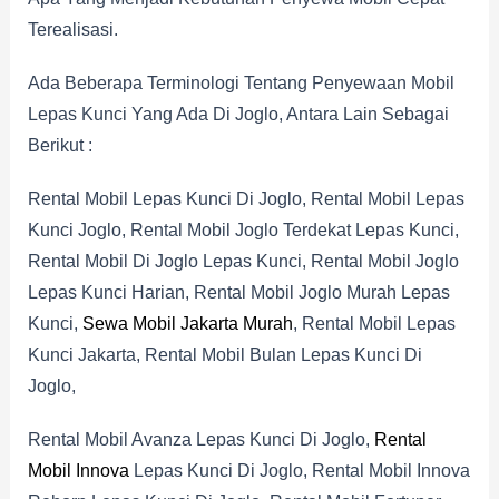
Terealisasi.
Ada Beberapa Terminologi Tentang Penyewaan Mobil
Lepas Kunci Yang Ada Di Joglo, Antara Lain Sebagai
Berikut :
Rental Mobil Lepas Kunci Di Joglo, Rental Mobil Lepas
Kunci Joglo, Rental Mobil Joglo Terdekat Lepas Kunci,
Rental Mobil Di Joglo Lepas Kunci, Rental Mobil Joglo
Lepas Kunci Harian, Rental Mobil Joglo Murah Lepas
Kunci,
Sewa Mobil Jakarta Murah
, Rental Mobil Lepas
Kunci Jakarta, Rental Mobil Bulan Lepas Kunci Di
Joglo,
Rental Mobil Avanza Lepas Kunci Di Joglo,
Rental
Mobil Innova
Lepas Kunci Di Joglo, Rental Mobil Innova