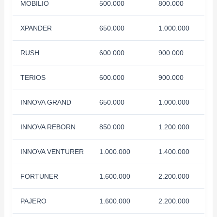
MOBILIO
500.000
800.000
XPANDER
650.000
1.000.000
RUSH
600.000
900.000
TERIOS
600.000
900.000
INNOVA GRAND
650.000
1.000.000
INNOVA REBORN
850.000
1.200.000
INNOVA VENTURER
1.000.000
1.400.000
FORTUNER
1.600.000
2.200.000
PAJERO
1.600.000
2.200.000