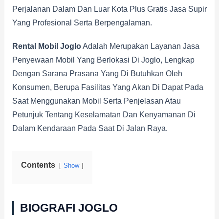
Perjalanan Dalam Dan Luar Kota Plus Gratis Jasa Supir
Yang Profesional Serta Berpengalaman.
Rental Mobil Joglo
Adalah Merupakan Layanan Jasa
Penyewaan Mobil Yang Berlokasi Di Joglo, Lengkap
Dengan Sarana Prasana Yang Di Butuhkan Oleh
Konsumen, Berupa Fasilitas Yang Akan Di Dapat Pada
Saat Menggunakan Mobil Serta Penjelasan Atau
Petunjuk Tentang Keselamatan Dan Kenyamanan Di
Dalam Kendaraan Pada Saat Di Jalan Raya.
Contents
Show
BIOGRAFI JOGLO