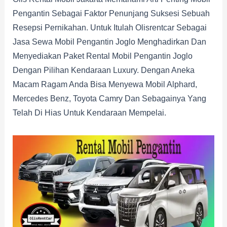
Pengantin Sebagai Faktor Penunjang Suksesi Sebuah
Resepsi Pernikahan. Untuk Itulah Olisrentcar Sebagai
Jasa Sewa Mobil Pengantin Joglo Menghadirkan Dan
Menyediakan Paket Rental Mobil Pengantin Joglo
Dengan Pilihan Kendaraan Luxury. Dengan Aneka
Macam Ragam Anda Bisa Menyewa Mobil Alphard,
Mercedes Benz, Toyota Camry Dan Sebagainya Yang
Telah Di Hias Untuk Kendaraan Mempelai.