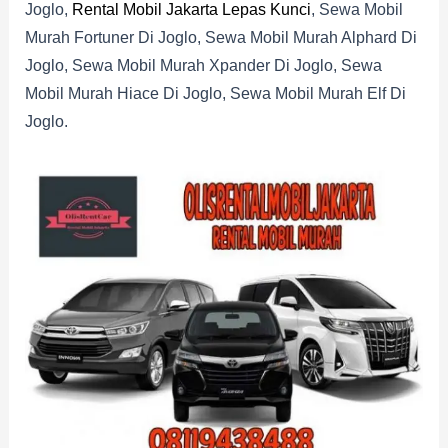
Joglo,
Rental Mobil Jakarta Lepas Kunci
, Sewa Mobil
Murah Fortuner Di Joglo, Sewa Mobil Murah Alphard Di
Joglo, Sewa Mobil Murah Xpander Di Joglo, Sewa
Mobil Murah Hiace Di Joglo, Sewa Mobil Murah Elf Di
Joglo.