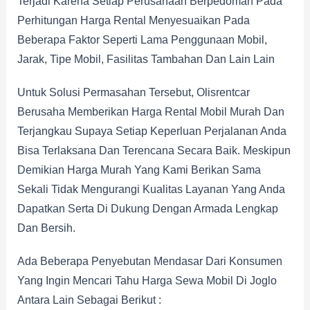
Terjadi Karena Setiap Perusahaan Berpedoman Pada
Perhitungan Harga Rental Menyesuaikan Pada
Beberapa Faktor Seperti Lama Penggunaan Mobil,
Jarak, Tipe Mobil, Fasilitas Tambahan Dan Lain Lain
Untuk Solusi Permasahan Tersebut, Olisrentcar
Berusaha Memberikan Harga Rental Mobil Murah Dan
Terjangkau Supaya Setiap Keperluan Perjalanan Anda
Bisa Terlaksana Dan Terencana Secara Baik. Meskipun
Demikian Harga Murah Yang Kami Berikan Sama
Sekali Tidak Mengurangi Kualitas Layanan Yang Anda
Dapatkan Serta Di Dukung Dengan Armada Lengkap
Dan Bersih.
Ada Beberapa Penyebutan Mendasar Dari Konsumen
Yang Ingin Mencari Tahu Harga Sewa Mobil Di Joglo
Antara Lain Sebagai Berikut :