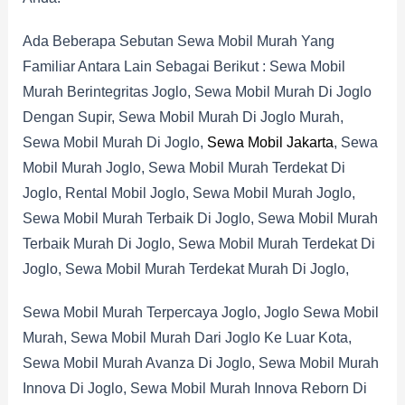
Ada Beberapa Sebutan Sewa Mobil Murah Yang
Familiar Antara Lain Sebagai Berikut : Sewa Mobil
Murah Berintegritas Joglo, Sewa Mobil Murah Di Joglo
Dengan Supir, Sewa Mobil Murah Di Joglo Murah,
Sewa Mobil Murah Di Joglo,
Sewa Mobil Jakarta
, Sewa
Mobil Murah Joglo, Sewa Mobil Murah Terdekat Di
Joglo, Rental Mobil Joglo, Sewa Mobil Murah Joglo,
Sewa Mobil Murah Terbaik Di Joglo, Sewa Mobil Murah
Terbaik Murah Di Joglo, Sewa Mobil Murah Terdekat Di
Joglo, Sewa Mobil Murah Terdekat Murah Di Joglo,
Sewa Mobil Murah Terpercaya Joglo, Joglo Sewa Mobil
Murah, Sewa Mobil Murah Dari Joglo Ke Luar Kota,
Sewa Mobil Murah Avanza Di Joglo, Sewa Mobil Murah
Innova Di Joglo, Sewa Mobil Murah Innova Reborn Di