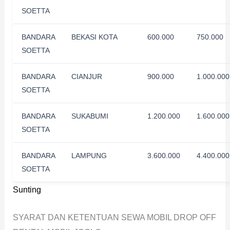
SOETTA
BANDARA
BEKASI KOTA
600.000
750.000
SOETTA
BANDARA
CIANJUR
900.000
1.000.000
SOETTA
BANDARA
SUKABUMI
1.200.000
1.600.000
SOETTA
BANDARA
LAMPUNG
3.600.000
4.400.000
SOETTA
Sunting
SYARAT DAN KETENTUAN SEWA MOBIL DROP OFF