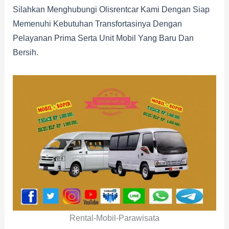
Silahkan Menghubungi Olisrentcar Kami Dengan Siap
Memenuhi Kebutuhan Transfortasinya Dengan
Pelayanan Prima Serta Unit Mobil Yang Baru Dan
Bersih.
Rental-Mobil-Parawisata