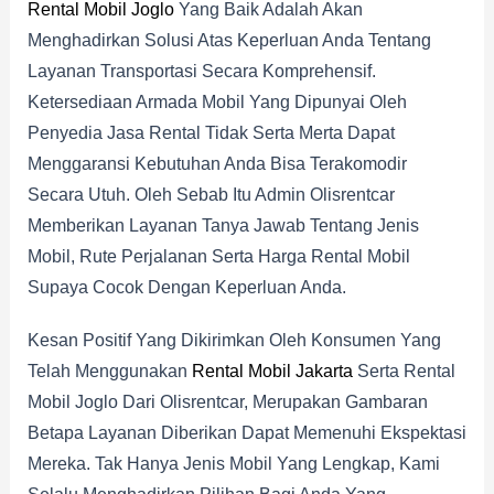
Rental Mobil Joglo
Yang Baik Adalah Akan
Menghadirkan Solusi Atas Keperluan Anda Tentang
Layanan Transportasi Secara Komprehensif.
Ketersediaan Armada Mobil Yang Dipunyai Oleh
Penyedia Jasa Rental Tidak Serta Merta Dapat
Menggaransi Kebutuhan Anda Bisa Terakomodir
Secara Utuh. Oleh Sebab Itu Admin Olisrentcar
Memberikan Layanan Tanya Jawab Tentang Jenis
Mobil, Rute Perjalanan Serta Harga Rental Mobil
Supaya Cocok Dengan Keperluan Anda.
Kesan Positif Yang Dikirimkan Oleh Konsumen Yang
Telah Menggunakan
Rental Mobil Jakarta
Serta Rental
Mobil Joglo Dari Olisrentcar, Merupakan Gambaran
Betapa Layanan Diberikan Dapat Memenuhi Ekspektasi
Mereka. Tak Hanya Jenis Mobil Yang Lengkap, Kami