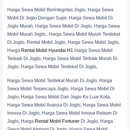
Harga Sewa Mobil Berintegritas Joglo, Harga Sewa
Mobil Di Joglo Dengan Supir, Harga Sewa Mobil Di
Joglo Murah, Harga Sewa Mobil Di Joglo, Harga Sewa
Mobil Murah Joglo,, Harga Sewa Mobil Murah Terdekat
Di Joglo, Rental Mobil Joglo, Harga Sewa Mobil Joglo,
Harga
Rental Mobil Hyundai H1
Harga Sewa Mobil
Terbaik Di Joglo, Harga Sewa Mobil Terbaik Murah Di
Joglo, Harga Sewa Mobil Terdekat Di Joglo,
Harga Sewa Mobil Terdekat Murah Di Joglo, Harga
Sewa Mobil Terpercaya Joglo, Harga Sewa Mobil Di
Joglo, Harga Sewa Mobil Dari Joglo Ke Luar Kota,
Harga Sewa Mobil Avanza Di Joglo, Harga Sewa Mobil
Innova Di Joglo, Harga Sewa Mobil Innova Reborn Di
Joglo, Harga
Rental Mobil Fortuner
Di Joglo, Harga
Sewa Mobil Alphard Di Joglo, Harga Sewa Mobil