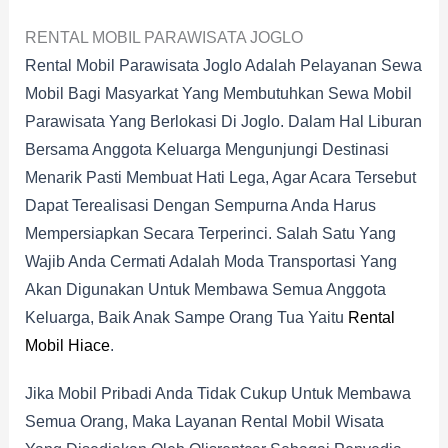
RENTAL MOBIL PARAWISATA JOGLO
Rental Mobil Parawisata Joglo Adalah Pelayanan Sewa
Mobil Bagi Masyarkat Yang Membutuhkan Sewa Mobil
Parawisata Yang Berlokasi Di Joglo. Dalam Hal Liburan
Bersama Anggota Keluarga Mengunjungi Destinasi
Menarik Pasti Membuat Hati Lega, Agar Acara Tersebut
Dapat Terealisasi Dengan Sempurna Anda Harus
Mempersiapkan Secara Terperinci. Salah Satu Yang
Wajib Anda Cermati Adalah Moda Transportasi Yang
Akan Digunakan Untuk Membawa Semua Anggota
Keluarga, Baik Anak Sampe Orang Tua Yaitu
Rental
Mobil Hiace
.
Jika Mobil Pribadi Anda Tidak Cukup Untuk Membawa
Semua Orang, Maka Layanan Rental Mobil Wisata