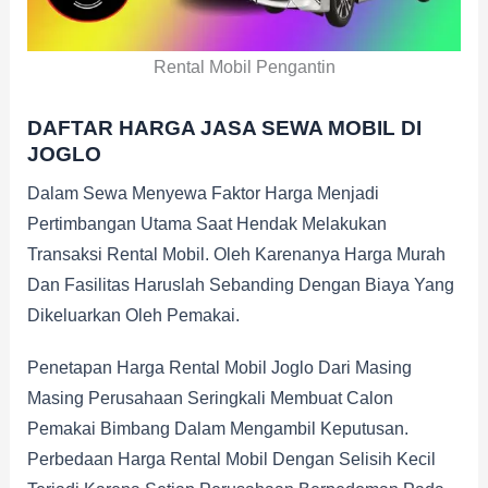
Rental Mobil Pengantin
DAFTAR HARGA JASA SEWA MOBIL DI
JOGLO
Dalam Sewa Menyewa Faktor Harga Menjadi
Pertimbangan Utama Saat Hendak Melakukan
Transaksi Rental Mobil. Oleh Karenanya Harga Murah
Dan Fasilitas Haruslah Sebanding Dengan Biaya Yang
Dikeluarkan Oleh Pemakai.
Penetapan Harga Rental Mobil Joglo Dari Masing
Masing Perusahaan Seringkali Membuat Calon
Pemakai Bimbang Dalam Mengambil Keputusan.
Perbedaan Harga Rental Mobil Dengan Selisih Kecil