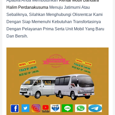
Apabila Anda Membutuhkan
Rental Mobil Bandara
Halim Perdanakusuma
Menuju Jatimurni Atau
Sebaliknya, Silahkan Menghubungi Olisrentcar Kami
Dengan Siap Memenuhi Kebutuhan Transfortasinya
Dengan Pelayanan Prima Serta Unit Mobil Yang Baru
Dan Bersih.