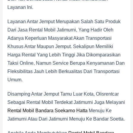
Layanan Ini.
Layanan Antar Jemput Merupakan Salah Satu Produk
Dari Jasa Rental Mobil Jatimurni, Yang Hadir Oleh
Adanya Keperluan Masyarakat Akan Transportasi
Khusus Antar Maupun Jemput. Sekalipun Memiliki
Harga Rental Yang Lebih Tinggi Jika Dikomparasikan
Taksi Online, Namun Service Berupa Kenyamanan Dan
Fleksibilitas Jauh Lebih Berkualitas Dari Transportasi
Umum.
Disamping Antar Jemput Tamu Luar Kota, Olisrentcar
Sebagai Rental Mobil Terdekat Jatimurni Juga Melayani
Rental Mobil Bandara Soekarno Hatta
Menuju Ke
Jatimurni Atau Dari Jatimurni Menuju Ke Bandar Soetta.