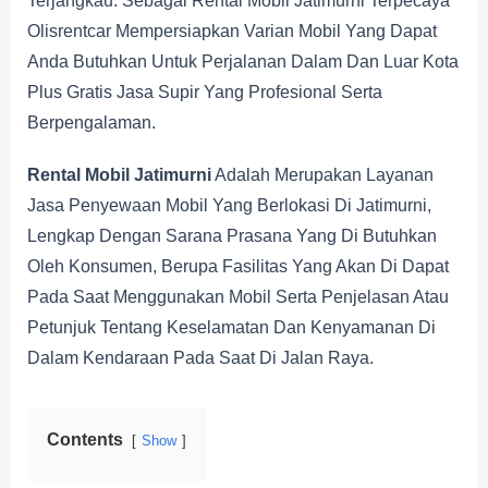
Terjangkau. Sebagai Rental Mobil Jatimurni Terpecaya
Olisrentcar Mempersiapkan Varian Mobil Yang Dapat
Anda Butuhkan Untuk Perjalanan Dalam Dan Luar Kota
Plus Gratis Jasa Supir Yang Profesional Serta
Berpengalaman.
Rental Mobil Jatimurni
Adalah Merupakan Layanan
Jasa Penyewaan Mobil Yang Berlokasi Di Jatimurni,
Lengkap Dengan Sarana Prasana Yang Di Butuhkan
Oleh Konsumen, Berupa Fasilitas Yang Akan Di Dapat
Pada Saat Menggunakan Mobil Serta Penjelasan Atau
Petunjuk Tentang Keselamatan Dan Kenyamanan Di
Dalam Kendaraan Pada Saat Di Jalan Raya.
Contents
Show