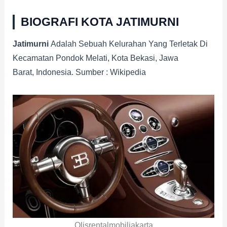
BIOGRAFI KOTA JATIMURNI
Jatimurni
Adalah Sebuah Kelurahan Yang Terletak Di
Kecamatan Pondok Melati, Kota Bekasi, Jawa
Barat, Indonesia. Sumber : Wikipedia
Olisrentalmobiljakarta