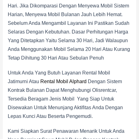
Hari. Jika Dikomparasi Dengan Menyewa Mobil Sistem
Harian, Menyewa Mobil Bulanan Jauh Lebih Hemat.
Sebelum Anda Mengambil Layanan Ini Pastikan Sudah
Selaras Dengan Kebutuhan. Dasar Perhitungan Harga
Yang Ditetapkan Yaitu Selama 30 Hari, Jadi Walaupun
Anda Menggunakan Mobil Selama 20 Hari Atau Kurang
Tetap Dihitung 30 Hari Atau Sebulan Penuh
Untuk Anda Yang Butuh Layanan Rental Mobil
Jatimurni Atau
Rental Mobil Alphard
Dengan Sistem
Kontrak Bulanan Dapat Menghubungi Olisrentcar,
Tersedia Beragam Jenis Mobil Yang Siap Untuk
Disewakan Untuk Menunjang Aktifitas Anda Dengan
Lepas Kunci Atau Beserta Pengemudi.
Kami Siapkan Surat Penawaran Menarik Untuk Anda