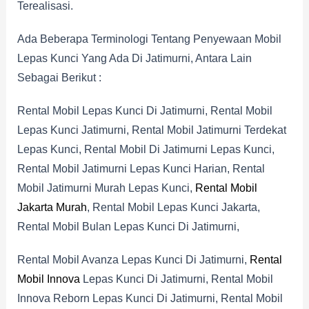
Terealisasi.
Ada Beberapa Terminologi Tentang Penyewaan Mobil
Lepas Kunci Yang Ada Di Jatimurni, Antara Lain
Sebagai Berikut :
Rental Mobil Lepas Kunci Di Jatimurni, Rental Mobil
Lepas Kunci Jatimurni, Rental Mobil Jatimurni Terdekat
Lepas Kunci, Rental Mobil Di Jatimurni Lepas Kunci,
Rental Mobil Jatimurni Lepas Kunci Harian, Rental
Mobil Jatimurni Murah Lepas Kunci,
Rental Mobil
Jakarta Murah
, Rental Mobil Lepas Kunci Jakarta,
Rental Mobil Bulan Lepas Kunci Di Jatimurni,
Rental Mobil Avanza Lepas Kunci Di Jatimurni,
Rental
Mobil Innova
Lepas Kunci Di Jatimurni, Rental Mobil
Innova Reborn Lepas Kunci Di Jatimurni, Rental Mobil