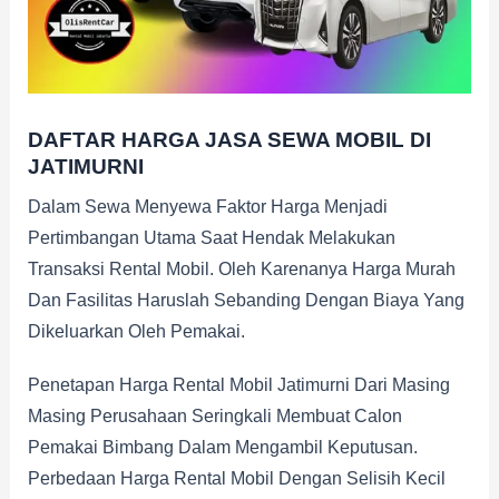
DAFTAR HARGA JASA SEWA MOBIL DI
JATIMURNI
Dalam Sewa Menyewa Faktor Harga Menjadi
Pertimbangan Utama Saat Hendak Melakukan
Transaksi Rental Mobil. Oleh Karenanya Harga Murah
Dan Fasilitas Haruslah Sebanding Dengan Biaya Yang
Dikeluarkan Oleh Pemakai.
Penetapan Harga Rental Mobil Jatimurni Dari Masing
Masing Perusahaan Seringkali Membuat Calon
Pemakai Bimbang Dalam Mengambil Keputusan.
Perbedaan Harga Rental Mobil Dengan Selisih Kecil