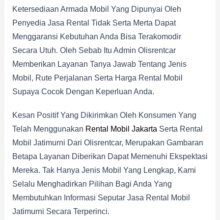
Ketersediaan Armada Mobil Yang Dipunyai Oleh
Penyedia Jasa Rental Tidak Serta Merta Dapat
Menggaransi Kebutuhan Anda Bisa Terakomodir
Secara Utuh. Oleh Sebab Itu Admin Olisrentcar
Memberikan Layanan Tanya Jawab Tentang Jenis
Mobil, Rute Perjalanan Serta Harga Rental Mobil
Supaya Cocok Dengan Keperluan Anda.
Kesan Positif Yang Dikirimkan Oleh Konsumen Yang
Telah Menggunakan
Rental Mobil Jakarta
Serta Rental
Mobil Jatimurni Dari Olisrentcar, Merupakan Gambaran
Betapa Layanan Diberikan Dapat Memenuhi Ekspektasi
Mereka. Tak Hanya Jenis Mobil Yang Lengkap, Kami
Selalu Menghadirkan Pilihan Bagi Anda Yang
Membutuhkan Informasi Seputar Jasa Rental Mobil
Jatimurni Secara Terperinci.