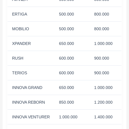
ERTIGA
500.000
800.000
MOBILIO
500.000
800.000
XPANDER
650.000
1.000.000
RUSH
600.000
900.000
TERIOS
600.000
900.000
INNOVA GRAND
650.000
1.000.000
INNOVA REBORN
850.000
1.200.000
INNOVA VENTURER
1.000.000
1.400.000