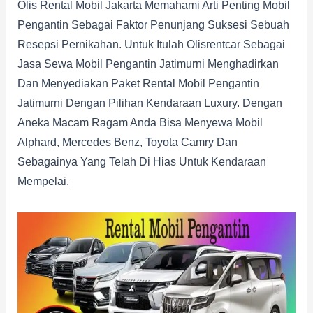
Olis Rental Mobil Jakarta Memahami Arti Penting Mobil
Pengantin Sebagai Faktor Penunjang Suksesi Sebuah
Resepsi Pernikahan. Untuk Itulah Olisrentcar Sebagai
Jasa Sewa Mobil Pengantin Jatimurni Menghadirkan
Dan Menyediakan Paket Rental Mobil Pengantin
Jatimurni Dengan Pilihan Kendaraan Luxury. Dengan
Aneka Macam Ragam Anda Bisa Menyewa Mobil
Alphard, Mercedes Benz, Toyota Camry Dan
Sebagainya Yang Telah Di Hias Untuk Kendaraan
Mempelai.