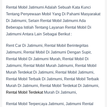
Rental Mobil Jatimurni Adalah Sebuah Kata Kunci
Tentang Penyewaan Mobil Yang Di Pahami Masyarakat
Di Jatimurni, Selain Rental Mobil Jatimurni Ada
Beberapa Istilah Tentang Layanan Rental Mobil Di
Jatimurni Antara Lain Sebagai Berikut :
Rent Car Di Jatimurni, Rental Mobil Berintegritas
Jatimurni, Rental Mobil Di Jatimurni Dengan Supir,
Rental Mobil Di Jatimurni Murah, Rental Mobil Di
Jatimurni, Rental Mobil Murah Jatimurni, Rental Mobil
Murah Terdekat Di Jatimurni, Rental Mobil Jatimurni,
Rental Mobil Terbaik Di Jatimurni, Rental Mobil Terbaik
Murah Di Jatimurni, Rental Mobil Terdekat Di Jatimurni,
Rental Mobil Terdekat
Murah Di Jatimurni,
Rental Mobil Terpercaya Jatimurni, Jatimurni Rental