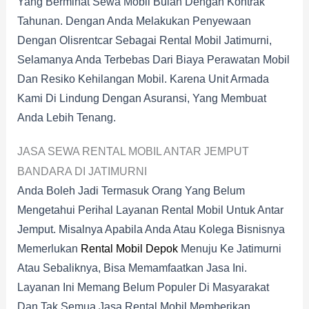
Yang Berminat Sewa Mobil Bulan Dengan Kontrak
Tahunan. Dengan Anda Melakukan Penyewaan
Dengan Olisrentcar Sebagai Rental Mobil Jatimurni,
Selamanya Anda Terbebas Dari Biaya Perawatan Mobil
Dan Resiko Kehilangan Mobil. Karena Unit Armada
Kami Di Lindung Dengan Asuransi, Yang Membuat
Anda Lebih Tenang.
JASA SEWA RENTAL MOBIL ANTAR JEMPUT
BANDARA DI JATIMURNI
Anda Boleh Jadi Termasuk Orang Yang Belum
Mengetahui Perihal Layanan Rental Mobil Untuk Antar
Jemput. Misalnya Apabila Anda Atau Kolega Bisnisnya
Memerlukan
Rental Mobil Depok
Menuju Ke Jatimurni
Atau Sebaliknya, Bisa Memamfaatkan Jasa Ini.
Layanan Ini Memang Belum Populer Di Masyarakat
Dan Tak Semua Jasa Rental Mobil Memberikan