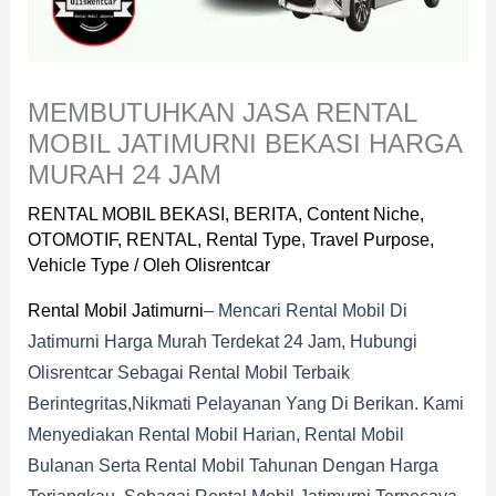
MEMBUTUHKAN JASA RENTAL
MOBIL JATIMURNI BEKASI HARGA
MURAH 24 JAM
RENTAL MOBIL BEKASI
,
BERITA
,
Content Niche
,
OTOMOTIF
,
RENTAL
,
Rental Type
,
Travel Purpose
,
Vehicle Type
/ Oleh
Olisrentcar
Rental Mobil Jatimurni
– Mencari Rental Mobil Di
Jatimurni Harga Murah Terdekat 24 Jam, Hubungi
Olisrentcar Sebagai Rental Mobil Terbaik
Berintegritas,nikmati Pelayanan Yang Di Berikan. Kami
Menyediakan Rental Mobil Harian, Rental Mobil
Bulanan Serta Rental Mobil Tahunan Dengan Harga