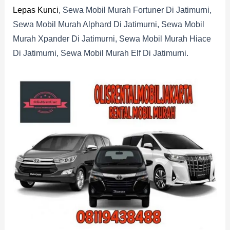
Lepas Kunci
, Sewa Mobil Murah Fortuner Di Jatimurni,
Sewa Mobil Murah Alphard Di Jatimurni, Sewa Mobil
Murah Xpander Di Jatimurni, Sewa Mobil Murah Hiace
Di Jatimurni, Sewa Mobil Murah Elf Di Jatimurni.