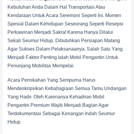
Kebutuhan Anda Dalam Hal Transportasi Atau
Kendaraan Untuk Acara Seremoni Seperti Ini. Momen
Spesial Dalam Kehidupan Seseorang Seperti Resepsi
Perkawinan Menjadi Sakral Karena Hanya Dilalui
Sekali Seumur Hidup. Dibutuhkan Persiapan Matang
Agar Sukses Dalam Pelaksanaanya. Salah Satu Yang
Menjadi Faktor Penting Ialah Mobil Pengantin Untuk
Penunjang Mobilitas Mempelai.
Acara Pernikahan Yang Sempurna Harus
Mendeskripsikan Kebahagiaan Semua Tamu Undangan
Yang Hadir. Oleh Karenanya Kehadiran Mobil
Pengantin Premium Wajib Menjadi Bagian Agar
Terdokumentasi Sebagai Kenangan Indah Seumur
Hidup