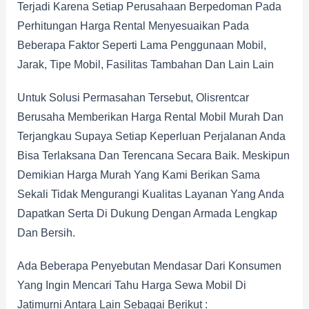
Terjadi Karena Setiap Perusahaan Berpedoman Pada
Perhitungan Harga Rental Menyesuaikan Pada
Beberapa Faktor Seperti Lama Penggunaan Mobil,
Jarak, Tipe Mobil, Fasilitas Tambahan Dan Lain Lain
Untuk Solusi Permasahan Tersebut, Olisrentcar
Berusaha Memberikan Harga Rental Mobil Murah Dan
Terjangkau Supaya Setiap Keperluan Perjalanan Anda
Bisa Terlaksana Dan Terencana Secara Baik. Meskipun
Demikian Harga Murah Yang Kami Berikan Sama
Sekali Tidak Mengurangi Kualitas Layanan Yang Anda
Dapatkan Serta Di Dukung Dengan Armada Lengkap
Dan Bersih.
Ada Beberapa Penyebutan Mendasar Dari Konsumen
Yang Ingin Mencari Tahu Harga Sewa Mobil Di
Jatimurni Antara Lain Sebagai Berikut :