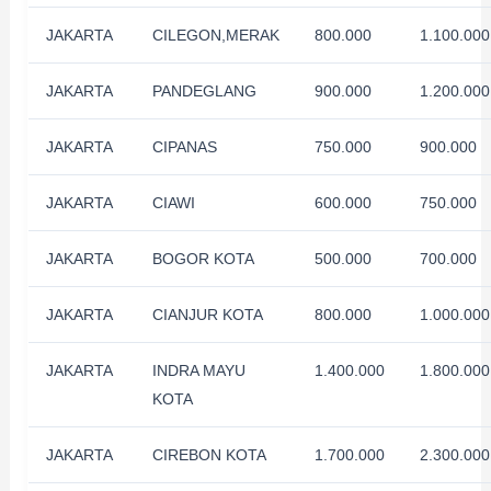
JAKARTA
CILEGON,MERAK
800.000
1.100.000
JAKARTA
PANDEGLANG
900.000
1.200.000
JAKARTA
CIPANAS
750.000
900.000
JAKARTA
CIAWI
600.000
750.000
JAKARTA
BOGOR KOTA
500.000
700.000
JAKARTA
CIANJUR KOTA
800.000
1.000.000
JAKARTA
INDRA MAYU
1.400.000
1.800.000
KOTA
JAKARTA
CIREBON KOTA
1.700.000
2.300.000