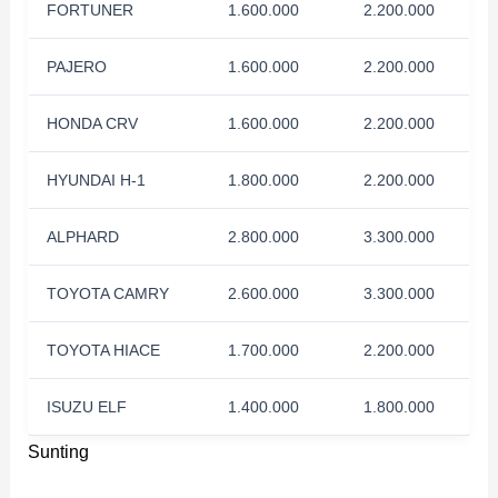
FORTUNER
1.600.000
2.200.000
PAJERO
1.600.000
2.200.000
HONDA CRV
1.600.000
2.200.000
HYUNDAI H-1
1.800.000
2.200.000
ALPHARD
2.800.000
3.300.000
TOYOTA CAMRY
2.600.000
3.300.000
TOYOTA HIACE
1.700.000
2.200.000
ISUZU ELF
1.400.000
1.800.000
Sunting