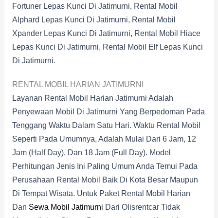
Fortuner Lepas Kunci Di Jatimurni, Rental Mobil
Alphard Lepas Kunci Di Jatimurni, Rental Mobil
Xpander Lepas Kunci Di Jatimurni, Rental Mobil Hiace
Lepas Kunci Di Jatimurni, Rental Mobil Elf Lepas Kunci
Di Jatimurni.
RENTAL MOBIL HARIAN JATIMURNI
Layanan Rental Mobil Harian Jatimurni Adalah
Penyewaan Mobil Di Jatimurni Yang Berpedoman Pada
Tenggang Waktu Dalam Satu Hari. Waktu Rental Mobil
Seperti Pada Umumnya, Adalah Mulai Dari 6 Jam, 12
Jam (half Day), Dan 18 Jam (full Day). Model
Perhitungan Jenis Ini Paling Umum Anda Temui Pada
Perusahaan Rental Mobil Baik Di Kota Besar Maupun
Di Tempat Wisata. Untuk Paket Rental Mobil Harian
Dan
Sewa Mobil Jatimurni
Dari Olisrentcar Tidak