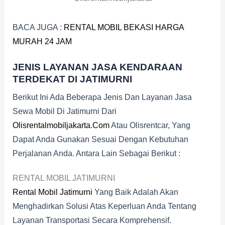
BACA JUGA :
RENTAL MOBIL BEKASI HARGA
MURAH 24 JAM
JENIS LAYANAN JASA KENDARAAN
TERDEKAT DI JATIMURNI
Berikut Ini Ada Beberapa Jenis Dan Layanan Jasa
Sewa Mobil Di Jatimurni Dari
Olisrentalmobiljakarta.com
Atau Olisrentcar, Yang
Dapat Anda Gunakan Sesuai Dengan Kebutuhan
Perjalanan Anda. Antara Lain Sebagai Berikut :
RENTAL MOBIL JATIMURNI
Rental Mobil Jatimurni
Yang Baik Adalah Akan
Menghadirkan Solusi Atas Keperluan Anda Tentang
Layanan Transportasi Secara Komprehensif.