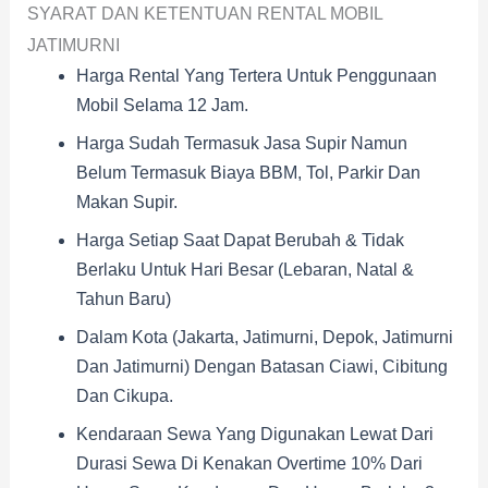
SYARAT DAN KETENTUAN RENTAL MOBIL
JATIMURNI
Harga Rental Yang Tertera Untuk Penggunaan
Mobil Selama 12 Jam.
Harga Sudah Termasuk Jasa Supir Namun
Belum Termasuk Biaya BBM, Tol, Parkir Dan
Makan Supir.
Harga Setiap Saat Dapat Berubah & Tidak
Berlaku Untuk Hari Besar (Lebaran, Natal &
Tahun Baru)
Dalam Kota (Jakarta, Jatimurni, Depok, Jatimurni
Dan Jatimurni) Dengan Batasan Ciawi, Cibitung
Dan Cikupa.
Kendaraan Sewa Yang Digunakan Lewat Dari
Durasi Sewa Di Kenakan Overtime 10% Dari