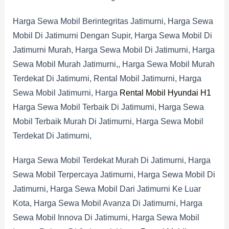
Harga Sewa Mobil Berintegritas Jatimurni, Harga Sewa
Mobil Di Jatimurni Dengan Supir, Harga Sewa Mobil Di
Jatimurni Murah, Harga Sewa Mobil Di Jatimurni, Harga
Sewa Mobil Murah Jatimurni,, Harga Sewa Mobil Murah
Terdekat Di Jatimurni, Rental Mobil Jatimurni, Harga
Sewa Mobil Jatimurni, Harga
Rental Mobil Hyundai H1
Harga Sewa Mobil Terbaik Di Jatimurni, Harga Sewa
Mobil Terbaik Murah Di Jatimurni, Harga Sewa Mobil
Terdekat Di Jatimurni,
Harga Sewa Mobil Terdekat Murah Di Jatimurni, Harga
Sewa Mobil Terpercaya Jatimurni, Harga Sewa Mobil Di
Jatimurni, Harga Sewa Mobil Dari Jatimurni Ke Luar
Kota, Harga Sewa Mobil Avanza Di Jatimurni, Harga
Sewa Mobil Innova Di Jatimurni, Harga Sewa Mobil