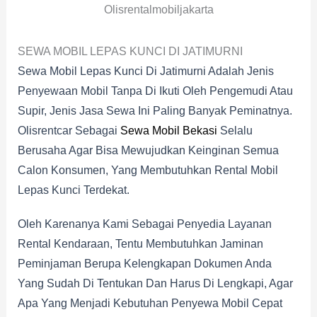
Olisrentalmobiljakarta
SEWA MOBIL LEPAS KUNCI DI JATIMURNI
Sewa Mobil Lepas Kunci Di Jatimurni Adalah Jenis
Penyewaan Mobil Tanpa Di Ikuti Oleh Pengemudi Atau
Supir, Jenis Jasa Sewa Ini Paling Banyak Peminatnya.
Olisrentcar Sebagai
Sewa Mobil Bekasi
Selalu
Berusaha Agar Bisa Mewujudkan Keinginan Semua
Calon Konsumen, Yang Membutuhkan Rental Mobil
Lepas Kunci Terdekat.
Oleh Karenanya Kami Sebagai Penyedia Layanan
Rental Kendaraan, Tentu Membutuhkan Jaminan
Peminjaman Berupa Kelengkapan Dokumen Anda
Yang Sudah Di Tentukan Dan Harus Di Lengkapi, Agar
Apa Yang Menjadi Kebutuhan Penyewa Mobil Cepat