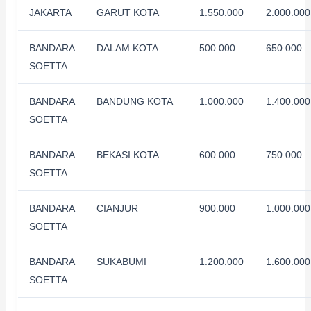
JAKARTA
GARUT KOTA
1.550.000
2.000.000
BANDARA
DALAM KOTA
500.000
650.000
SOETTA
BANDARA
BANDUNG KOTA
1.000.000
1.400.000
SOETTA
BANDARA
BEKASI KOTA
600.000
750.000
SOETTA
BANDARA
CIANJUR
900.000
1.000.000
SOETTA
BANDARA
SUKABUMI
1.200.000
1.600.000
SOETTA