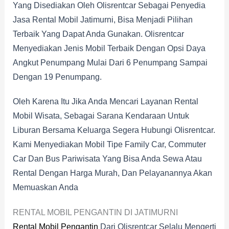
Yang Disediakan Oleh Olisrentcar Sebagai Penyedia
Jasa Rental Mobil Jatimurni, Bisa Menjadi Pilihan
Terbaik Yang Dapat Anda Gunakan. Olisrentcar
Menyediakan Jenis Mobil Terbaik Dengan Opsi Daya
Angkut Penumpang Mulai Dari 6 Penumpang Sampai
Dengan 19 Penumpang.
Oleh Karena Itu Jika Anda Mencari Layanan Rental
Mobil Wisata, Sebagai Sarana Kendaraan Untuk
Liburan Bersama Keluarga Segera Hubungi Olisrentcar.
Kami Menyediakan Mobil Tipe Family Car, Commuter
Car Dan Bus Pariwisata Yang Bisa Anda Sewa Atau
Rental Dengan Harga Murah, Dan Pelayanannya Akan
Memuaskan Anda
RENTAL MOBIL PENGANTIN DI JATIMURNI
Rental Mobil Pengantin
Dari Olisrentcar Selalu Mengerti