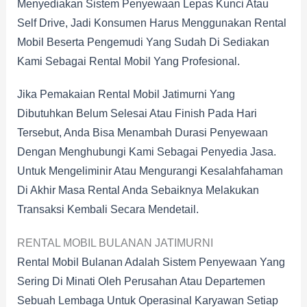
Menyediakan Sistem Penyewaan Lepas Kunci Atau
Self Drive, Jadi Konsumen Harus Menggunakan Rental
Mobil Beserta Pengemudi Yang Sudah Di Sediakan
Kami Sebagai Rental Mobil Yang Profesional.
Jika Pemakaian Rental Mobil Jatimurni Yang
Dibutuhkan Belum Selesai Atau Finish Pada Hari
Tersebut, Anda Bisa Menambah Durasi Penyewaan
Dengan Menghubungi Kami Sebagai Penyedia Jasa.
Untuk Mengeliminir Atau Mengurangi Kesalahfahaman
Di Akhir Masa Rental Anda Sebaiknya Melakukan
Transaksi Kembali Secara Mendetail.
RENTAL MOBIL BULANAN JATIMURNI
Rental Mobil Bulanan Adalah Sistem Penyewaan Yang
Sering Di Minati Oleh Perusahan Atau Departemen
Sebuah Lembaga Untuk Operasinal Karyawan Setiap