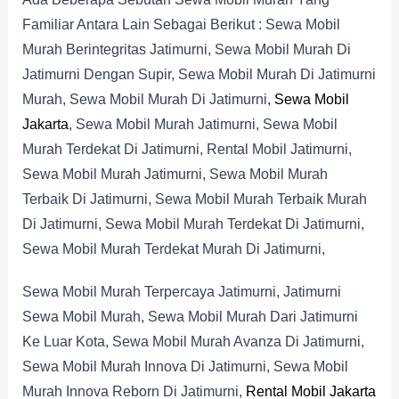
Familiar Antara Lain Sebagai Berikut : Sewa Mobil
Murah Berintegritas Jatimurni, Sewa Mobil Murah Di
Jatimurni Dengan Supir, Sewa Mobil Murah Di Jatimurni
Murah, Sewa Mobil Murah Di Jatimurni,
Sewa Mobil
Jakarta
, Sewa Mobil Murah Jatimurni, Sewa Mobil
Murah Terdekat Di Jatimurni, Rental Mobil Jatimurni,
Sewa Mobil Murah Jatimurni, Sewa Mobil Murah
Terbaik Di Jatimurni, Sewa Mobil Murah Terbaik Murah
Di Jatimurni, Sewa Mobil Murah Terdekat Di Jatimurni,
Sewa Mobil Murah Terdekat Murah Di Jatimurni,
Sewa Mobil Murah Terpercaya Jatimurni, Jatimurni
Sewa Mobil Murah, Sewa Mobil Murah Dari Jatimurni
Ke Luar Kota, Sewa Mobil Murah Avanza Di Jatimurni,
Sewa Mobil Murah Innova Di Jatimurni, Sewa Mobil
Murah Innova Reborn Di Jatimurni,
Rental Mobil Jakarta