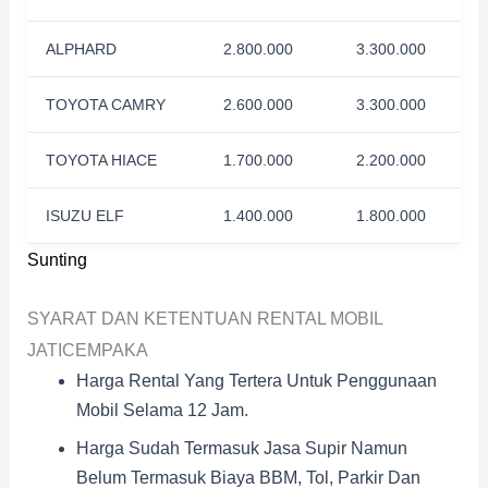
ALPHARD
2.800.000
3.300.000
TOYOTA CAMRY
2.600.000
3.300.000
TOYOTA HIACE
1.700.000
2.200.000
ISUZU ELF
1.400.000
1.800.000
Sunting
SYARAT DAN KETENTUAN RENTAL MOBIL
JATICEMPAKA
Harga Rental Yang Tertera Untuk Penggunaan
Mobil Selama 12 Jam.
Harga Sudah Termasuk Jasa Supir Namun
Belum Termasuk Biaya BBM, Tol, Parkir Dan