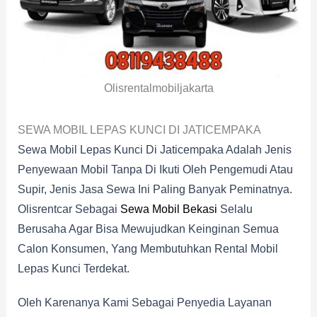
Olisrentalmobiljakarta
SEWA MOBIL LEPAS KUNCI DI JATICEMPAKA
Sewa Mobil Lepas Kunci Di Jaticempaka Adalah Jenis
Penyewaan Mobil Tanpa Di Ikuti Oleh Pengemudi Atau
Supir, Jenis Jasa Sewa Ini Paling Banyak Peminatnya.
Olisrentcar Sebagai
Sewa Mobil Bekasi
Selalu
Berusaha Agar Bisa Mewujudkan Keinginan Semua
Calon Konsumen, Yang Membutuhkan Rental Mobil
Lepas Kunci Terdekat.
Oleh Karenanya Kami Sebagai Penyedia Layanan