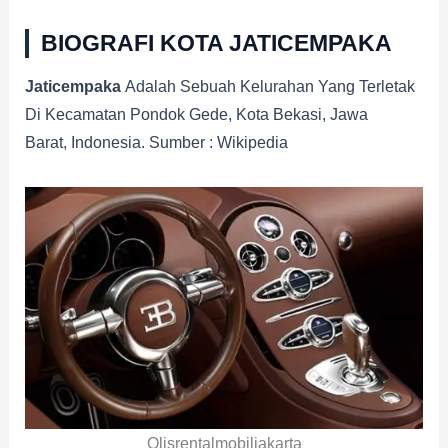
BIOGRAFI KOTA JATICEMPAKA
Jaticempaka
Adalah Sebuah Kelurahan Yang Terletak
Di Kecamatan Pondok Gede, Kota Bekasi, Jawa
Barat, Indonesia. Sumber : Wikipedia
Olisrentalmobiljakarta