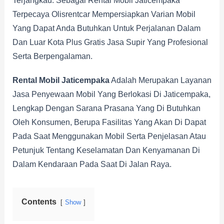
Terjangkau. Sebagai Rental Mobil Jaticempaka
Terpecaya Olisrentcar Mempersiapkan Varian Mobil
Yang Dapat Anda Butuhkan Untuk Perjalanan Dalam
Dan Luar Kota Plus Gratis Jasa Supir Yang Profesional
Serta Berpengalaman.
Rental Mobil Jaticempaka
Adalah Merupakan Layanan
Jasa Penyewaan Mobil Yang Berlokasi Di Jaticempaka,
Lengkap Dengan Sarana Prasana Yang Di Butuhkan
Oleh Konsumen, Berupa Fasilitas Yang Akan Di Dapat
Pada Saat Menggunakan Mobil Serta Penjelasan Atau
Petunjuk Tentang Keselamatan Dan Kenyamanan Di
Dalam Kendaraan Pada Saat Di Jalan Raya.
Contents
Show