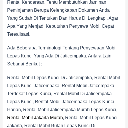
Rental Kendaraan, Tentu Membutuhkan Jaminan
Peminjaman Berupa Kelengkapan Dokumen Anda
Yang Sudah Di Tentukan Dan Harus Di Lengkapi, Agar
Apa Yang Menjadi Kebutuhan Penyewa Mobil Cepat
Terealisasi.
Ada Beberapa Terminologi Tentang Penyewaan Mobil
Lepas Kunci Yang Ada Di Jaticempaka, Antara Lain
Sebagai Berikut :
Rental Mobil Lepas Kunci Di Jaticempaka, Rental Mobil
Lepas Kunci Jaticempaka, Rental Mobil Jaticempaka
Terdekat Lepas Kunci, Rental Mobil Di Jaticempaka
Lepas Kunci, Rental Mobil Jaticempaka Lepas Kunci
Harian, Rental Mobil Jaticempaka Murah Lepas Kunci,
Rental Mobil Jakarta Murah
, Rental Mobil Lepas Kunci
Jakarta, Rental Mobil Bulan Lepas Kunci Di