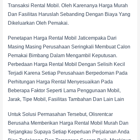
Transaksi Rental Mobil. Oleh Karenanya Harga Murah
Dan Fasilitas Haruslah Sebanding Dengan Biaya Yang
Dikeluarkan Oleh Pemakai.
Penetapan Harga Rental Mobil Jaticempaka Dari
Masing Masing Perusahaan Seringkali Membuat Calon
Pemakai Bimbang Dalam Mengambil Keputusan.
Perbedaan Harga Rental Mobil Dengan Selisih Kecil
Terjadi Karena Setiap Perusahaan Berpedoman Pada
Perhitungan Harga Rental Menyesuaikan Pada
Beberapa Faktor Seperti Lama Penggunaan Mobil,
Jarak, Tipe Mobil, Fasilitas Tambahan Dan Lain Lain
Untuk Solusi Permasahan Tersebut, Olisrentcar
Berusaha Memberikan Harga Rental Mobil Murah Dan
Terjangkau Supaya Setiap Keperluan Perjalanan Anda