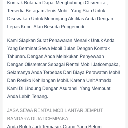
Kontrak Bulanan Dapat Menghubungi Olisrentcar,
Tersedia Beragam Jenis Mobil Yang Siap Untuk
Disewakan Untuk Menunjang Aktifitas Anda Dengan
Lepas Kunci Atau Beserta Pengemudi.
Kami Siapkan Surat Penawaran Menarik Untuk Anda
Yang Berminat Sewa Mobil Bulan Dengan Kontrak
Tahunan. Dengan Anda Melakukan Penyewaan
Dengan Olisrentcar Sebagai Rental Mobil Jaticempaka,
Selamanya Anda Terbebas Dari Biaya Perawatan Mobil
Dan Resiko Kehilangan Mobil. Karena Unit Armada
Kami Di Lindung Dengan Asuransi, Yang Membuat
Anda Lebih Tenang.
JASA SEWA RENTAL MOBIL ANTAR JEMPUT
BANDARA DI JATICEMPAKA
Anda Boleh Jadi Termasuk Orang Yang Belum