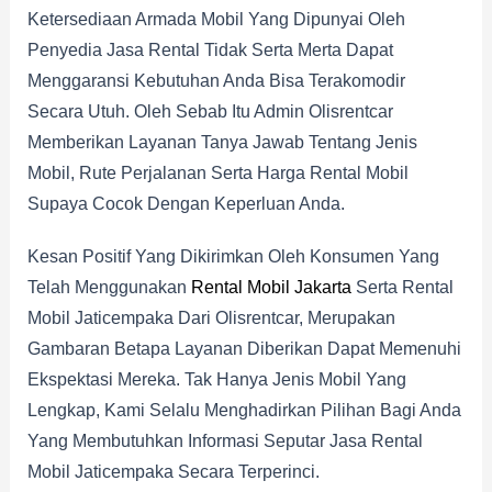
Ketersediaan Armada Mobil Yang Dipunyai Oleh
Penyedia Jasa Rental Tidak Serta Merta Dapat
Menggaransi Kebutuhan Anda Bisa Terakomodir
Secara Utuh. Oleh Sebab Itu Admin Olisrentcar
Memberikan Layanan Tanya Jawab Tentang Jenis
Mobil, Rute Perjalanan Serta Harga Rental Mobil
Supaya Cocok Dengan Keperluan Anda.
Kesan Positif Yang Dikirimkan Oleh Konsumen Yang
Telah Menggunakan
Rental Mobil Jakarta
Serta Rental
Mobil Jaticempaka Dari Olisrentcar, Merupakan
Gambaran Betapa Layanan Diberikan Dapat Memenuhi
Ekspektasi Mereka. Tak Hanya Jenis Mobil Yang
Lengkap, Kami Selalu Menghadirkan Pilihan Bagi Anda
Yang Membutuhkan Informasi Seputar Jasa Rental
Mobil Jaticempaka Secara Terperinci.