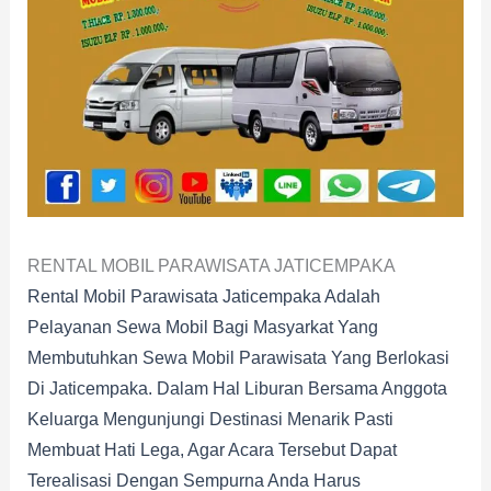
RENTAL MOBIL PARAWISATA JATICEMPAKA
Rental Mobil Parawisata Jaticempaka Adalah
Pelayanan Sewa Mobil Bagi Masyarkat Yang
Membutuhkan Sewa Mobil Parawisata Yang Berlokasi
Di Jaticempaka. Dalam Hal Liburan Bersama Anggota
Keluarga Mengunjungi Destinasi Menarik Pasti
Membuat Hati Lega, Agar Acara Tersebut Dapat
Terealisasi Dengan Sempurna Anda Harus