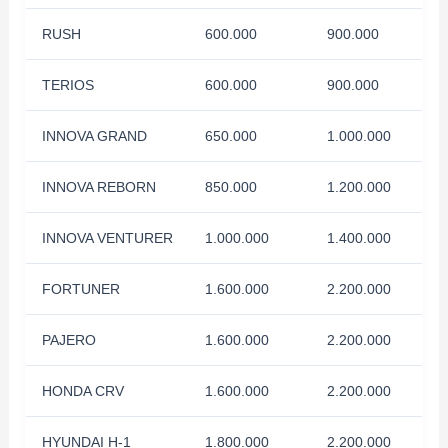
RUSH
600.000
900.000
TERIOS
600.000
900.000
INNOVA GRAND
650.000
1.000.000
INNOVA REBORN
850.000
1.200.000
INNOVA VENTURER
1.000.000
1.400.000
FORTUNER
1.600.000
2.200.000
PAJERO
1.600.000
2.200.000
HONDA CRV
1.600.000
2.200.000
HYUNDAI H-1
1.800.000
2.200.000