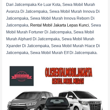
Dari Jaticempaka Ke Luar Kota, Sewa Mobil Murah
Avanza Di Jaticempaka, Sewa Mobil Murah Innova Di
Jaticempaka, Sewa Mobil Murah Innova Reborn Di
Jaticempaka,
Rental Mobil Jakarta Lepas Kunci
, Sewa
Mobil Murah Fortuner Di Jaticempaka, Sewa Mobil
Murah Alphard Di Jaticempaka, Sewa Mobil Murah
Xpander Di Jaticempaka, Sewa Mobil Murah Hiace Di
Jaticempaka, Sewa Mobil Murah Elf Di Jaticempaka.