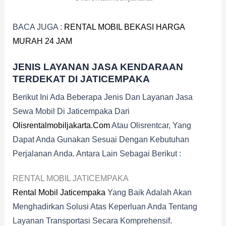
BACA JUGA :
RENTAL MOBIL BEKASI HARGA
MURAH 24 JAM
JENIS LAYANAN JASA KENDARAAN
TERDEKAT DI JATICEMPAKA
Berikut Ini Ada Beberapa Jenis Dan Layanan Jasa
Sewa Mobil Di Jaticempaka Dari
Olisrentalmobiljakarta.com
Atau Olisrentcar, Yang
Dapat Anda Gunakan Sesuai Dengan Kebutuhan
Perjalanan Anda. Antara Lain Sebagai Berikut :
RENTAL MOBIL JATICEMPAKA
Rental Mobil Jaticempaka
Yang Baik Adalah Akan
Menghadirkan Solusi Atas Keperluan Anda Tentang
Layanan Transportasi Secara Komprehensif.