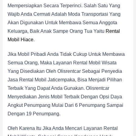
Mempersiapkan Secara Terperinci. Salah Satu Yang
Wajib Anda Cermati Adalah Moda Transportasi Yang
Akan Digunakan Untuk Membawa Semua Anggota
Keluarga, Baik Anak Sampe Orang Tua Yaitu
Rental
Mobil Hiace
.
Jika Mobil Pribadi Anda Tidak Cukup Untuk Membawa
Semua Orang, Maka Layanan Rental Mobil Wisata
Yang Disediakan Oleh Olisrentcar Sebagai Penyedia
Jasa Rental Mobil Jaticempaka, Bisa Menjadi Pilihan
Terbaik Yang Dapat Anda Gunakan. Olisrentcar
Menyediakan Jenis Mobil Terbaik Dengan Opsi Daya
Angkut Penumpang Mulai Dari 6 Penumpang Sampai
Dengan 19 Penumpang.
Oleh Karena Itu Jika Anda Mencari Layanan Rental