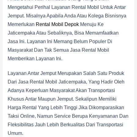
Mengetahui Perihal Layanan Rental Mobil Untuk Antar
Jemput. Misalnya Apabila Anda Atau Kolega Bisnisnya
Memerlukan
Rental Mobil Depok
Menuju Ke
Jaticempaka Atau Sebaliknya, Bisa Memamfaatkan
Jasa Ini. Layanan Ini Memang Belum Populer Di
Masyarakat Dan Tak Semua Jasa Rental Mobil
Memberikan Layanan Ini.
Layanan Antar Jemput Merupakan Salah Satu Produk
Dari Jasa Rental Mobil Jaticempaka, Yang Hadir Oleh
Adanya Keperluan Masyarakat Akan Transportasi
Khusus Antar Maupun Jemput. Sekalipun Memiliki
Harga Rental Yang Lebih Tinggi Jika Dikomparasikan
Taksi Online, Namun Service Berupa Kenyamanan Dan
Fleksibilitas Jauh Lebih Berkualitas Dari Transportasi
Umum.