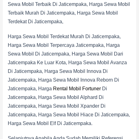
Sewa Mobil Terbaik Di Jaticempaka, Harga Sewa Mobil
Terbaik Murah Di Jaticempaka, Harga Sewa Mobil
Terdekat Di Jaticempaka,
Harga Sewa Mobil Terdekat Murah Di Jaticempaka,
Harga Sewa Mobil Terpercaya Jaticempaka, Harga
Sewa Mobil Di Jaticempaka, Harga Sewa Mobil Dari
Jaticempaka Ke Luar Kota, Harga Sewa Mobil Avanza
Di Jaticempaka, Harga Sewa Mobil Innova Di
Jaticempaka, Harga Sewa Mobil Innova Reborn Di
Jaticempaka, Harga
Rental Mobil Fortuner
Di
Jaticempaka, Harga Sewa Mobil Alphard Di
Jaticempaka, Harga Sewa Mobil Xpander Di
Jaticempaka, Harga Sewa Mobil Hiace Di Jaticempaka,
Harga Sewa Mobil Elf Di Jaticempaka.
Selanjutnya Apabila Anda Sudah Memiliki Referensi