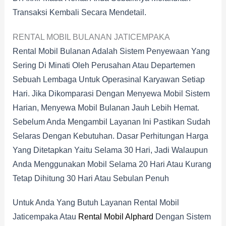
Transaksi Kembali Secara Mendetail.
RENTAL MOBIL BULANAN JATICEMPAKA
Rental Mobil Bulanan Adalah Sistem Penyewaan Yang
Sering Di Minati Oleh Perusahan Atau Departemen
Sebuah Lembaga Untuk Operasinal Karyawan Setiap
Hari. Jika Dikomparasi Dengan Menyewa Mobil Sistem
Harian, Menyewa Mobil Bulanan Jauh Lebih Hemat.
Sebelum Anda Mengambil Layanan Ini Pastikan Sudah
Selaras Dengan Kebutuhan. Dasar Perhitungan Harga
Yang Ditetapkan Yaitu Selama 30 Hari, Jadi Walaupun
Anda Menggunakan Mobil Selama 20 Hari Atau Kurang
Tetap Dihitung 30 Hari Atau Sebulan Penuh
Untuk Anda Yang Butuh Layanan Rental Mobil
Jaticempaka Atau
Rental Mobil Alphard
Dengan Sistem