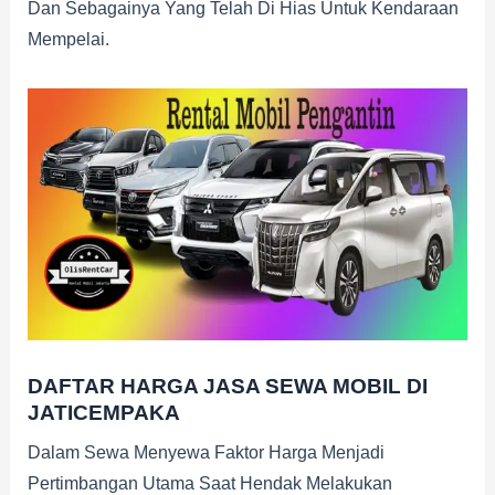
Dan Sebagainya Yang Telah Di Hias Untuk Kendaraan
Mempelai.
DAFTAR HARGA JASA SEWA MOBIL DI
JATICEMPAKA
Dalam Sewa Menyewa Faktor Harga Menjadi
Pertimbangan Utama Saat Hendak Melakukan