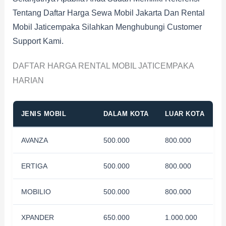
Tentang Daftar Harga Sewa Mobil Jakarta Dan Rental
Mobil Jaticempaka Silahkan Menghubungi Customer
Support Kami.
DAFTAR HARGA RENTAL MOBIL JATICEMPAKA
HARIAN
JENIS MOBIL
DALAM KOTA
LUAR KOTA
AVANZA
500.000
800.000
ERTIGA
500.000
800.000
MOBILIO
500.000
800.000
XPANDER
650.000
1.000.000