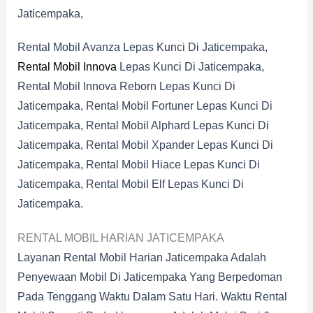
Jaticempaka,
Rental Mobil Avanza Lepas Kunci Di Jaticempaka,
Rental Mobil Innova
Lepas Kunci Di Jaticempaka,
Rental Mobil Innova Reborn Lepas Kunci Di
Jaticempaka, Rental Mobil Fortuner Lepas Kunci Di
Jaticempaka, Rental Mobil Alphard Lepas Kunci Di
Jaticempaka, Rental Mobil Xpander Lepas Kunci Di
Jaticempaka, Rental Mobil Hiace Lepas Kunci Di
Jaticempaka, Rental Mobil Elf Lepas Kunci Di
Jaticempaka.
RENTAL MOBIL HARIAN JATICEMPAKA
Layanan Rental Mobil Harian Jaticempaka Adalah
Penyewaan Mobil Di Jaticempaka Yang Berpedoman
Pada Tenggang Waktu Dalam Satu Hari. Waktu Rental