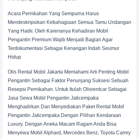
Acara Pernikahan Yang Sempurna Harus
Mendeskripsikan Kebahagiaan Semua Tamu Undangan
Yang Hadir. Oleh Karenanya Kehadiran Mobil
Pengantin Premium Wajib Menjadi Bagian Agar
Terdokumentasi Sebagai Kenangan Indah Seumur
Hidup
Olis Rental Mobil Jakarta Memahami Arti Penting Mobil
Pengantin Sebagai Faktor Penunjang Suksesi Sebuah
Resepsi Pernikahan. Untuk Itulah Olisrentcar Sebagai
Jasa Sewa Mobil Pengantin Jaticempaka
Menghadirkan Dan Menyediakan Paket Rental Mobil
Pengantin Jaticempaka Dengan Pilihan Kendaraan
Luxury. Dengan Aneka Macam Ragam Anda Bisa
Menyewa Mobil Alphard, Mercedes Benz, Toyota Camry