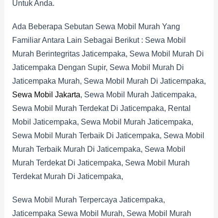
Untuk Anda.
Ada Beberapa Sebutan Sewa Mobil Murah Yang
Familiar Antara Lain Sebagai Berikut : Sewa Mobil
Murah Berintegritas Jaticempaka, Sewa Mobil Murah Di
Jaticempaka Dengan Supir, Sewa Mobil Murah Di
Jaticempaka Murah, Sewa Mobil Murah Di Jaticempaka,
Sewa Mobil Jakarta
, Sewa Mobil Murah Jaticempaka,
Sewa Mobil Murah Terdekat Di Jaticempaka, Rental
Mobil Jaticempaka, Sewa Mobil Murah Jaticempaka,
Sewa Mobil Murah Terbaik Di Jaticempaka, Sewa Mobil
Murah Terbaik Murah Di Jaticempaka, Sewa Mobil
Murah Terdekat Di Jaticempaka, Sewa Mobil Murah
Terdekat Murah Di Jaticempaka,
Sewa Mobil Murah Terpercaya Jaticempaka,
Jaticempaka Sewa Mobil Murah, Sewa Mobil Murah