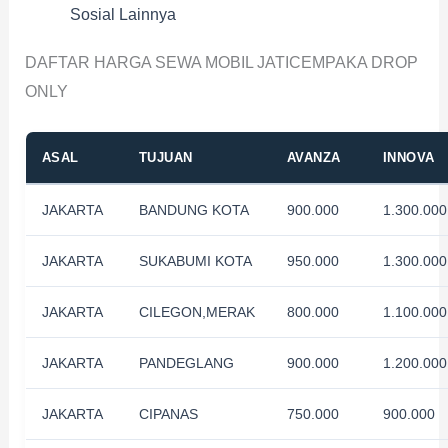
Sosial Lainnya
DAFTAR HARGA SEWA MOBIL JATICEMPAKA DROP
ONLY
ASAL
TUJUAN
AVANZA
INNOVA
JAKARTA
BANDUNG KOTA
900.000
1.300.000
JAKARTA
SUKABUMI KOTA
950.000
1.300.000
JAKARTA
CILEGON,MERAK
800.000
1.100.000
JAKARTA
PANDEGLANG
900.000
1.200.000
JAKARTA
CIPANAS
750.000
900.000