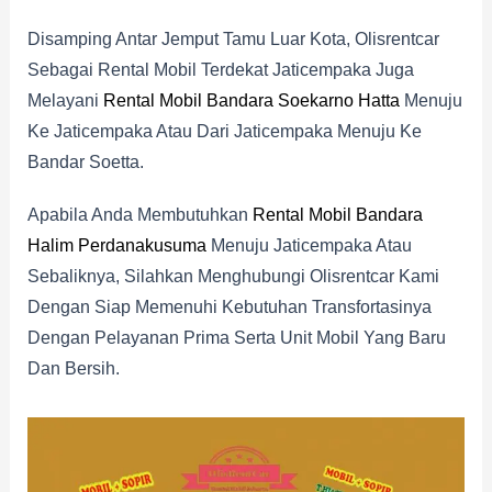
Disamping Antar Jemput Tamu Luar Kota, Olisrentcar
Sebagai Rental Mobil Terdekat Jaticempaka Juga
Melayani
Rental Mobil Bandara Soekarno Hatta
Menuju
Ke Jaticempaka Atau Dari Jaticempaka Menuju Ke
Bandar Soetta.
Apabila Anda Membutuhkan
Rental Mobil Bandara
Halim Perdanakusuma
Menuju Jaticempaka Atau
Sebaliknya, Silahkan Menghubungi Olisrentcar Kami
Dengan Siap Memenuhi Kebutuhan Transfortasinya
Dengan Pelayanan Prima Serta Unit Mobil Yang Baru
Dan Bersih.