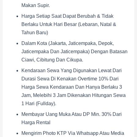
Makan Supir.
Harga Setiap Saat Dapat Berubah & Tidak
Berlaku Untuk Hari Besar (Lebaran, Natal &
Tahun Baru)
Dalam Kota (Jakarta, Jaticempaka, Depok,
Jaticempaka Dan Jaticempaka) Dengan Batasan
Ciawi, Cibitung Dan Cikupa.
Kendaraan Sewa Yang Digunakan Lewat Dari
Durasi Sewa Di Kenakan Overtime 10% Dari
Harga Sewa Kendaraan Dan Hanya Berlaku 3
Jam, Melebihi 3 Jam Dikenakan Hitungan Sewa
1 Hari (fullday).
Membayar Uang Muka Atau DP Min. 30% Dari
Harga Rental
Mengirim Photo KTP Via Whatsapp Atau Media