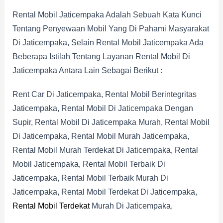
Rental Mobil Jaticempaka Adalah Sebuah Kata Kunci
Tentang Penyewaan Mobil Yang Di Pahami Masyarakat
Di Jaticempaka, Selain Rental Mobil Jaticempaka Ada
Beberapa Istilah Tentang Layanan Rental Mobil Di
Jaticempaka Antara Lain Sebagai Berikut :
Rent Car Di Jaticempaka, Rental Mobil Berintegritas
Jaticempaka, Rental Mobil Di Jaticempaka Dengan
Supir, Rental Mobil Di Jaticempaka Murah, Rental Mobil
Di Jaticempaka, Rental Mobil Murah Jaticempaka,
Rental Mobil Murah Terdekat Di Jaticempaka, Rental
Mobil Jaticempaka, Rental Mobil Terbaik Di
Jaticempaka, Rental Mobil Terbaik Murah Di
Jaticempaka, Rental Mobil Terdekat Di Jaticempaka,
Rental Mobil Terdekat
Murah Di Jaticempaka,