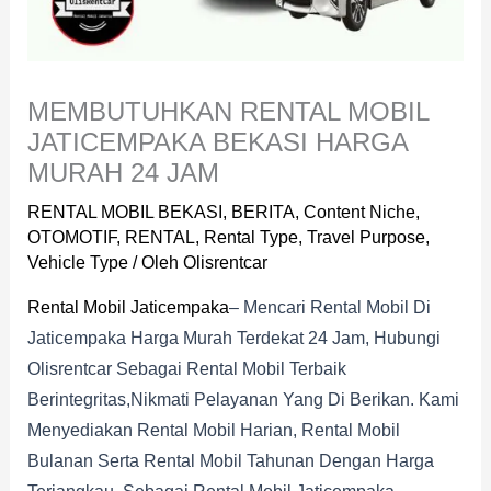
MEMBUTUHKAN RENTAL MOBIL
JATICEMPAKA BEKASI HARGA
MURAH 24 JAM
RENTAL MOBIL BEKASI
,
BERITA
,
Content Niche
,
OTOMOTIF
,
RENTAL
,
Rental Type
,
Travel Purpose
,
Vehicle Type
/ Oleh
Olisrentcar
Rental Mobil Jaticempaka
– Mencari Rental Mobil Di
Jaticempaka Harga Murah Terdekat 24 Jam, Hubungi
Olisrentcar Sebagai Rental Mobil Terbaik
Berintegritas,nikmati Pelayanan Yang Di Berikan. Kami
Menyediakan Rental Mobil Harian, Rental Mobil
Bulanan Serta Rental Mobil Tahunan Dengan Harga