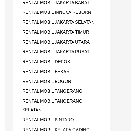
RENTAL MOBIL JAKARTA BARAT
U
RENTAL MOBIL INNOVA REBORN
K
RENTAL MOBIL JAKARTA SELATAN
:
RENTAL MOBIL JAKARTA TIMUR
RENTAL MOBIL JAKARTA UTARA
RENTAL MOBIL JAKARTA PUSAT
RENTAL MOBIL DEPOK
RENTAL MOBIL BEKASI
RENTAL MOBIL BOGOR
RENTAL MOBIL TANGERANG
RENTAL MOBIL TANGERANG
SELATAN
RENTAL MOBIL BINTARO
RENTAL MOBIL KELAPA GADING