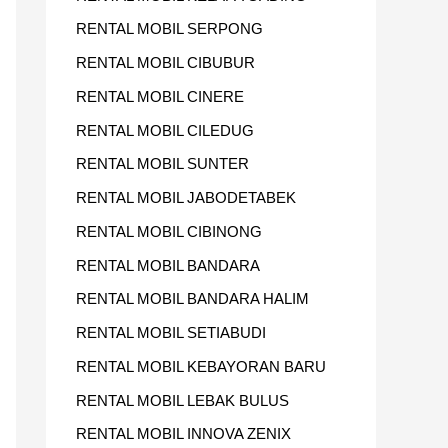
RENTAL MOBIL SERPONG
RENTAL MOBIL CIBUBUR
RENTAL MOBIL CINERE
RENTAL MOBIL CILEDUG
RENTAL MOBIL SUNTER
RENTAL MOBIL JABODETABEK
RENTAL MOBIL CIBINONG
RENTAL MOBIL BANDARA
RENTAL MOBIL BANDARA HALIM
RENTAL MOBIL SETIABUDI
RENTAL MOBIL KEBAYORAN BARU
RENTAL MOBIL LEBAK BULUS
RENTAL MOBIL INNOVA ZENIX