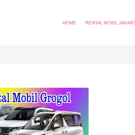
HOME
RENTAL MOBIL JAKAR