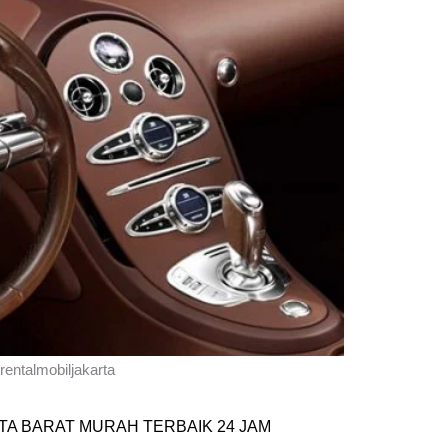
rentalmobiljakarta
TA BARAT MURAH TERBAIK 24 JAM