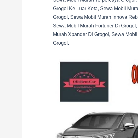
Grogol Ke Luar Kota, Sewa Mobil Mura
Grogol, Sewa Mobil Murah Innova Reb
Sewa Mobil Murah Fortuner Di Grogol,
Murah Xpander Di Grogol, Sewa Mobil 
Grogol.