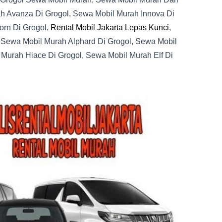
h Avanza Di Grogol, Sewa Mobil Murah Innova Di
orn Di Grogol,
Rental Mobil Jakarta Lepas Kunci
,
 Sewa Mobil Murah Alphard Di Grogol, Sewa Mobil
Murah Hiace Di Grogol, Sewa Mobil Murah Elf Di