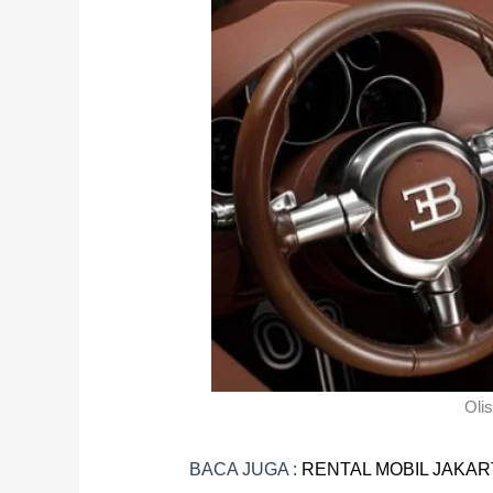
Olis
BACA JUGA :
RENTAL MOBIL JAKAR