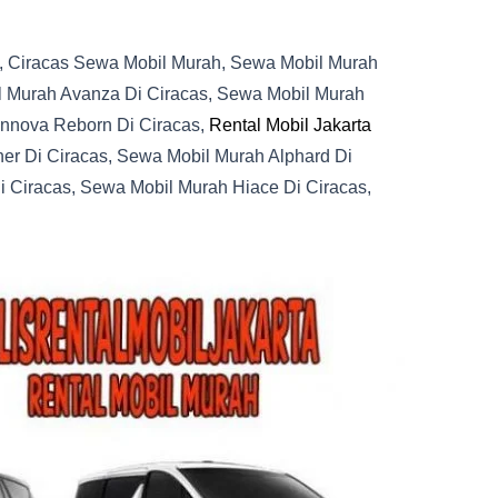
, Ciracas Sewa Mobil Murah, Sewa Mobil Murah
l Murah Avanza Di Ciracas, Sewa Mobil Murah
Innova Reborn Di Ciracas,
Rental Mobil Jakarta
ner Di Ciracas, Sewa Mobil Murah Alphard Di
 Ciracas, Sewa Mobil Murah Hiace Di Ciracas,