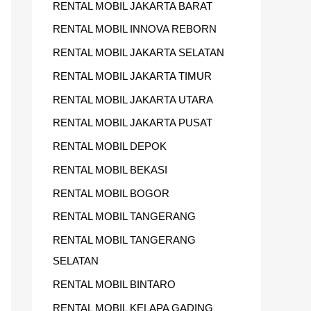
RENTAL MOBIL JAKARTA BARAT
U
RENTAL MOBIL INNOVA REBORN
K
RENTAL MOBIL JAKARTA SELATAN
:
RENTAL MOBIL JAKARTA TIMUR
RENTAL MOBIL JAKARTA UTARA
RENTAL MOBIL JAKARTA PUSAT
RENTAL MOBIL DEPOK
RENTAL MOBIL BEKASI
RENTAL MOBIL BOGOR
RENTAL MOBIL TANGERANG
RENTAL MOBIL TANGERANG
SELATAN
RENTAL MOBIL BINTARO
RENTAL MOBIL KELAPA GADING