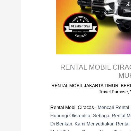
RENTAL MOBIL CIR
MU
RENTAL MOBIL JAKARTA TIMUR
,
BERI
Travel Purpose
,
Rental Mobil Ciracas
– Mencari Rental
Hubungi Olisrentcar Sebagai Rental Mo
Di Berikan. Kami Menyediakan Rental 