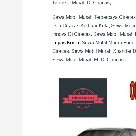
Terdekat Murah Di Ciracas,
Sewa Mobil Murah Terpercaya Ciracas
Dari Ciracas Ke Luar Kota, Sewa Mobi
Innova Di Ciracas, Sewa Mobil Murah 
Lepas Kunci
, Sewa Mobil Murah Fortu
Ciracas, Sewa Mobil Murah Xpander Di
Sewa Mobil Murah Elf Di Ciracas.