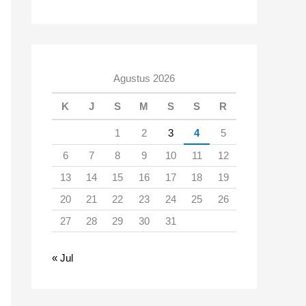
Agustus 2026
K
J
S
M
S
S
R
1
2
3
4
5
6
7
8
9
10
11
12
13
14
15
16
17
18
19
20
21
22
23
24
25
26
27
28
29
30
31
« Jul