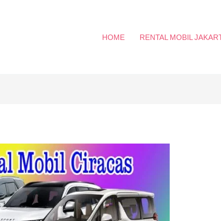
HOME
RENTAL MOBIL JAKAR