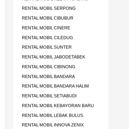
RENTAL MOBIL SERPONG
RENTAL MOBIL CIBUBUR
RENTAL MOBIL CINERE
RENTAL MOBIL CILEDUG
RENTAL MOBIL SUNTER
RENTAL MOBIL JABODETABEK
RENTAL MOBIL CIBINONG
RENTAL MOBIL BANDARA
RENTAL MOBIL BANDARA HALIM
RENTAL MOBIL SETIABUDI
RENTAL MOBIL KEBAYORAN BARU
RENTAL MOBIL LEBAK BULUS
RENTAL MOBIL INNOVA ZENIX