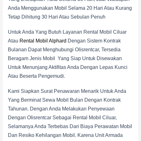
Anda Menggunakan Mobil Selama 20 Hari Atau Kurang
Tetap Dihitung 30 Hari Atau Sebulan Penuh
Untuk Anda Yang Butuh Layanan Rental Mobil Ciluar
Atau
Rental Mobil Alphard
Dengan Sistem Kontrak
Bulanan Dapat Menghubungi Olisrentcar, Tersedia
Beragam Jenis Mobil Yang Siap Untuk Disewakan
Untuk Menunjang Aktifitas Anda Dengan Lepas Kunci
Atau Beserta Pengemudi.
Kami Siapkan Surat Penawaran Menarik Untuk Anda
Yang Berminat Sewa Mobil Bulan Dengan Kontrak
Tahunan. Dengan Anda Melakukan Penyewaan
Dengan Olisrentcar Sebagai Rental Mobil Ciluar,
Selamanya Anda Terbebas Dari Biaya Perawatan Mobil
Dan Resiko Kehilangan Mobil. Karena Unit Armada