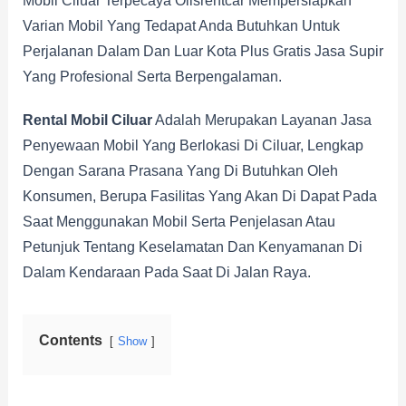
Mobil Ciluar Terpecaya Olisrentcar Mempersiapkan
Varian Mobil Yang Tedapat Anda Butuhkan Untuk
Perjalanan Dalam Dan Luar Kota Plus Gratis Jasa Supir
Yang Profesional Serta Berpengalaman.
Rental Mobil Ciluar
Adalah Merupakan Layanan Jasa
Penyewaan Mobil Yang Berlokasi Di Ciluar, Lengkap
Dengan Sarana Prasana Yang Di Butuhkan Oleh
Konsumen, Berupa Fasilitas Yang Akan Di Dapat Pada
Saat Menggunakan Mobil Serta Penjelasan Atau
Petunjuk Tentang Keselamatan Dan Kenyamanan Di
Dalam Kendaraan Pada Saat Di Jalan Raya.
Contents
Show