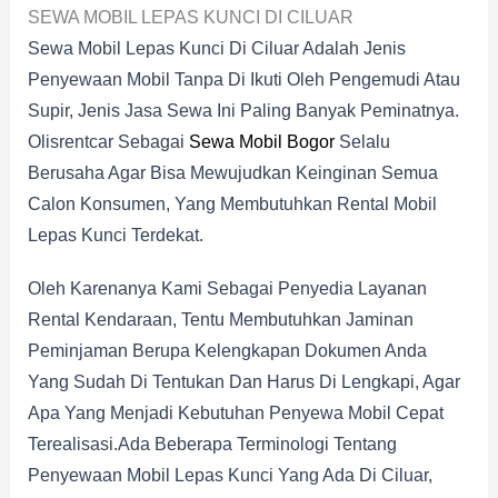
SEWA MOBIL LEPAS KUNCI DI CILUAR
Sewa Mobil Lepas Kunci Di Ciluar Adalah Jenis
Penyewaan Mobil Tanpa Di Ikuti Oleh Pengemudi Atau
Supir, Jenis Jasa Sewa Ini Paling Banyak Peminatnya.
Olisrentcar Sebagai
Sewa Mobil Bogor
Selalu
Berusaha Agar Bisa Mewujudkan Keinginan Semua
Calon Konsumen, Yang Membutuhkan Rental Mobil
Lepas Kunci Terdekat.
Oleh Karenanya Kami Sebagai Penyedia Layanan
Rental Kendaraan, Tentu Membutuhkan Jaminan
Peminjaman Berupa Kelengkapan Dokumen Anda
Yang Sudah Di Tentukan Dan Harus Di Lengkapi, Agar
Apa Yang Menjadi Kebutuhan Penyewa Mobil Cepat
Terealisasi.Ada Beberapa Terminologi Tentang
Penyewaan Mobil Lepas Kunci Yang Ada Di Ciluar,