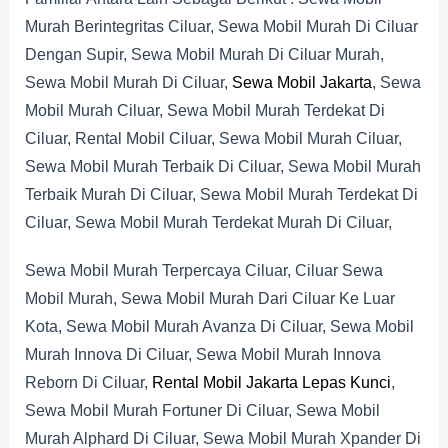
Murah Berintegritas Ciluar, Sewa Mobil Murah Di Ciluar
Dengan Supir, Sewa Mobil Murah Di Ciluar Murah,
Sewa Mobil Murah Di Ciluar,
Sewa Mobil Jakarta
, Sewa
Mobil Murah Ciluar, Sewa Mobil Murah Terdekat Di
Ciluar, Rental Mobil Ciluar, Sewa Mobil Murah Ciluar,
Sewa Mobil Murah Terbaik Di Ciluar, Sewa Mobil Murah
Terbaik Murah Di Ciluar, Sewa Mobil Murah Terdekat Di
Ciluar, Sewa Mobil Murah Terdekat Murah Di Ciluar,
Sewa Mobil Murah Terpercaya Ciluar, Ciluar Sewa
Mobil Murah, Sewa Mobil Murah Dari Ciluar Ke Luar
Kota, Sewa Mobil Murah Avanza Di Ciluar, Sewa Mobil
Murah Innova Di Ciluar, Sewa Mobil Murah Innova
Reborn Di Ciluar,
Rental Mobil Jakarta Lepas Kunci
,
Sewa Mobil Murah Fortuner Di Ciluar, Sewa Mobil
Murah Alphard Di Ciluar, Sewa Mobil Murah Xpander Di