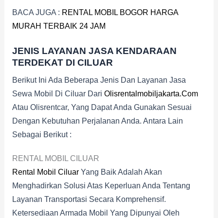
BACA JUGA :
RENTAL MOBIL BOGOR HARGA
MURAH TERBAIK 24 JAM
JENIS LAYANAN JASA KENDARAAN
TERDEKAT DI CILUAR
Berikut Ini Ada Beberapa Jenis Dan Layanan Jasa
Sewa Mobil Di Ciluar Dari
Olisrentalmobiljakarta.com
Atau Olisrentcar, Yang Dapat Anda Gunakan Sesuai
Dengan Kebutuhan Perjalanan Anda. Antara Lain
Sebagai Berikut :
RENTAL MOBIL CILUAR
Rental Mobil Ciluar
Yang Baik Adalah Akan
Menghadirkan Solusi Atas Keperluan Anda Tentang
Layanan Transportasi Secara Komprehensif.
Ketersediaan Armada Mobil Yang Dipunyai Oleh