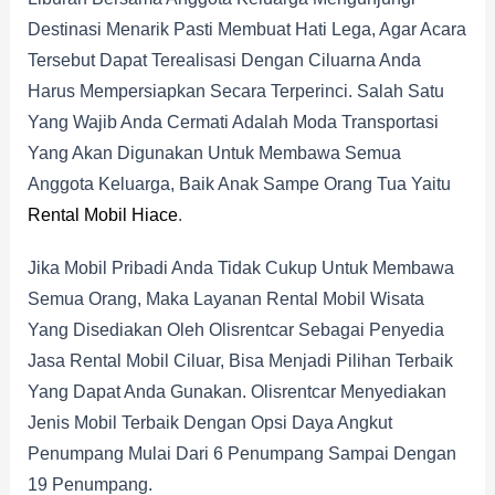
Destinasi Menarik Pasti Membuat Hati Lega, Agar Acara
Tersebut Dapat Terealisasi Dengan Ciluarna Anda
Harus Mempersiapkan Secara Terperinci. Salah Satu
Yang Wajib Anda Cermati Adalah Moda Transportasi
Yang Akan Digunakan Untuk Membawa Semua
Anggota Keluarga, Baik Anak Sampe Orang Tua Yaitu
Rental Mobil Hiace
.
Jika Mobil Pribadi Anda Tidak Cukup Untuk Membawa
Semua Orang, Maka Layanan Rental Mobil Wisata
Yang Disediakan Oleh Olisrentcar Sebagai Penyedia
Jasa Rental Mobil Ciluar, Bisa Menjadi Pilihan Terbaik
Yang Dapat Anda Gunakan. Olisrentcar Menyediakan
Jenis Mobil Terbaik Dengan Opsi Daya Angkut
Penumpang Mulai Dari 6 Penumpang Sampai Dengan
19 Penumpang.