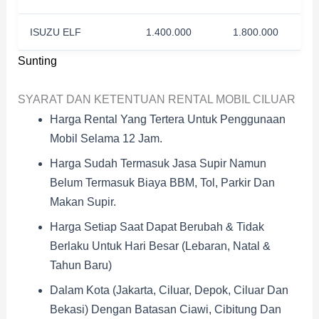
ISUZU ELF
1.400.000
1.800.000
Sunting
SYARAT DAN KETENTUAN RENTAL MOBIL CILUAR
Harga Rental Yang Tertera Untuk Penggunaan
Mobil Selama 12 Jam.
Harga Sudah Termasuk Jasa Supir Namun
Belum Termasuk Biaya BBM, Tol, Parkir Dan
Makan Supir.
Harga Setiap Saat Dapat Berubah & Tidak
Berlaku Untuk Hari Besar (Lebaran, Natal &
Tahun Baru)
Dalam Kota (Jakarta, Ciluar, Depok, Ciluar Dan
Bekasi) Dengan Batasan Ciawi, Cibitung Dan