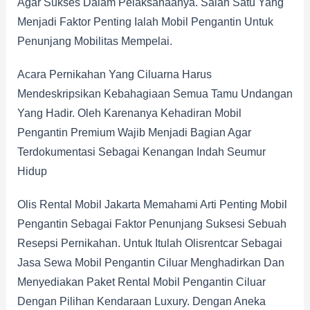
Agar Sukses Dalam Pelaksanaanya. Salah Satu Yang
Menjadi Faktor Penting Ialah Mobil Pengantin Untuk
Penunjang Mobilitas Mempelai.
Acara Pernikahan Yang Ciluarna Harus
Mendeskripsikan Kebahagiaan Semua Tamu Undangan
Yang Hadir. Oleh Karenanya Kehadiran Mobil
Pengantin Premium Wajib Menjadi Bagian Agar
Terdokumentasi Sebagai Kenangan Indah Seumur
Hidup
Olis Rental Mobil Jakarta Memahami Arti Penting Mobil
Pengantin Sebagai Faktor Penunjang Suksesi Sebuah
Resepsi Pernikahan. Untuk Itulah Olisrentcar Sebagai
Jasa Sewa Mobil Pengantin Ciluar Menghadirkan Dan
Menyediakan Paket Rental Mobil Pengantin Ciluar
Dengan Pilihan Kendaraan Luxury. Dengan Aneka