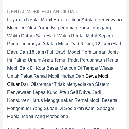
RENTAL MOBIL HARIAN CILUAR
Layanan Rental Mobil Harian Ciluar Adalah Penyewaan
Mobil Di Ciluar Yang Berpedoman Pada Tenggang
Waktu Dalam Satu Hari. Waktu Rental Mobil Seperti
Pada Umumnya, Adalah Mulai Dari 6 Jam, 12 Jam (half
Day), Dan 18 Jam (full Day). Model Perhitungan Jenis
Ini Paling Umum Anda Temui Pada Perusahaan Rental
Mobil Baik Di Kota Besar Maupun Di Tempat Wisata.
Untuk Paket Rental Mobil Harian Dan
Sewa Mobil
Ciluar
Dari Olisrentcar Tidak Menyediakan Sistem
Penyewaan Lepas Kunci Atau Self Drive, Jadi
Konsumen Harus Menggunakan Rental Mobil Beserta
Pengemudi Yang Sudah Di Sediakan Kami Sebagai
Rental Mobil Yang Profesional.