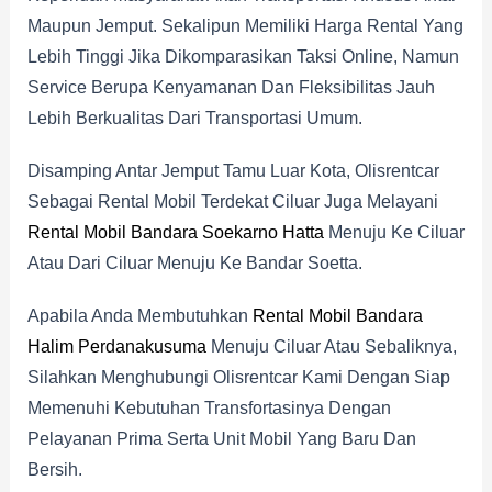
Maupun Jemput. Sekalipun Memiliki Harga Rental Yang
Lebih Tinggi Jika Dikomparasikan Taksi Online, Namun
Service Berupa Kenyamanan Dan Fleksibilitas Jauh
Lebih Berkualitas Dari Transportasi Umum.
Disamping Antar Jemput Tamu Luar Kota, Olisrentcar
Sebagai Rental Mobil Terdekat Ciluar Juga Melayani
Rental Mobil Bandara Soekarno Hatta
Menuju Ke Ciluar
Atau Dari Ciluar Menuju Ke Bandar Soetta.
Apabila Anda Membutuhkan
Rental Mobil Bandara
Halim Perdanakusuma
Menuju Ciluar Atau Sebaliknya,
Silahkan Menghubungi Olisrentcar Kami Dengan Siap
Memenuhi Kebutuhan Transfortasinya Dengan
Pelayanan Prima Serta Unit Mobil Yang Baru Dan
Bersih.