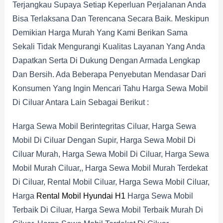
Terjangkau Supaya Setiap Keperluan Perjalanan Anda
Bisa Terlaksana Dan Terencana Secara Baik. Meskipun
Demikian Harga Murah Yang Kami Berikan Sama
Sekali Tidak Mengurangi Kualitas Layanan Yang Anda
Dapatkan Serta Di Dukung Dengan Armada Lengkap
Dan Bersih. Ada Beberapa Penyebutan Mendasar Dari
Konsumen Yang Ingin Mencari Tahu Harga Sewa Mobil
Di Ciluar Antara Lain Sebagai Berikut :
Harga Sewa Mobil Berintegritas Ciluar, Harga Sewa
Mobil Di Ciluar Dengan Supir, Harga Sewa Mobil Di
Ciluar Murah, Harga Sewa Mobil Di Ciluar, Harga Sewa
Mobil Murah Ciluar,, Harga Sewa Mobil Murah Terdekat
Di Ciluar, Rental Mobil Ciluar, Harga Sewa Mobil Ciluar,
Harga
Rental Mobil Hyundai H1
Harga Sewa Mobil
Terbaik Di Ciluar, Harga Sewa Mobil Terbaik Murah Di