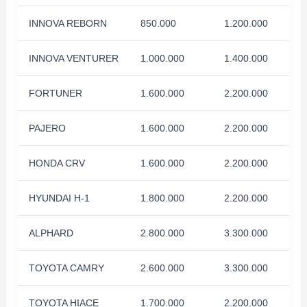
INNOVA REBORN
850.000
1.200.000
INNOVA VENTURER
1.000.000
1.400.000
FORTUNER
1.600.000
2.200.000
PAJERO
1.600.000
2.200.000
HONDA CRV
1.600.000
2.200.000
HYUNDAI H-1
1.800.000
2.200.000
ALPHARD
2.800.000
3.300.000
TOYOTA CAMRY
2.600.000
3.300.000
TOYOTA HIACE
1.700.000
2.200.000