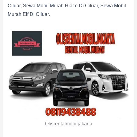
Ciluar, Sewa Mobil Murah Hiace Di Ciluar, Sewa Mobil
Murah Elf Di Ciluar.
Olisrentalmobiljakarta