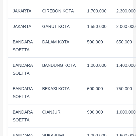
JAKARTA
CIREBON KOTA
1.700.000
2.300.000
JAKARTA
GARUT KOTA
1.550.000
2.000.000
BANDARA
DALAM KOTA
500.000
650.000
SOETTA
BANDARA
BANDUNG KOTA
1.000.000
1.400.000
SOETTA
BANDARA
BEKASI KOTA
600.000
750.000
SOETTA
BANDARA
CIANJUR
900.000
1.000.000
SOETTA
BANDARA
SUKABUMI
1.200.000
1.600.000