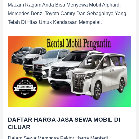
Macam Ragam Anda Bisa Menyewa Mobil Alphard,
Mercedes Benz, Toyota Camry Dan Sebagainya Yang
Telah Di Hias Untuk Kendaraan Mempelai.
DAFTAR HARGA JASA SEWA MOBIL DI
CILUAR
Dalam Sewa Menyewa Faktor Harga Menjadi