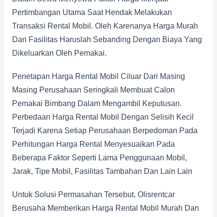
Pertimbangan Utama Saat Hendak Melakukan
Transaksi Rental Mobil. Oleh Karenanya Harga Murah
Dan Fasilitas Haruslah Sebanding Dengan Biaya Yang
Dikeluarkan Oleh Pemakai.
Penetapan Harga Rental Mobil Ciluar Dari Masing
Masing Perusahaan Seringkali Membuat Calon
Pemakai Bimbang Dalam Mengambil Keputusan.
Perbedaan Harga Rental Mobil Dengan Selisih Kecil
Terjadi Karena Setiap Perusahaan Berpedoman Pada
Perhitungan Harga Rental Menyesuaikan Pada
Beberapa Faktor Seperti Lama Penggunaan Mobil,
Jarak, Tipe Mobil, Fasilitas Tambahan Dan Lain Lain
Untuk Solusi Permasahan Tersebut, Olisrentcar
Berusaha Memberikan Harga Rental Mobil Murah Dan