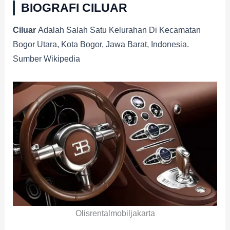
BIOGRAFI CILUAR
Ciluar
Adalah Salah Satu Kelurahan Di Kecamatan
Bogor Utara, Kota Bogor, Jawa Barat, Indonesia.
Sumber Wikipedia
Olisrentalmobiljakarta