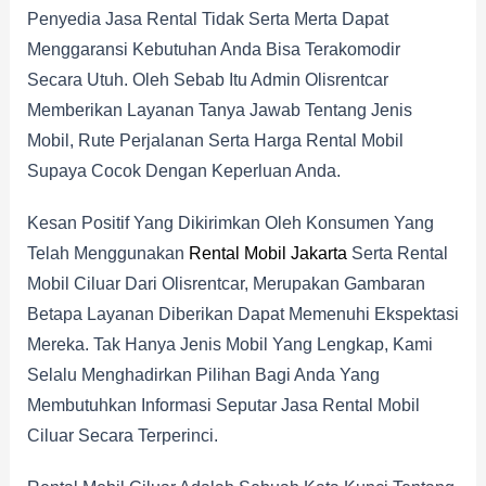
Penyedia Jasa Rental Tidak Serta Merta Dapat
Menggaransi Kebutuhan Anda Bisa Terakomodir
Secara Utuh. Oleh Sebab Itu Admin Olisrentcar
Memberikan Layanan Tanya Jawab Tentang Jenis
Mobil, Rute Perjalanan Serta Harga Rental Mobil
Supaya Cocok Dengan Keperluan Anda.
Kesan Positif Yang Dikirimkan Oleh Konsumen Yang
Telah Menggunakan
Rental Mobil Jakarta
Serta Rental
Mobil Ciluar Dari Olisrentcar, Merupakan Gambaran
Betapa Layanan Diberikan Dapat Memenuhi Ekspektasi
Mereka. Tak Hanya Jenis Mobil Yang Lengkap, Kami
Selalu Menghadirkan Pilihan Bagi Anda Yang
Membutuhkan Informasi Seputar Jasa Rental Mobil
Ciluar Secara Terperinci.