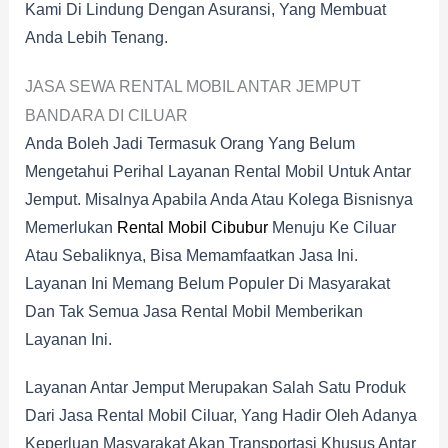
Kami Di Lindung Dengan Asuransi, Yang Membuat
Anda Lebih Tenang.
JASA SEWA RENTAL MOBIL ANTAR JEMPUT
BANDARA DI CILUAR
Anda Boleh Jadi Termasuk Orang Yang Belum
Mengetahui Perihal Layanan Rental Mobil Untuk Antar
Jemput. Misalnya Apabila Anda Atau Kolega Bisnisnya
Memerlukan
Rental Mobil Cibubur
Menuju Ke Ciluar
Atau Sebaliknya, Bisa Memamfaatkan Jasa Ini.
Layanan Ini Memang Belum Populer Di Masyarakat
Dan Tak Semua Jasa Rental Mobil Memberikan
Layanan Ini.
Layanan Antar Jemput Merupakan Salah Satu Produk
Dari Jasa Rental Mobil Ciluar, Yang Hadir Oleh Adanya
Keperluan Masyarakat Akan Transportasi Khusus Antar