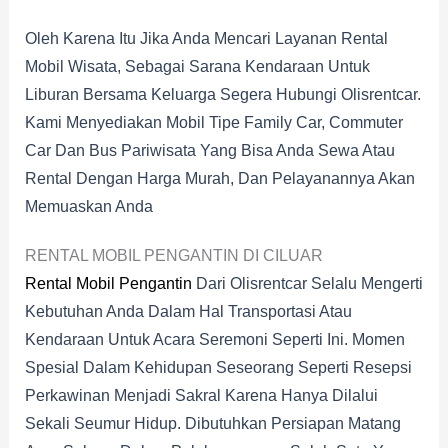
Oleh Karena Itu Jika Anda Mencari Layanan Rental
Mobil Wisata, Sebagai Sarana Kendaraan Untuk
Liburan Bersama Keluarga Segera Hubungi Olisrentcar.
Kami Menyediakan Mobil Tipe Family Car, Commuter
Car Dan Bus Pariwisata Yang Bisa Anda Sewa Atau
Rental Dengan Harga Murah, Dan Pelayanannya Akan
Memuaskan Anda
RENTAL MOBIL PENGANTIN DI CILUAR
Rental Mobil Pengantin
Dari Olisrentcar Selalu Mengerti
Kebutuhan Anda Dalam Hal Transportasi Atau
Kendaraan Untuk Acara Seremoni Seperti Ini. Momen
Spesial Dalam Kehidupan Seseorang Seperti Resepsi
Perkawinan Menjadi Sakral Karena Hanya Dilalui
Sekali Seumur Hidup. Dibutuhkan Persiapan Matang