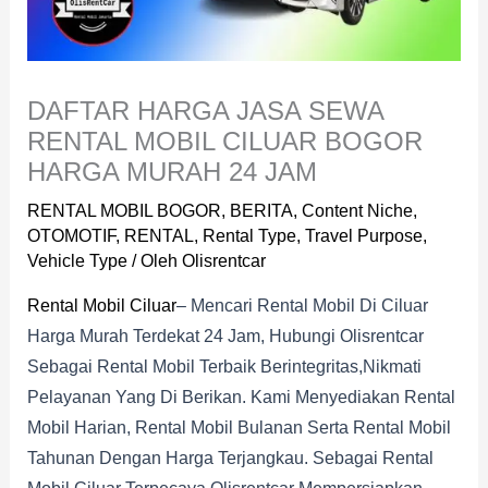
DAFTAR HARGA JASA SEWA
RENTAL MOBIL CILUAR BOGOR
HARGA MURAH 24 JAM
RENTAL MOBIL BOGOR
,
BERITA
,
Content Niche
,
OTOMOTIF
,
RENTAL
,
Rental Type
,
Travel Purpose
,
Vehicle Type
/ Oleh
Olisrentcar
Rental Mobil Ciluar
– Mencari Rental Mobil Di Ciluar
Harga Murah Terdekat 24 Jam, Hubungi Olisrentcar
Sebagai Rental Mobil Terbaik Berintegritas,nikmati
Pelayanan Yang Di Berikan. Kami Menyediakan Rental
Mobil Harian, Rental Mobil Bulanan Serta Rental Mobil
Tahunan Dengan Harga Terjangkau. Sebagai Rental