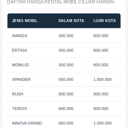
DAFTAR HARGA RENTAL MOBIL CILUAR HARIAN
JENIS MOBIL
DALAM KOTA
LUAR KOTA
AVANZA
500.000
800.000
ERTIGA
500.000
800.000
MOBILIO
500.000
800.000
XPANDER
650.000
1.000.000
RUSH
600.000
900.000
TERIOS
600.000
900.000
INNOVA GRAND
650.000
1.000.000