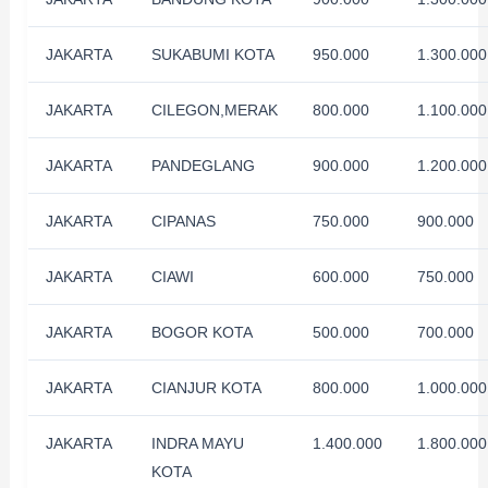
JAKARTA
SUKABUMI KOTA
950.000
1.300.000
JAKARTA
CILEGON,MERAK
800.000
1.100.000
JAKARTA
PANDEGLANG
900.000
1.200.000
JAKARTA
CIPANAS
750.000
900.000
JAKARTA
CIAWI
600.000
750.000
JAKARTA
BOGOR KOTA
500.000
700.000
JAKARTA
CIANJUR KOTA
800.000
1.000.000
JAKARTA
INDRA MAYU
1.400.000
1.800.000
KOTA