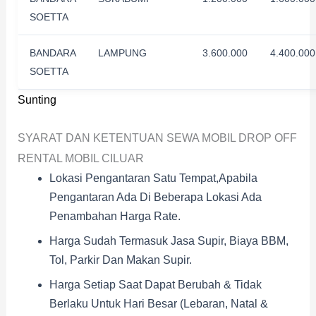
SOETTA
BANDARA
LAMPUNG
3.600.000
4.400.000
SOETTA
Sunting
SYARAT DAN KETENTUAN SEWA MOBIL DROP OFF
RENTAL MOBIL CILUAR
Lokasi Pengantaran Satu Tempat,apabila
Pengantaran Ada Di Beberapa Lokasi Ada
Penambahan Harga Rate.
Harga Sudah Termasuk Jasa Supir, Biaya BBM,
Tol, Parkir Dan Makan Supir.
Harga Setiap Saat Dapat Berubah & Tidak
Berlaku Untuk Hari Besar (Lebaran, Natal &