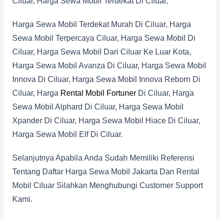
Ciluar, Harga Sewa Mobil Terdekat Di Ciluar,
Harga Sewa Mobil Terdekat Murah Di Ciluar, Harga
Sewa Mobil Terpercaya Ciluar, Harga Sewa Mobil Di
Ciluar, Harga Sewa Mobil Dari Ciluar Ke Luar Kota,
Harga Sewa Mobil Avanza Di Ciluar, Harga Sewa Mobil
Innova Di Ciluar, Harga Sewa Mobil Innova Reborn Di
Ciluar, Harga
Rental Mobil Fortuner
Di Ciluar, Harga
Sewa Mobil Alphard Di Ciluar, Harga Sewa Mobil
Xpander Di Ciluar, Harga Sewa Mobil Hiace Di Ciluar,
Harga Sewa Mobil Elf Di Ciluar.
Selanjutnya Apabila Anda Sudah Memiliki Referensi
Tentang Daftar Harga Sewa Mobil Jakarta Dan Rental
Mobil Ciluar Silahkan Menghubungi Customer Support
Kami.