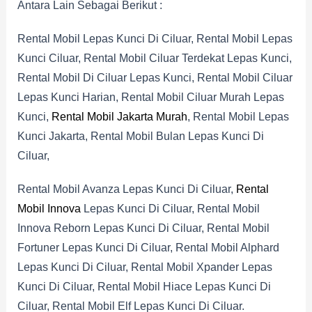
Antara Lain Sebagai Berikut :
Rental Mobil Lepas Kunci Di Ciluar, Rental Mobil Lepas
Kunci Ciluar, Rental Mobil Ciluar Terdekat Lepas Kunci,
Rental Mobil Di Ciluar Lepas Kunci, Rental Mobil Ciluar
Lepas Kunci Harian, Rental Mobil Ciluar Murah Lepas
Kunci,
Rental Mobil Jakarta Murah
, Rental Mobil Lepas
Kunci Jakarta, Rental Mobil Bulan Lepas Kunci Di
Ciluar,
Rental Mobil Avanza Lepas Kunci Di Ciluar,
Rental
Mobil Innova
Lepas Kunci Di Ciluar, Rental Mobil
Innova Reborn Lepas Kunci Di Ciluar, Rental Mobil
Fortuner Lepas Kunci Di Ciluar, Rental Mobil Alphard
Lepas Kunci Di Ciluar, Rental Mobil Xpander Lepas
Kunci Di Ciluar, Rental Mobil Hiace Lepas Kunci Di
Ciluar, Rental Mobil Elf Lepas Kunci Di Ciluar.