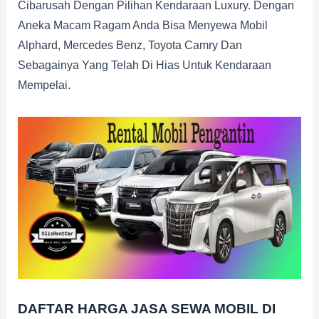
Cibarusah Dengan Pilihan Kendaraan Luxury. Dengan
Aneka Macam Ragam Anda Bisa Menyewa Mobil
Alphard, Mercedes Benz, Toyota Camry Dan
Sebagainya Yang Telah Di Hias Untuk Kendaraan
Mempelai.
DAFTAR HARGA JASA SEWA MOBIL DI