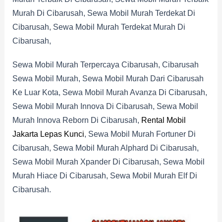
Murah Di Cibarusah, Sewa Mobil Murah Terdekat Di
Cibarusah, Sewa Mobil Murah Terdekat Murah Di
Cibarusah,
Sewa Mobil Murah Terpercaya Cibarusah, Cibarusah
Sewa Mobil Murah, Sewa Mobil Murah Dari Cibarusah
Ke Luar Kota, Sewa Mobil Murah Avanza Di Cibarusah,
Sewa Mobil Murah Innova Di Cibarusah, Sewa Mobil
Murah Innova Reborn Di Cibarusah,
Rental Mobil
Jakarta Lepas Kunci
, Sewa Mobil Murah Fortuner Di
Cibarusah, Sewa Mobil Murah Alphard Di Cibarusah,
Sewa Mobil Murah Xpander Di Cibarusah, Sewa Mobil
Murah Hiace Di Cibarusah, Sewa Mobil Murah Elf Di
Cibarusah.