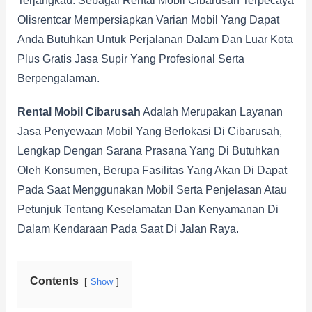
Terjangkau. Sebagai Rental Mobil Cibarusah Terpecaya
Olisrentcar Mempersiapkan Varian Mobil Yang Dapat
Anda Butuhkan Untuk Perjalanan Dalam Dan Luar Kota
Plus Gratis Jasa Supir Yang Profesional Serta
Berpengalaman.
Rental Mobil Cibarusah
Adalah Merupakan Layanan
Jasa Penyewaan Mobil Yang Berlokasi Di Cibarusah,
Lengkap Dengan Sarana Prasana Yang Di Butuhkan
Oleh Konsumen, Berupa Fasilitas Yang Akan Di Dapat
Pada Saat Menggunakan Mobil Serta Penjelasan Atau
Petunjuk Tentang Keselamatan Dan Kenyamanan Di
Dalam Kendaraan Pada Saat Di Jalan Raya.
Contents
Show