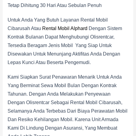
Tetap Dihitung 30 Hari Atau Sebulan Penuh
Untuk Anda Yang Butuh Layanan Rental Mobil
Cibarusah Atau
Rental Mobil Alphard
Dengan Sistem
Kontrak Bulanan Dapat Menghubungi Olisrentcar,
Tersedia Beragam Jenis Mobil Yang Siap Untuk
Disewakan Untuk Menunjang Aktifitas Anda Dengan
Lepas Kunci Atau Beserta Pengemudi.
Kami Siapkan Surat Penawaran Menarik Untuk Anda
Yang Berminat Sewa Mobil Bulan Dengan Kontrak
Tahunan. Dengan Anda Melakukan Penyewaan
Dengan Olisrentcar Sebagai Rental Mobil Cibarusah,
Selamanya Anda Terbebas Dari Biaya Perawatan Mobil
Dan Resiko Kehilangan Mobil. Karena Unit Armada
Kami Di Lindung Dengan Asuransi, Yang Membuat