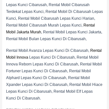
Lepas Kunci Cibarusah, Rental Mobil Cibarusah
Terdekat Lepas Kunci, Rental Mobil Di Cibarusah Lepas
Kunci, Rental Mobil Cibarusah Lepas Kunci Harian,
Rental Mobil Cibarusah Murah Lepas Kunci,
Rental
Mobil Jakarta Murah
, Rental Mobil Lepas Kunci Jakarta,
Rental Mobil Bulan Lepas Kunci Di Cibarusah,
Rental Mobil Avanza Lepas Kunci Di Cibarusah,
Rental
Mobil Innova
Lepas Kunci Di Cibarusah, Rental Mobil
Innova Reborn Lepas Kunci Di Cibarusah, Rental Mobil
Fortuner Lepas Kunci Di Cibarusah, Rental Mobil
Alphard Lepas Kunci Di Cibarusah, Rental Mobil
Xpander Lepas Kunci Di Cibarusah, Rental Mobil Hiace
Lepas Kunci Di Cibarusah, Rental Mobil Elf Lepas
Kunci Di Cibarusah.