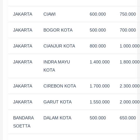
JAKARTA
CIAWI
600.000
750.000
JAKARTA
BOGOR KOTA
500.000
700.000
JAKARTA
CIANJUR KOTA
800.000
1.000.000
JAKARTA
INDRA MAYU
1.400.000
1.800.000
KOTA
JAKARTA
CIREBON KOTA
1.700.000
2.300.000
JAKARTA
GARUT KOTA
1.550.000
2.000.000
BANDARA
DALAM KOTA
500.000
650.000
SOETTA