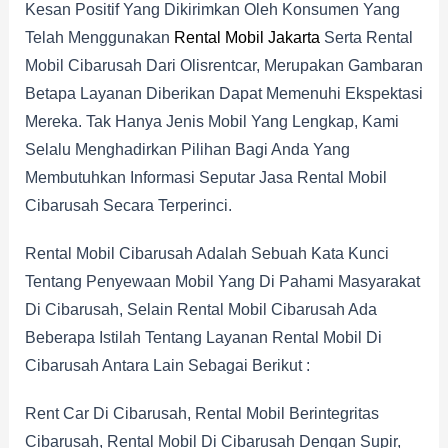
Kesan Positif Yang Dikirimkan Oleh Konsumen Yang
Telah Menggunakan
Rental Mobil Jakarta
Serta Rental
Mobil Cibarusah Dari Olisrentcar, Merupakan Gambaran
Betapa Layanan Diberikan Dapat Memenuhi Ekspektasi
Mereka. Tak Hanya Jenis Mobil Yang Lengkap, Kami
Selalu Menghadirkan Pilihan Bagi Anda Yang
Membutuhkan Informasi Seputar Jasa Rental Mobil
Cibarusah Secara Terperinci.
Rental Mobil Cibarusah Adalah Sebuah Kata Kunci
Tentang Penyewaan Mobil Yang Di Pahami Masyarakat
Di Cibarusah, Selain Rental Mobil Cibarusah Ada
Beberapa Istilah Tentang Layanan Rental Mobil Di
Cibarusah Antara Lain Sebagai Berikut :
Rent Car Di Cibarusah, Rental Mobil Berintegritas
Cibarusah, Rental Mobil Di Cibarusah Dengan Supir,