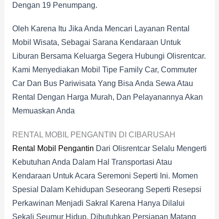
Dengan 19 Penumpang.
Oleh Karena Itu Jika Anda Mencari Layanan Rental
Mobil Wisata, Sebagai Sarana Kendaraan Untuk
Liburan Bersama Keluarga Segera Hubungi Olisrentcar.
Kami Menyediakan Mobil Tipe Family Car, Commuter
Car Dan Bus Pariwisata Yang Bisa Anda Sewa Atau
Rental Dengan Harga Murah, Dan Pelayanannya Akan
Memuaskan Anda
RENTAL MOBIL PENGANTIN DI CIBARUSAH
Rental Mobil Pengantin
Dari Olisrentcar Selalu Mengerti
Kebutuhan Anda Dalam Hal Transportasi Atau
Kendaraan Untuk Acara Seremoni Seperti Ini. Momen
Spesial Dalam Kehidupan Seseorang Seperti Resepsi
Perkawinan Menjadi Sakral Karena Hanya Dilalui
Sekali Seumur Hidup. Dibutuhkan Persiapan Matang