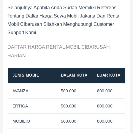
Selanjutnya Apabila Anda Sudah Memiliki Referensi
Tentang Daftar Harga Sewa Mobil Jakarta Dan Rental
Mobil Cibarusah Silahkan Menghubungi Customer
Support Kami.
DAFTAR HARGA RENTAL MOBIL CIBARUSAH
HARIAN
JENIS MOBIL
DALAM KOTA
LUAR KOTA
AVANZA
500.000
800.000
ERTIGA
500.000
800.000
MOBILIO
500.000
800.000