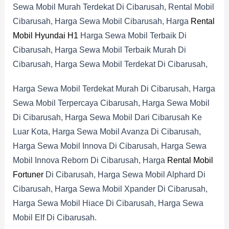
Sewa Mobil Murah Terdekat Di Cibarusah, Rental Mobil
Cibarusah, Harga Sewa Mobil Cibarusah, Harga
Rental
Mobil Hyundai H1
Harga Sewa Mobil Terbaik Di
Cibarusah, Harga Sewa Mobil Terbaik Murah Di
Cibarusah, Harga Sewa Mobil Terdekat Di Cibarusah,
Harga Sewa Mobil Terdekat Murah Di Cibarusah, Harga
Sewa Mobil Terpercaya Cibarusah, Harga Sewa Mobil
Di Cibarusah, Harga Sewa Mobil Dari Cibarusah Ke
Luar Kota, Harga Sewa Mobil Avanza Di Cibarusah,
Harga Sewa Mobil Innova Di Cibarusah, Harga Sewa
Mobil Innova Reborn Di Cibarusah, Harga
Rental Mobil
Fortuner
Di Cibarusah, Harga Sewa Mobil Alphard Di
Cibarusah, Harga Sewa Mobil Xpander Di Cibarusah,
Harga Sewa Mobil Hiace Di Cibarusah, Harga Sewa
Mobil Elf Di Cibarusah.