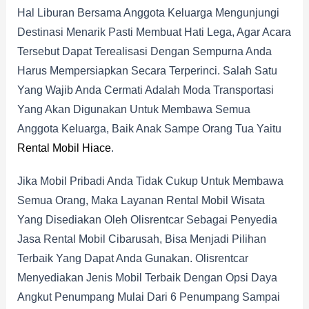
Hal Liburan Bersama Anggota Keluarga Mengunjungi
Destinasi Menarik Pasti Membuat Hati Lega, Agar Acara
Tersebut Dapat Terealisasi Dengan Sempurna Anda
Harus Mempersiapkan Secara Terperinci. Salah Satu
Yang Wajib Anda Cermati Adalah Moda Transportasi
Yang Akan Digunakan Untuk Membawa Semua
Anggota Keluarga, Baik Anak Sampe Orang Tua Yaitu
Rental Mobil Hiace
.
Jika Mobil Pribadi Anda Tidak Cukup Untuk Membawa
Semua Orang, Maka Layanan Rental Mobil Wisata
Yang Disediakan Oleh Olisrentcar Sebagai Penyedia
Jasa Rental Mobil Cibarusah, Bisa Menjadi Pilihan
Terbaik Yang Dapat Anda Gunakan. Olisrentcar
Menyediakan Jenis Mobil Terbaik Dengan Opsi Daya
Angkut Penumpang Mulai Dari 6 Penumpang Sampai