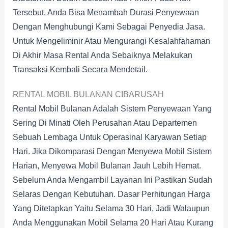
Tersebut, Anda Bisa Menambah Durasi Penyewaan
Dengan Menghubungi Kami Sebagai Penyedia Jasa.
Untuk Mengeliminir Atau Mengurangi Kesalahfahaman
Di Akhir Masa Rental Anda Sebaiknya Melakukan
Transaksi Kembali Secara Mendetail.
RENTAL MOBIL BULANAN CIBARUSAH
Rental Mobil Bulanan Adalah Sistem Penyewaan Yang
Sering Di Minati Oleh Perusahan Atau Departemen
Sebuah Lembaga Untuk Operasinal Karyawan Setiap
Hari. Jika Dikomparasi Dengan Menyewa Mobil Sistem
Harian, Menyewa Mobil Bulanan Jauh Lebih Hemat.
Sebelum Anda Mengambil Layanan Ini Pastikan Sudah
Selaras Dengan Kebutuhan. Dasar Perhitungan Harga
Yang Ditetapkan Yaitu Selama 30 Hari, Jadi Walaupun
Anda Menggunakan Mobil Selama 20 Hari Atau Kurang