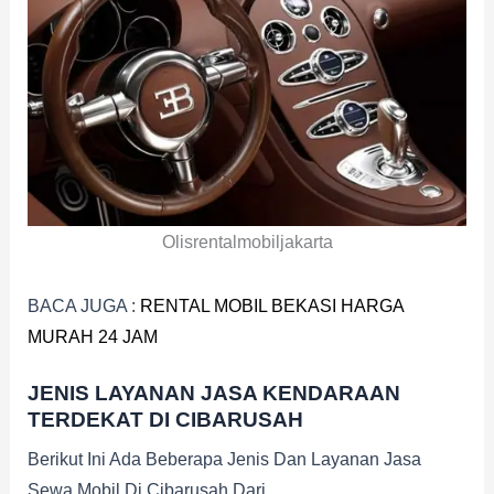
Olisrentalmobiljakarta
BACA JUGA :
RENTAL MOBIL BEKASI HARGA
MURAH 24 JAM
JENIS LAYANAN JASA KENDARAAN
TERDEKAT DI CIBARUSAH
Berikut Ini Ada Beberapa Jenis Dan Layanan Jasa
Sewa Mobil Di Cibarusah Dari