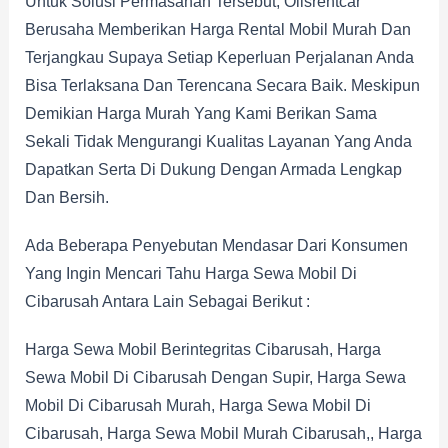
Untuk Solusi Permasahan Tersebut, Olisrentcar
Berusaha Memberikan Harga Rental Mobil Murah Dan
Terjangkau Supaya Setiap Keperluan Perjalanan Anda
Bisa Terlaksana Dan Terencana Secara Baik. Meskipun
Demikian Harga Murah Yang Kami Berikan Sama
Sekali Tidak Mengurangi Kualitas Layanan Yang Anda
Dapatkan Serta Di Dukung Dengan Armada Lengkap
Dan Bersih.
Ada Beberapa Penyebutan Mendasar Dari Konsumen
Yang Ingin Mencari Tahu Harga Sewa Mobil Di
Cibarusah Antara Lain Sebagai Berikut :
Harga Sewa Mobil Berintegritas Cibarusah, Harga
Sewa Mobil Di Cibarusah Dengan Supir, Harga Sewa
Mobil Di Cibarusah Murah, Harga Sewa Mobil Di
Cibarusah, Harga Sewa Mobil Murah Cibarusah,, Harga