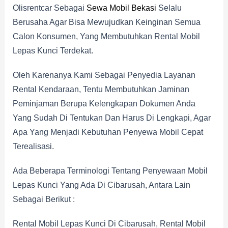
Olisrentcar Sebagai
Sewa Mobil Bekasi
Selalu
Berusaha Agar Bisa Mewujudkan Keinginan Semua
Calon Konsumen, Yang Membutuhkan Rental Mobil
Lepas Kunci Terdekat.
Oleh Karenanya Kami Sebagai Penyedia Layanan
Rental Kendaraan, Tentu Membutuhkan Jaminan
Peminjaman Berupa Kelengkapan Dokumen Anda
Yang Sudah Di Tentukan Dan Harus Di Lengkapi, Agar
Apa Yang Menjadi Kebutuhan Penyewa Mobil Cepat
Terealisasi.
Ada Beberapa Terminologi Tentang Penyewaan Mobil
Lepas Kunci Yang Ada Di Cibarusah, Antara Lain
Sebagai Berikut :
Rental Mobil Lepas Kunci Di Cibarusah, Rental Mobil