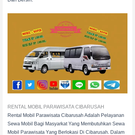
RENTAL MOBIL PARAWISATA CIBARUSAH
Rental Mobil Parawisata Cibarusah Adalah Pelayanan
Sewa Mobil Bagi Masyarkat Yang Membutuhkan Sewa
Mobil Parawisata Yang Berlokasi Di Cibarusah. Dalam