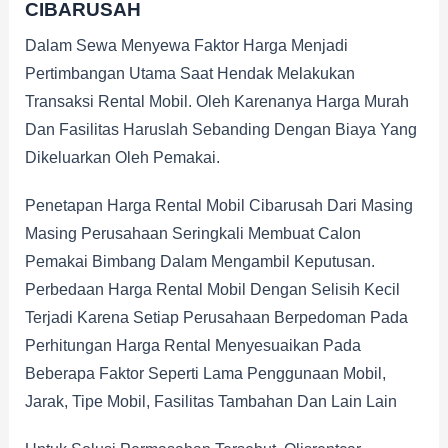
CIBARUSAH
Dalam Sewa Menyewa Faktor Harga Menjadi
Pertimbangan Utama Saat Hendak Melakukan
Transaksi Rental Mobil. Oleh Karenanya Harga Murah
Dan Fasilitas Haruslah Sebanding Dengan Biaya Yang
Dikeluarkan Oleh Pemakai.
Penetapan Harga Rental Mobil Cibarusah Dari Masing
Masing Perusahaan Seringkali Membuat Calon
Pemakai Bimbang Dalam Mengambil Keputusan.
Perbedaan Harga Rental Mobil Dengan Selisih Kecil
Terjadi Karena Setiap Perusahaan Berpedoman Pada
Perhitungan Harga Rental Menyesuaikan Pada
Beberapa Faktor Seperti Lama Penggunaan Mobil,
Jarak, Tipe Mobil, Fasilitas Tambahan Dan Lain Lain