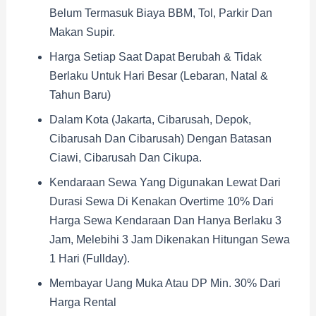
Belum Termasuk Biaya BBM, Tol, Parkir Dan
Makan Supir.
Harga Setiap Saat Dapat Berubah & Tidak
Berlaku Untuk Hari Besar (Lebaran, Natal &
Tahun Baru)
Dalam Kota (Jakarta, Cibarusah, Depok,
Cibarusah Dan Cibarusah) Dengan Batasan
Ciawi, Cibarusah Dan Cikupa.
Kendaraan Sewa Yang Digunakan Lewat Dari
Durasi Sewa Di Kenakan Overtime 10% Dari
Harga Sewa Kendaraan Dan Hanya Berlaku 3
Jam, Melebihi 3 Jam Dikenakan Hitungan Sewa
1 Hari (fullday).
Membayar Uang Muka Atau DP Min. 30% Dari
Harga Rental