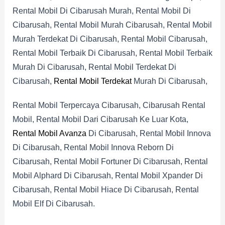
Rental Mobil Di Cibarusah Murah, Rental Mobil Di
Cibarusah, Rental Mobil Murah Cibarusah, Rental Mobil
Murah Terdekat Di Cibarusah, Rental Mobil Cibarusah,
Rental Mobil Terbaik Di Cibarusah, Rental Mobil Terbaik
Murah Di Cibarusah, Rental Mobil Terdekat Di
Cibarusah,
Rental Mobil Terdekat
Murah Di Cibarusah,
Rental Mobil Terpercaya Cibarusah, Cibarusah Rental
Mobil, Rental Mobil Dari Cibarusah Ke Luar Kota,
Rental Mobil Avanza
Di Cibarusah, Rental Mobil Innova
Di Cibarusah, Rental Mobil Innova Reborn Di
Cibarusah, Rental Mobil Fortuner Di Cibarusah, Rental
Mobil Alphard Di Cibarusah, Rental Mobil Xpander Di
Cibarusah, Rental Mobil Hiace Di Cibarusah, Rental
Mobil Elf Di Cibarusah.