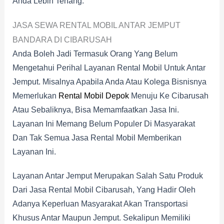
Anda Lebih Tenang.
JASA SEWA RENTAL MOBIL ANTAR JEMPUT
BANDARA DI CIBARUSAH
Anda Boleh Jadi Termasuk Orang Yang Belum
Mengetahui Perihal Layanan Rental Mobil Untuk Antar
Jemput. Misalnya Apabila Anda Atau Kolega Bisnisnya
Memerlukan
Rental Mobil Depok
Menuju Ke Cibarusah
Atau Sebaliknya, Bisa Memamfaatkan Jasa Ini.
Layanan Ini Memang Belum Populer Di Masyarakat
Dan Tak Semua Jasa Rental Mobil Memberikan
Layanan Ini.
Layanan Antar Jemput Merupakan Salah Satu Produk
Dari Jasa Rental Mobil Cibarusah, Yang Hadir Oleh
Adanya Keperluan Masyarakat Akan Transportasi
Khusus Antar Maupun Jemput. Sekalipun Memiliki