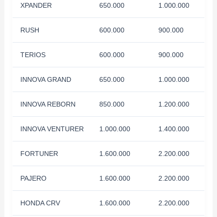
XPANDER
650.000
1.000.000
RUSH
600.000
900.000
TERIOS
600.000
900.000
INNOVA GRAND
650.000
1.000.000
INNOVA REBORN
850.000
1.200.000
INNOVA VENTURER
1.000.000
1.400.000
FORTUNER
1.600.000
2.200.000
PAJERO
1.600.000
2.200.000
HONDA CRV
1.600.000
2.200.000