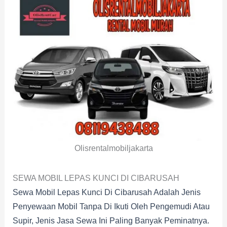
Olisrentalmobiljakarta
SEWA MOBIL LEPAS KUNCI DI CIBARUSAH
Sewa Mobil Lepas Kunci Di Cibarusah Adalah Jenis
Penyewaan Mobil Tanpa Di Ikuti Oleh Pengemudi Atau
Supir, Jenis Jasa Sewa Ini Paling Banyak Peminatnya.