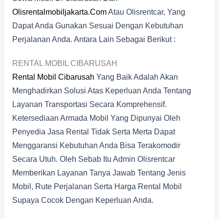
Olisrentalmobiljakarta.com
Atau Olisrentcar, Yang
Dapat Anda Gunakan Sesuai Dengan Kebutuhan
Perjalanan Anda. Antara Lain Sebagai Berikut :
RENTAL MOBIL CIBARUSAH
Rental Mobil Cibarusah
Yang Baik Adalah Akan
Menghadirkan Solusi Atas Keperluan Anda Tentang
Layanan Transportasi Secara Komprehensif.
Ketersediaan Armada Mobil Yang Dipunyai Oleh
Penyedia Jasa Rental Tidak Serta Merta Dapat
Menggaransi Kebutuhan Anda Bisa Terakomodir
Secara Utuh. Oleh Sebab Itu Admin Olisrentcar
Memberikan Layanan Tanya Jawab Tentang Jenis
Mobil, Rute Perjalanan Serta Harga Rental Mobil
Supaya Cocok Dengan Keperluan Anda.