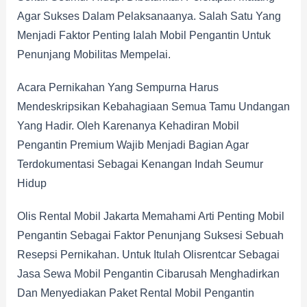
Agar Sukses Dalam Pelaksanaanya. Salah Satu Yang
Menjadi Faktor Penting Ialah Mobil Pengantin Untuk
Penunjang Mobilitas Mempelai.
Acara Pernikahan Yang Sempurna Harus
Mendeskripsikan Kebahagiaan Semua Tamu Undangan
Yang Hadir. Oleh Karenanya Kehadiran Mobil
Pengantin Premium Wajib Menjadi Bagian Agar
Terdokumentasi Sebagai Kenangan Indah Seumur
Hidup
Olis Rental Mobil Jakarta Memahami Arti Penting Mobil
Pengantin Sebagai Faktor Penunjang Suksesi Sebuah
Resepsi Pernikahan. Untuk Itulah Olisrentcar Sebagai
Jasa Sewa Mobil Pengantin Cibarusah Menghadirkan
Dan Menyediakan Paket Rental Mobil Pengantin