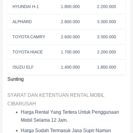
HYUNDAI H-1
1.800.000
2.200.000
ALPHARD
2.800.000
3.300.000
TOYOTA CAMRY
2.600.000
3.300.000
TOYOTA HIACE
1.700.000
2.200.000
ISUZU ELF
1.400.000
1.800.000
Sunting
SYARAT DAN KETENTUAN RENTAL MOBIL
CIBARUSAH
Harga Rental Yang Tertera Untuk Penggunaan
Mobil Selama 12 Jam.
Harga Sudah Termasuk Jasa Supir Namun