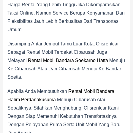
Harga Rental Yang Lebih Tinggi Jika Dikomparasikan
Taksi Online, Namun Service Berupa Kenyamanan Dan
Fleksibilitas Jauh Lebih Berkualitas Dari Transportasi
Umum.
Disamping Antar Jemput Tamu Luar Kota, Olisrentcar
Sebagai Rental Mobil Terdekat Cibarusah Juga
Melayani
Rental Mobil Bandara Soekarno Hatta
Menuju
Ke Cibarusah Atau Dari Cibarusah Menuju Ke Bandar
Soetta.
Apabila Anda Membutuhkan
Rental Mobil Bandara
Halim Perdanakusuma
Menuju Cibarusah Atau
Sebaliknya, Silahkan Menghubungi Olisrentcar Kami
Dengan Siap Memenuhi Kebutuhan Transfortasinya
Dengan Pelayanan Prima Serta Unit Mobil Yang Baru
Dan Bersih.