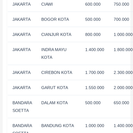
JAKARTA
CIAWI
600.000
750.000
JAKARTA
BOGOR KOTA
500.000
700.000
JAKARTA
CIANJUR KOTA
800.000
1.000.000
JAKARTA
INDRA MAYU
1.400.000
1.800.000
KOTA
JAKARTA
CIREBON KOTA
1.700.000
2.300.000
JAKARTA
GARUT KOTA
1.550.000
2.000.000
BANDARA
DALAM KOTA
500.000
650.000
SOETTA
BANDARA
BANDUNG KOTA
1.000.000
1.400.000