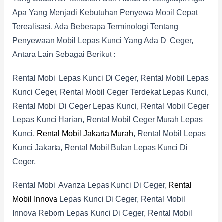
Apa Yang Menjadi Kebutuhan Penyewa Mobil Cepat
Terealisasi. Ada Beberapa Terminologi Tentang
Penyewaan Mobil Lepas Kunci Yang Ada Di Ceger,
Antara Lain Sebagai Berikut :
Rental Mobil Lepas Kunci Di Ceger, Rental Mobil Lepas
Kunci Ceger, Rental Mobil Ceger Terdekat Lepas Kunci,
Rental Mobil Di Ceger Lepas Kunci, Rental Mobil Ceger
Lepas Kunci Harian, Rental Mobil Ceger Murah Lepas
Kunci,
Rental Mobil Jakarta Murah
, Rental Mobil Lepas
Kunci Jakarta, Rental Mobil Bulan Lepas Kunci Di
Ceger,
Rental Mobil Avanza Lepas Kunci Di Ceger,
Rental
Mobil Innova
Lepas Kunci Di Ceger, Rental Mobil
Innova Reborn Lepas Kunci Di Ceger, Rental Mobil