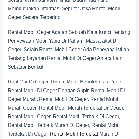
Membutuhkan Informasi Seputar Jasa Rental Mobil
Ceger Secara Terperinci.
Rental Mobil Ceger Adalah Sebuah Kata Kunci Tentang
Penyewaan Mobil Yang Di Pahami Masyarakat Di
Ceger, Selain Rental Mobil Ceger Ada Beberapa Istilah
Tentang Layanan Rental Mobil Di Ceger Antara Lain
Sebagai Berikut :
Rent Car Di Ceger, Rental Mobil Berintegritas Ceger,
Rental Mobil Di Ceger Dengan Supir, Rental Mobil Di
Ceger Murah, Rental Mobil Di Ceger, Rental Mobil
Murah Ceger, Rental Mobil Murah Terdekat Di Ceger,
Rental Mobil Ceger, Rental Mobil Terbaik Di Ceger,
Rental Mobil Terbaik Murah Di Ceger, Rental Mobil
Terdekat Di Ceger,
Rental Mobil Terdekat
Murah Di