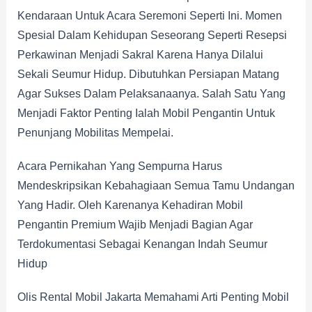
Kendaraan Untuk Acara Seremoni Seperti Ini. Momen
Spesial Dalam Kehidupan Seseorang Seperti Resepsi
Perkawinan Menjadi Sakral Karena Hanya Dilalui
Sekali Seumur Hidup. Dibutuhkan Persiapan Matang
Agar Sukses Dalam Pelaksanaanya. Salah Satu Yang
Menjadi Faktor Penting Ialah Mobil Pengantin Untuk
Penunjang Mobilitas Mempelai.
Acara Pernikahan Yang Sempurna Harus
Mendeskripsikan Kebahagiaan Semua Tamu Undangan
Yang Hadir. Oleh Karenanya Kehadiran Mobil
Pengantin Premium Wajib Menjadi Bagian Agar
Terdokumentasi Sebagai Kenangan Indah Seumur
Hidup
Olis Rental Mobil Jakarta Memahami Arti Penting Mobil