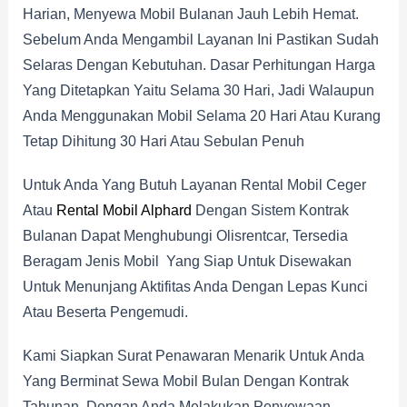
Harian, Menyewa Mobil Bulanan Jauh Lebih Hemat.
Sebelum Anda Mengambil Layanan Ini Pastikan Sudah
Selaras Dengan Kebutuhan. Dasar Perhitungan Harga
Yang Ditetapkan Yaitu Selama 30 Hari, Jadi Walaupun
Anda Menggunakan Mobil Selama 20 Hari Atau Kurang
Tetap Dihitung 30 Hari Atau Sebulan Penuh
Untuk Anda Yang Butuh Layanan Rental Mobil Ceger
Atau
Rental Mobil Alphard
Dengan Sistem Kontrak
Bulanan Dapat Menghubungi Olisrentcar, Tersedia
Beragam Jenis Mobil Yang Siap Untuk Disewakan
Untuk Menunjang Aktifitas Anda Dengan Lepas Kunci
Atau Beserta Pengemudi.
Kami Siapkan Surat Penawaran Menarik Untuk Anda
Yang Berminat Sewa Mobil Bulan Dengan Kontrak
Tahunan. Dengan Anda Melakukan Penyewaan