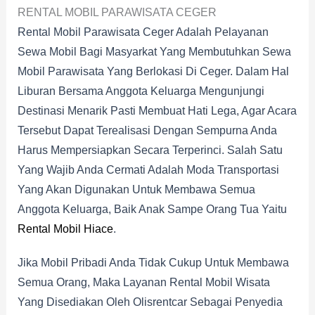
RENTAL MOBIL PARAWISATA CEGER
Rental Mobil Parawisata Ceger Adalah Pelayanan
Sewa Mobil Bagi Masyarkat Yang Membutuhkan Sewa
Mobil Parawisata Yang Berlokasi Di Ceger. Dalam Hal
Liburan Bersama Anggota Keluarga Mengunjungi
Destinasi Menarik Pasti Membuat Hati Lega, Agar Acara
Tersebut Dapat Terealisasi Dengan Sempurna Anda
Harus Mempersiapkan Secara Terperinci. Salah Satu
Yang Wajib Anda Cermati Adalah Moda Transportasi
Yang Akan Digunakan Untuk Membawa Semua
Anggota Keluarga, Baik Anak Sampe Orang Tua Yaitu
Rental Mobil Hiace
.
Jika Mobil Pribadi Anda Tidak Cukup Untuk Membawa
Semua Orang, Maka Layanan Rental Mobil Wisata
Yang Disediakan Oleh Olisrentcar Sebagai Penyedia