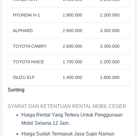
HYUNDAI H-1
1.800.000
2.200.000
ALPHARD
2.800.000
3.300.000
TOYOTA CAMRY
2.600.000
3.300.000
TOYOTA HIACE
1.700.000
2.200.000
ISUZU ELF
1.400.000
1.800.000
Sunting
SYARAT DAN KETENTUAN RENTAL MOBIL CEGER
Harga Rental Yang Tertera Untuk Penggunaan
Mobil Selama 12 Jam.
Harga Sudah Termasuk Jasa Supir Namun