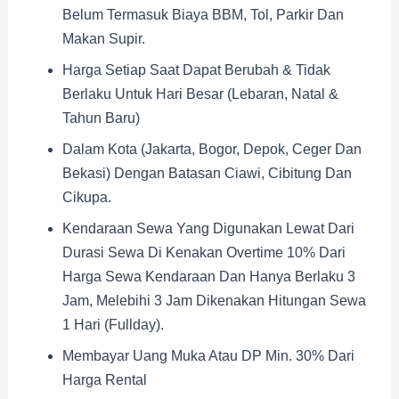
Belum Termasuk Biaya BBM, Tol, Parkir Dan
Makan Supir.
Harga Setiap Saat Dapat Berubah & Tidak
Berlaku Untuk Hari Besar (Lebaran, Natal &
Tahun Baru)
Dalam Kota (Jakarta, Bogor, Depok, Ceger Dan
Bekasi) Dengan Batasan Ciawi, Cibitung Dan
Cikupa.
Kendaraan Sewa Yang Digunakan Lewat Dari
Durasi Sewa Di Kenakan Overtime 10% Dari
Harga Sewa Kendaraan Dan Hanya Berlaku 3
Jam, Melebihi 3 Jam Dikenakan Hitungan Sewa
1 Hari (fullday).
Membayar Uang Muka Atau DP Min. 30% Dari
Harga Rental