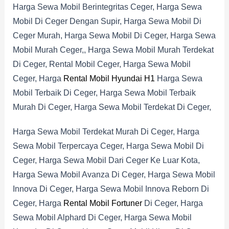
Harga Sewa Mobil Berintegritas Ceger, Harga Sewa
Mobil Di Ceger Dengan Supir, Harga Sewa Mobil Di
Ceger Murah, Harga Sewa Mobil Di Ceger, Harga Sewa
Mobil Murah Ceger,, Harga Sewa Mobil Murah Terdekat
Di Ceger, Rental Mobil Ceger, Harga Sewa Mobil
Ceger, Harga
Rental Mobil Hyundai H1
Harga Sewa
Mobil Terbaik Di Ceger, Harga Sewa Mobil Terbaik
Murah Di Ceger, Harga Sewa Mobil Terdekat Di Ceger,
Harga Sewa Mobil Terdekat Murah Di Ceger, Harga
Sewa Mobil Terpercaya Ceger, Harga Sewa Mobil Di
Ceger, Harga Sewa Mobil Dari Ceger Ke Luar Kota,
Harga Sewa Mobil Avanza Di Ceger, Harga Sewa Mobil
Innova Di Ceger, Harga Sewa Mobil Innova Reborn Di
Ceger, Harga
Rental Mobil Fortuner
Di Ceger, Harga
Sewa Mobil Alphard Di Ceger, Harga Sewa Mobil