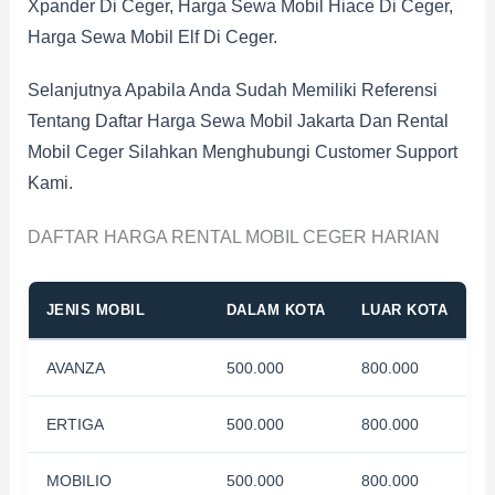
Xpander Di Ceger, Harga Sewa Mobil Hiace Di Ceger,
Harga Sewa Mobil Elf Di Ceger.
Selanjutnya Apabila Anda Sudah Memiliki Referensi
Tentang Daftar Harga Sewa Mobil Jakarta Dan Rental
Mobil Ceger Silahkan Menghubungi Customer Support
Kami.
DAFTAR HARGA RENTAL MOBIL CEGER HARIAN
JENIS MOBIL
DALAM KOTA
LUAR KOTA
AVANZA
500.000
800.000
ERTIGA
500.000
800.000
MOBILIO
500.000
800.000