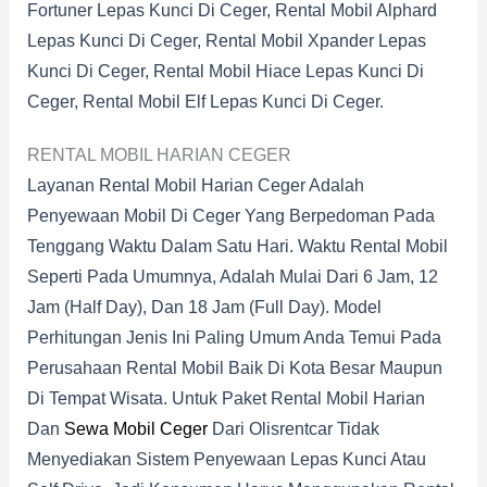
Fortuner Lepas Kunci Di Ceger, Rental Mobil Alphard
Lepas Kunci Di Ceger, Rental Mobil Xpander Lepas
Kunci Di Ceger, Rental Mobil Hiace Lepas Kunci Di
Ceger, Rental Mobil Elf Lepas Kunci Di Ceger.
RENTAL MOBIL HARIAN CEGER
Layanan Rental Mobil Harian Ceger Adalah
Penyewaan Mobil Di Ceger Yang Berpedoman Pada
Tenggang Waktu Dalam Satu Hari. Waktu Rental Mobil
Seperti Pada Umumnya, Adalah Mulai Dari 6 Jam, 12
Jam (half Day), Dan 18 Jam (full Day). Model
Perhitungan Jenis Ini Paling Umum Anda Temui Pada
Perusahaan Rental Mobil Baik Di Kota Besar Maupun
Di Tempat Wisata. Untuk Paket Rental Mobil Harian
Dan
Sewa Mobil Ceger
Dari Olisrentcar Tidak
Menyediakan Sistem Penyewaan Lepas Kunci Atau