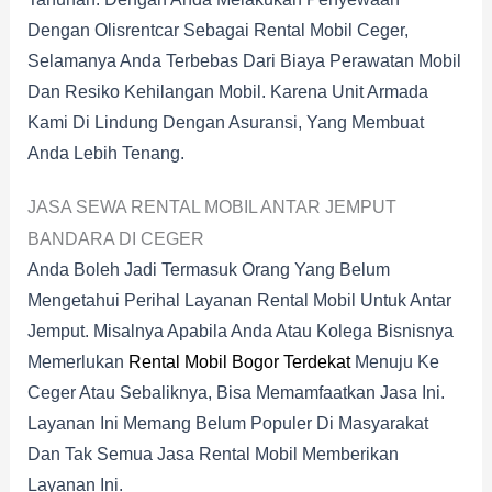
Dengan Olisrentcar Sebagai Rental Mobil Ceger,
Selamanya Anda Terbebas Dari Biaya Perawatan Mobil
Dan Resiko Kehilangan Mobil. Karena Unit Armada
Kami Di Lindung Dengan Asuransi, Yang Membuat
Anda Lebih Tenang.
JASA SEWA RENTAL MOBIL ANTAR JEMPUT
BANDARA DI CEGER
Anda Boleh Jadi Termasuk Orang Yang Belum
Mengetahui Perihal Layanan Rental Mobil Untuk Antar
Jemput. Misalnya Apabila Anda Atau Kolega Bisnisnya
Memerlukan
Rental Mobil Bogor Terdekat
Menuju Ke
Ceger Atau Sebaliknya, Bisa Memamfaatkan Jasa Ini.
Layanan Ini Memang Belum Populer Di Masyarakat
Dan Tak Semua Jasa Rental Mobil Memberikan
Layanan Ini.