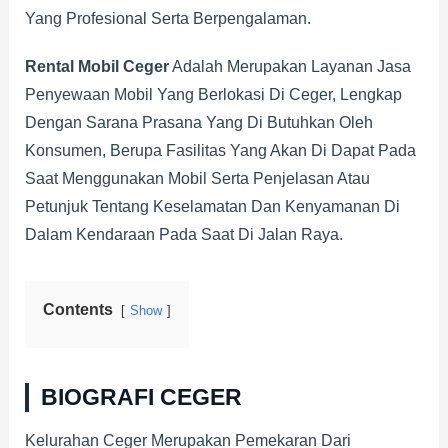
Yang Profesional Serta Berpengalaman.
Rental Mobil Ceger
Adalah Merupakan Layanan Jasa
Penyewaan Mobil Yang Berlokasi Di Ceger, Lengkap
Dengan Sarana Prasana Yang Di Butuhkan Oleh
Konsumen, Berupa Fasilitas Yang Akan Di Dapat Pada
Saat Menggunakan Mobil Serta Penjelasan Atau
Petunjuk Tentang Keselamatan Dan Kenyamanan Di
Dalam Kendaraan Pada Saat Di Jalan Raya.
Contents
Show
BIOGRAFI CEGER
Kelurahan Ceger Merupakan Pemekaran Dari