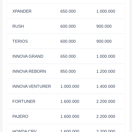
XPANDER
650.000
1.000.000
RUSH
600.000
900.000
TERIOS
600.000
900.000
INNOVA GRAND
650.000
1.000.000
INNOVA REBORN
850.000
1.200.000
INNOVA VENTURER
1.000.000
1.400.000
FORTUNER
1.600.000
2.200.000
PAJERO
1.600.000
2.200.000
HONDA CRV
1.600.000
2.200.000