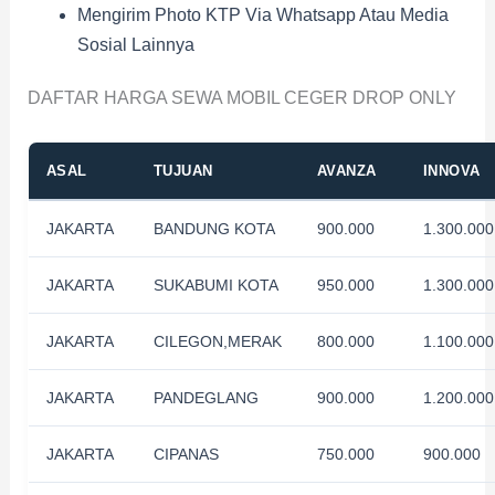
Mengirim Photo KTP Via Whatsapp Atau Media
Sosial Lainnya
DAFTAR HARGA SEWA MOBIL CEGER DROP ONLY
ASAL
TUJUAN
AVANZA
INNOVA
JAKARTA
BANDUNG KOTA
900.000
1.300.000
JAKARTA
SUKABUMI KOTA
950.000
1.300.000
JAKARTA
CILEGON,MERAK
800.000
1.100.000
JAKARTA
PANDEGLANG
900.000
1.200.000
JAKARTA
CIPANAS
750.000
900.000