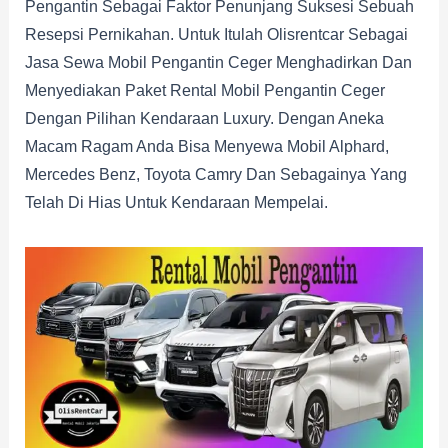
Pengantin Sebagai Faktor Penunjang Suksesi Sebuah
Resepsi Pernikahan. Untuk Itulah Olisrentcar Sebagai
Jasa Sewa Mobil Pengantin Ceger Menghadirkan Dan
Menyediakan Paket Rental Mobil Pengantin Ceger
Dengan Pilihan Kendaraan Luxury. Dengan Aneka
Macam Ragam Anda Bisa Menyewa Mobil Alphard,
Mercedes Benz, Toyota Camry Dan Sebagainya Yang
Telah Di Hias Untuk Kendaraan Mempelai.