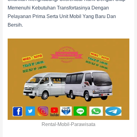
Memenuhi Kebutuhan Transfortasinya Dengan
Pelayanan Prima Serta Unit Mobil Yang Baru Dan
Bersih.
Rental-Mobil-Parawisata