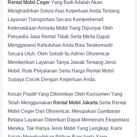
Rental Mobil Ceger
Yang Baik Adalah Akan
Menghadirkan Solusi Atas Keperluan Anda Tentang
Layanan Transportasi Secara Komprehensif.
Ketersediaan Armada Mobil Yang Dipunyai Oleh
Penyedia Jasa Rental Tidak Serta Merta Dapat
Menggaransi Kebutuhan Anda Bisa Terakomodir
Secara Utuh. Oleh Sebab Itu Admin Olisrentcar
Memberikan Layanan Tanya Jawab Tentang Jenis
Mobil, Rute Perjalanan Serta Harga Rental Mobil
Supaya Cocok Dengan Keperluan Anda.
Kesan Positif Yang Dikirimkan Oleh Konsumen Yang
Telah Menggunakan
Rental Mobil Jakarta
Serta Rental
Mobil Ceger Dari Olisrentcar, Merupakan Gambaran
Betapa Layanan Diberikan Dapat Memenuhi Ekspektasi
Mereka. Tak Hanya Jenis Mobil Yang Lengkap, Kami
Selalu Menghadirkan Pilihan Bagi Anda Yang