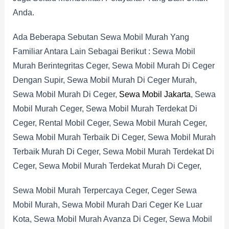
Anda.
Ada Beberapa Sebutan Sewa Mobil Murah Yang
Familiar Antara Lain Sebagai Berikut : Sewa Mobil
Murah Berintegritas Ceger, Sewa Mobil Murah Di Ceger
Dengan Supir, Sewa Mobil Murah Di Ceger Murah,
Sewa Mobil Murah Di Ceger,
Sewa Mobil Jakarta
, Sewa
Mobil Murah Ceger, Sewa Mobil Murah Terdekat Di
Ceger, Rental Mobil Ceger, Sewa Mobil Murah Ceger,
Sewa Mobil Murah Terbaik Di Ceger, Sewa Mobil Murah
Terbaik Murah Di Ceger, Sewa Mobil Murah Terdekat Di
Ceger, Sewa Mobil Murah Terdekat Murah Di Ceger,
Sewa Mobil Murah Terpercaya Ceger, Ceger Sewa
Mobil Murah, Sewa Mobil Murah Dari Ceger Ke Luar
Kota, Sewa Mobil Murah Avanza Di Ceger, Sewa Mobil