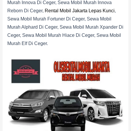
Murah Innova Di Ceger, Sewa Mobil Murah Innova
Reborn Di Ceger,
Rental Mobil Jakarta Lepas Kunci
,
Sewa Mobil Murah Fortuner Di Ceger, Sewa Mobil
Murah Alphard Di Ceger, Sewa Mobil Murah Xpander Di
Ceger, Sewa Mobil Murah Hiace Di Ceger, Sewa Mobil
Murah Elf Di Ceger.