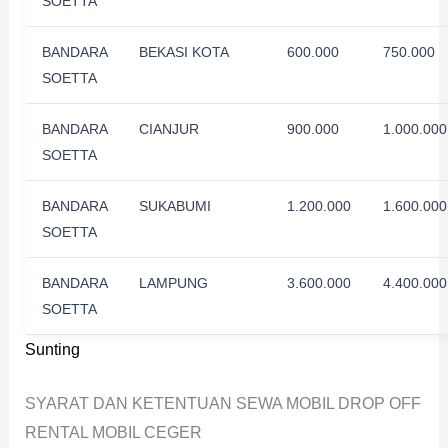
SOETTA
BANDARA
BEKASI KOTA
600.000
750.000
SOETTA
BANDARA
CIANJUR
900.000
1.000.000
SOETTA
BANDARA
SUKABUMI
1.200.000
1.600.000
SOETTA
BANDARA
LAMPUNG
3.600.000
4.400.000
SOETTA
Sunting
SYARAT DAN KETENTUAN SEWA MOBIL DROP OFF
RENTAL MOBIL CEGER