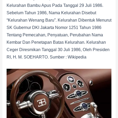
Kelurahan Bambu Apus Pada Tanggal 29 Juli 1986.
Sebelum Tahun 1986, Nama Kelurahan Disebut
“Kelurahan Wenang Baru”. Kelurahan Dibentuk Menurut
SK Gubernur DKI Jakarta Nomor 1251 Tahun 1986
Tentang Pemecahan, Penyatuan, Perubahan Nama
Kembar Dan Penetapan Batas Kelurahan. Kelurahan
Ceger Diresmikan Tanggal 30 Juli 1986, Oleh Presiden
RI, H. M. SOEHARTO. Sumber : Wikipedia