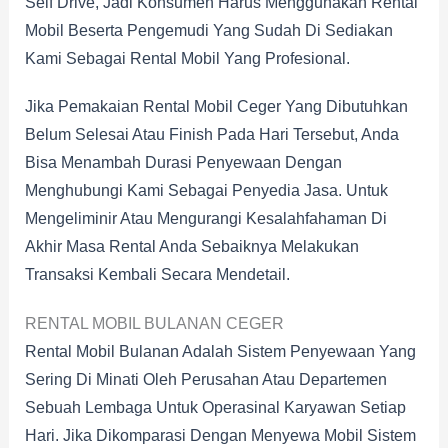
Self Drive, Jadi Konsumen Harus Menggunakan Rental
Mobil Beserta Pengemudi Yang Sudah Di Sediakan
Kami Sebagai Rental Mobil Yang Profesional.
Jika Pemakaian Rental Mobil Ceger Yang Dibutuhkan
Belum Selesai Atau Finish Pada Hari Tersebut, Anda
Bisa Menambah Durasi Penyewaan Dengan
Menghubungi Kami Sebagai Penyedia Jasa. Untuk
Mengeliminir Atau Mengurangi Kesalahfahaman Di
Akhir Masa Rental Anda Sebaiknya Melakukan
Transaksi Kembali Secara Mendetail.
RENTAL MOBIL BULANAN CEGER
Rental Mobil Bulanan Adalah Sistem Penyewaan Yang
Sering Di Minati Oleh Perusahan Atau Departemen
Sebuah Lembaga Untuk Operasinal Karyawan Setiap
Hari. Jika Dikomparasi Dengan Menyewa Mobil Sistem