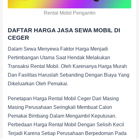
Rental Mobil Pengantin
DAFTAR HARGA JASA SEWA MOBIL DI
CEGER
Dalam Sewa Menyewa Faktor Harga Menjadi
Pertimbangan Utama Saat Hendak Melakukan
Transaksi Rental Mobil. Oleh Karenanya Harga Murah
Dan Fasilitas Haruslah Sebanding Dengan Biaya Yang
Dikeluarkan Oleh Pemakai.
Penetapan Harga Rental Mobil Ceger Dari Masing
Masing Perusahaan Seringkali Membuat Calon
Pemakai Bimbang Dalam Mengambil Keputusan.
Perbedaan Harga Rental Mobil Dengan Selisih Kecil
Terjadi Karena Setiap Perusahaan Berpedoman Pada