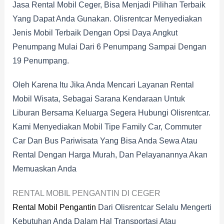
Jasa Rental Mobil Ceger, Bisa Menjadi Pilihan Terbaik
Yang Dapat Anda Gunakan. Olisrentcar Menyediakan
Jenis Mobil Terbaik Dengan Opsi Daya Angkut
Penumpang Mulai Dari 6 Penumpang Sampai Dengan
19 Penumpang.
Oleh Karena Itu Jika Anda Mencari Layanan Rental
Mobil Wisata, Sebagai Sarana Kendaraan Untuk
Liburan Bersama Keluarga Segera Hubungi Olisrentcar.
Kami Menyediakan Mobil Tipe Family Car, Commuter
Car Dan Bus Pariwisata Yang Bisa Anda Sewa Atau
Rental Dengan Harga Murah, Dan Pelayanannya Akan
Memuaskan Anda
RENTAL MOBIL PENGANTIN DI CEGER
Rental Mobil Pengantin
Dari Olisrentcar Selalu Mengerti
Kebutuhan Anda Dalam Hal Transportasi Atau