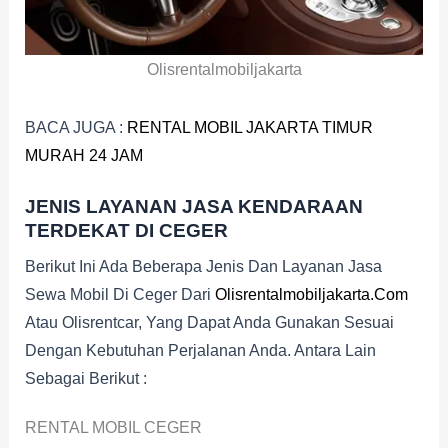
Olisrentalmobiljakarta
BACA JUGA :
RENTAL MOBIL JAKARTA TIMUR
MURAH 24 JAM
JENIS LAYANAN JASA KENDARAAN
TERDEKAT DI CEGER
Berikut Ini Ada Beberapa Jenis Dan Layanan Jasa
Sewa Mobil Di Ceger Dari
Olisrentalmobiljakarta.com
Atau Olisrentcar, Yang Dapat Anda Gunakan Sesuai
Dengan Kebutuhan Perjalanan Anda. Antara Lain
Sebagai Berikut :
RENTAL MOBIL CEGER