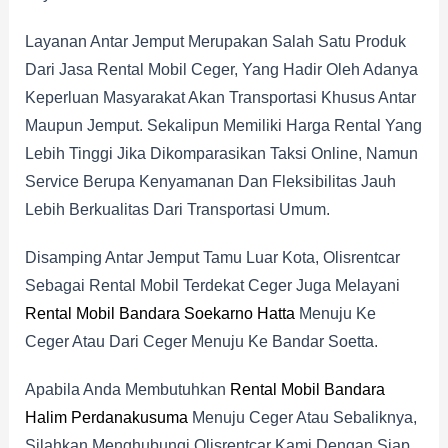
Layanan Antar Jemput Merupakan Salah Satu Produk
Dari Jasa Rental Mobil Ceger, Yang Hadir Oleh Adanya
Keperluan Masyarakat Akan Transportasi Khusus Antar
Maupun Jemput. Sekalipun Memiliki Harga Rental Yang
Lebih Tinggi Jika Dikomparasikan Taksi Online, Namun
Service Berupa Kenyamanan Dan Fleksibilitas Jauh
Lebih Berkualitas Dari Transportasi Umum.
Disamping Antar Jemput Tamu Luar Kota, Olisrentcar
Sebagai Rental Mobil Terdekat Ceger Juga Melayani
Rental Mobil Bandara Soekarno Hatta
Menuju Ke
Ceger Atau Dari Ceger Menuju Ke Bandar Soetta.
Apabila Anda Membutuhkan
Rental Mobil Bandara
Halim Perdanakusuma
Menuju Ceger Atau Sebaliknya,
Silahkan Menghubungi Olisrentcar Kami Dengan Siap