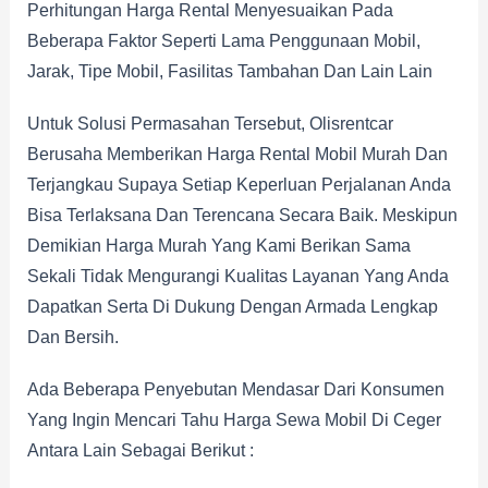
Perhitungan Harga Rental Menyesuaikan Pada
Beberapa Faktor Seperti Lama Penggunaan Mobil,
Jarak, Tipe Mobil, Fasilitas Tambahan Dan Lain Lain
Untuk Solusi Permasahan Tersebut, Olisrentcar
Berusaha Memberikan Harga Rental Mobil Murah Dan
Terjangkau Supaya Setiap Keperluan Perjalanan Anda
Bisa Terlaksana Dan Terencana Secara Baik. Meskipun
Demikian Harga Murah Yang Kami Berikan Sama
Sekali Tidak Mengurangi Kualitas Layanan Yang Anda
Dapatkan Serta Di Dukung Dengan Armada Lengkap
Dan Bersih.
Ada Beberapa Penyebutan Mendasar Dari Konsumen
Yang Ingin Mencari Tahu Harga Sewa Mobil Di Ceger
Antara Lain Sebagai Berikut :