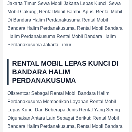
Jakarta Timur, Sewa Mobil Jakarta Lepas Kunci, Sewa
Mobil Cakung, Rental Mobil Bambu Apus, Rental Mobil
Di Bandara Halim Perdanakusuma Rental Mobil
Bandara Halim Perdanakusuma, Rental Mobil Bandara
Halim Perdanakusuma,rental Mobil Bandara Halim
Perdanakusuma Jakarta Timur
RENTAL MOBIL LEPAS KUNCI DI
BANDARA HALIM
PERDANAKUSUMA
Olisrentcar Sebagai Rental Mobil Bandara Halim
Perdanakusuma Memberikan Layanan Rental Mobil
Lepas Kunci Dan Beberapa Jenis Rental Yang Sering
Digunakan Antara Lain Sebagai Berikut: Rental Mobil
Bandara Halim Perdanakusuma, Rental Mobil Bandara