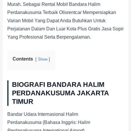
Murah. Sebagai Rental Mobil Bandara Halim
Perdanakusuma Terbaik Olisrentcar Mempersiapkan
Varian Mobil Yang Dapat Anda Butuhkan Untuk
Perjalanan Dalam Dan Luar Kota Plus Gratis Jasa Sopir
Yang Profesional Serta Berpengalaman.
Contents
Show
BIOGRAFI BANDARA HALIM
PERDANAKUSUMA JAKARTA
TIMUR
Bandar Udara Internasional Halim
Perdanakusuma (bahasa Inggris:
Halim
Perdanakusuma International Airport
)