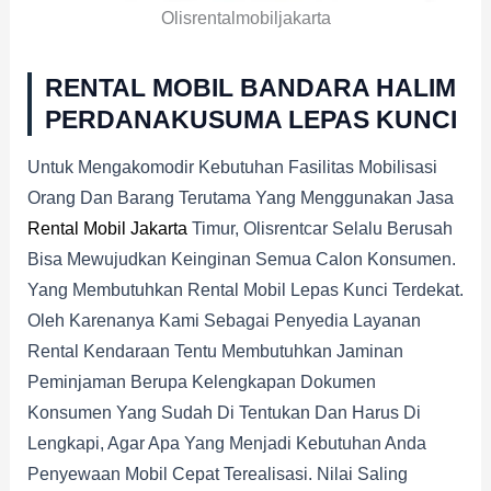
Olisrentalmobiljakarta
RENTAL MOBIL BANDARA HALIM
PERDANAKUSUMA
LEPAS KUNCI
Untuk Mengakomodir Kebutuhan Fasilitas Mobilisasi
Orang Dan Barang Terutama Yang Menggunakan Jasa
Rental Mobil Jakarta
Timur, Olisrentcar Selalu Berusah
Bisa Mewujudkan Keinginan Semua Calon Konsumen.
Yang Membutuhkan Rental Mobil Lepas Kunci Terdekat.
Oleh Karenanya Kami Sebagai Penyedia Layanan
Rental Kendaraan Tentu Membutuhkan Jaminan
Peminjaman Berupa Kelengkapan Dokumen
Konsumen Yang Sudah Di Tentukan Dan Harus Di
Lengkapi, Agar Apa Yang Menjadi Kebutuhan Anda
Penyewaan Mobil Cepat Terealisasi. Nilai Saling