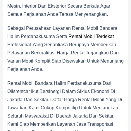
Mesin, Interior Dan Eksterior Secara Berkala Agar
Semua Perjalanan Anda Terasa Menyenangkan.
Sebagai Perusahaan Layanan Rental Mobil Bandara
Halim Perdanakusuma Serta
Rental Mobil Terdekat
Profesional Yang Senantiasa Berupaya Memberikan
Pelayanan Berkualitas, Harga Rental Terjangkau Dan
Varian Mobil Komplit Siap Disewakan Untuk Menunjang
Perjalanan Anda.
Rental Mobil Bandara Halim Perdanakusuma Dari
Olisrentcar Ikut Bersinergi Dalam Siklus Ekonomi Di
Jakarta Dan Sekitar. Daftar Harga Rental Mobil Yang Di
Tawarkan Kami Cukup Kompetitip Untuk Menjangkau
Seluruh Masyarakat Di Daerah Jakarta Dan Sekitar.
Kami Siap Memberikan Layanan Jasa Transportasi