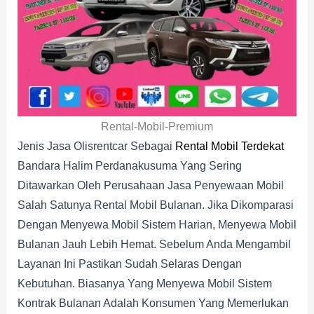
Rental-Mobil-Premium
Jenis Jasa Olisrentcar Sebagai
Rental Mobil Terdekat
Bandara Halim Perdanakusuma Yang Sering
Ditawarkan Oleh Perusahaan Jasa Penyewaan Mobil
Salah Satunya Rental Mobil Bulanan. Jika Dikomparasi
Dengan Menyewa Mobil Sistem Harian, Menyewa Mobil
Bulanan Jauh Lebih Hemat. Sebelum Anda Mengambil
Layanan Ini Pastikan Sudah Selaras Dengan
Kebutuhan. Biasanya Yang Menyewa Mobil Sistem
Kontrak Bulanan Adalah Konsumen Yang Memerlukan