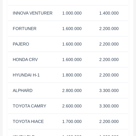
INNOVA VENTURER
1.000.000
1.400.000
FORTUNER
1.600.000
2.200.000
PAJERO
1.600.000
2.200.000
HONDA CRV
1.600.000
2.200.000
HYUNDAI H-1
1.800.000
2.200.000
ALPHARD
2.800.000
3.300.000
TOYOTA CAMRY
2.600.000
3.300.000
TOYOTA HIACE
1.700.000
2.200.000