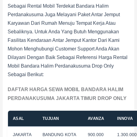
Sebagai Rental Mobil Terdekat Bandara Halim
Perdanakusuma Juga Melayani Paket Antar Jemput
Karyawan Dari Rumah Menuju Tempat Kerja Atau
Sebaliknya. Untuk Anda Yang Butuh Menggunakan
Fasilitas Kendaraan Antar Jemput Kantor Dari Kami
Mohon Menghubungi Customer Support Anda Akan
Dilayani Dengan Baik Sebagai Referensi Harga Rental
Mobil Bandara Halim Perdanakusuma Drop Only
Sebagai Berikut:
DAFTAR HARGA SEWA MOBIL BANDARA HALIM
PERDANAKUSUMA
JAKARTA TIMUR DROP ONLY
ASAL
TUJUAN
AVANZA
INNOVA
JAKARTA
BANDUNG KOTA
900.000
1.300.000