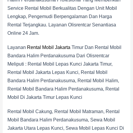
Service Rental Mobil Berkualitas Dengan Unit Mobil
Lengkap, Pengemudi Berpengalaman Dan Harga
Rental Terjangkau. Layanan Olisrentcar Senantiasa
Online 24 Jam.
Layanan
Rental Mobil Jakarta
Timur Dan Rental Mobil
Bandara Halim Perdanakusuma Dari Olisrentcar
Meliputi : Rental Mobil Lepas Kunci Jakarta Timur,
Rental Mobil Jakarta Lepas Kunci, Rental Mobil
Bandara Halim Perdanakusuma, Rental Mobil Halim,
Rental Mobil Bandara Halim Perdanakusuma, Rental
Mobil Di Jakarta Timur Lepas Kunci
Rental Mobil Cakung, Rental Mobil Matraman, Rental
Mobil Bandara Halim Perdanakusuma, Sewa Mobil
Jakarta Utara Lepas Kunci, Sewa Mobil Lepas Kunci Di