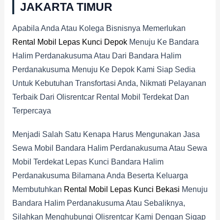
JAKARTA TIMUR
Apabila Anda Atau Kolega Bisnisnya Memerlukan
Rental Mobil Lepas Kunci Depok
Menuju Ke Bandara
Halim Perdanakusuma Atau Dari Bandara Halim
Perdanakusuma Menuju Ke Depok Kami Siap Sedia
Untuk Kebutuhan Transfortasi Anda, Nikmati Pelayanan
Terbaik Dari Olisrentcar Rental Mobil Terdekat Dan
Terpercaya
Menjadi Salah Satu Kenapa Harus Mengunakan Jasa
Sewa Mobil Bandara Halim Perdanakusuma Atau Sewa
Mobil Terdekat Lepas Kunci Bandara Halim
Perdanakusuma Bilamana Anda Beserta Keluarga
Membutuhkan
Rental Mobil Lepas Kunci Bekasi
Menuju
Bandara Halim Perdanakusuma Atau Sebaliknya,
Silahkan Menghubungi Olisrentcar Kami Dengan Sigap