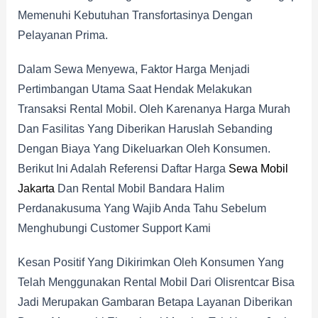
Memenuhi Kebutuhan Transfortasinya Dengan
Pelayanan Prima.
Dalam Sewa Menyewa, Faktor Harga Menjadi
Pertimbangan Utama Saat Hendak Melakukan
Transaksi Rental Mobil. Oleh Karenanya Harga Murah
Dan Fasilitas Yang Diberikan Haruslah Sebanding
Dengan Biaya Yang Dikeluarkan Oleh Konsumen.
Berikut Ini Adalah Referensi Daftar Harga
Sewa Mobil
Jakarta
Dan Rental Mobil Bandara Halim
Perdanakusuma Yang Wajib Anda Tahu Sebelum
Menghubungi Customer Support Kami
Kesan Positif Yang Dikirimkan Oleh Konsumen Yang
Telah Menggunakan Rental Mobil Dari Olisrentcar Bisa
Jadi Merupakan Gambaran Betapa Layanan Diberikan