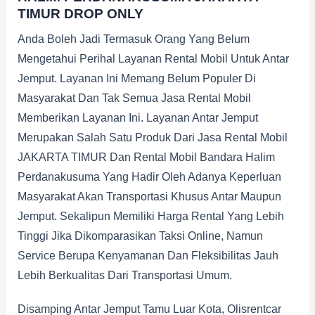
TIMUR DROP ONLY
Anda Boleh Jadi Termasuk Orang Yang Belum
Mengetahui Perihal Layanan Rental Mobil Untuk Antar
Jemput. Layanan Ini Memang Belum Populer Di
Masyarakat Dan Tak Semua Jasa Rental Mobil
Memberikan Layanan Ini. Layanan Antar Jemput
Merupakan Salah Satu Produk Dari Jasa Rental Mobil
JAKARTA TIMUR Dan Rental Mobil Bandara Halim
Perdanakusuma Yang Hadir Oleh Adanya Keperluan
Masyarakat Akan Transportasi Khusus Antar Maupun
Jemput. Sekalipun Memiliki Harga Rental Yang Lebih
Tinggi Jika Dikomparasikan Taksi Online, Namun
Service Berupa Kenyamanan Dan Fleksibilitas Jauh
Lebih Berkualitas Dari Transportasi Umum.
Disamping Antar Jemput Tamu Luar Kota, Olisrentcar