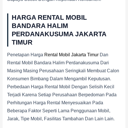
HARGA RENTAL MOBIL
BANDARA HALIM
PERDANAKUSUMA
JAKARTA
TIMUR
Penetapan Harga
Rental Mobil Jakarta Timur
Dan
Rental Mobil Bandara Halim Perdanakusuma Dari
Masing Masing Perusahaan Seringkali Membuat Calon
Konsumen Bimbang Dalam Mengambil Keputusan.
Perbedaan Harga Rental Mobil Dengan Selisih Kecil
Terjadi Karena Setiap Perusahaan Berpedoman Pada
Perhitungan Harga Rental Menyesuaikan Pada
Beberapa Faktor Seperti Lama Penggunaan Mobil,
Jarak, Tipe Mobil, Fasilitas Tambahan Dan Lain Lain.