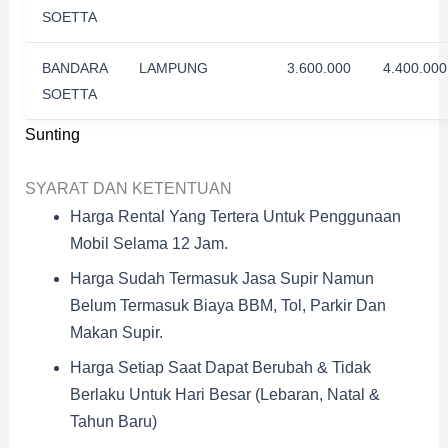
SOETTA
BANDARA
LAMPUNG
3.600.000
4.400.000
SOETTA
Sunting
SYARAT DAN KETENTUAN
Harga Rental Yang Tertera Untuk Penggunaan
Mobil Selama 12 Jam.
Harga Sudah Termasuk Jasa Supir Namun
Belum Termasuk Biaya BBM, Tol, Parkir Dan
Makan Supir.
Harga Setiap Saat Dapat Berubah & Tidak
Berlaku Untuk Hari Besar (Lebaran, Natal &
Tahun Baru)