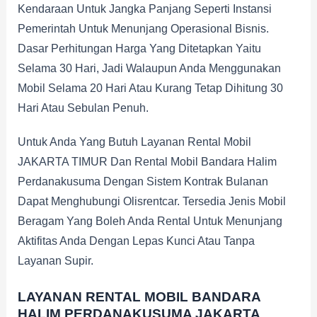
Kendaraan Untuk Jangka Panjang Seperti Instansi
Pemerintah Untuk Menunjang Operasional Bisnis.
Dasar Perhitungan Harga Yang Ditetapkan Yaitu
Selama 30 Hari, Jadi Walaupun Anda Menggunakan
Mobil Selama 20 Hari Atau Kurang Tetap Dihitung 30
Hari Atau Sebulan Penuh.
Untuk Anda Yang Butuh Layanan Rental Mobil
JAKARTA TIMUR Dan Rental Mobil Bandara Halim
Perdanakusuma Dengan Sistem Kontrak Bulanan
Dapat Menghubungi Olisrentcar. Tersedia Jenis Mobil
Beragam Yang Boleh Anda Rental Untuk Menunjang
Aktifitas Anda Dengan Lepas Kunci Atau Tanpa
Layanan Supir.
LAYANAN RENTAL MOBIL BANDARA
HALIM PERDANAKUSUMA JAKARTA