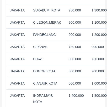
JAKARTA
SUKABUMI KOTA
950.000
1.300.000
JAKARTA
CILEGON,MERAK
800.000
1.100.000
JAKARTA
PANDEGLANG
900.000
1.200.000
JAKARTA
CIPANAS
750.000
900.000
JAKARTA
CIAWI
600.000
750.000
JAKARTA
BOGOR KOTA
500.000
700.000
JAKARTA
CIANJUR KOTA
800.000
1.000.000
JAKARTA
INDRA MAYU
1.400.000
1.800.000
KOTA