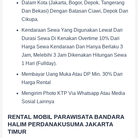
Dalam Kota (Jakarta, Bogor, Depok, Tangerang
Dan Bekasi) Dengan Batasan Ciawi, Depok Dan
Cikupa.
Kendaraan Sewa Yang Digunakan Lewat Dari
Durasi Sewa Di Kenakan Overtime 10% Dari
Harga Sewa Kendaraan Dan Hanya Berlaku 3
Jam, Melebihi 3 Jam Dikenakan Hitungan Sewa
1 Hari (fullday).
Membayar Uang Muka Atau DP Min. 30% Dari
Harga Rental
Mengirim Photo KTP Via Whatsapp Atau Media
Sosial Lainnya
RENTAL MOBIL PARAWISATA BANDARA
HALIM PERDANAKUSUMA JAKARTA
TIMUR