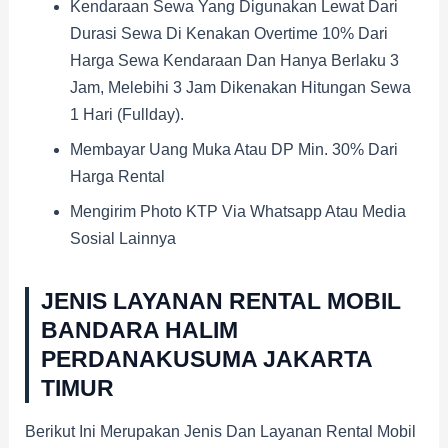
Kendaraan Sewa Yang Digunakan Lewat Dari
Durasi Sewa Di Kenakan Overtime 10% Dari
Harga Sewa Kendaraan Dan Hanya Berlaku 3
Jam, Melebihi 3 Jam Dikenakan Hitungan Sewa
1 Hari (fullday).
Membayar Uang Muka Atau DP Min. 30% Dari
Harga Rental
Mengirim Photo KTP Via Whatsapp Atau Media
Sosial Lainnya
JENIS LAYANAN RENTAL MOBIL
BANDARA HALIM
PERDANAKUSUMA
JAKARTA
TIMUR
Berikut Ini Merupakan Jenis Dan Layanan Rental Mobil