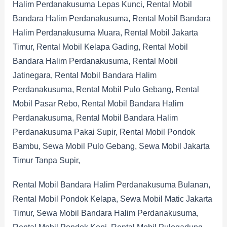
Halim Perdanakusuma Lepas Kunci, Rental Mobil
Bandara Halim Perdanakusuma, Rental Mobil Bandara
Halim Perdanakusuma Muara, Rental Mobil Jakarta
Timur, Rental Mobil Kelapa Gading, Rental Mobil
Bandara Halim Perdanakusuma, Rental Mobil
Jatinegara, Rental Mobil Bandara Halim
Perdanakusuma, Rental Mobil Pulo Gebang, Rental
Mobil Pasar Rebo, Rental Mobil Bandara Halim
Perdanakusuma, Rental Mobil Bandara Halim
Perdanakusuma Pakai Supir, Rental Mobil Pondok
Bambu, Sewa Mobil Pulo Gebang, Sewa Mobil Jakarta
Timur Tanpa Supir,
Rental Mobil Bandara Halim Perdanakusuma Bulanan,
Rental Mobil Pondok Kelapa, Sewa Mobil Matic Jakarta
Timur, Sewa Mobil Bandara Halim Perdanakusuma,