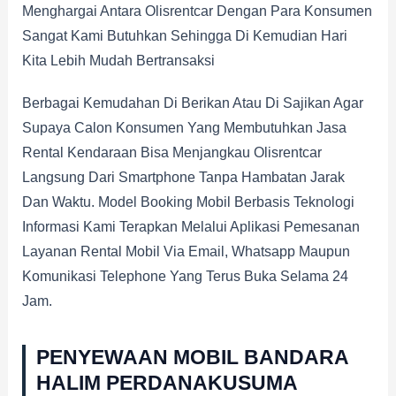
Menghargai Antara Olisrentcar Dengan Para Konsumen
Sangat Kami Butuhkan Sehingga Di Kemudian Hari
Kita Lebih Mudah Bertransaksi
Berbagai Kemudahan Di Berikan Atau Di Sajikan Agar
Supaya Calon Konsumen Yang Membutuhkan Jasa
Rental Kendaraan Bisa Menjangkau Olisrentcar
Langsung Dari Smartphone Tanpa Hambatan Jarak
Dan Waktu. Model Booking Mobil Berbasis Teknologi
Informasi Kami Terapkan Melalui Aplikasi Pemesanan
Layanan Rental Mobil Via Email, Whatsapp Maupun
Komunikasi Telephone Yang Terus Buka Selama 24
Jam.
PENYEWAAN MOBIL BANDARA
HALIM PERDANAKUSUMA