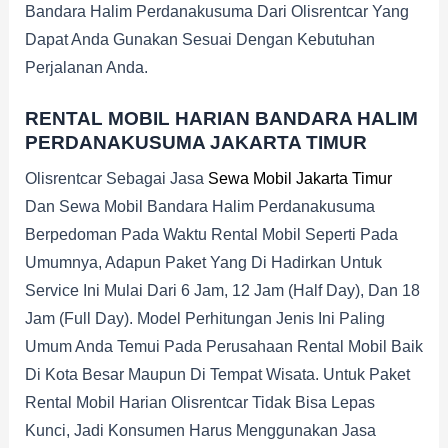
Bandara Halim Perdanakusuma Dari Olisrentcar Yang
Dapat Anda Gunakan Sesuai Dengan Kebutuhan
Perjalanan Anda.
RENTAL MOBIL HARIAN BANDARA HALIM
PERDANAKUSUMA JAKARTA TIMUR
Olisrentcar Sebagai Jasa
Sewa Mobil Jakarta Timur
Dan Sewa Mobil Bandara Halim Perdanakusuma
Berpedoman Pada Waktu Rental Mobil Seperti Pada
Umumnya, Adapun Paket Yang Di Hadirkan Untuk
Service Ini Mulai Dari 6 Jam, 12 Jam (half Day), Dan 18
Jam (full Day). Model Perhitungan Jenis Ini Paling
Umum Anda Temui Pada Perusahaan Rental Mobil Baik
Di Kota Besar Maupun Di Tempat Wisata. Untuk Paket
Rental Mobil Harian Olisrentcar Tidak Bisa Lepas
Kunci, Jadi Konsumen Harus Menggunakan Jasa