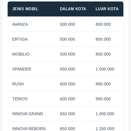
JENIS MOBIL
DALAM KOTA
LUAR KOTA
AVANZA
500.000
800.000
ERTIGA
500.000
800.000
MOBILIO
500.000
800.000
XPANDER
650.000
1.000.000
RUSH
600.000
900.000
TERIOS
600.000
900.000
INNOVA GRAND
650.000
1.000.000
INNOVA REBORN
850.000
1.200.000