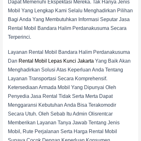
Dapat Memenuhi Ekspektasi Mereka. Tak Hanya Jenis
Mobil Yang Lengkap Kami Selalu Menghadirkan Pilihan
Bagi Anda Yang Membutuhkan Informasi Seputar Jasa
Rental Mobil Bandara Halim Perdanakusuma Secara
Terperinci.
Layanan Rental Mobil Bandara Halim Perdanakusuma
Dan
Rental Mobil Lepas Kunci Jakarta
Yang Baik Akan
Menghadirkan Solusi Atas Keperluan Anda Tentang
Layanan Transportasi Secara Komprehensif.
Ketersediaan Armada Mobil Yang Dipunyai Oleh
Penyedia Jasa Rental Tidak Serta Merta Dapat
Menggaransi Kebutuhan Anda Bisa Terakomodir
Secara Utuh. Oleh Sebab Itu Admin Olisrentcar
Memberikan Layanan Tanya Jawab Tentang Jenis
Mobil, Rute Perjalanan Serta Harga Rental Mobil
Supaya Cocok Dengan Keperluan Konsumen.