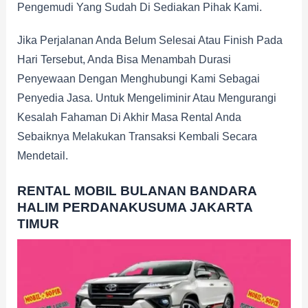
Pengemudi Yang Sudah Di Sediakan Pihak Kami.
Jika Perjalanan Anda Belum Selesai Atau Finish Pada
Hari Tersebut, Anda Bisa Menambah Durasi
Penyewaan Dengan Menghubungi Kami Sebagai
Penyedia Jasa. Untuk Mengeliminir Atau Mengurangi
Kesalah Fahaman Di Akhir Masa Rental Anda
Sebaiknya Melakukan Transaksi Kembali Secara
Mendetail.
RENTAL MOBIL BULANAN BANDARA
HALIM PERDANAKUSUMA JAKARTA
TIMUR