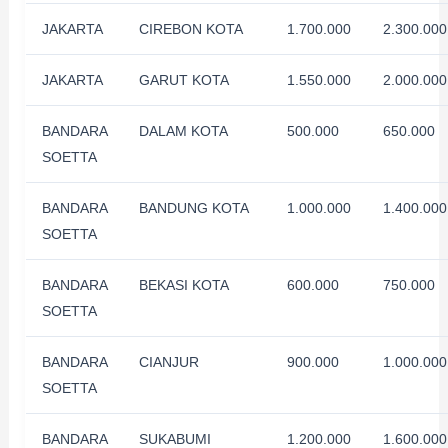
JAKARTA
CIREBON KOTA
1.700.000
2.300.000
JAKARTA
GARUT KOTA
1.550.000
2.000.000
BANDARA
DALAM KOTA
500.000
650.000
SOETTA
BANDARA
BANDUNG KOTA
1.000.000
1.400.000
SOETTA
BANDARA
BEKASI KOTA
600.000
750.000
SOETTA
BANDARA
CIANJUR
900.000
1.000.000
SOETTA
BANDARA
SUKABUMI
1.200.000
1.600.000