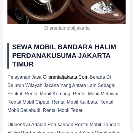
Olisrentalmobiljakarta
SEWA MOBIL BANDARA HALIM
PERDANAKUSUMA
JAKARTA
TIMUR
Pelayanan Jasa
Olisrentaljakarta.com
Berada Di
Seluruh Wilayah Jakarta Yang Antara Lain Sebagai
Berikut: Rental Mobil Kemang, Rental Mobil Melawai,
Rental Mobil Cipete, Rental Mobil Kalibata, Rental
Mobil Setiabudi, Rental Mobil Tebet.
Olisrentcar Adalah Perusahaan Rental Mobil Bandara
Halim Perdanakusuma Profesional Yang Memberikan