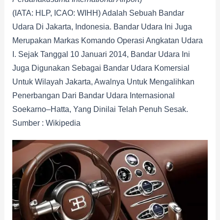
(IATA: HLP, ICAO: WIHH) Adalah Sebuah Bandar
Udara Di Jakarta, Indonesia. Bandar Udara Ini Juga
Merupakan Markas Komando Operasi Angkatan Udara
I. Sejak Tanggal 10 Januari 2014, Bandar Udara Ini
Juga Digunakan Sebagai Bandar Udara Komersial
Untuk Wilayah Jakarta, Awalnya Untuk Mengalihkan
Penerbangan Dari Bandar Udara Internasional
Soekarno–Hatta, Yang Dinilai Telah Penuh Sesak.
Sumber : Wikipedia