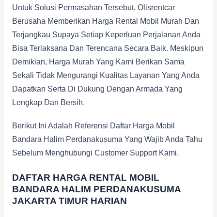
Untuk Solusi Permasahan Tersebut, Olisrentcar
Berusaha Memberikan Harga Rental Mobil Murah Dan
Terjangkau Supaya Setiap Keperluan Perjalanan Anda
Bisa Terlaksana Dan Terencana Secara Baik. Meskipun
Demikian, Harga Murah Yang Kami Berikan Sama
Sekali Tidak Mengurangi Kualitas Layanan Yang Anda
Dapatkan Serta Di Dukung Dengan Armada Yang
Lengkap Dan Bersih.
Berikut Ini Adalah Referensi Daftar Harga Mobil
Bandara Halim Perdanakusuma Yang Wajib Anda Tahu
Sebelum Menghubungi Customer Support Kami.
DAFTAR HARGA RENTAL MOBIL
BANDARA HALIM PERDANAKUSUMA
JAKARTA TIMUR
HARIAN