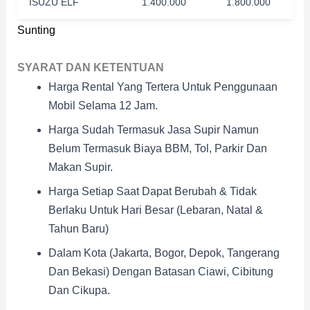
ISUZU ELF
1.400.000
1.800.000
Sunting
SYARAT DAN KETENTUAN
Harga Rental Yang Tertera Untuk Penggunaan
Mobil Selama 12 Jam.
Harga Sudah Termasuk Jasa Supir Namun
Belum Termasuk Biaya BBM, Tol, Parkir Dan
Makan Supir.
Harga Setiap Saat Dapat Berubah & Tidak
Berlaku Untuk Hari Besar (Lebaran, Natal &
Tahun Baru)
Dalam Kota (Jakarta, Bogor, Depok, Tangerang
Dan Bekasi) Dengan Batasan Ciawi, Cibitung
Dan Cikupa.