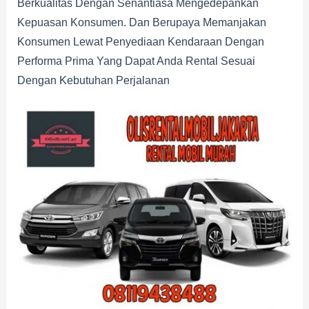
Berkualitas Dengan Senantiasa Mengedepankan
Kepuasan Konsumen. Dan Berupaya Memanjakan
Konsumen Lewat Penyediaan Kendaraan Dengan
Performa Prima Yang Dapat Anda Rental Sesuai
Dengan Kebutuhan Perjalanan