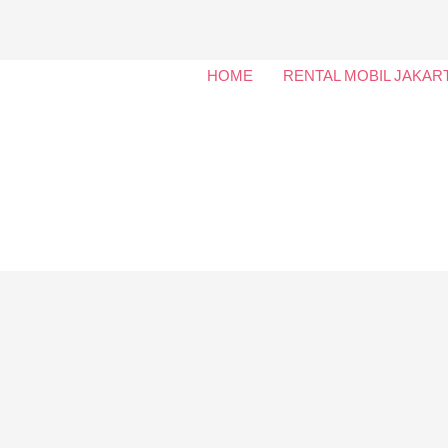
HOME
RENTAL MOBIL JAKAR