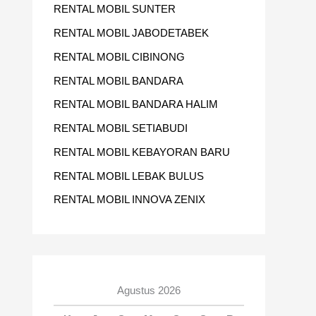
RENTAL MOBIL SUNTER
RENTAL MOBIL JABODETABEK
RENTAL MOBIL CIBINONG
RENTAL MOBIL BANDARA
RENTAL MOBIL BANDARA HALIM
RENTAL MOBIL SETIABUDI
RENTAL MOBIL KEBAYORAN BARU
RENTAL MOBIL LEBAK BULUS
RENTAL MOBIL INNOVA ZENIX
Agustus 2026