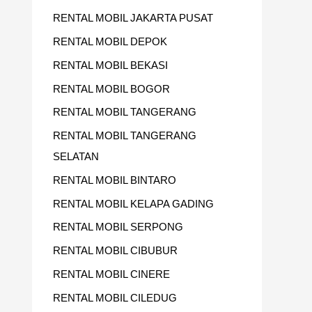
RENTAL MOBIL JAKARTA PUSAT
RENTAL MOBIL DEPOK
RENTAL MOBIL BEKASI
RENTAL MOBIL BOGOR
RENTAL MOBIL TANGERANG
RENTAL MOBIL TANGERANG
SELATAN
RENTAL MOBIL BINTARO
RENTAL MOBIL KELAPA GADING
RENTAL MOBIL SERPONG
RENTAL MOBIL CIBUBUR
RENTAL MOBIL CINERE
RENTAL MOBIL CILEDUG